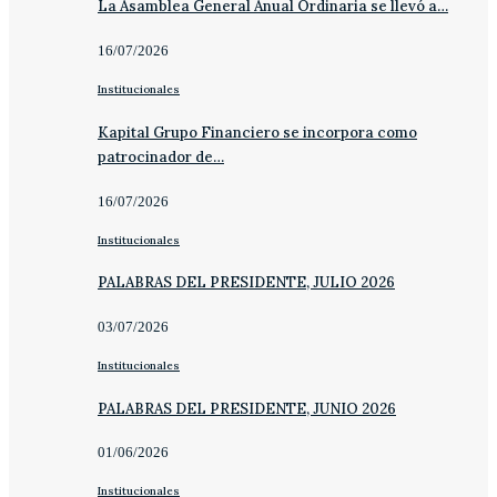
La Asamblea General Anual Ordinaria se llevó a…
16/07/2026
Institucionales
Kapital Grupo Financiero se incorpora como
patrocinador de…
16/07/2026
Institucionales
PALABRAS DEL PRESIDENTE, JULIO 2026
03/07/2026
Institucionales
PALABRAS DEL PRESIDENTE, JUNIO 2026
01/06/2026
Institucionales