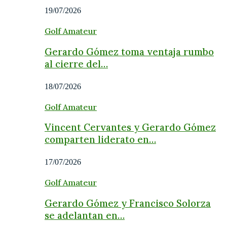
19/07/2026
Golf Amateur
Gerardo Gómez toma ventaja rumbo
al cierre del…
18/07/2026
Golf Amateur
Vincent Cervantes y Gerardo Gómez
comparten liderato en…
17/07/2026
Golf Amateur
Gerardo Gómez y Francisco Solorza
se adelantan en…