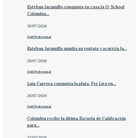
Esteban Jaramillo conquista en casa la Q-School
Colombia…
30/07/2026
Golf Profesional
Esteban Jaramillo amplía su ventaja y acaricia la…
29/07/2026
Golf Profesional
Luis Carrera conquista la plata, Fer Lira en…
28/07/2026
Golf Profesional
Colombia recibe la última Escuela de Calificación
para…
27/07/2026