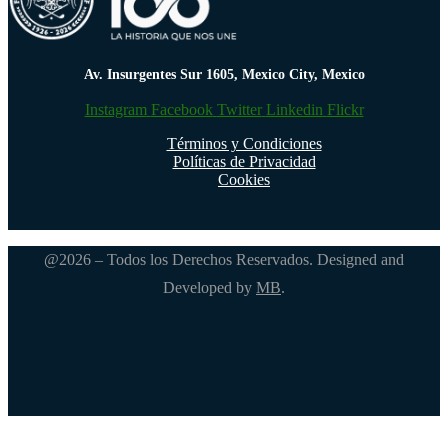
Av. Insurgentes Sur 1605, Mexico City, Mexico
Instagram
Facebook
Twitter
Linkedin
Flickr
Términos y Condiciones
Políticas de Privacidad
Cookies
@2026 – Todos los Derechos Reservados. Designed and
Developed by
MB
.