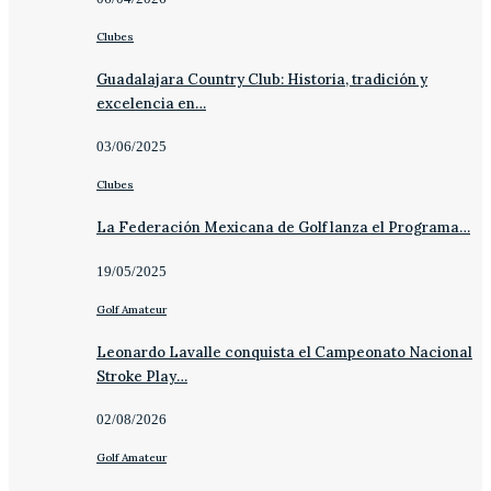
Clubes
Guadalajara Country Club: Historia, tradición y
excelencia en…
03/06/2025
Clubes
La Federación Mexicana de Golf lanza el Programa…
19/05/2025
Golf Amateur
Leonardo Lavalle conquista el Campeonato Nacional
Stroke Play…
02/08/2026
Golf Amateur