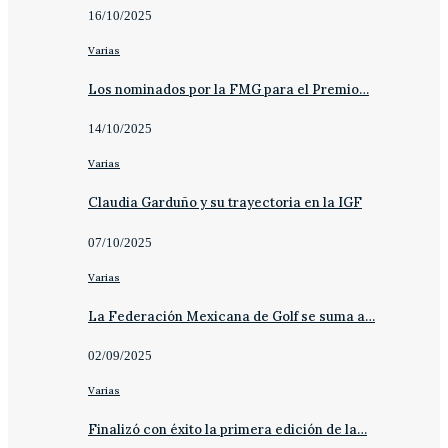
16/10/2025
Varias
Los nominados por la FMG para el Premio…
14/10/2025
Varias
Claudia Garduño y su trayectoria en la IGF
07/10/2025
Varias
La Federación Mexicana de Golf se suma a…
02/09/2025
Varias
Finalizó con éxito la primera edición de la…