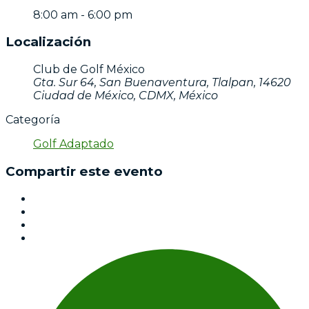
8:00 am - 6:00 pm
Localización
Club de Golf México
Gta. Sur 64, San Buenaventura, Tlalpan, 14620
Ciudad de México, CDMX, México
Categoría
Golf Adaptado
Compartir este evento