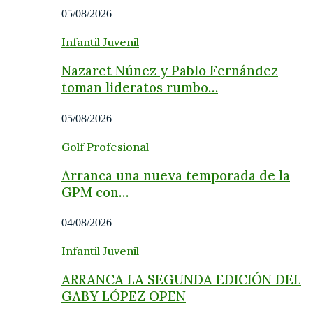
05/08/2026
Infantil Juvenil
Nazaret Núñez y Pablo Fernández
toman lideratos rumbo…
05/08/2026
Golf Profesional
Arranca una nueva temporada de la
GPM con…
04/08/2026
Infantil Juvenil
ARRANCA LA SEGUNDA EDICIÓN DEL
GABY LÓPEZ OPEN