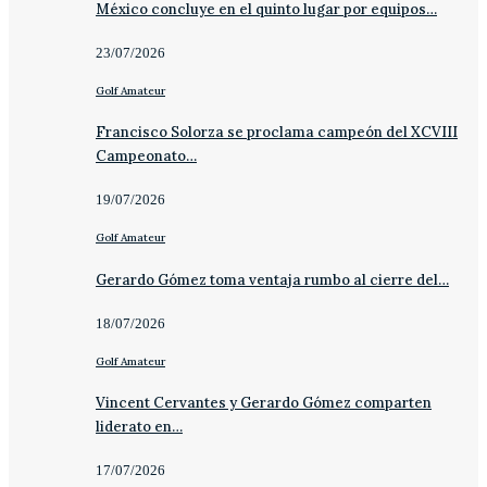
México concluye en el quinto lugar por equipos…
23/07/2026
Golf Amateur
Francisco Solorza se proclama campeón del XCVIII
Campeonato…
19/07/2026
Golf Amateur
Gerardo Gómez toma ventaja rumbo al cierre del…
18/07/2026
Golf Amateur
Vincent Cervantes y Gerardo Gómez comparten
liderato en…
17/07/2026