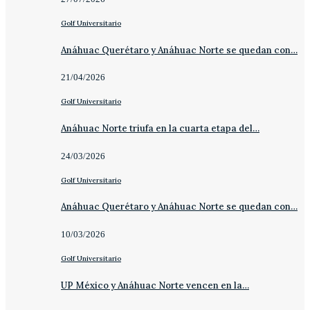
Golf Universitario
Anáhuac Querétaro y Anáhuac Norte se quedan con…
21/04/2026
Golf Universitario
Anáhuac Norte triufa en la cuarta etapa del…
24/03/2026
Golf Universitario
Anáhuac Querétaro y Anáhuac Norte se quedan con…
10/03/2026
Golf Universitario
UP México y Anáhuac Norte vencen en la…