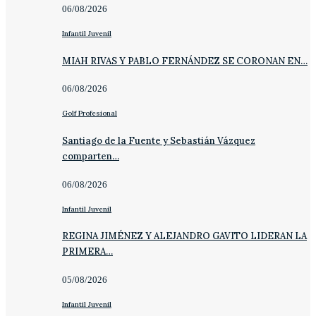
06/08/2026
Infantil Juvenil
MIAH RIVAS Y PABLO FERNÁNDEZ SE CORONAN EN…
06/08/2026
Golf Profesional
Santiago de la Fuente y Sebastián Vázquez
comparten…
06/08/2026
Infantil Juvenil
REGINA JIMÉNEZ Y ALEJANDRO GAVITO LIDERAN LA
PRIMERA…
05/08/2026
Infantil Juvenil