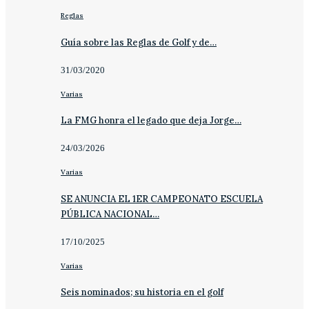
Reglas
Guía sobre las Reglas de Golf y de…
31/03/2020
Varias
La FMG honra el legado que deja Jorge…
24/03/2026
Varias
SE ANUNCIA EL 1ER CAMPEONATO ESCUELA
PÚBLICA NACIONAL…
17/10/2025
Varias
Seis nominados; su historia en el golf