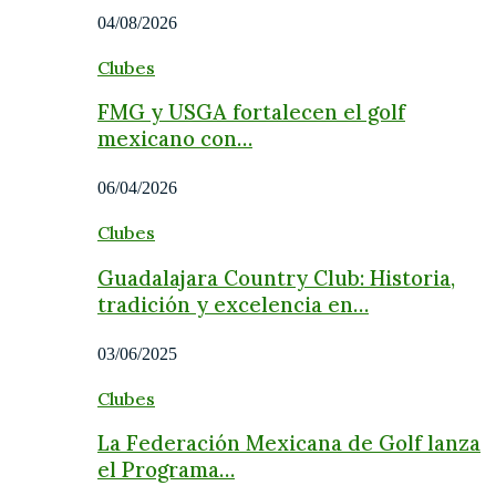
04/08/2026
Clubes
FMG y USGA fortalecen el golf
mexicano con…
06/04/2026
Clubes
Guadalajara Country Club: Historia,
tradición y excelencia en…
03/06/2025
Clubes
La Federación Mexicana de Golf lanza
el Programa…