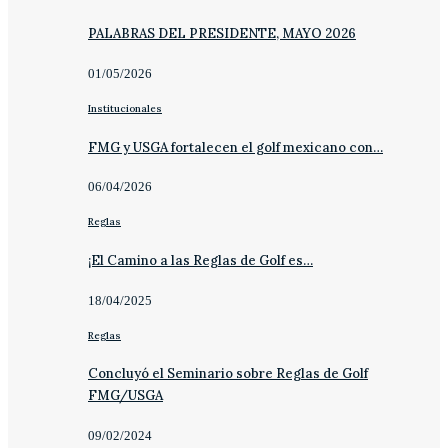
PALABRAS DEL PRESIDENTE, MAYO 2026
01/05/2026
Institucionales
FMG y USGA fortalecen el golf mexicano con…
06/04/2026
Reglas
¡El Camino a las Reglas de Golf es…
18/04/2025
Reglas
Concluyó el Seminario sobre Reglas de Golf
FMG/USGA
09/02/2024