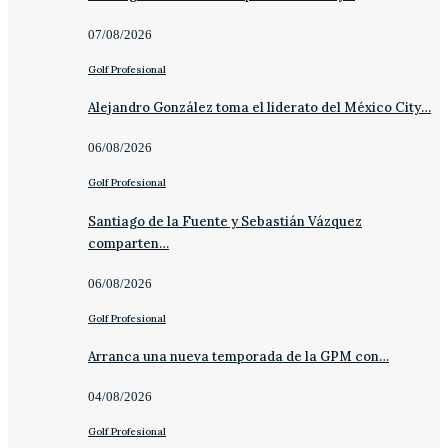
07/08/2026
Golf Profesional
Alejandro González toma el liderato del México City…
06/08/2026
Golf Profesional
Santiago de la Fuente y Sebastián Vázquez
comparten…
06/08/2026
Golf Profesional
Arranca una nueva temporada de la GPM con…
04/08/2026
Golf Profesional