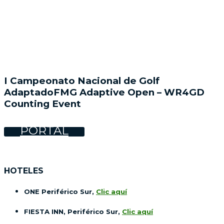
I Campeonato Nacional de Golf
AdaptadoFMG Adaptive Open – WR4GD
Counting Event
PORTAL
HOTELES
ONE Periférico Sur,
Clic aquí
FIESTA INN, Periférico Sur,
Clic aquí