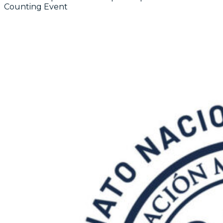
Counting Event