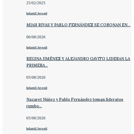
25/02/2025
Infantil Juvenil
MIAH RIVAS Y PABLO FERNÁNDEZ SE CORONAN EN…
06/08/2026
Infantil Juvenil
REGINA JIMÉNEZ Y ALEJANDRO GAVITO LIDERAN LA
PRIMERA…
05/08/2026
Infantil Juvenil
Nazaret Núñez y Pablo Fernández toman lideratos
rumbo…
05/08/2026
Infantil Juvenil