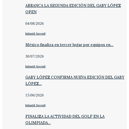
ARRANCA LA SEGUNDA EDICIÓN DEL GABY LÓPEZ
OPEN
04/08/2026
Infantil Juvenil
México finaliza en tercer lugar por equipos en…
30/07/2026
Infantil Juvenil
GABY LÓPEZ CONFIRMA NUEVA EDICIÓN DEL GABY
LÓPEZ…
15/06/2026
Infantil Juvenil
FINALIZA LA ACTIVIDAD DEL GOLF EN LA
OLIMPIADA…