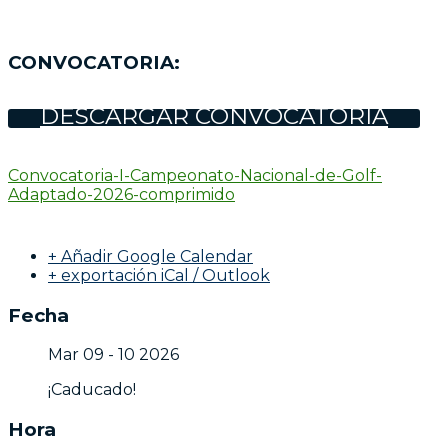
CONVOCATORIA:
DESCARGAR CONVOCATORIA
Convocatoria-I-Campeonato-Nacional-de-Golf-
Adaptado-2026-comprimido
+ Añadir Google Calendar
+ exportación iCal / Outlook
Fecha
Mar 09 - 10 2026
¡Caducado!
Hora