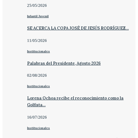
25/05/2026
Infantil Juvenil
SE ACERCA LA COPA JOSÉ DE JESÚS RODRÍGUEZ…
11/05/2026
Institucionales
Palabras del Presidente, Agosto 2026
02/08/2026
Institucionales
Lorena Ochoa recibe el reconocimiento como la
Golfista…
16/07/2026
Institucionales