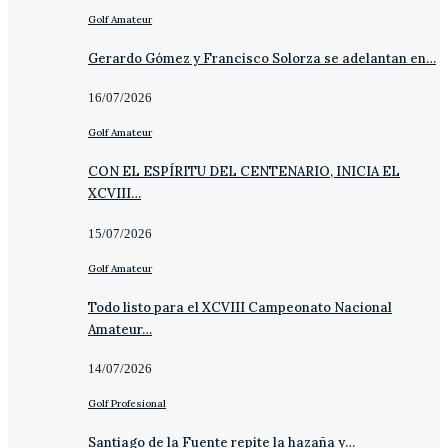
Golf Amateur
Gerardo Gómez y Francisco Solorza se adelantan en…
16/07/2026
Golf Amateur
CON EL ESPÍRITU DEL CENTENARIO, INICIA EL
XCVIII…
15/07/2026
Golf Amateur
Todo listo para el XCVIII Campeonato Nacional
Amateur…
14/07/2026
Golf Profesional
Santiago de la Fuente repite la hazaña y…