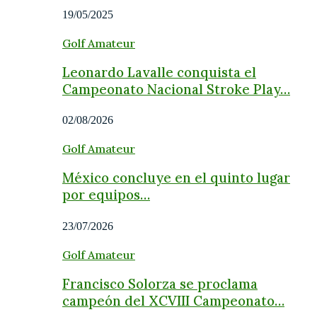
19/05/2025
Golf Amateur
Leonardo Lavalle conquista el
Campeonato Nacional Stroke Play…
02/08/2026
Golf Amateur
México concluye en el quinto lugar
por equipos…
23/07/2026
Golf Amateur
Francisco Solorza se proclama
campeón del XCVIII Campeonato…