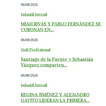
06/08/2026
Infantil Juvenil
MIAH RIVAS Y PABLO FERNÁNDEZ SE
CORONAN EN…
06/08/2026
Golf Profesional
Santiago de la Fuente y Sebastián
Vázquez comparten…
06/08/2026
Infantil Juvenil
REGINA JIMÉNEZ Y ALEJANDRO
GAVITO LIDERAN LA PRIMERA…