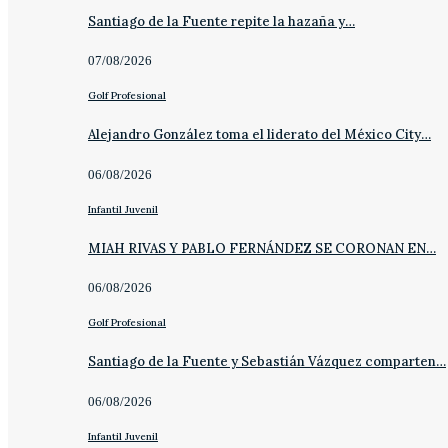
Santiago de la Fuente repite la hazaña y…
07/08/2026
Golf Profesional
Alejandro González toma el liderato del México City…
06/08/2026
Infantil Juvenil
MIAH RIVAS Y PABLO FERNÁNDEZ SE CORONAN EN…
06/08/2026
Golf Profesional
Santiago de la Fuente y Sebastián Vázquez comparten…
06/08/2026
Infantil Juvenil