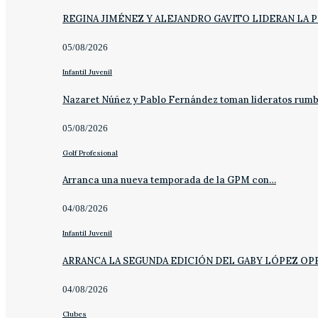
REGINA JIMÉNEZ Y ALEJANDRO GAVITO LIDERAN LA 
05/08/2026
Infantil Juvenil
Nazaret Núñez y Pablo Fernández toman lideratos rum
05/08/2026
Golf Profesional
Arranca una nueva temporada de la GPM con…
04/08/2026
Infantil Juvenil
ARRANCA LA SEGUNDA EDICIÓN DEL GABY LÓPEZ OP
04/08/2026
Clubes