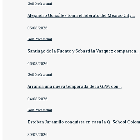
Golf Profesional
Alejandro González toma el liderato del México City…
06/08/2026
Golf Profesional
Santiago de la Fuente y Sebastián Vázquez comparten…
06/08/2026
Golf Profesional
Arranca una nueva temporada de la GPM con…
04/08/2026
Golf Profesional
Esteban Jaramillo conquista en casa la Q-School Colo
30/07/2026