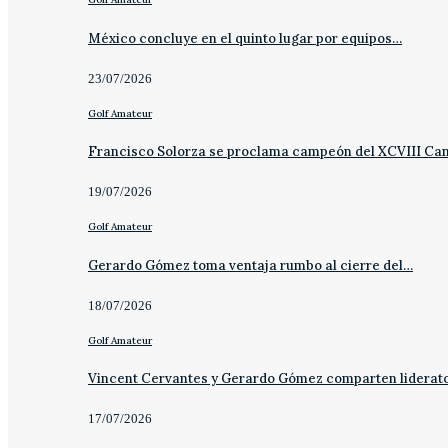
México concluye en el quinto lugar por equipos…
23/07/2026
Golf Amateur
Francisco Solorza se proclama campeón del XCVIII C
19/07/2026
Golf Amateur
Gerardo Gómez toma ventaja rumbo al cierre del…
18/07/2026
Golf Amateur
Vincent Cervantes y Gerardo Gómez comparten liderat
17/07/2026