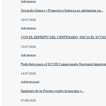
Golf Amateur
Gerardo Gómez y Francisco Solorza se adelantan en…
16/07/2026
Golf Amateur
CON EL ESPÍRITU DEL CENTENARIO, INICIA EL XCVII
15/07/2026
Golf Amateur
Todo listo para el XCVIII Campeonato Nacional Amateu
14/07/2026
Golf Profesional
Santiago de la Fuente repite la hazaña y…
07/08/2026