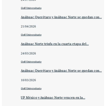
Golf Universitario
Anáhuac Querétaro y Anáhuac Norte se quedan con…
21/04/2026
Golf Universitario
Anáhuac Norte triufa en la cuarta etapa del…
24/03/2026
Golf Universitario
Anáhuac Querétaro y Anáhuac Norte se quedan con…
10/03/2026
Golf Universitario
UP México y Anáhuac Norte vencen en la…