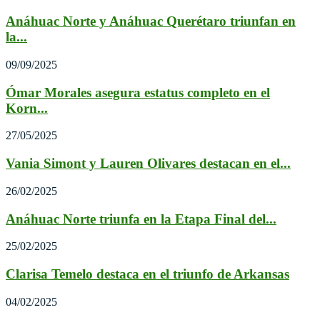
Anáhuac Norte y Anáhuac Querétaro triunfan en
la...
09/09/2025
Ómar Morales asegura estatus completo en el
Korn...
27/05/2025
Vania Simont y Lauren Olivares destacan en el...
26/02/2025
Anáhuac Norte triunfa en la Etapa Final del...
25/02/2025
Clarisa Temelo destaca en el triunfo de Arkansas
04/02/2025