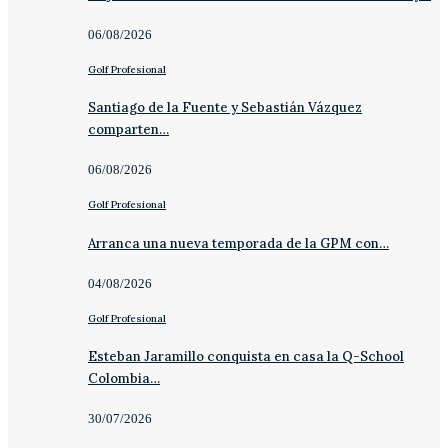
06/08/2026
Golf Profesional
Santiago de la Fuente y Sebastián Vázquez
comparten…
06/08/2026
Golf Profesional
Arranca una nueva temporada de la GPM con…
04/08/2026
Golf Profesional
Esteban Jaramillo conquista en casa la Q-School
Colombia…
30/07/2026