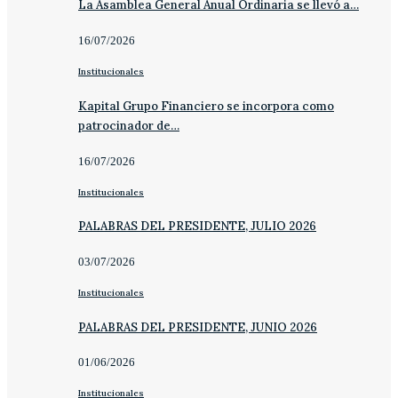
La Asamblea General Anual Ordinaria se llevó a…
16/07/2026
Institucionales
Kapital Grupo Financiero se incorpora como
patrocinador de…
16/07/2026
Institucionales
PALABRAS DEL PRESIDENTE, JULIO 2026
03/07/2026
Institucionales
PALABRAS DEL PRESIDENTE, JUNIO 2026
01/06/2026
Institucionales