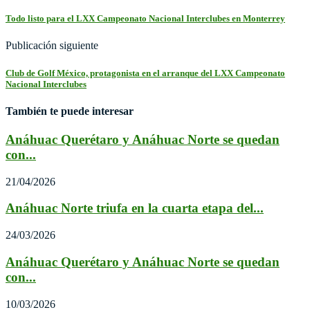
Todo listo para el LXX Campeonato Nacional Interclubes en Monterrey
Publicación siguiente
Club de Golf México, protagonista en el arranque del LXX Campeonato
Nacional Interclubes
También te puede interesar
Anáhuac Querétaro y Anáhuac Norte se quedan
con...
21/04/2026
Anáhuac Norte triufa en la cuarta etapa del...
24/03/2026
Anáhuac Querétaro y Anáhuac Norte se quedan
con...
10/03/2026