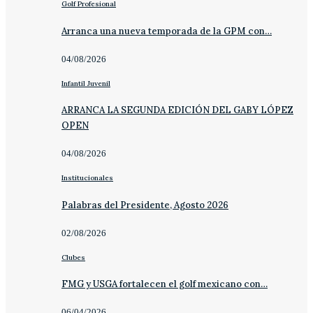
Golf Profesional
Arranca una nueva temporada de la GPM con…
04/08/2026
Infantil Juvenil
ARRANCA LA SEGUNDA EDICIÓN DEL GABY LÓPEZ
OPEN
04/08/2026
Institucionales
Palabras del Presidente, Agosto 2026
02/08/2026
Clubes
FMG y USGA fortalecen el golf mexicano con…
06/04/2026