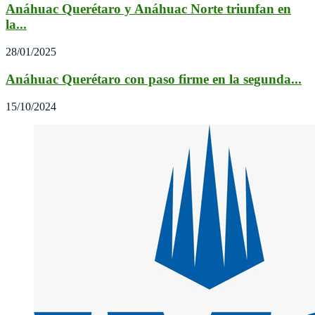
Anáhuac Querétaro y Anáhuac Norte triunfan en
la...
28/01/2025
Anáhuac Querétaro con paso firme en la segunda...
15/10/2024