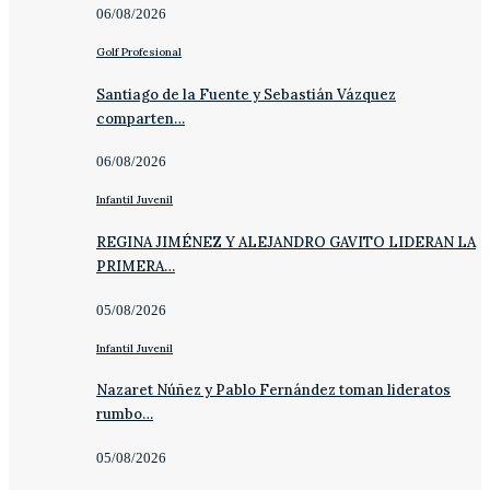
06/08/2026
Golf Profesional
Santiago de la Fuente y Sebastián Vázquez
comparten…
06/08/2026
Infantil Juvenil
REGINA JIMÉNEZ Y ALEJANDRO GAVITO LIDERAN LA
PRIMERA…
05/08/2026
Infantil Juvenil
Nazaret Núñez y Pablo Fernández toman lideratos
rumbo…
05/08/2026