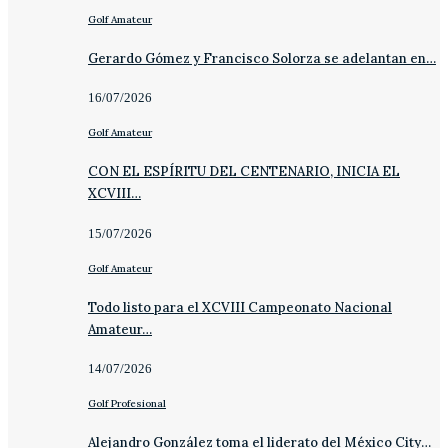
Golf Amateur
Gerardo Gómez y Francisco Solorza se adelantan en…
16/07/2026
Golf Amateur
CON EL ESPÍRITU DEL CENTENARIO, INICIA EL
XCVIII…
15/07/2026
Golf Amateur
Todo listo para el XCVIII Campeonato Nacional
Amateur…
14/07/2026
Golf Profesional
Alejandro González toma el liderato del México City…