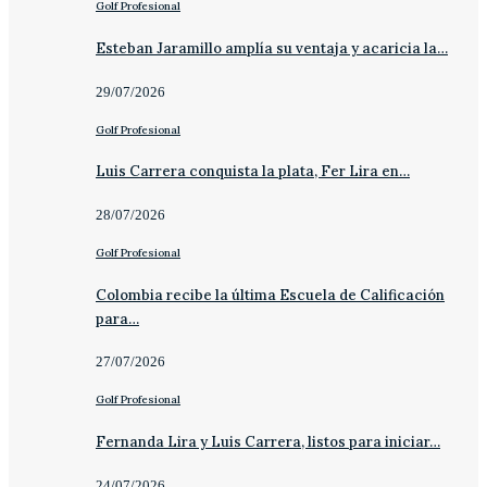
Golf Profesional
Esteban Jaramillo amplía su ventaja y acaricia la…
29/07/2026
Golf Profesional
Luis Carrera conquista la plata, Fer Lira en…
28/07/2026
Golf Profesional
Colombia recibe la última Escuela de Calificación
para…
27/07/2026
Golf Profesional
Fernanda Lira y Luis Carrera, listos para iniciar…
24/07/2026