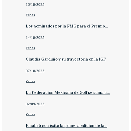
16/10/2025
Varias
Los nominados por la FMG para el Premio…
14/10/2025
Varias
Claudia Garduño y su trayectoria en la IGF
07/10/2025
Varias
La Federación Mexicana de Golf se suma a…
02/09/2025
Varias
Finalizó con éxito la primera edición de la…