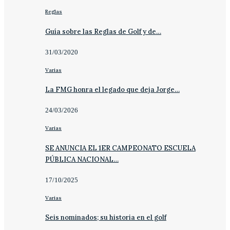
Reglas
Guía sobre las Reglas de Golf y de…
31/03/2020
Varias
La FMG honra el legado que deja Jorge…
24/03/2026
Varias
SE ANUNCIA EL 1ER CAMPEONATO ESCUELA
PÚBLICA NACIONAL…
17/10/2025
Varias
Seis nominados; su historia en el golf