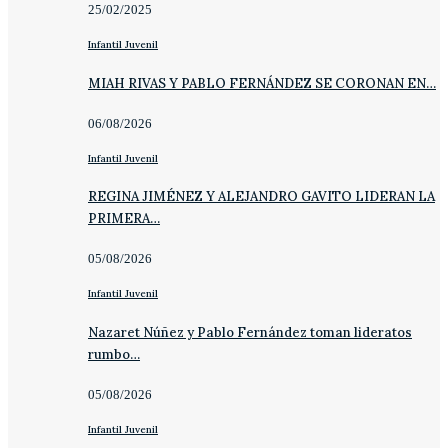
25/02/2025
Infantil Juvenil
MIAH RIVAS Y PABLO FERNÁNDEZ SE CORONAN EN…
06/08/2026
Infantil Juvenil
REGINA JIMÉNEZ Y ALEJANDRO GAVITO LIDERAN LA
PRIMERA…
05/08/2026
Infantil Juvenil
Nazaret Núñez y Pablo Fernández toman lideratos
rumbo…
05/08/2026
Infantil Juvenil