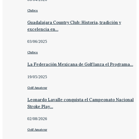
Clubes
Guadalajara Country Club: Historia, tradición y
excelencia en…
03/06/2025
Clubes
La Federación Mexicana de Golf lanza el Programa…
19/05/2025
Golf Amateur
Leonardo Lavalle conquista el Campeonato Nacional
Stroke Play…
02/08/2026
Golf Amateur