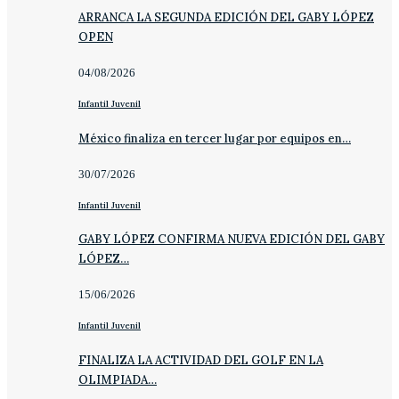
ARRANCA LA SEGUNDA EDICIÓN DEL GABY LÓPEZ
OPEN
04/08/2026
Infantil Juvenil
México finaliza en tercer lugar por equipos en…
30/07/2026
Infantil Juvenil
GABY LÓPEZ CONFIRMA NUEVA EDICIÓN DEL GABY
LÓPEZ…
15/06/2026
Infantil Juvenil
FINALIZA LA ACTIVIDAD DEL GOLF EN LA
OLIMPIADA…