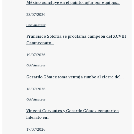
México concluye en el quinto lugar por equipos…
23/07/2026
Golf Amateur
Francisco Solorza se proclama campeón del XCVIII
Campeonato…
19/07/2026
Golf Amateur
Gerardo Gómez toma ventaja rumbo al cierre del…
18/07/2026
Golf Amateur
Vincent Cervantes y Gerardo Gómez comparten
liderato en…
17/07/2026