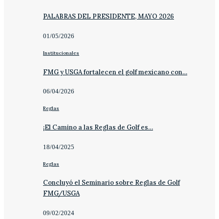
PALABRAS DEL PRESIDENTE, MAYO 2026
01/05/2026
Institucionales
FMG y USGA fortalecen el golf mexicano con…
06/04/2026
Reglas
¡El Camino a las Reglas de Golf es…
18/04/2025
Reglas
Concluyó el Seminario sobre Reglas de Golf
FMG/USGA
09/02/2024