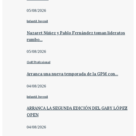
05/08/2026
Infantil Juvenil
Nazaret Núñez y Pablo Fernández toman lideratos
rumbo…
05/08/2026
Golf Profesional
Arranca una nueva temporada de la GPM con…
04/08/2026
Infantil Juvenil
ARRANCA LA SEGUNDA EDICIÓN DEL GABY LÓPEZ
OPEN
04/08/2026