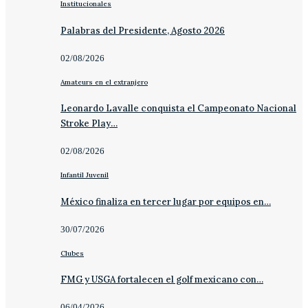
Institucionales
Palabras del Presidente, Agosto 2026
02/08/2026
Amateurs en el extranjero
Leonardo Lavalle conquista el Campeonato Nacional
Stroke Play…
02/08/2026
Infantil Juvenil
México finaliza en tercer lugar por equipos en…
30/07/2026
Clubes
FMG y USGA fortalecen el golf mexicano con…
06/04/2026