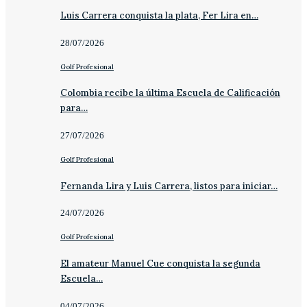
Luis Carrera conquista la plata, Fer Lira en…
28/07/2026
Golf Profesional
Colombia recibe la última Escuela de Calificación
para…
27/07/2026
Golf Profesional
Fernanda Lira y Luis Carrera, listos para iniciar…
24/07/2026
Golf Profesional
El amateur Manuel Cue conquista la segunda
Escuela…
04/07/2026