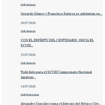
Golf Amateur
Gerardo Gómez y Francisco Solorza se adelantan en…
16/07/2026
Golf Amateur
CON EL ESPÍRITU DEL CENTENARIO, INICIA EL
XCVIII…
15/07/2026
Golf Amateur
Todo listo para el XCVIII Campeonato Nacional
Amateur…
14/07/2026
Golf Profesional
Alejandro González toma el liderato del México City…