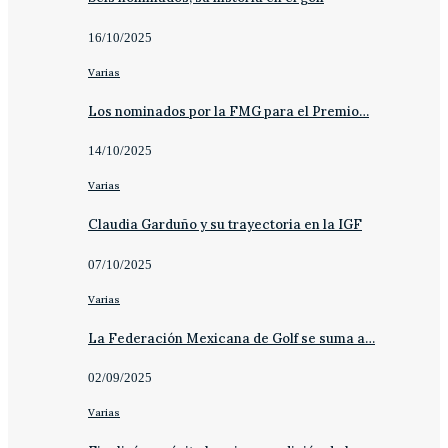
16/10/2025
Varias
Los nominados por la FMG para el Premio…
14/10/2025
Varias
Claudia Garduño y su trayectoria en la IGF
07/10/2025
Varias
La Federación Mexicana de Golf se suma a…
02/09/2025
Varias