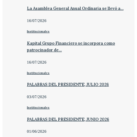
La Asamblea General Anual Ordinaria se llevó a…
16/07/2026
Institucionales
Kapital Grupo Financiero se incorpora como
patrocinador de…
16/07/2026
Institucionales
PALABRAS DEL PRESIDENTE, JULIO 2026
03/07/2026
Institucionales
PALABRAS DEL PRESIDENTE, JUNIO 2026
01/06/2026