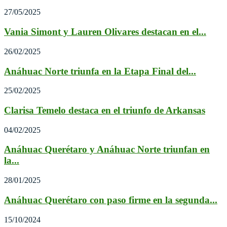
27/05/2025
Vania Simont y Lauren Olivares destacan en el...
26/02/2025
Anáhuac Norte triunfa en la Etapa Final del...
25/02/2025
Clarisa Temelo destaca en el triunfo de Arkansas
04/02/2025
Anáhuac Querétaro y Anáhuac Norte triunfan en
la...
28/01/2025
Anáhuac Querétaro con paso firme en la segunda...
15/10/2024