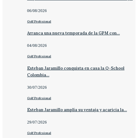
06/08/2026
Golf Profesional
Arranca una nueva temporada de la GPM con…
04/08/2026
Golf Profesional
Esteban Jaramillo conquista en casa la Q-School
Colombia…
30/07/2026
Golf Profesional
Esteban Jaramillo amplía su ventaja y acaricia la…
29/07/2026
Golf Profesional