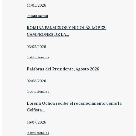
11/05/2026
Infantil Juvenil
ROMINA PALMEROS Y NICOLÁS LÓPEZ,
CAMPEONES DE LA…
03/05/2026
Institucionales
Palabras del Presidente, Agosto 2026
02/08/2026
Institucionales
Lorena Ochoa recibe el reconocimiento como la
Golfista…
16/07/2026
Institucionales