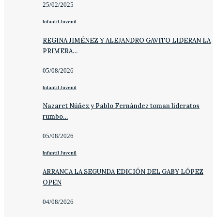
25/02/2025
Infantil Juvenil
REGINA JIMÉNEZ Y ALEJANDRO GAVITO LIDERAN LA
PRIMERA…
05/08/2026
Infantil Juvenil
Nazaret Núñez y Pablo Fernández toman lideratos
rumbo…
05/08/2026
Infantil Juvenil
ARRANCA LA SEGUNDA EDICIÓN DEL GABY LÓPEZ
OPEN
04/08/2026