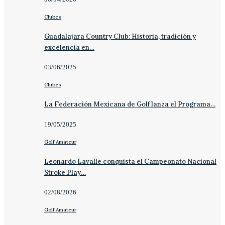
Clubes
Guadalajara Country Club: Historia, tradición y
excelencia en…
03/06/2025
Clubes
La Federación Mexicana de Golf lanza el Programa…
19/05/2025
Golf Amateur
Leonardo Lavalle conquista el Campeonato Nacional
Stroke Play…
02/08/2026
Golf Amateur