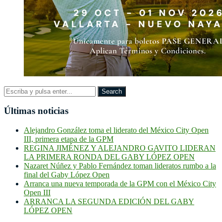
Últimas noticias
Alejandro González toma el liderato del México City Open
III, primera etapa de la GPM
REGINA JIMÉNEZ Y ALEJANDRO GAVITO LIDERAN
LA PRIMERA RONDA DEL GABY LÓPEZ OPEN
Nazaret Núñez y Pablo Fernández toman lideratos rumbo a la
final del Gaby López Open
Arranca una nueva temporada de la GPM con el México City
Open III
ARRANCA LA SEGUNDA EDICIÓN DEL GABY
LÓPEZ OPEN