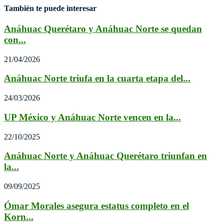
También te puede interesar
Anáhuac Querétaro y Anáhuac Norte se quedan
con...
21/04/2026
Anáhuac Norte triufa en la cuarta etapa del...
24/03/2026
UP México y Anáhuac Norte vencen en la...
22/10/2025
Anáhuac Norte y Anáhuac Querétaro triunfan en
la...
09/09/2025
Ómar Morales asegura estatus completo en el
Korn...