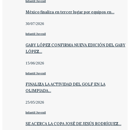
Infantil Juvenil
México finaliza en tercer lugar por equipos en…
30/07/2026
Infantil Juvenil
GABY LÓPEZ CONFIRMA NUEVA EDICIÓN DEL GABY
LÓPEZ…
15/06/2026
Infantil Juvenil
FINALIZA LA ACTIVIDAD DEL GOLF EN LA
OLIMPIADA…
25/05/2026
Infantil Juvenil
SE ACERCA LA COPA JOSÉ DE JESÚS RODRÍGUEZ…