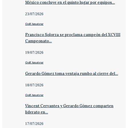
México concluye en el quinto lugar por equipos…
23/07/2026
Golf Amateur
Francisco Solorza se proclama campeón del XCVIII
Campeonato…
19/07/2026
Golf Amateur
Gerardo Gómez toma ventaja rumbo al cierre del…
18/07/2026
Golf Amateur
Vincent Cervantes y Gerardo Gómez comparten
liderato en…
17/07/2026