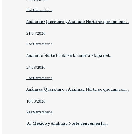
Golf Universitario
Anáhuac Querétaro y Anáhuac Norte se quedan con…
21/04/2026
Golf Universitario
Anáhuac Norte triufa en la cuarta etapa del…
24/03/2026
Golf Universitario
Anáhuac Querétaro y Anáhuac Norte se quedan con…
10/03/2026
Golf Universitario
UP México y Anáhuac Norte vencen en la…