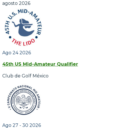
agosto 2026
Ago 24 2026
45th US Mid-Amateur Qualifier
Club de Golf México
Ago 27 - 30 2026