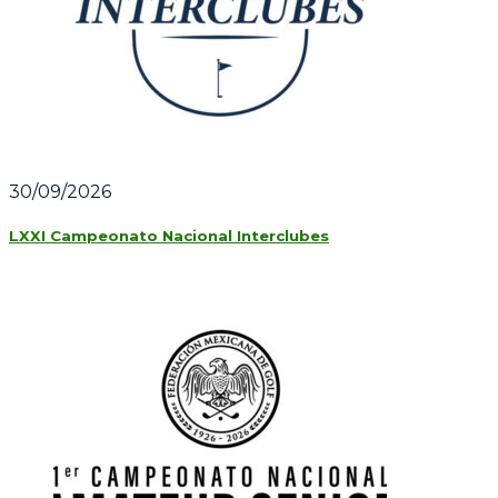
30/09/2026
LXXI Campeonato Nacional Interclubes