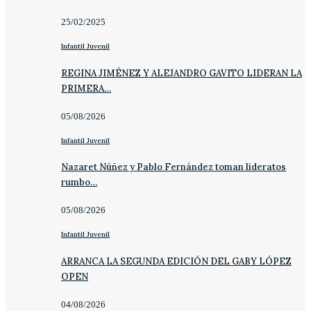
25/02/2025
Infantil Juvenil
REGINA JIMÉNEZ Y ALEJANDRO GAVITO LIDERAN LA
PRIMERA…
05/08/2026
Infantil Juvenil
Nazaret Núñez y Pablo Fernández toman lideratos
rumbo…
05/08/2026
Infantil Juvenil
ARRANCA LA SEGUNDA EDICIÓN DEL GABY LÓPEZ
OPEN
04/08/2026