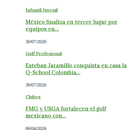
Infantil Juvenil
México finaliza en tercer lugar por
equipos en…
30/07/2026
Golf Profesional
Esteban Jaramillo conquista en casa la
Q-School Colombia…
30/07/2026
Clubes
FMG y USGA fortalecen el golf
mexicano con…
06/04/2026