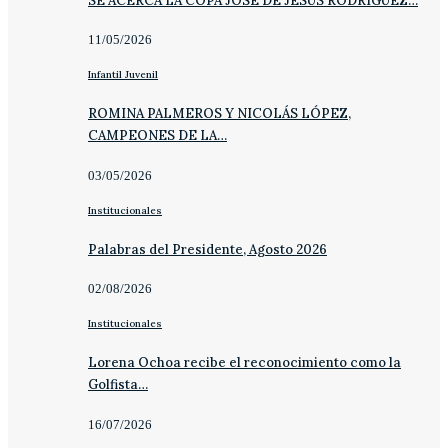
SE ACERCA LA COPA JOSÉ DE JESÚS RODRÍGUEZ…
11/05/2026
Infantil Juvenil
ROMINA PALMEROS Y NICOLÁS LÓPEZ,
CAMPEONES DE LA…
03/05/2026
Institucionales
Palabras del Presidente, Agosto 2026
02/08/2026
Institucionales
Lorena Ochoa recibe el reconocimiento como la
Golfista…
16/07/2026