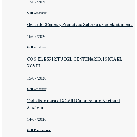
17/07/2026
Golf Amateur
Gerardo Gómez y Francisco Solorza se adelantan en…
16/07/2026
Golf Amateur
CON EL ESPÍRITU DEL CENTENARIO, INICIA EL
XCVIII…
15/07/2026
Golf Amateur
Todo listo para el XCVIII Campeonato Nacional
Amateur…
14/07/2026
Golf Profesional