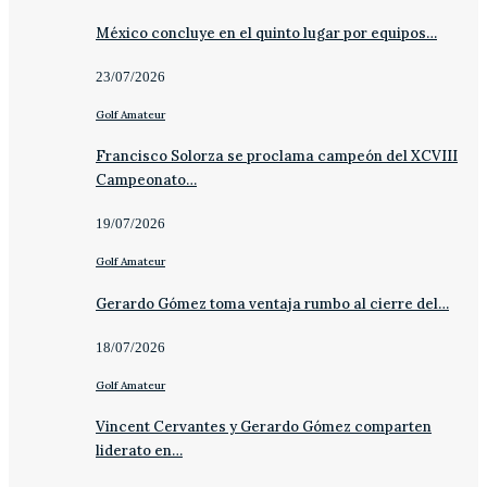
México concluye en el quinto lugar por equipos…
23/07/2026
Golf Amateur
Francisco Solorza se proclama campeón del XCVIII
Campeonato…
19/07/2026
Golf Amateur
Gerardo Gómez toma ventaja rumbo al cierre del…
18/07/2026
Golf Amateur
Vincent Cervantes y Gerardo Gómez comparten
liderato en…