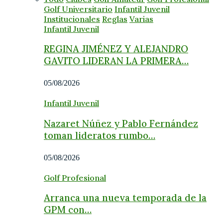
Golf Universitario
Infantil Juvenil
Institucionales
Reglas
Varias
Infantil Juvenil
REGINA JIMÉNEZ Y ALEJANDRO
GAVITO LIDERAN LA PRIMERA…
05/08/2026
Infantil Juvenil
Nazaret Núñez y Pablo Fernández
toman lideratos rumbo…
05/08/2026
Golf Profesional
Arranca una nueva temporada de la
GPM con…