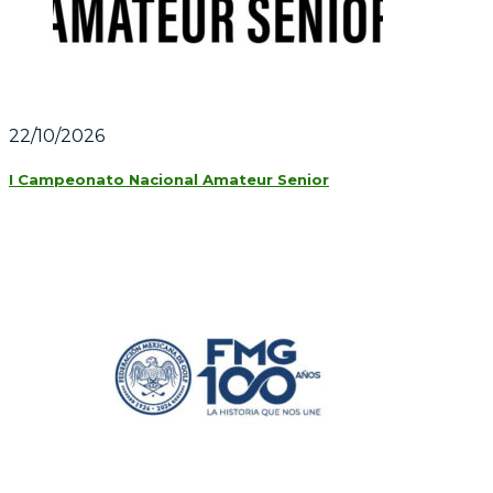
22/10/2026
I Campeonato Nacional Amateur Senior