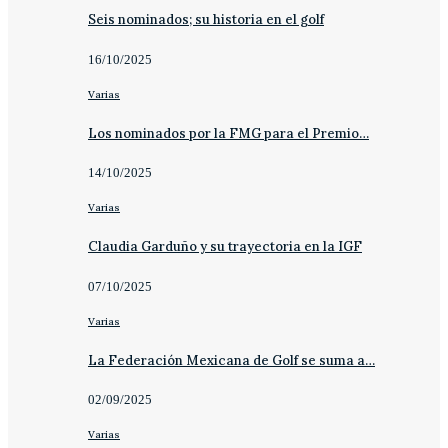
Seis nominados; su historia en el golf
16/10/2025
Varias
Los nominados por la FMG para el Premio…
14/10/2025
Varias
Claudia Garduño y su trayectoria en la IGF
07/10/2025
Varias
La Federación Mexicana de Golf se suma a…
02/09/2025
Varias