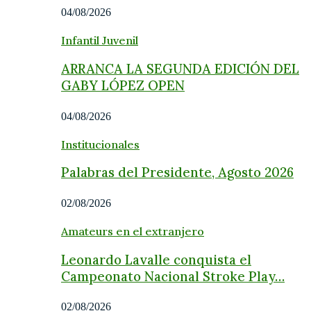
04/08/2026
Infantil Juvenil
ARRANCA LA SEGUNDA EDICIÓN DEL
GABY LÓPEZ OPEN
04/08/2026
Institucionales
Palabras del Presidente, Agosto 2026
02/08/2026
Amateurs en el extranjero
Leonardo Lavalle conquista el
Campeonato Nacional Stroke Play…
02/08/2026