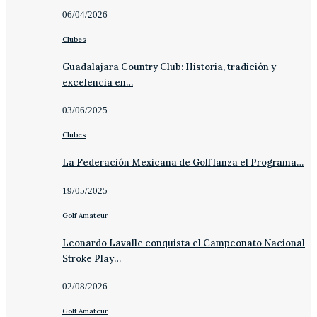
06/04/2026
Clubes
Guadalajara Country Club: Historia, tradición y
excelencia en…
03/06/2025
Clubes
La Federación Mexicana de Golf lanza el Programa…
19/05/2025
Golf Amateur
Leonardo Lavalle conquista el Campeonato Nacional
Stroke Play…
02/08/2026
Golf Amateur