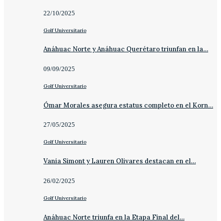
22/10/2025
Golf Universitario
Anáhuac Norte y Anáhuac Querétaro triunfan en la…
09/09/2025
Golf Universitario
Ómar Morales asegura estatus completo en el Korn…
27/05/2025
Golf Universitario
Vania Simont y Lauren Olivares destacan en el…
26/02/2025
Golf Universitario
Anáhuac Norte triunfa en la Etapa Final del…