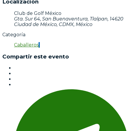
Localización
Club de Golf México
Gta. Sur 64, San Buenaventura, Tlalpan, 14620
Ciudad de México, CDMX, México
Categoría
Caballeros
Compartir este evento