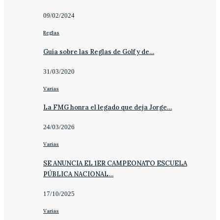
09/02/2024
Reglas
Guía sobre las Reglas de Golf y de…
31/03/2020
Varias
La FMG honra el legado que deja Jorge…
24/03/2026
Varias
SE ANUNCIA EL 1ER CAMPEONATO ESCUELA
PÚBLICA NACIONAL…
17/10/2025
Varias