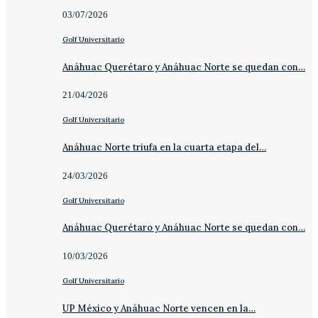
03/07/2026
Golf Universitario
Anáhuac Querétaro y Anáhuac Norte se quedan con…
21/04/2026
Golf Universitario
Anáhuac Norte triufa en la cuarta etapa del…
24/03/2026
Golf Universitario
Anáhuac Querétaro y Anáhuac Norte se quedan con…
10/03/2026
Golf Universitario
UP México y Anáhuac Norte vencen en la…