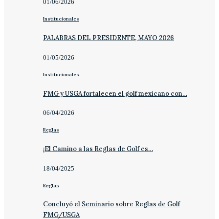
01/06/2026
Institucionales
PALABRAS DEL PRESIDENTE, MAYO 2026
01/05/2026
Institucionales
FMG y USGA fortalecen el golf mexicano con…
06/04/2026
Reglas
¡El Camino a las Reglas de Golf es…
18/04/2025
Reglas
Concluyó el Seminario sobre Reglas de Golf
FMG/USGA