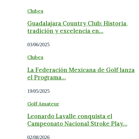
Clubes
Guadalajara Country Club: Historia,
tradición y excelencia en…
03/06/2025
Clubes
La Federación Mexicana de Golf lanza
el Programa…
19/05/2025
Golf Amateur
Leonardo Lavalle conquista el
Campeonato Nacional Stroke Play…
02/08/2026