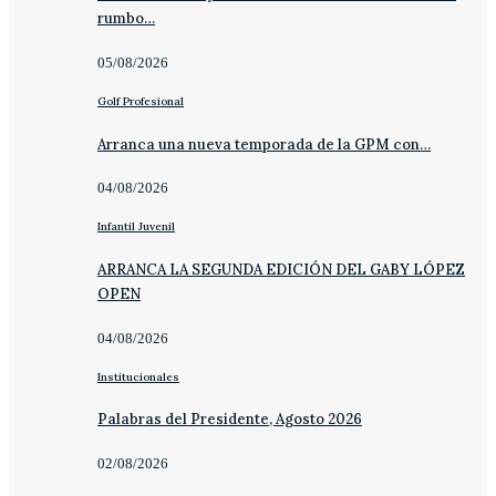
rumbo…
05/08/2026
Golf Profesional
Arranca una nueva temporada de la GPM con…
04/08/2026
Infantil Juvenil
ARRANCA LA SEGUNDA EDICIÓN DEL GABY LÓPEZ
OPEN
04/08/2026
Institucionales
Palabras del Presidente, Agosto 2026
02/08/2026