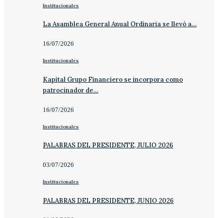
Institucionales
La Asamblea General Anual Ordinaria se llevó a…
16/07/2026
Institucionales
Kapital Grupo Financiero se incorpora como
patrocinador de…
16/07/2026
Institucionales
PALABRAS DEL PRESIDENTE, JULIO 2026
03/07/2026
Institucionales
PALABRAS DEL PRESIDENTE, JUNIO 2026