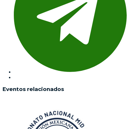
Eventos relacionados