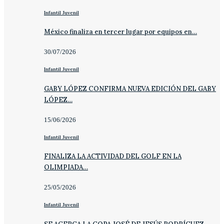
Infantil Juvenil
México finaliza en tercer lugar por equipos en…
30/07/2026
Infantil Juvenil
GABY LÓPEZ CONFIRMA NUEVA EDICIÓN DEL GABY
LÓPEZ…
15/06/2026
Infantil Juvenil
FINALIZA LA ACTIVIDAD DEL GOLF EN LA
OLIMPIADA…
25/05/2026
Infantil Juvenil