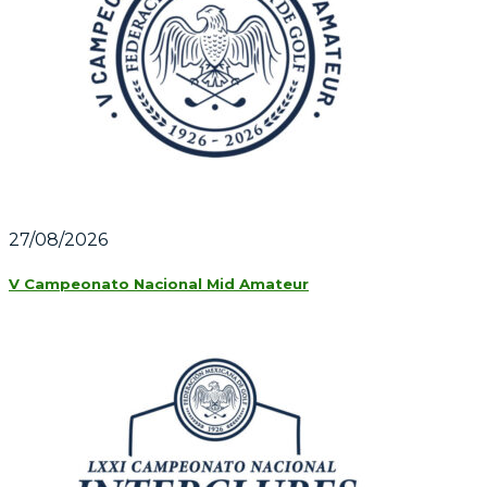
27/08/2026
V Campeonato Nacional Mid Amateur