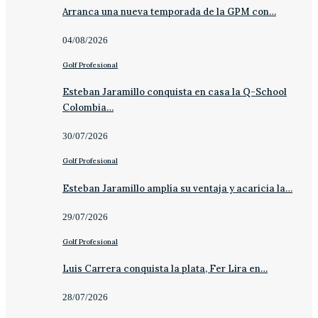
Arranca una nueva temporada de la GPM con…
04/08/2026
Golf Profesional
Esteban Jaramillo conquista en casa la Q-School
Colombia…
30/07/2026
Golf Profesional
Esteban Jaramillo amplía su ventaja y acaricia la…
29/07/2026
Golf Profesional
Luis Carrera conquista la plata, Fer Lira en…
28/07/2026