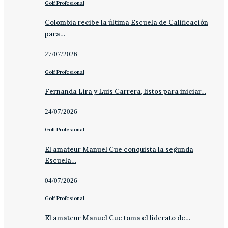
Golf Profesional
Colombia recibe la última Escuela de Calificación
para…
27/07/2026
Golf Profesional
Fernanda Lira y Luis Carrera, listos para iniciar…
24/07/2026
Golf Profesional
El amateur Manuel Cue conquista la segunda
Escuela…
04/07/2026
Golf Profesional
El amateur Manuel Cue toma el liderato de…