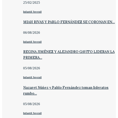
25/02/2025
Infantil Juvenil
MIAH RIVAS Y PABLO FERNÁNDEZ SE CORONAN EN…
06/08/2026
Infantil Juvenil
REGINA JIMÉNEZ Y ALEJANDRO GAVITO LIDERAN LA
PRIMERA…
05/08/2026
Infantil Juvenil
Nazaret Núñez y Pablo Fernández toman lideratos
rumbo…
05/08/2026
Infantil Juvenil