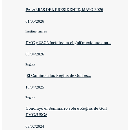
PALABRAS DEL PRESIDENTE, MAYO 2026
01/05/2026
Institucionales
FMG y USGA fortalecen el golf mexicano con…
06/04/2026
Reglas
¡El Camino a las Reglas de Golf es…
18/04/2025
Reglas
Concluyó el Seminario sobre Reglas de Golf
FMG/USGA
09/02/2024