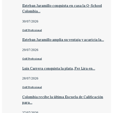
Esteban Jaramillo conquista en casa la Q-School
Colombia…
30/07/2026
Golf Profesional
Esteban Jaramillo amplía su ventaja y acaricia la…
29/07/2026
Golf Profesional
Luis Carrera conquista la plata, Fer Lira en…
28/07/2026
Golf Profesional
Colombia recibe la última Escuela de Calificación
para…
27/07/2026