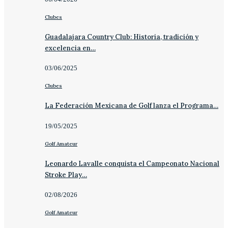
Clubes
Guadalajara Country Club: Historia, tradición y
excelencia en…
03/06/2025
Clubes
La Federación Mexicana de Golf lanza el Programa…
19/05/2025
Golf Amateur
Leonardo Lavalle conquista el Campeonato Nacional
Stroke Play…
02/08/2026
Golf Amateur