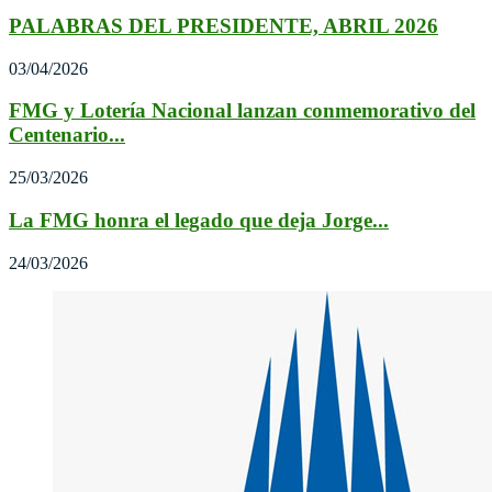
PALABRAS DEL PRESIDENTE, ABRIL 2026
03/04/2026
FMG y Lotería Nacional lanzan conmemorativo del
Centenario...
25/03/2026
La FMG honra el legado que deja Jorge...
24/03/2026