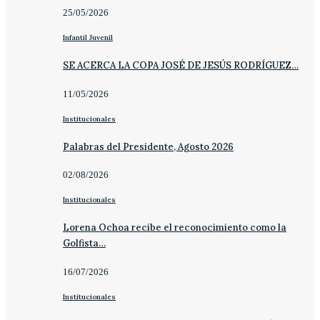
25/05/2026
Infantil Juvenil
SE ACERCA LA COPA JOSÉ DE JESÚS RODRÍGUEZ…
11/05/2026
Institucionales
Palabras del Presidente, Agosto 2026
02/08/2026
Institucionales
Lorena Ochoa recibe el reconocimiento como la
Golfista…
16/07/2026
Institucionales