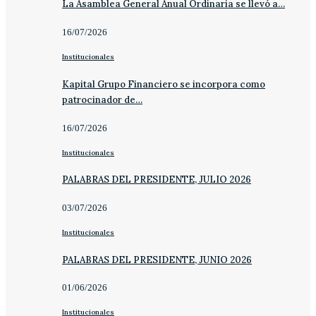
La Asamblea General Anual Ordinaria se llevó a…
16/07/2026
Institucionales
Kapital Grupo Financiero se incorpora como
patrocinador de…
16/07/2026
Institucionales
PALABRAS DEL PRESIDENTE, JULIO 2026
03/07/2026
Institucionales
PALABRAS DEL PRESIDENTE, JUNIO 2026
01/06/2026
Institucionales