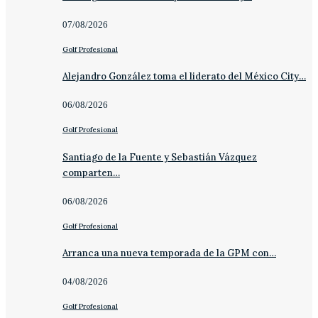
07/08/2026
Golf Profesional
Alejandro González toma el liderato del México City…
06/08/2026
Golf Profesional
Santiago de la Fuente y Sebastián Vázquez
comparten…
06/08/2026
Golf Profesional
Arranca una nueva temporada de la GPM con…
04/08/2026
Golf Profesional