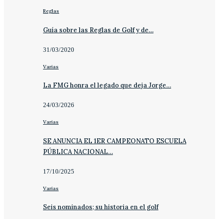
Reglas
Guía sobre las Reglas de Golf y de…
31/03/2020
Varias
La FMG honra el legado que deja Jorge…
24/03/2026
Varias
SE ANUNCIA EL 1ER CAMPEONATO ESCUELA
PÚBLICA NACIONAL…
17/10/2025
Varias
Seis nominados; su historia en el golf