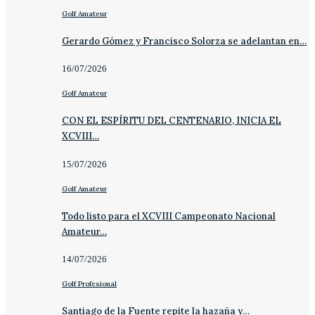
Golf Amateur
Gerardo Gómez y Francisco Solorza se adelantan en…
16/07/2026
Golf Amateur
CON EL ESPÍRITU DEL CENTENARIO, INICIA EL
XCVIII…
15/07/2026
Golf Amateur
Todo listo para el XCVIII Campeonato Nacional
Amateur…
14/07/2026
Golf Profesional
Santiago de la Fuente repite la hazaña y…