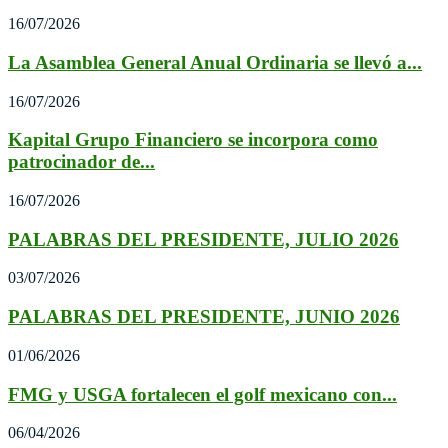
16/07/2026
La Asamblea General Anual Ordinaria se llevó a...
16/07/2026
Kapital Grupo Financiero se incorpora como
patrocinador de...
16/07/2026
PALABRAS DEL PRESIDENTE, JULIO 2026
03/07/2026
PALABRAS DEL PRESIDENTE, JUNIO 2026
01/06/2026
FMG y USGA fortalecen el golf mexicano con...
06/04/2026