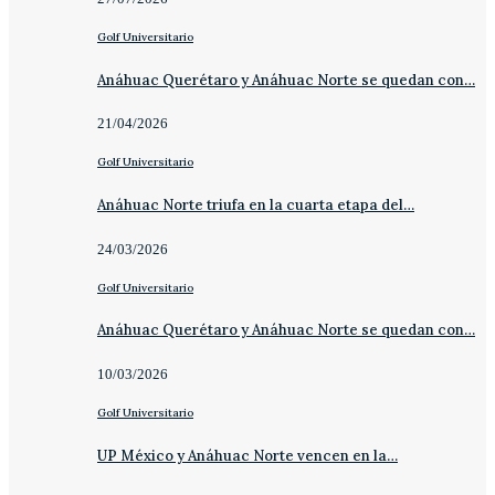
Golf Universitario
Anáhuac Querétaro y Anáhuac Norte se quedan con…
21/04/2026
Golf Universitario
Anáhuac Norte triufa en la cuarta etapa del…
24/03/2026
Golf Universitario
Anáhuac Querétaro y Anáhuac Norte se quedan con…
10/03/2026
Golf Universitario
UP México y Anáhuac Norte vencen en la…