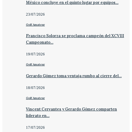
México concluye en el quinto lugar por equipos…
23/07/2026
Golf Amateur
Francisco Solorza se proclama campeón del XCVIII
Campeonato…
19/07/2026
Golf Amateur
Gerardo Gómez toma ventaja rumbo al cierre del…
18/07/2026
Golf Amateur
Vincent Cervantes y Gerardo Gómez comparten
liderato en…
17/07/2026