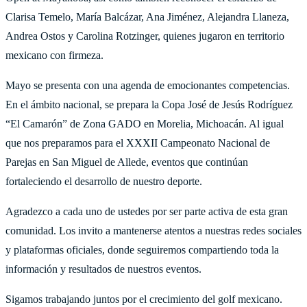
Clarisa Temelo, María Balcázar, Ana Jiménez, Alejandra Llaneza,
Andrea Ostos y Carolina Rotzinger, quienes jugaron en territorio
mexicano con firmeza.
Mayo se presenta con una agenda de emocionantes competencias.
En el ámbito nacional, se prepara la Copa José de Jesús Rodríguez
“El Camarón” de Zona GADO en Morelia, Michoacán. Al igual
que nos preparamos para el XXXII Campeonato Nacional de
Parejas en San Miguel de Allede, eventos que continúan
fortaleciendo el desarrollo de nuestro deporte.
Agradezco a cada uno de ustedes por ser parte activa de esta gran
comunidad. Los invito a mantenerse atentos a nuestras redes sociales
y plataformas oficiales, donde seguiremos compartiendo toda la
información y resultados de nuestros eventos.
Sigamos trabajando juntos por el crecimiento del golf mexicano.