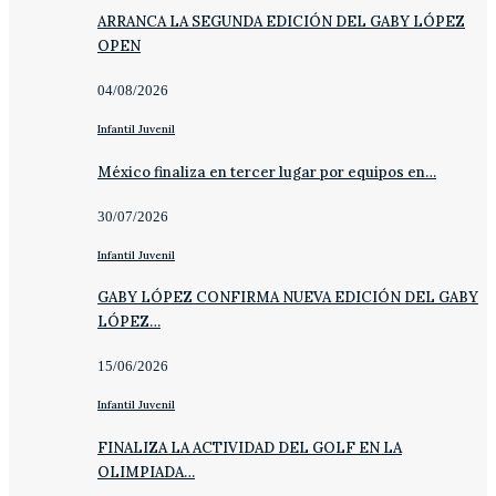
ARRANCA LA SEGUNDA EDICIÓN DEL GABY LÓPEZ
OPEN
04/08/2026
Infantil Juvenil
México finaliza en tercer lugar por equipos en…
30/07/2026
Infantil Juvenil
GABY LÓPEZ CONFIRMA NUEVA EDICIÓN DEL GABY
LÓPEZ…
15/06/2026
Infantil Juvenil
FINALIZA LA ACTIVIDAD DEL GOLF EN LA
OLIMPIADA…