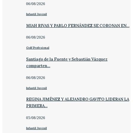
06/08/2026
Infantil Juvenil
MIAH RIVAS Y PABLO FERNÁNDEZ SE CORONAN EN…
06/08/2026
Golf Profesional
Santiago de la Fuente y Sebastián Vázquez
comparten…
06/08/2026
Infantil Juvenil
REGINA JIMÉNEZ Y ALEJANDRO GAVITO LIDERAN LA
PRIMERA…
05/08/2026
Infantil Juvenil