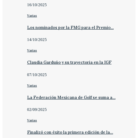
16/10/2025
Varias
Los nominados por la FMG para el Premio…
14/10/2025
Varias
Claudia Garduño y su trayectoria en la IGF
07/10/2025
Varias
La Federación Mexicana de Golf se suma a…
02/09/2025
Varias
Finalizó con éxito la primera edición de la…