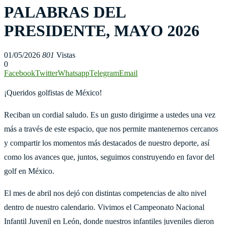
PALABRAS DEL
PRESIDENTE, MAYO 2026
01/05/2026
801
Vistas
0
Facebook
Twitter
Whatsapp
Telegram
Email
¡Queridos golfistas de México!
Reciban un cordial saludo. Es un gusto dirigirme a ustedes una vez
más a través de este espacio, que nos permite mantenernos cercanos
y compartir los momentos más destacados de nuestro deporte, así
como los avances que, juntos, seguimos construyendo en favor del
golf en México.
El mes de abril nos dejó con distintas competencias de alto nivel
dentro de nuestro calendario. Vivimos el Campeonato Nacional
Infantil Juvenil en León, donde nuestros infantiles juveniles dieron