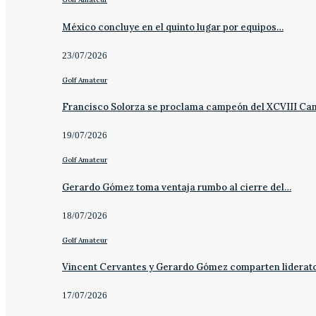
México concluye en el quinto lugar por equipos…
23/07/2026
Golf Amateur
Francisco Solorza se proclama campeón del XCVIII C
19/07/2026
Golf Amateur
Gerardo Gómez toma ventaja rumbo al cierre del…
18/07/2026
Golf Amateur
Vincent Cervantes y Gerardo Gómez comparten liderat
17/07/2026