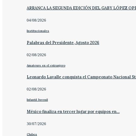
ARRANCA LA SEGUNDA EDICIÓN DEL GABY LÓPEZ OP
04/08/2026
Institucionales
Palabras del Presidente, Agosto 2026
02/08/2026
Amateurs en el extranjero
Leonardo Lavalle conquista el Campeonato Nacional St
02/08/2026
Infantil Juvenil
México finaliza en tercer lugar por equipos en…
30/07/2026
Clubes