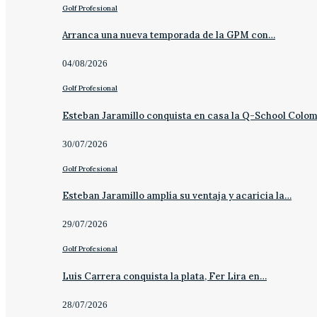
Golf Profesional
Arranca una nueva temporada de la GPM con…
04/08/2026
Golf Profesional
Esteban Jaramillo conquista en casa la Q-School Colo
30/07/2026
Golf Profesional
Esteban Jaramillo amplía su ventaja y acaricia la…
29/07/2026
Golf Profesional
Luis Carrera conquista la plata, Fer Lira en…
28/07/2026