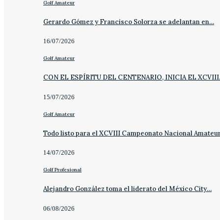
Golf Amateur
Gerardo Gómez y Francisco Solorza se adelantan en…
16/07/2026
Golf Amateur
CON EL ESPÍRITU DEL CENTENARIO, INICIA EL XCVII
15/07/2026
Golf Amateur
Todo listo para el XCVIII Campeonato Nacional Amateu
14/07/2026
Golf Profesional
Alejandro González toma el liderato del México City…
06/08/2026