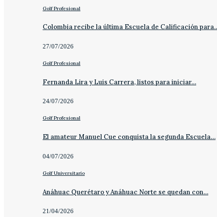
Golf Profesional
Colombia recibe la última Escuela de Calificación para
27/07/2026
Golf Profesional
Fernanda Lira y Luis Carrera, listos para iniciar…
24/07/2026
Golf Profesional
El amateur Manuel Cue conquista la segunda Escuela…
04/07/2026
Golf Universitario
Anáhuac Querétaro y Anáhuac Norte se quedan con…
21/04/2026