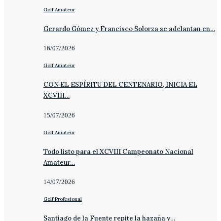
Golf Amateur
Gerardo Gómez y Francisco Solorza se adelantan en…
16/07/2026
Golf Amateur
CON EL ESPÍRITU DEL CENTENARIO, INICIA EL
XCVIII…
15/07/2026
Golf Amateur
Todo listo para el XCVIII Campeonato Nacional
Amateur…
14/07/2026
Golf Profesional
Santiago de la Fuente repite la hazaña y…