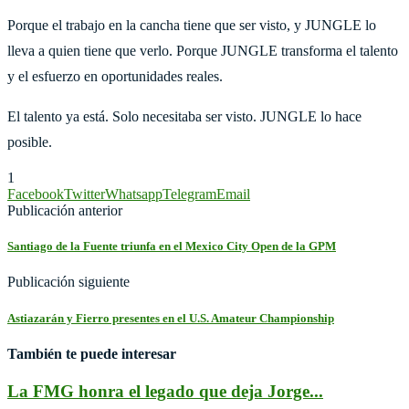
Porque el trabajo en la cancha tiene que ser visto, y JUNGLE lo
lleva a quien tiene que verlo. Porque JUNGLE transforma el talento
y el esfuerzo en oportunidades reales.
El talento ya está. Solo necesitaba ser visto. JUNGLE lo hace
posible.
1
Facebook
Twitter
Whatsapp
Telegram
Email
Publicación anterior
Santiago de la Fuente triunfa en el Mexico City Open de la GPM
Publicación siguiente
Astiazarán y Fierro presentes en el U.S. Amateur Championship
También te puede interesar
La FMG honra el legado que deja Jorge...