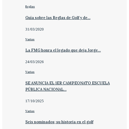
Reglas
Guía sobre las Reglas de Golf y de…
31/03/2020
Varias
La FMG honra el legado que deja Jorge…
24/03/2026
Varias
SE ANUNCIA EL 1ER CAMPEONATO ESCUELA
PÚBLICA NACIONAL…
17/10/2025
Varias
Seis nominados; su historia en el golf