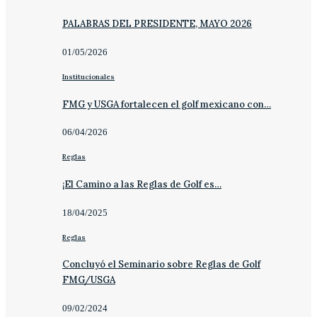
PALABRAS DEL PRESIDENTE, MAYO 2026
01/05/2026
Institucionales
FMG y USGA fortalecen el golf mexicano con…
06/04/2026
Reglas
¡El Camino a las Reglas de Golf es…
18/04/2025
Reglas
Concluyó el Seminario sobre Reglas de Golf
FMG/USGA
09/02/2024