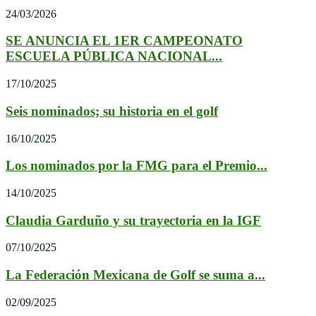
24/03/2026
SE ANUNCIA EL 1ER CAMPEONATO
ESCUELA PÚBLICA NACIONAL...
17/10/2025
Seis nominados; su historia en el golf
16/10/2025
Los nominados por la FMG para el Premio...
14/10/2025
Claudia Garduño y su trayectoria en la IGF
07/10/2025
La Federación Mexicana de Golf se suma a...
02/09/2025