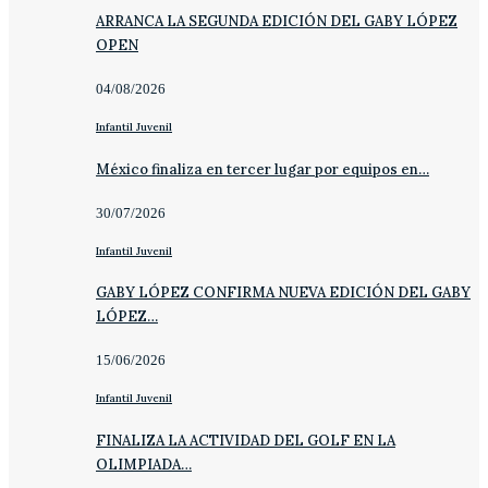
ARRANCA LA SEGUNDA EDICIÓN DEL GABY LÓPEZ
OPEN
04/08/2026
Infantil Juvenil
México finaliza en tercer lugar por equipos en…
30/07/2026
Infantil Juvenil
GABY LÓPEZ CONFIRMA NUEVA EDICIÓN DEL GABY
LÓPEZ…
15/06/2026
Infantil Juvenil
FINALIZA LA ACTIVIDAD DEL GOLF EN LA
OLIMPIADA…