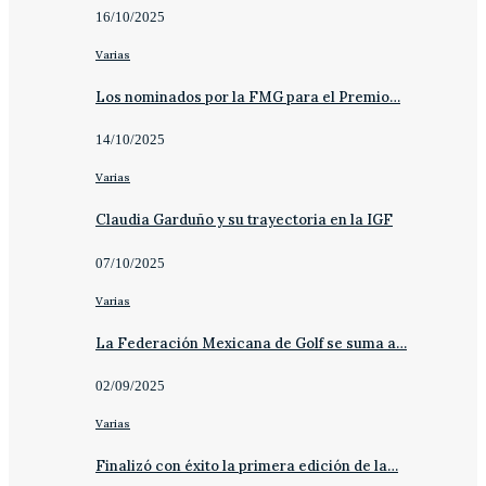
16/10/2025
Varias
Los nominados por la FMG para el Premio…
14/10/2025
Varias
Claudia Garduño y su trayectoria en la IGF
07/10/2025
Varias
La Federación Mexicana de Golf se suma a…
02/09/2025
Varias
Finalizó con éxito la primera edición de la…