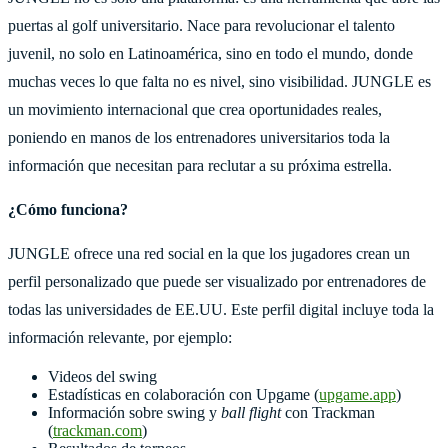
puertas al golf universitario. Nace para revolucionar el talento
juvenil, no solo en Latinoamérica, sino en todo el mundo, donde
muchas veces lo que falta no es nivel, sino visibilidad. JUNGLE es
un movimiento internacional que crea oportunidades reales,
poniendo en manos de los entrenadores universitarios toda la
información que necesitan para reclutar a su próxima estrella.
¿Cómo funciona?
JUNGLE ofrece una red social en la que los jugadores crean un
perfil personalizado que puede ser visualizado por entrenadores de
todas las universidades de EE.UU. Este perfil digital incluye toda la
información relevante, por ejemplo:
Videos del swing
Estadísticas en colaboración con Upgame (
upgame.app
)
Información sobre swing y
ball flight
con Trackman
(
trackman.com
)