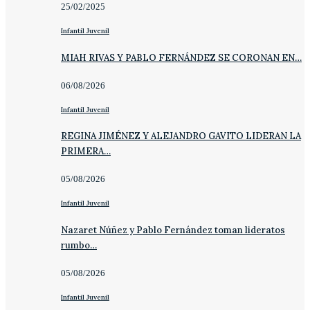
25/02/2025
Infantil Juvenil
MIAH RIVAS Y PABLO FERNÁNDEZ SE CORONAN EN…
06/08/2026
Infantil Juvenil
REGINA JIMÉNEZ Y ALEJANDRO GAVITO LIDERAN LA
PRIMERA…
05/08/2026
Infantil Juvenil
Nazaret Núñez y Pablo Fernández toman lideratos
rumbo…
05/08/2026
Infantil Juvenil