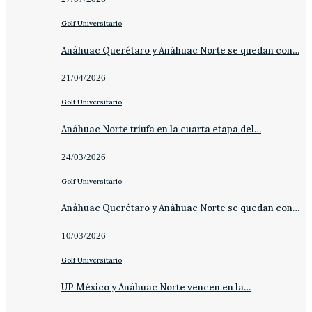
Golf Universitario
Anáhuac Querétaro y Anáhuac Norte se quedan con…
21/04/2026
Golf Universitario
Anáhuac Norte triufa en la cuarta etapa del…
24/03/2026
Golf Universitario
Anáhuac Querétaro y Anáhuac Norte se quedan con…
10/03/2026
Golf Universitario
UP México y Anáhuac Norte vencen en la…