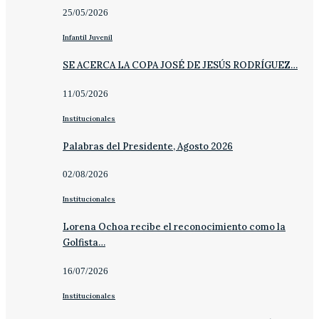
25/05/2026
Infantil Juvenil
SE ACERCA LA COPA JOSÉ DE JESÚS RODRÍGUEZ…
11/05/2026
Institucionales
Palabras del Presidente, Agosto 2026
02/08/2026
Institucionales
Lorena Ochoa recibe el reconocimiento como la
Golfista…
16/07/2026
Institucionales