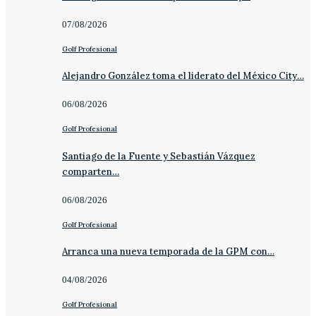
07/08/2026
Golf Profesional
Alejandro González toma el liderato del México City…
06/08/2026
Golf Profesional
Santiago de la Fuente y Sebastián Vázquez
comparten…
06/08/2026
Golf Profesional
Arranca una nueva temporada de la GPM con…
04/08/2026
Golf Profesional