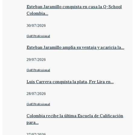
Esteban Jaramillo conquista en casa la Q-School
Colombia…
30/07/2026
Golf Profesional
Esteban Jaramillo amplía su ventaja y acaricia la…
29/07/2026
Golf Profesional
Luis Carrera conquista la plata, Fer Lira en…
28/07/2026
Golf Profesional
Colombia recibe la última Escuela de Calificación
para…
27/07/2026