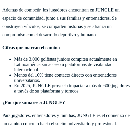
Además de competir, los jugadores encuentran en JUNGLE un
espacio de comunidad, junto a sus familias y entrenadores. Se
construyen vínculos, se comparten historias y se afianza un
compromiso con el desarrollo deportivo y humano.
Cifras que marcan el camino
Más de 3.000 golfistas juniors compiten actualmente en
Latinoamérica sin acceso a plataformas de visibilidad
internacional.
Menos del 10% tiene contacto directo con entrenadores
universitarios.
En 2025, JUNGLE proyecta impactar a más de 600 jugadores
a través de su plataforma y torneos.
¿Por qué sumarse a JUNGLE?
Para jugadores, entrenadores y familias, JUNGLE es el comienzo de
un camino concreto hacia el sueño universitario y profesional.