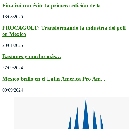
Finalizó con éxito la primera edición de la...
13/08/2025
PROCAGOLF: Transformando la industria del golf
en México
20/01/2025
Bastones y mucho más…
27/09/2024
México brilló en el Latin America Pro Am...
09/09/2024