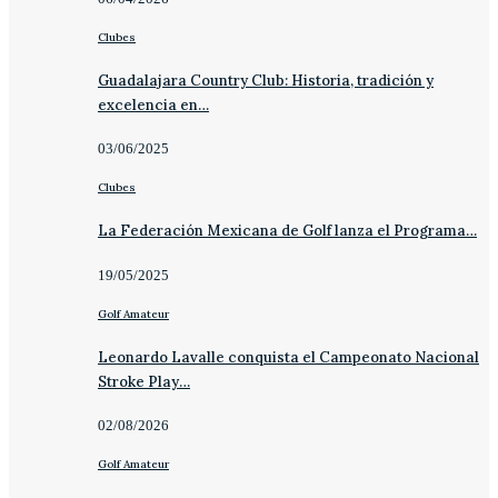
Clubes
Guadalajara Country Club: Historia, tradición y
excelencia en…
03/06/2025
Clubes
La Federación Mexicana de Golf lanza el Programa…
19/05/2025
Golf Amateur
Leonardo Lavalle conquista el Campeonato Nacional
Stroke Play…
02/08/2026
Golf Amateur