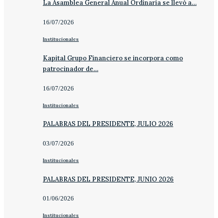
La Asamblea General Anual Ordinaria se llevó a…
16/07/2026
Institucionales
Kapital Grupo Financiero se incorpora como
patrocinador de…
16/07/2026
Institucionales
PALABRAS DEL PRESIDENTE, JULIO 2026
03/07/2026
Institucionales
PALABRAS DEL PRESIDENTE, JUNIO 2026
01/06/2026
Institucionales