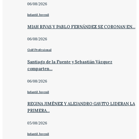
06/08/2026
Infantil Juvenil
MIAH RIVAS Y PABLO FERNÁNDEZ SE CORONAN EN…
06/08/2026
Golf Profesional
Santiago de la Fuente y Sebastián Vázquez
comparten…
06/08/2026
Infantil Juvenil
REGINA JIMÉNEZ Y ALEJANDRO GAVITO LIDERAN LA
PRIMERA…
05/08/2026
Infantil Juvenil