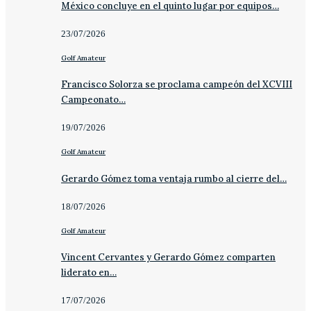
México concluye en el quinto lugar por equipos…
23/07/2026
Golf Amateur
Francisco Solorza se proclama campeón del XCVIII
Campeonato…
19/07/2026
Golf Amateur
Gerardo Gómez toma ventaja rumbo al cierre del…
18/07/2026
Golf Amateur
Vincent Cervantes y Gerardo Gómez comparten
liderato en…
17/07/2026