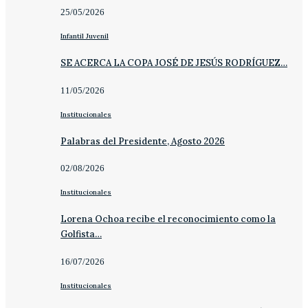
25/05/2026
Infantil Juvenil
SE ACERCA LA COPA JOSÉ DE JESÚS RODRÍGUEZ…
11/05/2026
Institucionales
Palabras del Presidente, Agosto 2026
02/08/2026
Institucionales
Lorena Ochoa recibe el reconocimiento como la
Golfista…
16/07/2026
Institucionales