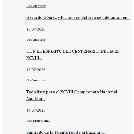
Golf Amateur
Gerardo Gómez y Francisco Solorza se adelantan en…
16/07/2026
Golf Amateur
CON EL ESPÍRITU DEL CENTENARIO, INICIA EL
XCVIII…
15/07/2026
Golf Amateur
Todo listo para el XCVIII Campeonato Nacional
Amateur…
14/07/2026
Golf Profesional
Santiago de la Fuente repite la hazaña y…