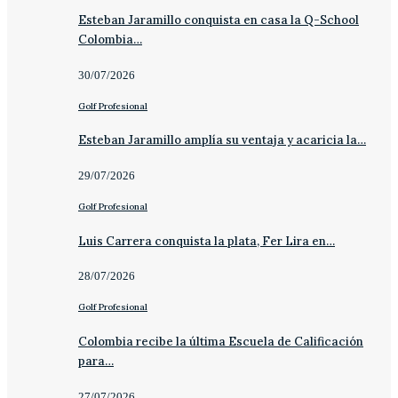
Esteban Jaramillo conquista en casa la Q-School
Colombia…
30/07/2026
Golf Profesional
Esteban Jaramillo amplía su ventaja y acaricia la…
29/07/2026
Golf Profesional
Luis Carrera conquista la plata, Fer Lira en…
28/07/2026
Golf Profesional
Colombia recibe la última Escuela de Calificación
para…
27/07/2026