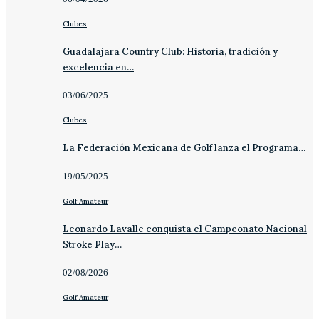
Clubes
Guadalajara Country Club: Historia, tradición y
excelencia en…
03/06/2025
Clubes
La Federación Mexicana de Golf lanza el Programa…
19/05/2025
Golf Amateur
Leonardo Lavalle conquista el Campeonato Nacional
Stroke Play…
02/08/2026
Golf Amateur