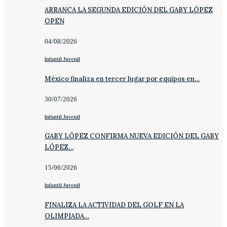
ARRANCA LA SEGUNDA EDICIÓN DEL GABY LÓPEZ
OPEN
04/08/2026
Infantil Juvenil
México finaliza en tercer lugar por equipos en…
30/07/2026
Infantil Juvenil
GABY LÓPEZ CONFIRMA NUEVA EDICIÓN DEL GABY
LÓPEZ…
15/06/2026
Infantil Juvenil
FINALIZA LA ACTIVIDAD DEL GOLF EN LA
OLIMPIADA…