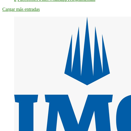
Cargar más entradas