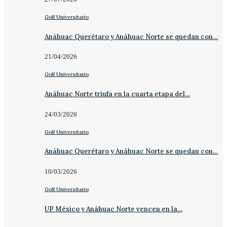
Golf Universitario
Anáhuac Querétaro y Anáhuac Norte se quedan con…
21/04/2026
Golf Universitario
Anáhuac Norte triufa en la cuarta etapa del…
24/03/2026
Golf Universitario
Anáhuac Querétaro y Anáhuac Norte se quedan con…
10/03/2026
Golf Universitario
UP México y Anáhuac Norte vencen en la…