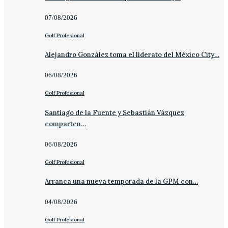
07/08/2026
Golf Profesional
Alejandro González toma el liderato del México City…
06/08/2026
Golf Profesional
Santiago de la Fuente y Sebastián Vázquez
comparten…
06/08/2026
Golf Profesional
Arranca una nueva temporada de la GPM con…
04/08/2026
Golf Profesional