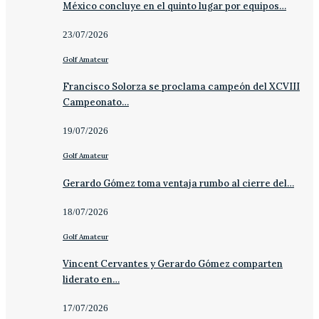
México concluye en el quinto lugar por equipos…
23/07/2026
Golf Amateur
Francisco Solorza se proclama campeón del XCVIII
Campeonato…
19/07/2026
Golf Amateur
Gerardo Gómez toma ventaja rumbo al cierre del…
18/07/2026
Golf Amateur
Vincent Cervantes y Gerardo Gómez comparten
liderato en…
17/07/2026