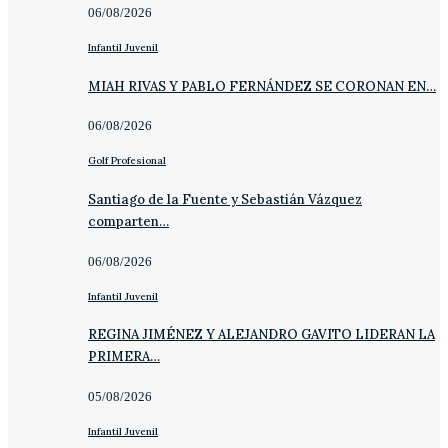
06/08/2026
Infantil Juvenil
MIAH RIVAS Y PABLO FERNÁNDEZ SE CORONAN EN…
06/08/2026
Golf Profesional
Santiago de la Fuente y Sebastián Vázquez
comparten…
06/08/2026
Infantil Juvenil
REGINA JIMÉNEZ Y ALEJANDRO GAVITO LIDERAN LA
PRIMERA…
05/08/2026
Infantil Juvenil