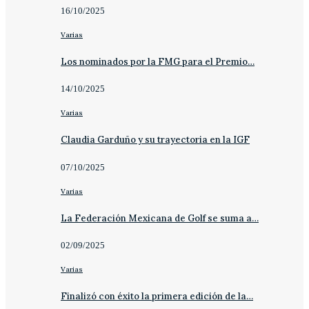
16/10/2025
Varias
Los nominados por la FMG para el Premio…
14/10/2025
Varias
Claudia Garduño y su trayectoria en la IGF
07/10/2025
Varias
La Federación Mexicana de Golf se suma a…
02/09/2025
Varias
Finalizó con éxito la primera edición de la…