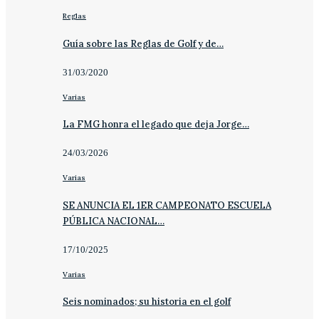
Reglas
Guía sobre las Reglas de Golf y de…
31/03/2020
Varias
La FMG honra el legado que deja Jorge…
24/03/2026
Varias
SE ANUNCIA EL 1ER CAMPEONATO ESCUELA
PÚBLICA NACIONAL…
17/10/2025
Varias
Seis nominados; su historia en el golf