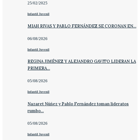
25/02/2025
Infantil Juvenil
MIAH RIVAS Y PABLO FERNÁNDEZ SE CORONAN EN…
06/08/2026
Infantil Juvenil
REGINA JIMÉNEZ Y ALEJANDRO GAVITO LIDERAN LA
PRIMERA…
05/08/2026
Infantil Juvenil
Nazaret Núñez y Pablo Fernández toman lideratos
rumbo…
05/08/2026
Infantil Juvenil