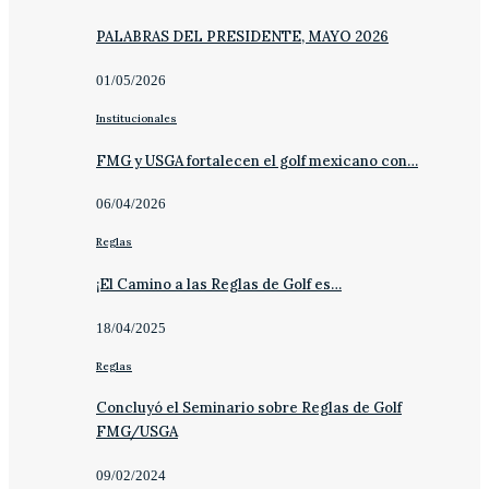
PALABRAS DEL PRESIDENTE, MAYO 2026
01/05/2026
Institucionales
FMG y USGA fortalecen el golf mexicano con…
06/04/2026
Reglas
¡El Camino a las Reglas de Golf es…
18/04/2025
Reglas
Concluyó el Seminario sobre Reglas de Golf
FMG/USGA
09/02/2024