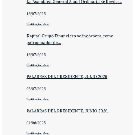
La Asamblea General Anual Ordinaria se llevó a…
16/07/2026
Institucionales
Kapital Grupo Financiero se incorpora como
patrocinador de…
16/07/2026
Institucionales
PALABRAS DEL PRESIDENTE, JULIO 2026
03/07/2026
Institucionales
PALABRAS DEL PRESIDENTE, JUNIO 2026
01/06/2026
Institucionales