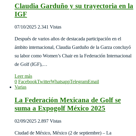
Claudia Garduño y su trayectoria en la
IGF
07/10/2025
2.341 Vistas
Después de varios años de destacada participación en el
ámbito internacional, Claudia Garduño de la Garza concluyó
su labor como Women’s Chair en la Federación Internacional
de Golf (IGF),…
Leer más
0
Facebook
Twitter
Whatsapp
Telegram
Email
Varias
La Federación Mexicana de Golf se
suma a Expogolf México 2025
02/09/2025
2.897 Vistas
Ciudad de México, México (2 de septiembre) – La