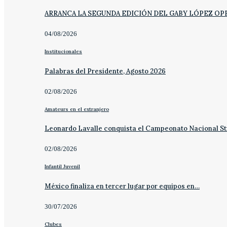
ARRANCA LA SEGUNDA EDICIÓN DEL GABY LÓPEZ OP
04/08/2026
Institucionales
Palabras del Presidente, Agosto 2026
02/08/2026
Amateurs en el extranjero
Leonardo Lavalle conquista el Campeonato Nacional St
02/08/2026
Infantil Juvenil
México finaliza en tercer lugar por equipos en…
30/07/2026
Clubes