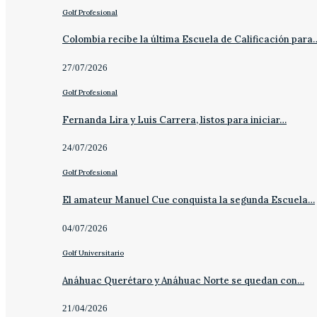
Golf Profesional
Colombia recibe la última Escuela de Calificación para
27/07/2026
Golf Profesional
Fernanda Lira y Luis Carrera, listos para iniciar…
24/07/2026
Golf Profesional
El amateur Manuel Cue conquista la segunda Escuela…
04/07/2026
Golf Universitario
Anáhuac Querétaro y Anáhuac Norte se quedan con…
21/04/2026