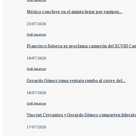
México concluye en el quinto lugar por equipos…
23/07/2026
Golf Amateur
Francisco Solorza se proclama campeón del XCVIII C
19/07/2026
Golf Amateur
Gerardo Gómez toma ventaja rumbo al cierre del…
18/07/2026
Golf Amateur
Vincent Cervantes y Gerardo Gómez comparten liderat
17/07/2026