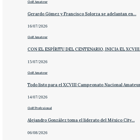
Golf Amateur
Gerardo Gómez y Francisco Solorza se adelantan en…
16/07/2026
Golf Amateur
CON EL ESPÍRITU DEL CENTENARIO, INICIA EL XCVII
15/07/2026
Golf Amateur
Todo listo para el XCVIII Campeonato Nacional Amateu
14/07/2026
Golf Profesional
Alejandro González toma el liderato del México City…
06/08/2026