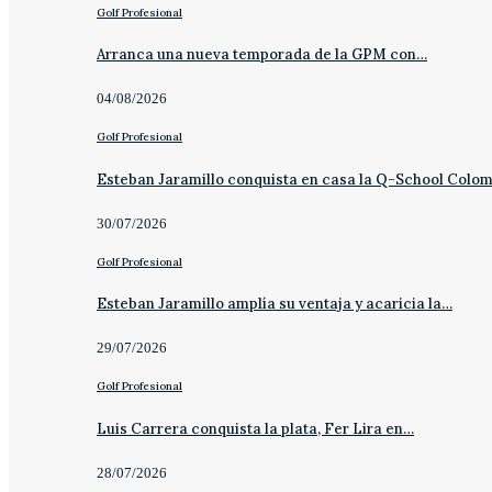
Golf Profesional
Arranca una nueva temporada de la GPM con…
04/08/2026
Golf Profesional
Esteban Jaramillo conquista en casa la Q-School Colo
30/07/2026
Golf Profesional
Esteban Jaramillo amplía su ventaja y acaricia la…
29/07/2026
Golf Profesional
Luis Carrera conquista la plata, Fer Lira en…
28/07/2026