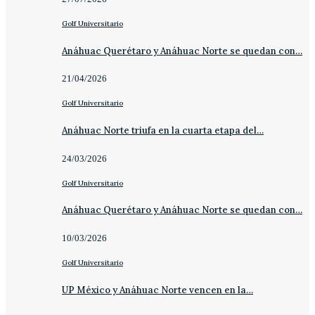
Golf Universitario
Anáhuac Querétaro y Anáhuac Norte se quedan con…
21/04/2026
Golf Universitario
Anáhuac Norte triufa en la cuarta etapa del…
24/03/2026
Golf Universitario
Anáhuac Querétaro y Anáhuac Norte se quedan con…
10/03/2026
Golf Universitario
UP México y Anáhuac Norte vencen en la…