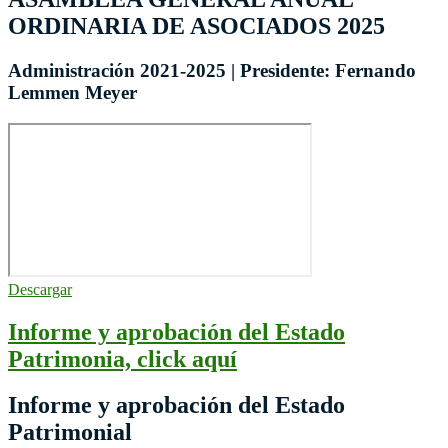
ORDINARIA DE ASOCIADOS 2025
Administración 2021-2025 | Presidente: Fernando
Lemmen Meyer
Descargar
Informe y aprobación del Estado
Patrimonia, click aquí
Informe y aprobación del Estado
Patrimonial