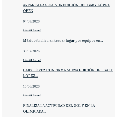
ARRANCA LA SEGUNDA EDICIÓN DEL GABY LÓPEZ
OPEN
04/08/2026
Infantil Juvenil
México finaliza en tercer lugar por equipos en…
30/07/2026
Infantil Juvenil
GABY LÓPEZ CONFIRMA NUEVA EDICIÓN DEL GABY
LÓPEZ…
15/06/2026
Infantil Juvenil
FINALIZA LA ACTIVIDAD DEL GOLF EN LA
OLIMPIADA…