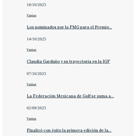
16/10/2025
Varias
Los nominados por la FMG para el Premio…
14/10/2025
Varias
Claudia Garduño y su trayectoria en la IGF
07/10/2025
Varias
La Federación Mexicana de Golf se suma a…
02/09/2025
Varias
Finalizó con éxito la primera edición de la…