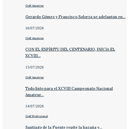
Golf Amateur
Gerardo Gómez y Francisco Solorza se adelantan en…
16/07/2026
Golf Amateur
CON EL ESPÍRITU DEL CENTENARIO, INICIA EL
XCVIII…
15/07/2026
Golf Amateur
Todo listo para el XCVIII Campeonato Nacional
Amateur…
14/07/2026
Golf Profesional
Santiago de la Fuente repite la hazaña y…