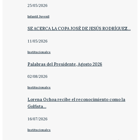
25/05/2026
Infantil Juvenil
SE ACERCA LA COPA JOSÉ DE JESÚS RODRÍGUEZ…
11/05/2026
Institucionales
Palabras del Presidente, Agosto 2026
02/08/2026
Institucionales
Lorena Ochoa recibe el reconocimiento como la
Golfista…
16/07/2026
Institucionales