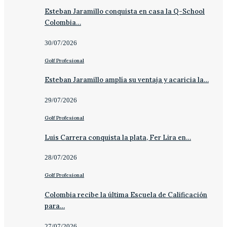
Esteban Jaramillo conquista en casa la Q-School
Colombia…
30/07/2026
Golf Profesional
Esteban Jaramillo amplía su ventaja y acaricia la…
29/07/2026
Golf Profesional
Luis Carrera conquista la plata, Fer Lira en…
28/07/2026
Golf Profesional
Colombia recibe la última Escuela de Calificación
para…
27/07/2026