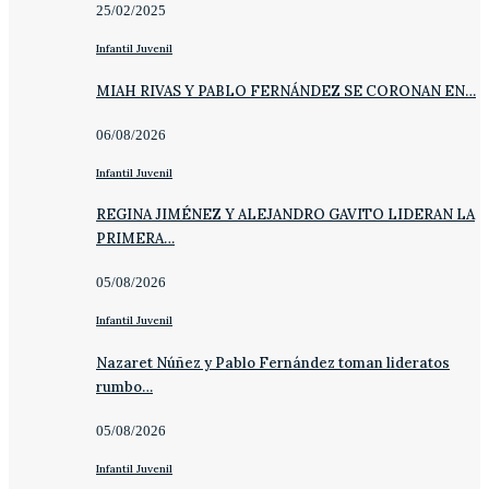
25/02/2025
Infantil Juvenil
MIAH RIVAS Y PABLO FERNÁNDEZ SE CORONAN EN…
06/08/2026
Infantil Juvenil
REGINA JIMÉNEZ Y ALEJANDRO GAVITO LIDERAN LA
PRIMERA…
05/08/2026
Infantil Juvenil
Nazaret Núñez y Pablo Fernández toman lideratos
rumbo…
05/08/2026
Infantil Juvenil