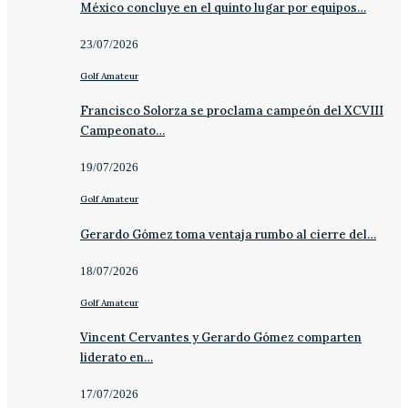
México concluye en el quinto lugar por equipos…
23/07/2026
Golf Amateur
Francisco Solorza se proclama campeón del XCVIII
Campeonato…
19/07/2026
Golf Amateur
Gerardo Gómez toma ventaja rumbo al cierre del…
18/07/2026
Golf Amateur
Vincent Cervantes y Gerardo Gómez comparten
liderato en…
17/07/2026