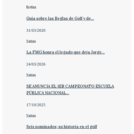
Reglas
Guía sobre las Reglas de Golf y de…
31/03/2020
Varias
La FMG honra el legado que deja Jorge…
24/03/2026
Varias
SE ANUNCIA EL 1ER CAMPEONATO ESCUELA
PÚBLICA NACIONAL…
17/10/2025
Varias
Seis nominados; su historia en el golf