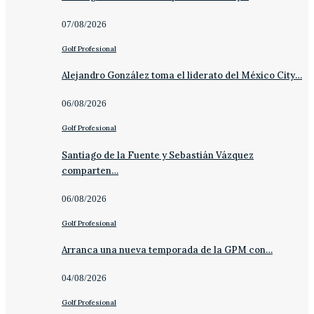
07/08/2026
Golf Profesional
Alejandro González toma el liderato del México City…
06/08/2026
Golf Profesional
Santiago de la Fuente y Sebastián Vázquez
comparten…
06/08/2026
Golf Profesional
Arranca una nueva temporada de la GPM con…
04/08/2026
Golf Profesional