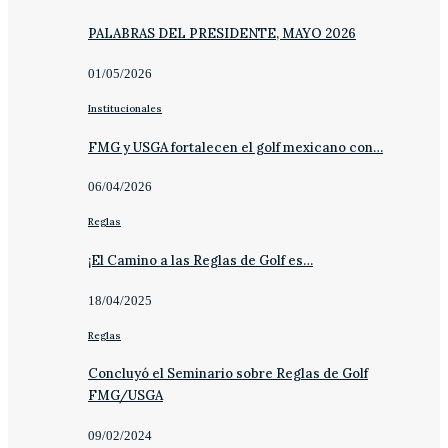
PALABRAS DEL PRESIDENTE, MAYO 2026
01/05/2026
Institucionales
FMG y USGA fortalecen el golf mexicano con…
06/04/2026
Reglas
¡El Camino a las Reglas de Golf es…
18/04/2025
Reglas
Concluyó el Seminario sobre Reglas de Golf
FMG/USGA
09/02/2024