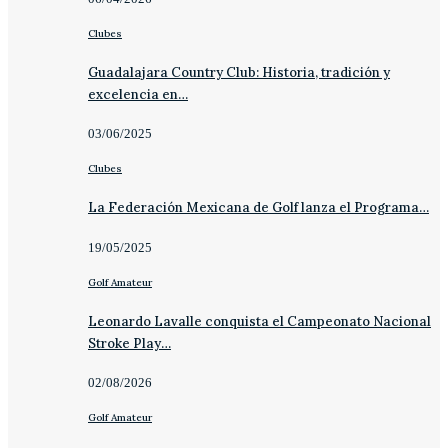
Clubes
Guadalajara Country Club: Historia, tradición y
excelencia en…
03/06/2025
Clubes
La Federación Mexicana de Golf lanza el Programa…
19/05/2025
Golf Amateur
Leonardo Lavalle conquista el Campeonato Nacional
Stroke Play…
02/08/2026
Golf Amateur