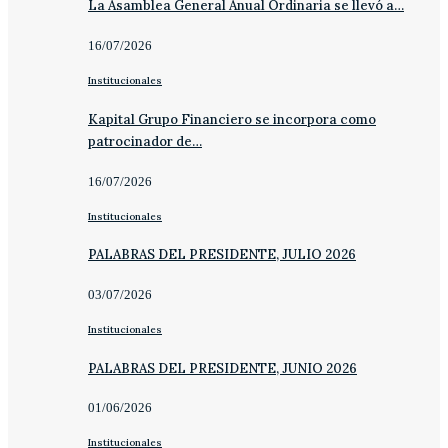
La Asamblea General Anual Ordinaria se llevó a…
16/07/2026
Institucionales
Kapital Grupo Financiero se incorpora como
patrocinador de…
16/07/2026
Institucionales
PALABRAS DEL PRESIDENTE, JULIO 2026
03/07/2026
Institucionales
PALABRAS DEL PRESIDENTE, JUNIO 2026
01/06/2026
Institucionales