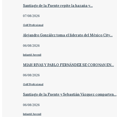
Santiago de la Fuente repite la hazaña y…
07/08/2026
Golf Profesional
Alejandro González toma el liderato del México City…
06/08/2026
Infantil Juvenil
MIAH RIVAS Y PABLO FERNÁNDEZ SE CORONAN EN…
06/08/2026
Golf Profesional
Santiago de la Fuente y Sebastián Vázquez comparten…
06/08/2026
Infantil Juvenil