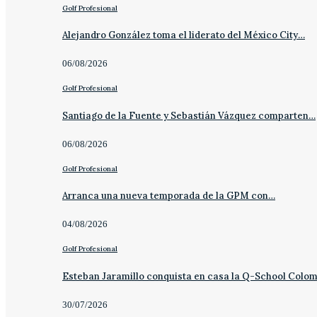
Golf Profesional
Alejandro González toma el liderato del México City…
06/08/2026
Golf Profesional
Santiago de la Fuente y Sebastián Vázquez comparten…
06/08/2026
Golf Profesional
Arranca una nueva temporada de la GPM con…
04/08/2026
Golf Profesional
Esteban Jaramillo conquista en casa la Q-School Colo
30/07/2026