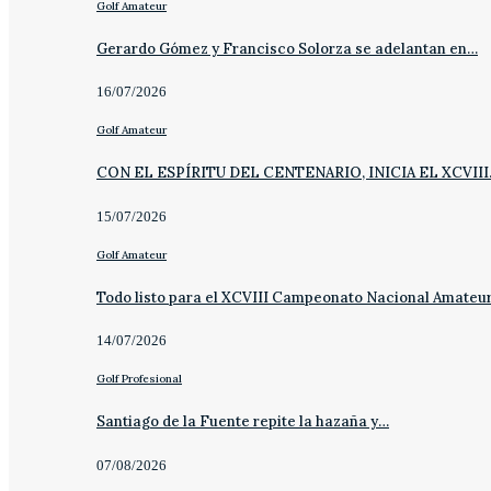
Golf Amateur
Gerardo Gómez y Francisco Solorza se adelantan en…
16/07/2026
Golf Amateur
CON EL ESPÍRITU DEL CENTENARIO, INICIA EL XCVII
15/07/2026
Golf Amateur
Todo listo para el XCVIII Campeonato Nacional Amateu
14/07/2026
Golf Profesional
Santiago de la Fuente repite la hazaña y…
07/08/2026