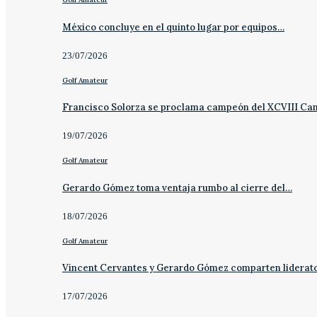
México concluye en el quinto lugar por equipos…
23/07/2026
Golf Amateur
Francisco Solorza se proclama campeón del XCVIII C
19/07/2026
Golf Amateur
Gerardo Gómez toma ventaja rumbo al cierre del…
18/07/2026
Golf Amateur
Vincent Cervantes y Gerardo Gómez comparten liderat
17/07/2026