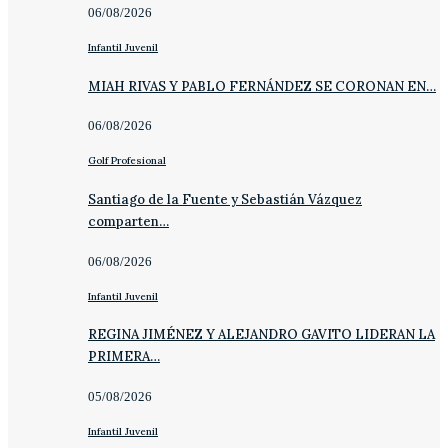
06/08/2026
Infantil Juvenil
MIAH RIVAS Y PABLO FERNÁNDEZ SE CORONAN EN…
06/08/2026
Golf Profesional
Santiago de la Fuente y Sebastián Vázquez
comparten…
06/08/2026
Infantil Juvenil
REGINA JIMÉNEZ Y ALEJANDRO GAVITO LIDERAN LA
PRIMERA…
05/08/2026
Infantil Juvenil