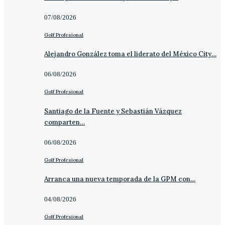
07/08/2026
Golf Profesional
Alejandro González toma el liderato del México City…
06/08/2026
Golf Profesional
Santiago de la Fuente y Sebastián Vázquez
comparten…
06/08/2026
Golf Profesional
Arranca una nueva temporada de la GPM con…
04/08/2026
Golf Profesional