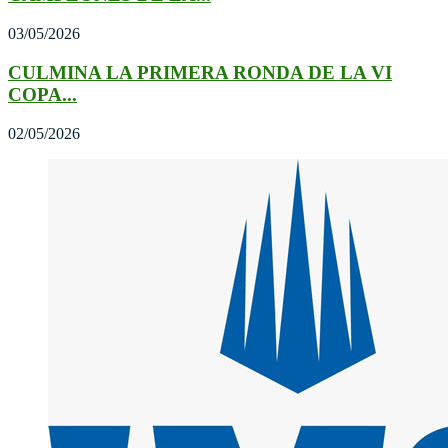
03/05/2026
CULMINA LA PRIMERA RONDA DE LA VI
COPA...
02/05/2026