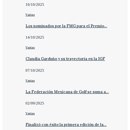
16/10/2025
Varias
Los nominados por la FMG para el Premio…
14/10/2025
Varias
Claudia Garduño y su trayectoria en la IGF
07/10/2025
Varias
La Federación Mexicana de Golf se suma a…
02/09/2025
Varias
Finalizó con éxito la primera edición de la…