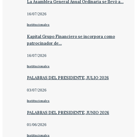
La Asamblea General Anual Ordinaria se llevó a…
16/07/2026
Institucionales
Kapital Grupo Financiero se incorpora como
patrocinador de…
16/07/2026
Institucionales
PALABRAS DEL PRESIDENTE, JULIO 2026
03/07/2026
Institucionales
PALABRAS DEL PRESIDENTE, JUNIO 2026
01/06/2026
Institucionales