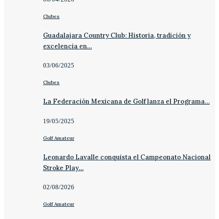
Clubes
Guadalajara Country Club: Historia, tradición y
excelencia en…
03/06/2025
Clubes
La Federación Mexicana de Golf lanza el Programa…
19/05/2025
Golf Amateur
Leonardo Lavalle conquista el Campeonato Nacional
Stroke Play…
02/08/2026
Golf Amateur