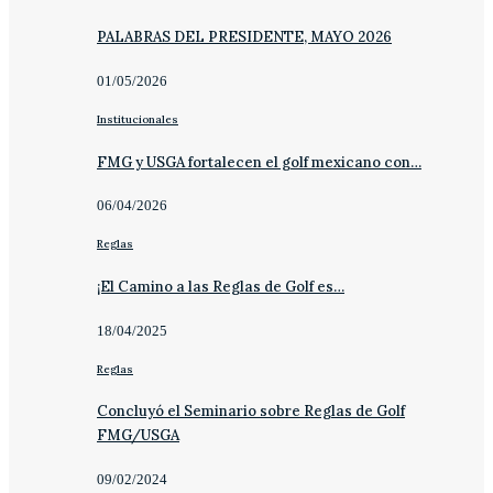
PALABRAS DEL PRESIDENTE, MAYO 2026
01/05/2026
Institucionales
FMG y USGA fortalecen el golf mexicano con…
06/04/2026
Reglas
¡El Camino a las Reglas de Golf es…
18/04/2025
Reglas
Concluyó el Seminario sobre Reglas de Golf
FMG/USGA
09/02/2024