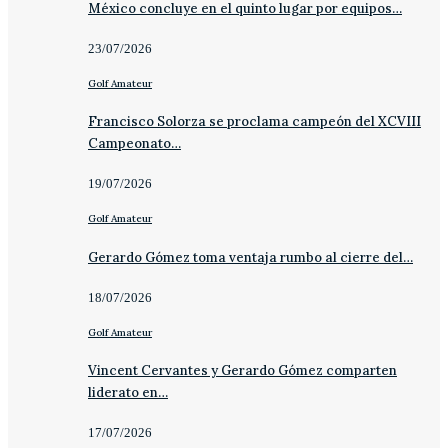
México concluye en el quinto lugar por equipos…
23/07/2026
Golf Amateur
Francisco Solorza se proclama campeón del XCVIII
Campeonato…
19/07/2026
Golf Amateur
Gerardo Gómez toma ventaja rumbo al cierre del…
18/07/2026
Golf Amateur
Vincent Cervantes y Gerardo Gómez comparten
liderato en…
17/07/2026