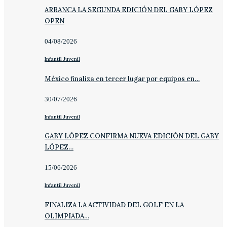
ARRANCA LA SEGUNDA EDICIÓN DEL GABY LÓPEZ
OPEN
04/08/2026
Infantil Juvenil
México finaliza en tercer lugar por equipos en…
30/07/2026
Infantil Juvenil
GABY LÓPEZ CONFIRMA NUEVA EDICIÓN DEL GABY
LÓPEZ…
15/06/2026
Infantil Juvenil
FINALIZA LA ACTIVIDAD DEL GOLF EN LA
OLIMPIADA…