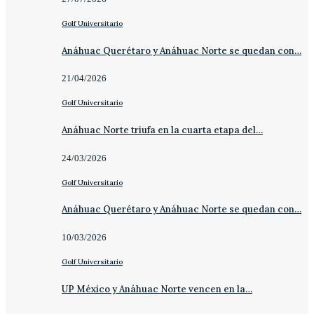
Golf Universitario
Anáhuac Querétaro y Anáhuac Norte se quedan con…
21/04/2026
Golf Universitario
Anáhuac Norte triufa en la cuarta etapa del…
24/03/2026
Golf Universitario
Anáhuac Querétaro y Anáhuac Norte se quedan con…
10/03/2026
Golf Universitario
UP México y Anáhuac Norte vencen en la…