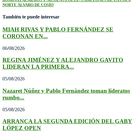
NORTE ÁLVARO DE COSÍO
También te puede interesar
MIAH RIVAS Y PABLO FERNÁNDEZ SE
CORONAN EN...
06/08/2026
REGINA JIMÉNEZ Y ALEJANDRO GAVITO
LIDERAN LA PRIMERA...
05/08/2026
Nazaret Núñez y Pablo Fernández toman lideratos
rumbo...
05/08/2026
ARRANCA LA SEGUNDA EDICIÓN DEL GABY
LÓPEZ OPEN