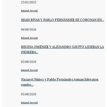
25/02/2025
Infantil Juvenil
MIAH RIVAS Y PABLO FERNÁNDEZ SE CORONAN EN…
06/08/2026
Infantil Juvenil
REGINA JIMÉNEZ Y ALEJANDRO GAVITO LIDERAN LA
PRIMERA…
05/08/2026
Infantil Juvenil
Nazaret Núñez y Pablo Fernández toman lideratos
rumbo…
05/08/2026
Infantil Juvenil