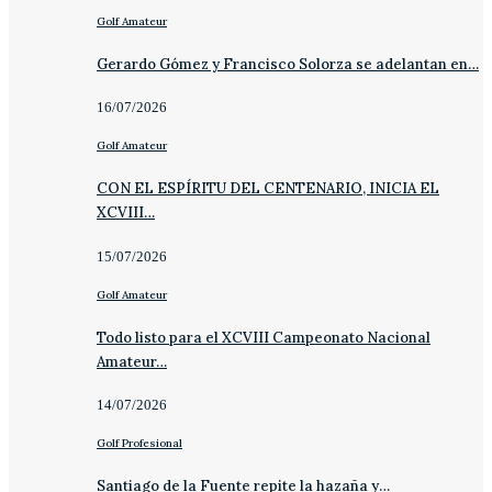
Golf Amateur
Gerardo Gómez y Francisco Solorza se adelantan en…
16/07/2026
Golf Amateur
CON EL ESPÍRITU DEL CENTENARIO, INICIA EL
XCVIII…
15/07/2026
Golf Amateur
Todo listo para el XCVIII Campeonato Nacional
Amateur…
14/07/2026
Golf Profesional
Santiago de la Fuente repite la hazaña y…