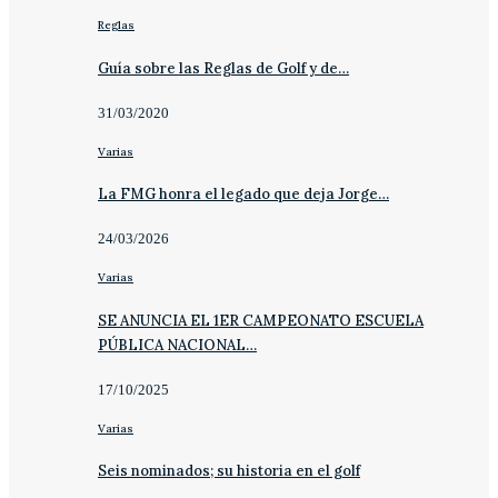
Reglas
Guía sobre las Reglas de Golf y de…
31/03/2020
Varias
La FMG honra el legado que deja Jorge…
24/03/2026
Varias
SE ANUNCIA EL 1ER CAMPEONATO ESCUELA
PÚBLICA NACIONAL…
17/10/2025
Varias
Seis nominados; su historia en el golf