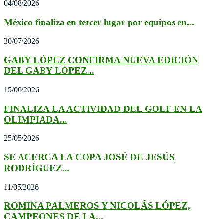
04/08/2026
México finaliza en tercer lugar por equipos en...
30/07/2026
GABY LÓPEZ CONFIRMA NUEVA EDICIÓN
DEL GABY LÓPEZ...
15/06/2026
FINALIZA LA ACTIVIDAD DEL GOLF EN LA
OLIMPIADA...
25/05/2026
SE ACERCA LA COPA JOSÉ DE JESÚS
RODRÍGUEZ...
11/05/2026
ROMINA PALMEROS Y NICOLÁS LÓPEZ,
CAMPEONES DE LA...