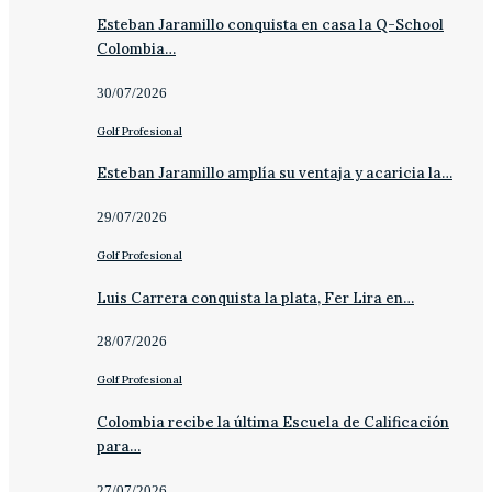
Esteban Jaramillo conquista en casa la Q-School
Colombia…
30/07/2026
Golf Profesional
Esteban Jaramillo amplía su ventaja y acaricia la…
29/07/2026
Golf Profesional
Luis Carrera conquista la plata, Fer Lira en…
28/07/2026
Golf Profesional
Colombia recibe la última Escuela de Calificación
para…
27/07/2026