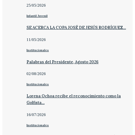
25/05/2026
Infantil Juvenil
SE ACERCA LA COPA JOSÉ DE JESÚS RODRÍGUEZ…
11/05/2026
Institucionales
Palabras del Presidente, Agosto 2026
02/08/2026
Institucionales
Lorena Ochoa recibe el reconocimiento como la
Golfista…
16/07/2026
Institucionales