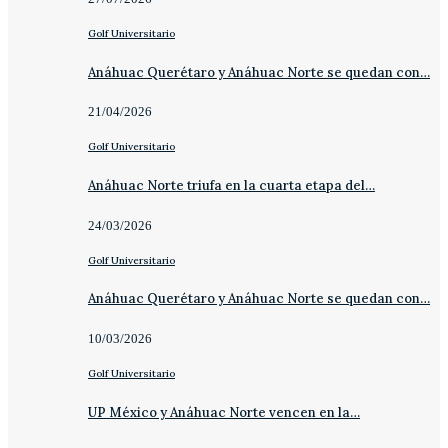
Golf Universitario
Anáhuac Querétaro y Anáhuac Norte se quedan con…
21/04/2026
Golf Universitario
Anáhuac Norte triufa en la cuarta etapa del…
24/03/2026
Golf Universitario
Anáhuac Querétaro y Anáhuac Norte se quedan con…
10/03/2026
Golf Universitario
UP México y Anáhuac Norte vencen en la…