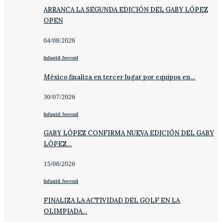
ARRANCA LA SEGUNDA EDICIÓN DEL GABY LÓPEZ
OPEN
04/08/2026
Infantil Juvenil
México finaliza en tercer lugar por equipos en…
30/07/2026
Infantil Juvenil
GABY LÓPEZ CONFIRMA NUEVA EDICIÓN DEL GABY
LÓPEZ…
15/06/2026
Infantil Juvenil
FINALIZA LA ACTIVIDAD DEL GOLF EN LA
OLIMPIADA…