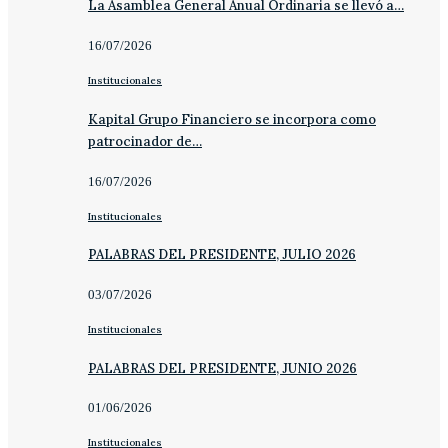
La Asamblea General Anual Ordinaria se llevó a…
16/07/2026
Institucionales
Kapital Grupo Financiero se incorpora como
patrocinador de…
16/07/2026
Institucionales
PALABRAS DEL PRESIDENTE, JULIO 2026
03/07/2026
Institucionales
PALABRAS DEL PRESIDENTE, JUNIO 2026
01/06/2026
Institucionales