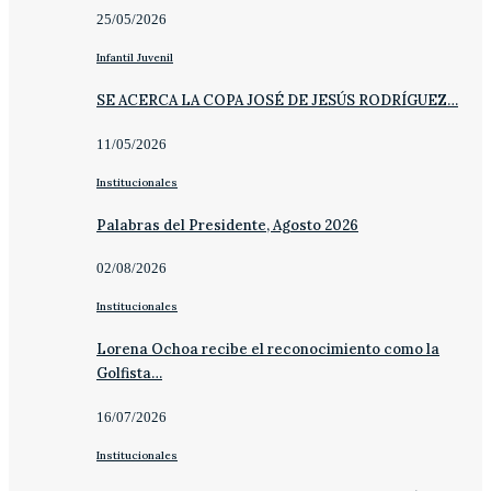
25/05/2026
Infantil Juvenil
SE ACERCA LA COPA JOSÉ DE JESÚS RODRÍGUEZ…
11/05/2026
Institucionales
Palabras del Presidente, Agosto 2026
02/08/2026
Institucionales
Lorena Ochoa recibe el reconocimiento como la
Golfista…
16/07/2026
Institucionales