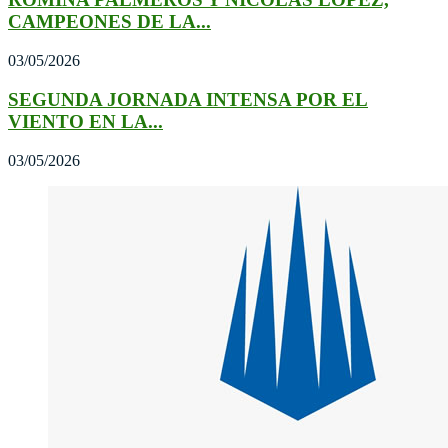
CAMPEONES DE LA...
03/05/2026
SEGUNDA JORNADA INTENSA POR EL
VIENTO EN LA...
03/05/2026