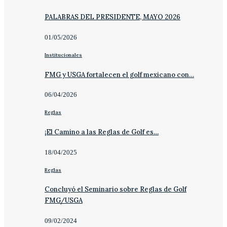
PALABRAS DEL PRESIDENTE, MAYO 2026
01/05/2026
Institucionales
FMG y USGA fortalecen el golf mexicano con…
06/04/2026
Reglas
¡El Camino a las Reglas de Golf es…
18/04/2025
Reglas
Concluyó el Seminario sobre Reglas de Golf
FMG/USGA
09/02/2024