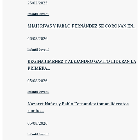
25/02/2025
Infantil Juvenil
MIAH RIVAS Y PABLO FERNÁNDEZ SE CORONAN EN…
06/08/2026
Infantil Juvenil
REGINA JIMÉNEZ Y ALEJANDRO GAVITO LIDERAN LA
PRIMERA…
05/08/2026
Infantil Juvenil
Nazaret Núñez y Pablo Fernández toman lideratos
rumbo…
05/08/2026
Infantil Juvenil