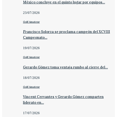
México concluye en el quinto lugar por equipos…
23/07/2026
Golf Amateur
Francisco Solorza se proclama campeón del XCVIII
Campeonato…
19/07/2026
Golf Amateur
Gerardo Gómez toma ventaja rumbo al cierre del…
18/07/2026
Golf Amateur
Vincent Cervantes y Gerardo Gómez comparten
liderato en…
17/07/2026