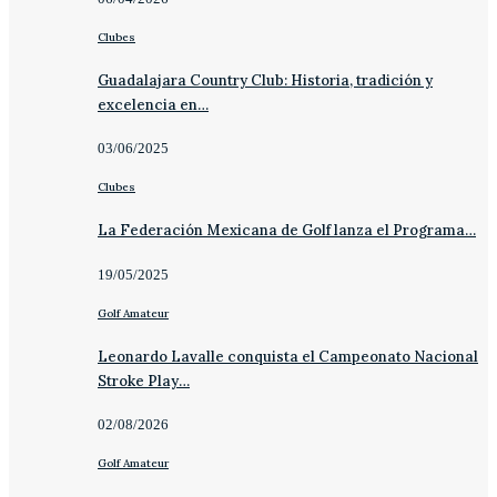
Clubes
Guadalajara Country Club: Historia, tradición y
excelencia en…
03/06/2025
Clubes
La Federación Mexicana de Golf lanza el Programa…
19/05/2025
Golf Amateur
Leonardo Lavalle conquista el Campeonato Nacional
Stroke Play…
02/08/2026
Golf Amateur