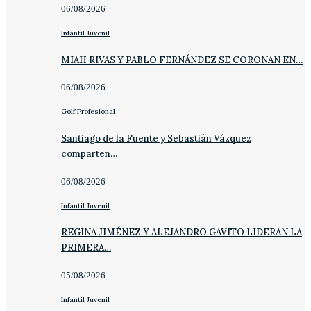
06/08/2026
Infantil Juvenil
MIAH RIVAS Y PABLO FERNÁNDEZ SE CORONAN EN…
06/08/2026
Golf Profesional
Santiago de la Fuente y Sebastián Vázquez
comparten…
06/08/2026
Infantil Juvenil
REGINA JIMÉNEZ Y ALEJANDRO GAVITO LIDERAN LA
PRIMERA…
05/08/2026
Infantil Juvenil