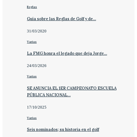
Reglas
Guía sobre las Reglas de Golf y de…
31/03/2020
Varias
La FMG honra el legado que deja Jorge…
24/03/2026
Varias
SE ANUNCIA EL 1ER CAMPEONATO ESCUELA
PÚBLICA NACIONAL…
17/10/2025
Varias
Seis nominados; su historia en el golf