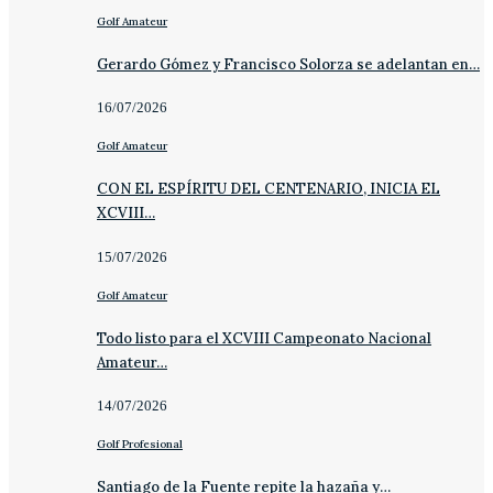
Golf Amateur
Gerardo Gómez y Francisco Solorza se adelantan en…
16/07/2026
Golf Amateur
CON EL ESPÍRITU DEL CENTENARIO, INICIA EL
XCVIII…
15/07/2026
Golf Amateur
Todo listo para el XCVIII Campeonato Nacional
Amateur…
14/07/2026
Golf Profesional
Santiago de la Fuente repite la hazaña y…