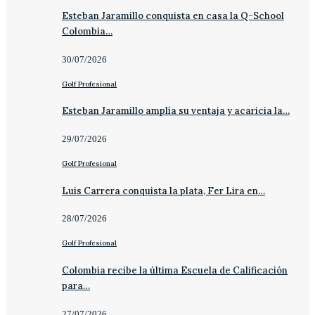
Esteban Jaramillo conquista en casa la Q-School
Colombia…
30/07/2026
Golf Profesional
Esteban Jaramillo amplía su ventaja y acaricia la…
29/07/2026
Golf Profesional
Luis Carrera conquista la plata, Fer Lira en…
28/07/2026
Golf Profesional
Colombia recibe la última Escuela de Calificación
para…
27/07/2026