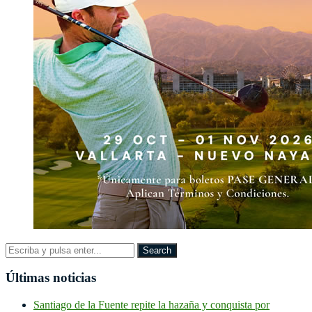
Últimas noticias
Santiago de la Fuente repite la hazaña y conquista por