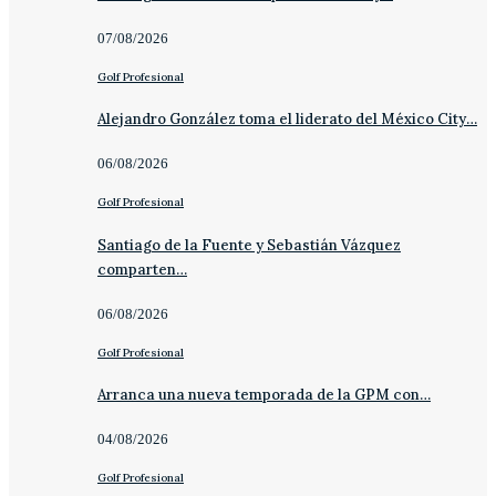
07/08/2026
Golf Profesional
Alejandro González toma el liderato del México City…
06/08/2026
Golf Profesional
Santiago de la Fuente y Sebastián Vázquez
comparten…
06/08/2026
Golf Profesional
Arranca una nueva temporada de la GPM con…
04/08/2026
Golf Profesional