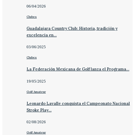
06/04/2026
Clubes
Guadalajara Country Club: Historia, tradición y
excelencia en…
03/06/2025
Clubes
La Federación Mexicana de Golf lanza el Programa…
19/05/2025
Golf Amateur
Leonardo Lavalle conquista el Campeonato Nacional
Stroke Play…
02/08/2026
Golf Amateur