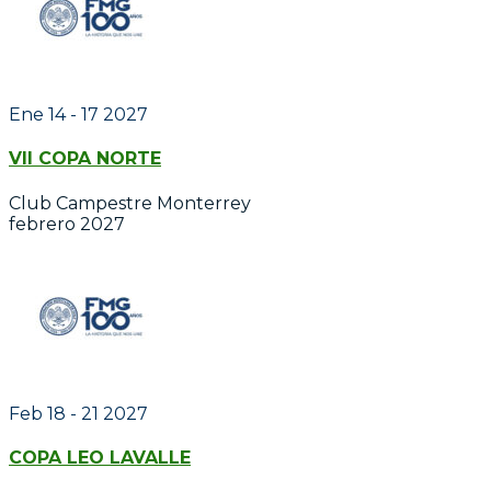
Ene 14 - 17 2027
VII COPA NORTE
Club Campestre Monterrey
febrero 2027
Feb 18 - 21 2027
COPA LEO LAVALLE