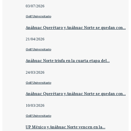
03/07/2026
Golf Universitario
Anáhuac Querétaro y Anáhuac Norte se quedan con…
21/04/2026
Golf Universitario
Anáhuac Norte triufa en la cuarta etapa del…
24/03/2026
Golf Universitario
Anáhuac Querétaro y Anáhuac Norte se quedan con…
10/03/2026
Golf Universitario
UP México y Anáhuac Norte vencen en la…