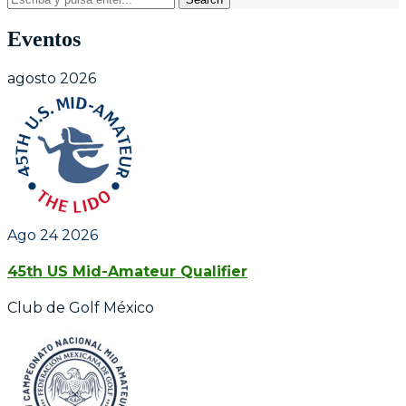
Eventos
agosto 2026
Ago 24 2026
45th US Mid-Amateur Qualifier
Club de Golf México