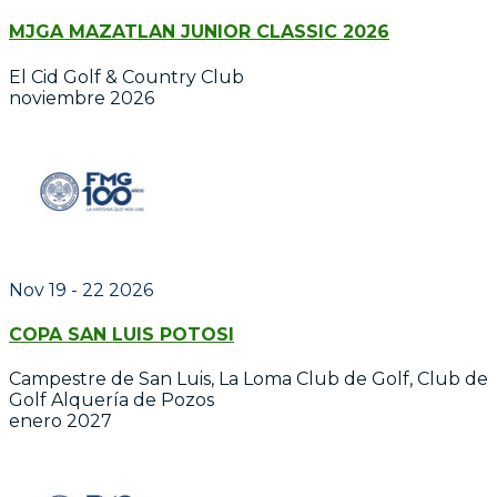
MJGA MAZATLAN JUNIOR CLASSIC 2026
El Cid Golf & Country Club
noviembre 2026
Nov 19 - 22 2026
COPA SAN LUIS POTOSI
Campestre de San Luis, La Loma Club de Golf, Club de
Golf Alquería de Pozos
enero 2027