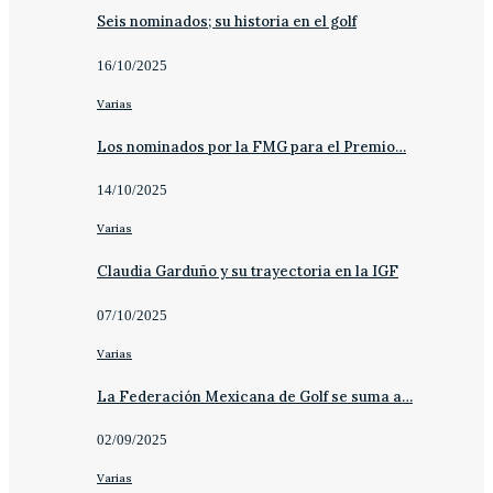
Seis nominados; su historia en el golf
16/10/2025
Varias
Los nominados por la FMG para el Premio…
14/10/2025
Varias
Claudia Garduño y su trayectoria en la IGF
07/10/2025
Varias
La Federación Mexicana de Golf se suma a…
02/09/2025
Varias