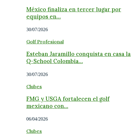
México finaliza en tercer lugar por
equipos en…
30/07/2026
Golf Profesional
Esteban Jaramillo conquista en casa la
Q-School Colombia…
30/07/2026
Clubes
FMG y USGA fortalecen el golf
mexicano con…
06/04/2026
Clubes