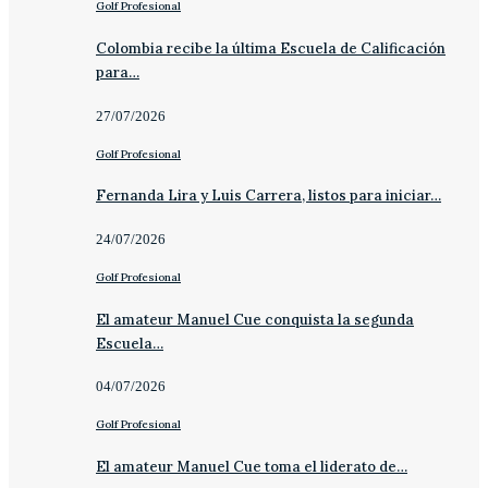
Golf Profesional
Colombia recibe la última Escuela de Calificación
para…
27/07/2026
Golf Profesional
Fernanda Lira y Luis Carrera, listos para iniciar…
24/07/2026
Golf Profesional
El amateur Manuel Cue conquista la segunda
Escuela…
04/07/2026
Golf Profesional
El amateur Manuel Cue toma el liderato de…