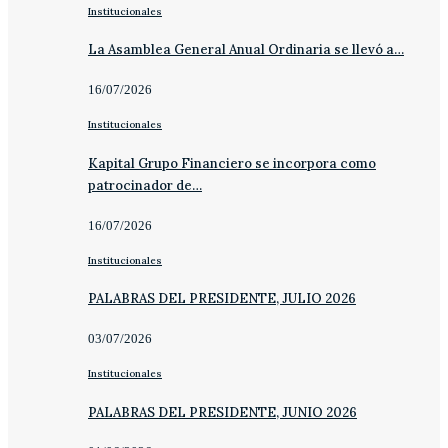
Institucionales
La Asamblea General Anual Ordinaria se llevó a…
16/07/2026
Institucionales
Kapital Grupo Financiero se incorpora como
patrocinador de…
16/07/2026
Institucionales
PALABRAS DEL PRESIDENTE, JULIO 2026
03/07/2026
Institucionales
PALABRAS DEL PRESIDENTE, JUNIO 2026