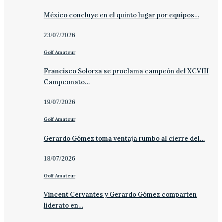
México concluye en el quinto lugar por equipos…
23/07/2026
Golf Amateur
Francisco Solorza se proclama campeón del XCVIII
Campeonato…
19/07/2026
Golf Amateur
Gerardo Gómez toma ventaja rumbo al cierre del…
18/07/2026
Golf Amateur
Vincent Cervantes y Gerardo Gómez comparten
liderato en…