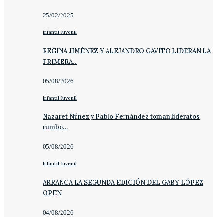
25/02/2025
Infantil Juvenil
REGINA JIMÉNEZ Y ALEJANDRO GAVITO LIDERAN LA
PRIMERA…
05/08/2026
Infantil Juvenil
Nazaret Núñez y Pablo Fernández toman lideratos
rumbo…
05/08/2026
Infantil Juvenil
ARRANCA LA SEGUNDA EDICIÓN DEL GABY LÓPEZ
OPEN
04/08/2026