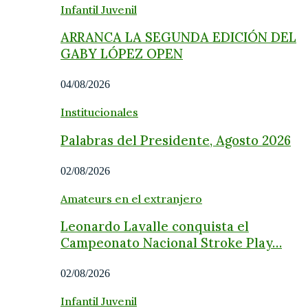
Infantil Juvenil
ARRANCA LA SEGUNDA EDICIÓN DEL
GABY LÓPEZ OPEN
04/08/2026
Institucionales
Palabras del Presidente, Agosto 2026
02/08/2026
Amateurs en el extranjero
Leonardo Lavalle conquista el
Campeonato Nacional Stroke Play…
02/08/2026
Infantil Juvenil