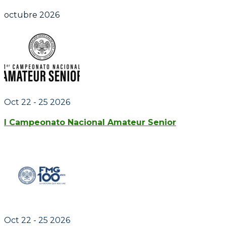
octubre 2026
Oct 22 - 25 2026
I Campeonato Nacional Amateur Senior
Oct 22 - 25 2026