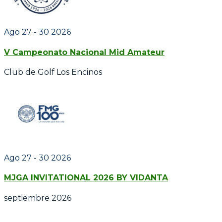
Ago 27 - 30 2026
V Campeonato Nacional Mid Amateur
Club de Golf Los Encinos
Ago 27 - 30 2026
MJGA INVITATIONAL 2026 BY VIDANTA
septiembre 2026