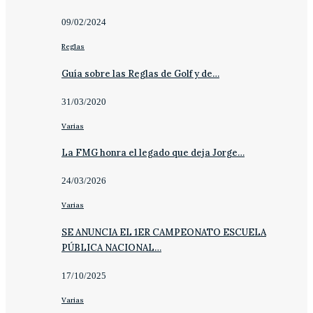
09/02/2024
Reglas
Guía sobre las Reglas de Golf y de…
31/03/2020
Varias
La FMG honra el legado que deja Jorge…
24/03/2026
Varias
SE ANUNCIA EL 1ER CAMPEONATO ESCUELA
PÚBLICA NACIONAL…
17/10/2025
Varias