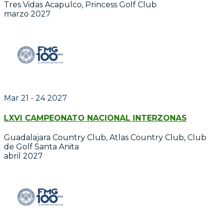
Tres Vidas Acapulco, Princess Golf Club
marzo 2027
Mar 21 - 24 2027
LXVI CAMPEONATO NACIONAL INTERZONAS
Guadalajara Country Club, Atlas Country Club, Club
de Golf Santa Anita
abril 2027