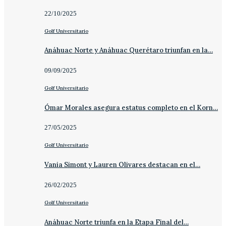
22/10/2025
Golf Universitario
Anáhuac Norte y Anáhuac Querétaro triunfan en la…
09/09/2025
Golf Universitario
Ómar Morales asegura estatus completo en el Korn…
27/05/2025
Golf Universitario
Vania Simont y Lauren Olivares destacan en el…
26/02/2025
Golf Universitario
Anáhuac Norte triunfa en la Etapa Final del…