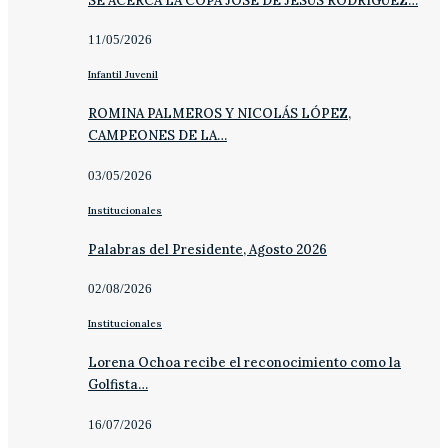
SE ACERCA LA COPA JOSÉ DE JESÚS RODRÍGUEZ…
11/05/2026
Infantil Juvenil
ROMINA PALMEROS Y NICOLÁS LÓPEZ,
CAMPEONES DE LA…
03/05/2026
Institucionales
Palabras del Presidente, Agosto 2026
02/08/2026
Institucionales
Lorena Ochoa recibe el reconocimiento como la
Golfista…
16/07/2026