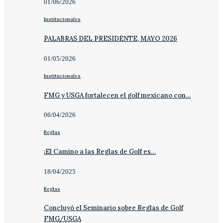
01/06/2026
Institucionales
PALABRAS DEL PRESIDENTE, MAYO 2026
01/05/2026
Institucionales
FMG y USGA fortalecen el golf mexicano con…
06/04/2026
Reglas
¡El Camino a las Reglas de Golf es…
18/04/2025
Reglas
Concluyó el Seminario sobre Reglas de Golf
FMG/USGA