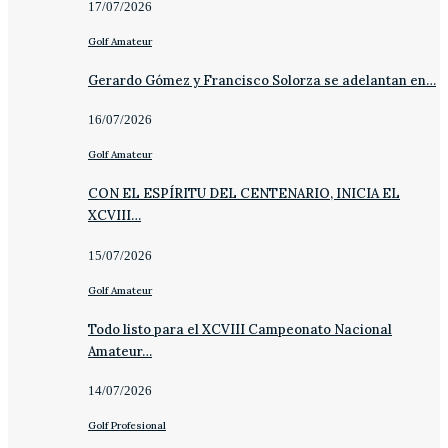
17/07/2026
Golf Amateur
Gerardo Gómez y Francisco Solorza se adelantan en…
16/07/2026
Golf Amateur
CON EL ESPÍRITU DEL CENTENARIO, INICIA EL
XCVIII…
15/07/2026
Golf Amateur
Todo listo para el XCVIII Campeonato Nacional
Amateur…
14/07/2026
Golf Profesional