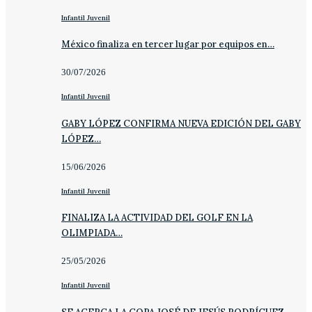
Infantil Juvenil
México finaliza en tercer lugar por equipos en…
30/07/2026
Infantil Juvenil
GABY LÓPEZ CONFIRMA NUEVA EDICIÓN DEL GABY
LÓPEZ…
15/06/2026
Infantil Juvenil
FINALIZA LA ACTIVIDAD DEL GOLF EN LA
OLIMPIADA…
25/05/2026
Infantil Juvenil