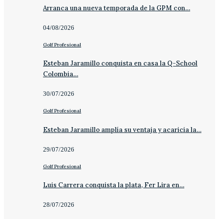
Arranca una nueva temporada de la GPM con…
04/08/2026
Golf Profesional
Esteban Jaramillo conquista en casa la Q-School
Colombia…
30/07/2026
Golf Profesional
Esteban Jaramillo amplía su ventaja y acaricia la…
29/07/2026
Golf Profesional
Luis Carrera conquista la plata, Fer Lira en…
28/07/2026