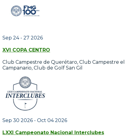
Sep 24 - 27 2026
XVI COPA CENTRO
Club Campestre de Querétaro, Club Campestre el
Campanario, Club de Golf San Gil
Sep 30 2026
- Oct 04 2026
LXXI Campeonato Nacional Interclubes