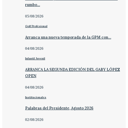
rumbo…
05/08/2026
Golf Profesional
Arranca una nueva temporada de la GPM con…
04/08/2026
Infantil Juvenil
ARRANCA LA SEGUNDA EDICIÓN DEL GABY LÓPEZ
OPEN
04/08/2026
Institucionales
Palabras del Presidente, Agosto 2026
02/08/2026