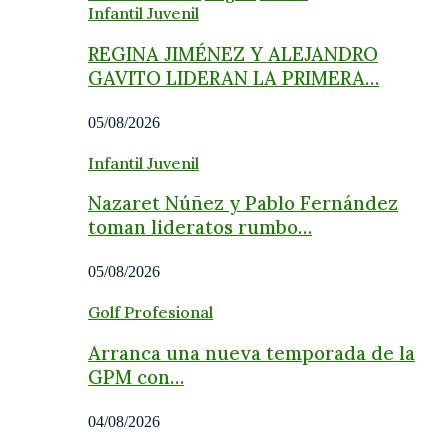
Infantil Juvenil
REGINA JIMÉNEZ Y ALEJANDRO
GAVITO LIDERAN LA PRIMERA…
05/08/2026
Infantil Juvenil
Nazaret Núñez y Pablo Fernández
toman lideratos rumbo…
05/08/2026
Golf Profesional
Arranca una nueva temporada de la
GPM con…
04/08/2026