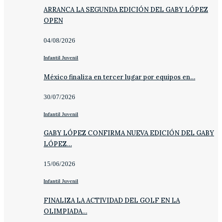
ARRANCA LA SEGUNDA EDICIÓN DEL GABY LÓPEZ
OPEN
04/08/2026
Infantil Juvenil
México finaliza en tercer lugar por equipos en…
30/07/2026
Infantil Juvenil
GABY LÓPEZ CONFIRMA NUEVA EDICIÓN DEL GABY
LÓPEZ…
15/06/2026
Infantil Juvenil
FINALIZA LA ACTIVIDAD DEL GOLF EN LA
OLIMPIADA…