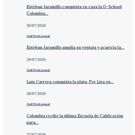
Esteban Jaramillo conquista en casa la Q-School
Colombia…
30/07/2026
Golf Profesional
Esteban Jaramillo amplía su ventaja y acaricia la…
29/07/2026
Golf Profesional
Luis Carrera conquista la plata, Fer Lira en…
28/07/2026
Golf Profesional
Colombia recibe la última Escuela de Calificación
para…
27/07/2026