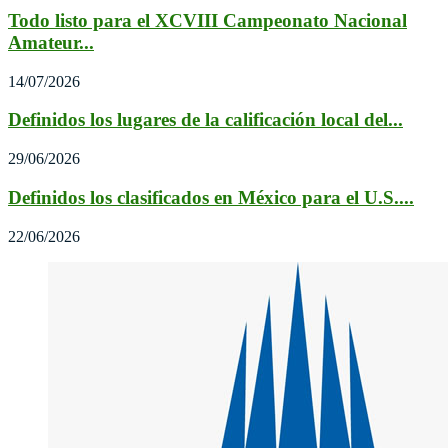
Todo listo para el XCVIII Campeonato Nacional
Amateur...
14/07/2026
Definidos los lugares de la calificación local del...
29/06/2026
Definidos los clasificados en México para el U.S....
22/06/2026