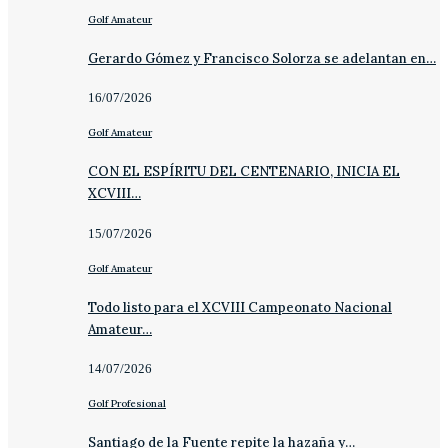
Golf Amateur
Gerardo Gómez y Francisco Solorza se adelantan en…
16/07/2026
Golf Amateur
CON EL ESPÍRITU DEL CENTENARIO, INICIA EL
XCVIII…
15/07/2026
Golf Amateur
Todo listo para el XCVIII Campeonato Nacional
Amateur…
14/07/2026
Golf Profesional
Santiago de la Fuente repite la hazaña y…