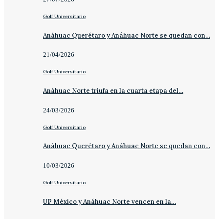
Golf Universitario
Anáhuac Querétaro y Anáhuac Norte se quedan con…
21/04/2026
Golf Universitario
Anáhuac Norte triufa en la cuarta etapa del…
24/03/2026
Golf Universitario
Anáhuac Querétaro y Anáhuac Norte se quedan con…
10/03/2026
Golf Universitario
UP México y Anáhuac Norte vencen en la…