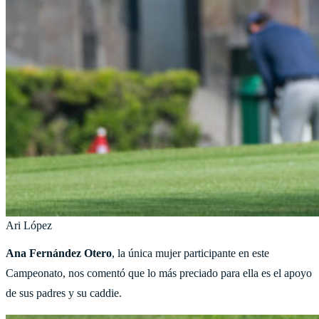
Ari López
Ana Fernández Otero
, la única mujer participante en este
Campeonato, nos comentó que lo más preciado para ella es el apoyo
de sus padres y su caddie.