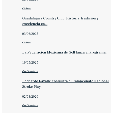
Clubes
Guadalajara Country Club: Historia, tradición y
excelencia en…
03/06/2025
Clubes
La Federación Mexicana de Golf lanza el Programa…
19/05/2025
Golf Amateur
Leonardo Lavalle conquista el Campeonato Nacional
Stroke Play…
02/08/2026
Golf Amateur