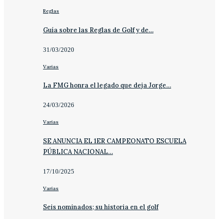
Reglas
Guía sobre las Reglas de Golf y de…
31/03/2020
Varias
La FMG honra el legado que deja Jorge…
24/03/2026
Varias
SE ANUNCIA EL 1ER CAMPEONATO ESCUELA
PÚBLICA NACIONAL…
17/10/2025
Varias
Seis nominados; su historia en el golf