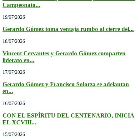
Campeonato...
19/07/2026
Gerardo Gómez toma ventaja rumbo al cierre del...
18/07/2026
Vincent Cervantes y Gerardo Gómez comparten
liderato en...
17/07/2026
Gerardo Gómez y Francisco Solorza se adelantan
en...
16/07/2026
CON EL ESPÍRITU DEL CENTENARIO, INICIA
EL XCVIII...
15/07/2026