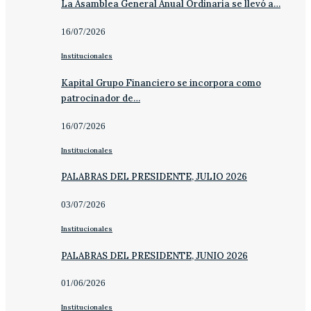
La Asamblea General Anual Ordinaria se llevó a…
16/07/2026
Institucionales
Kapital Grupo Financiero se incorpora como
patrocinador de…
16/07/2026
Institucionales
PALABRAS DEL PRESIDENTE, JULIO 2026
03/07/2026
Institucionales
PALABRAS DEL PRESIDENTE, JUNIO 2026
01/06/2026
Institucionales