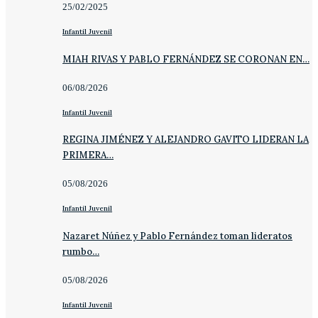
25/02/2025
Infantil Juvenil
MIAH RIVAS Y PABLO FERNÁNDEZ SE CORONAN EN…
06/08/2026
Infantil Juvenil
REGINA JIMÉNEZ Y ALEJANDRO GAVITO LIDERAN LA
PRIMERA…
05/08/2026
Infantil Juvenil
Nazaret Núñez y Pablo Fernández toman lideratos
rumbo…
05/08/2026
Infantil Juvenil