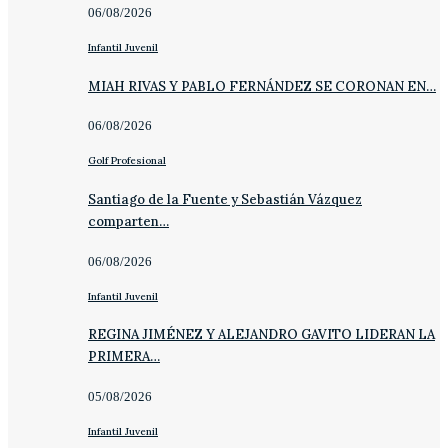
06/08/2026
Infantil Juvenil
MIAH RIVAS Y PABLO FERNÁNDEZ SE CORONAN EN…
06/08/2026
Golf Profesional
Santiago de la Fuente y Sebastián Vázquez
comparten…
06/08/2026
Infantil Juvenil
REGINA JIMÉNEZ Y ALEJANDRO GAVITO LIDERAN LA
PRIMERA…
05/08/2026
Infantil Juvenil