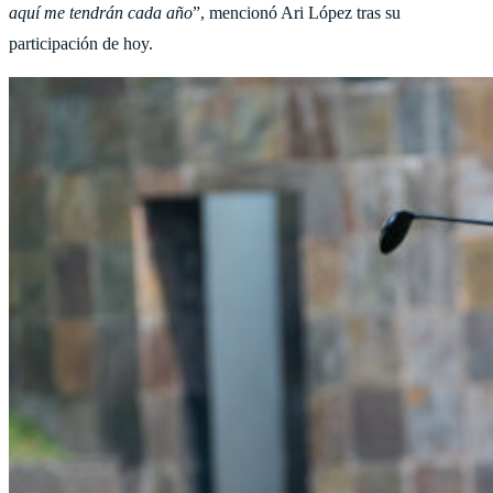
aquí me tendrán cada año
”, mencionó Ari López tras su
participación de hoy.