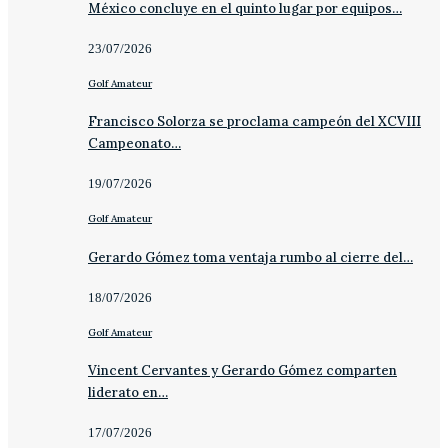
México concluye en el quinto lugar por equipos…
23/07/2026
Golf Amateur
Francisco Solorza se proclama campeón del XCVIII
Campeonato…
19/07/2026
Golf Amateur
Gerardo Gómez toma ventaja rumbo al cierre del…
18/07/2026
Golf Amateur
Vincent Cervantes y Gerardo Gómez comparten
liderato en…
17/07/2026