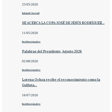
25/05/2026
Infantil Juvenil
SE ACERCA LA COPA JOSÉ DE JESÚS RODRÍGUEZ…
11/05/2026
Institucionales
Palabras del Presidente, Agosto 2026
02/08/2026
Institucionales
Lorena Ochoa recibe el reconocimiento como la
Golfista…
16/07/2026
Institucionales