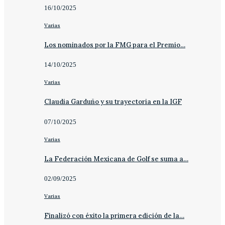
16/10/2025
Varias
Los nominados por la FMG para el Premio…
14/10/2025
Varias
Claudia Garduño y su trayectoria en la IGF
07/10/2025
Varias
La Federación Mexicana de Golf se suma a…
02/09/2025
Varias
Finalizó con éxito la primera edición de la…