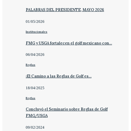
PALABRAS DEL PRESIDENTE, MAYO 2026
01/05/2026
Institucionales
FMG y USGA fortalecen el golf mexicano con…
06/04/2026
Reglas
¡El Camino a las Reglas de Golf es…
18/04/2025
Reglas
Concluyó el Seminario sobre Reglas de Golf
FMG/USGA
09/02/2024