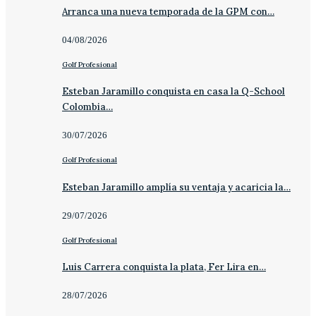
Arranca una nueva temporada de la GPM con…
04/08/2026
Golf Profesional
Esteban Jaramillo conquista en casa la Q-School
Colombia…
30/07/2026
Golf Profesional
Esteban Jaramillo amplía su ventaja y acaricia la…
29/07/2026
Golf Profesional
Luis Carrera conquista la plata, Fer Lira en…
28/07/2026