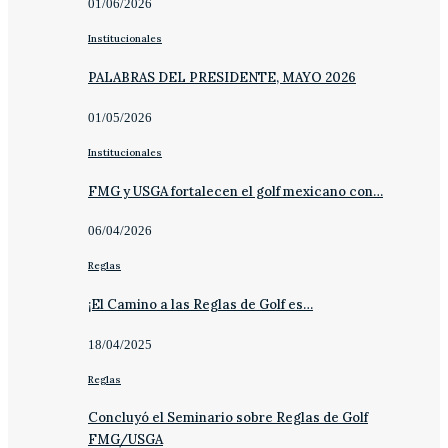
01/06/2026
Institucionales
PALABRAS DEL PRESIDENTE, MAYO 2026
01/05/2026
Institucionales
FMG y USGA fortalecen el golf mexicano con…
06/04/2026
Reglas
¡El Camino a las Reglas de Golf es…
18/04/2025
Reglas
Concluyó el Seminario sobre Reglas de Golf
FMG/USGA