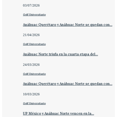
03/07/2026
Golf Universitario
Anáhuac Querétaro y Anáhuac Norte se quedan con…
21/04/2026
Golf Universitario
Anáhuac Norte triufa en la cuarta etapa del…
24/03/2026
Golf Universitario
Anáhuac Querétaro y Anáhuac Norte se quedan con…
10/03/2026
Golf Universitario
UP México y Anáhuac Norte vencen en la…