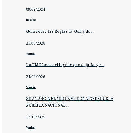
09/02/2024
Reglas
Guía sobre las Reglas de Golf y de…
31/03/2020
Varias
La FMG honra el legado que deja Jorge…
24/03/2026
Varias
SE ANUNCIA EL 1ER CAMPEONATO ESCUELA
PÚBLICA NACIONAL…
17/10/2025
Varias