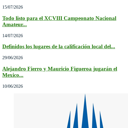
15/07/2026
Todo listo para el XCVIII Campeonato Nacional
Amateur...
14/07/2026
Definidos los lugares de la calificación local del...
29/06/2026
Alejandro Fierro y Mauricio Figueroa jugarán el
Mexico...
10/06/2026