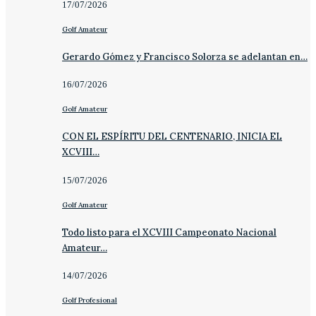
17/07/2026
Golf Amateur
Gerardo Gómez y Francisco Solorza se adelantan en…
16/07/2026
Golf Amateur
CON EL ESPÍRITU DEL CENTENARIO, INICIA EL
XCVIII…
15/07/2026
Golf Amateur
Todo listo para el XCVIII Campeonato Nacional
Amateur…
14/07/2026
Golf Profesional