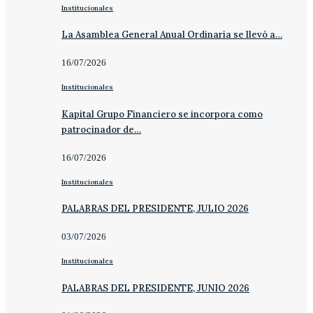
Institucionales
La Asamblea General Anual Ordinaria se llevó a…
16/07/2026
Institucionales
Kapital Grupo Financiero se incorpora como
patrocinador de…
16/07/2026
Institucionales
PALABRAS DEL PRESIDENTE, JULIO 2026
03/07/2026
Institucionales
PALABRAS DEL PRESIDENTE, JUNIO 2026