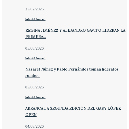
25/02/2025
Infantil Juvenil
REGINA JIMÉNEZ Y ALEJANDRO GAVITO LIDERAN LA
PRIMERA…
05/08/2026
Infantil Juvenil
Nazaret Núñez y Pablo Fernández toman lideratos
rumbo…
05/08/2026
Infantil Juvenil
ARRANCA LA SEGUNDA EDICIÓN DEL GABY LÓPEZ
OPEN
04/08/2026