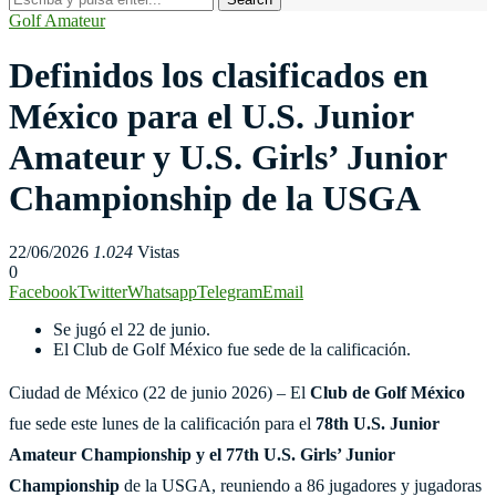
Golf Amateur
Definidos los clasificados en
México para el U.S. Junior
Amateur y U.S. Girls’ Junior
Championship de la USGA
22/06/2026
1.024
Vistas
0
Facebook
Twitter
Whatsapp
Telegram
Email
Se jugó el 22 de junio.
El Club de Golf México fue sede de la calificación.
Ciudad de México (22 de junio 2026) – El
Club de Golf México
fue sede este lunes de la calificación para el
78th U.S. Junior
Amateur Championship y el 77th U.S. Girls’ Junior
Championship
de la USGA, reuniendo a 86 jugadores y jugadoras