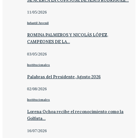
SE ACERCA LA COPA JOSÉ DE JESÚS RODRÍGUEZ…
11/05/2026
Infantil Juvenil
ROMINA PALMEROS Y NICOLÁS LÓPEZ,
CAMPEONES DE LA…
03/05/2026
Institucionales
Palabras del Presidente, Agosto 2026
02/08/2026
Institucionales
Lorena Ochoa recibe el reconocimiento como la
Golfista…
16/07/2026