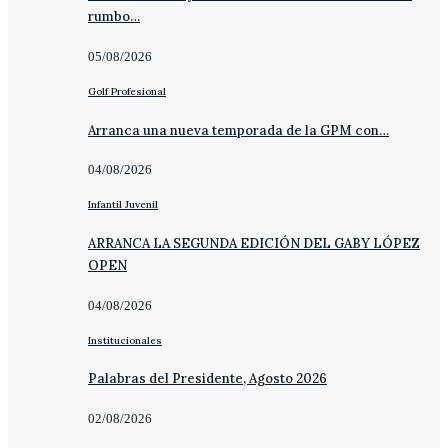
rumbo…
05/08/2026
Golf Profesional
Arranca una nueva temporada de la GPM con…
04/08/2026
Infantil Juvenil
ARRANCA LA SEGUNDA EDICIÓN DEL GABY LÓPEZ
OPEN
04/08/2026
Institucionales
Palabras del Presidente, Agosto 2026
02/08/2026