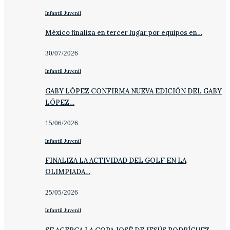
Infantil Juvenil
México finaliza en tercer lugar por equipos en…
30/07/2026
Infantil Juvenil
GABY LÓPEZ CONFIRMA NUEVA EDICIÓN DEL GABY
LÓPEZ…
15/06/2026
Infantil Juvenil
FINALIZA LA ACTIVIDAD DEL GOLF EN LA
OLIMPIADA…
25/05/2026
Infantil Juvenil