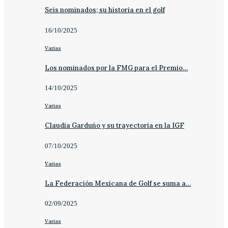
Seis nominados; su historia en el golf
16/10/2025
Varias
Los nominados por la FMG para el Premio…
14/10/2025
Varias
Claudia Garduño y su trayectoria en la IGF
07/10/2025
Varias
La Federación Mexicana de Golf se suma a…
02/09/2025
Varias