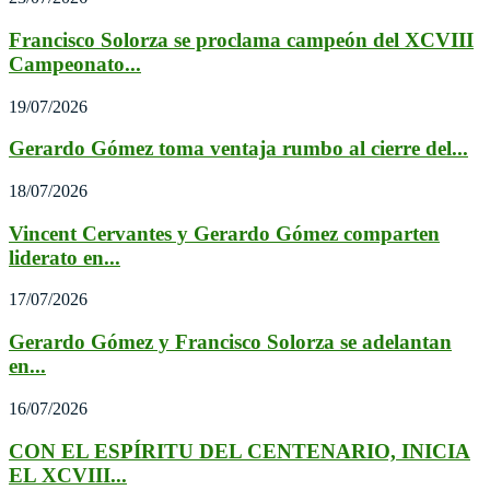
Francisco Solorza se proclama campeón del XCVIII
Campeonato...
19/07/2026
Gerardo Gómez toma ventaja rumbo al cierre del...
18/07/2026
Vincent Cervantes y Gerardo Gómez comparten
liderato en...
17/07/2026
Gerardo Gómez y Francisco Solorza se adelantan
en...
16/07/2026
CON EL ESPÍRITU DEL CENTENARIO, INICIA
EL XCVIII...