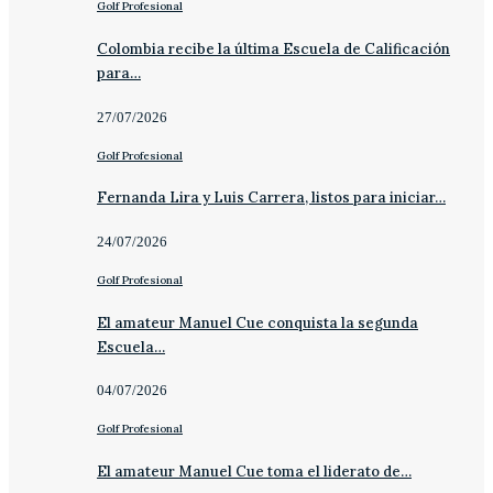
Golf Profesional
Colombia recibe la última Escuela de Calificación
para…
27/07/2026
Golf Profesional
Fernanda Lira y Luis Carrera, listos para iniciar…
24/07/2026
Golf Profesional
El amateur Manuel Cue conquista la segunda
Escuela…
04/07/2026
Golf Profesional
El amateur Manuel Cue toma el liderato de…