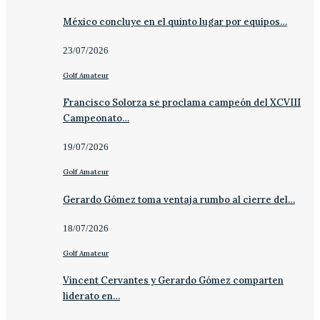
México concluye en el quinto lugar por equipos…
23/07/2026
Golf Amateur
Francisco Solorza se proclama campeón del XCVIII
Campeonato…
19/07/2026
Golf Amateur
Gerardo Gómez toma ventaja rumbo al cierre del…
18/07/2026
Golf Amateur
Vincent Cervantes y Gerardo Gómez comparten
liderato en…