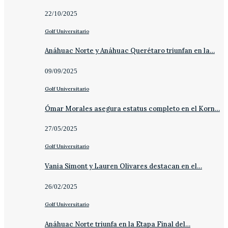
22/10/2025
Golf Universitario
Anáhuac Norte y Anáhuac Querétaro triunfan en la…
09/09/2025
Golf Universitario
Ómar Morales asegura estatus completo en el Korn…
27/05/2025
Golf Universitario
Vania Simont y Lauren Olivares destacan en el…
26/02/2025
Golf Universitario
Anáhuac Norte triunfa en la Etapa Final del…