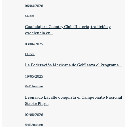
06/04/2026
Clubes
Guadalajara Country Club: Historia, tradición y
excelencia en…
03/06/2025
Clubes
La Federación Mexicana de Golf lanza el Programa…
19/05/2025
Golf Amateur
Leonardo Lavalle conquista el Campeonato Nacional
Stroke Play…
02/08/2026
Golf Amateur