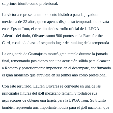
su primer triunfo como profesional.
La victoria representa un momento histórico para la jugadora
mexicana de 22 años, quien apenas disputa su temporada de novata
en el Epson Tour, el circuito de desarrollo oficial de la LPGA.
Además del título, Olivares sumó 500 puntos en la Race for the
Card, escalando hasta el segundo lugar del ranking de la temporada.
La originaria de Guanajuato mostró gran temple durante la jornada
final, remontando posiciones con una actuación sólida para alcanzar
a Romero y posteriormente imponerse en el desempate, confirmando
el gran momento que atraviesa en su primer año como profesional.
Con este resultado, Lauren Olivares se convierte en una de las
principales figuras del golf mexicano femenil y fortalece sus
aspiraciones de obtener una tarjeta para la LPGA Tour. Su triunfo
también representa una importante noticia para el golf nacional, que