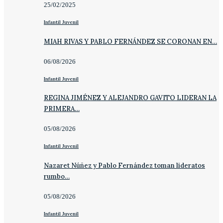
25/02/2025
Infantil Juvenil
MIAH RIVAS Y PABLO FERNÁNDEZ SE CORONAN EN…
06/08/2026
Infantil Juvenil
REGINA JIMÉNEZ Y ALEJANDRO GAVITO LIDERAN LA
PRIMERA…
05/08/2026
Infantil Juvenil
Nazaret Núñez y Pablo Fernández toman lideratos
rumbo…
05/08/2026
Infantil Juvenil