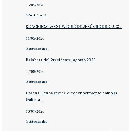
25/05/2026
Infantil Juvenil
SE ACERCA LA COPA JOSÉ DE JESÚS RODRÍGUEZ…
11/05/2026
Institucionales
Palabras del Presidente, Agosto 2026
02/08/2026
Institucionales
Lorena Ochoa recibe el reconocimiento como la
Golfista…
16/07/2026
Institucionales