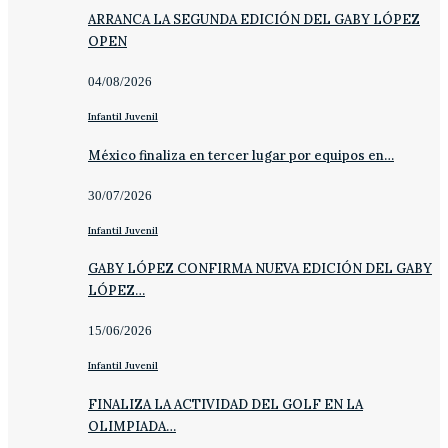
ARRANCA LA SEGUNDA EDICIÓN DEL GABY LÓPEZ
OPEN
04/08/2026
Infantil Juvenil
México finaliza en tercer lugar por equipos en…
30/07/2026
Infantil Juvenil
GABY LÓPEZ CONFIRMA NUEVA EDICIÓN DEL GABY
LÓPEZ…
15/06/2026
Infantil Juvenil
FINALIZA LA ACTIVIDAD DEL GOLF EN LA
OLIMPIADA…