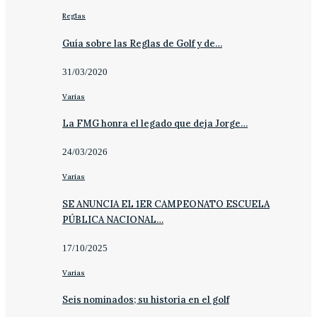
Reglas
Guía sobre las Reglas de Golf y de…
31/03/2020
Varias
La FMG honra el legado que deja Jorge…
24/03/2026
Varias
SE ANUNCIA EL 1ER CAMPEONATO ESCUELA
PÚBLICA NACIONAL…
17/10/2025
Varias
Seis nominados; su historia en el golf