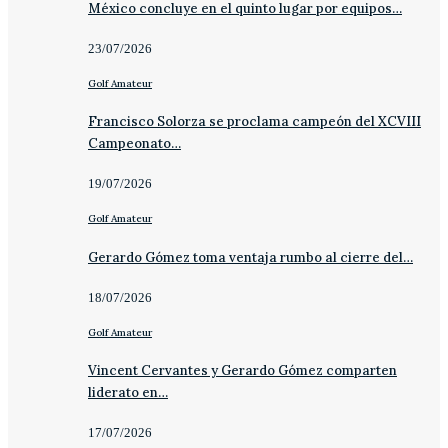
México concluye en el quinto lugar por equipos…
23/07/2026
Golf Amateur
Francisco Solorza se proclama campeón del XCVIII
Campeonato…
19/07/2026
Golf Amateur
Gerardo Gómez toma ventaja rumbo al cierre del…
18/07/2026
Golf Amateur
Vincent Cervantes y Gerardo Gómez comparten
liderato en…
17/07/2026