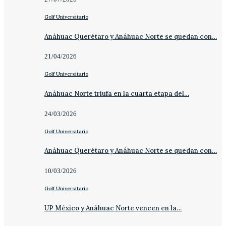
Golf Universitario
Anáhuac Querétaro y Anáhuac Norte se quedan con…
21/04/2026
Golf Universitario
Anáhuac Norte triufa en la cuarta etapa del…
24/03/2026
Golf Universitario
Anáhuac Querétaro y Anáhuac Norte se quedan con…
10/03/2026
Golf Universitario
UP México y Anáhuac Norte vencen en la…