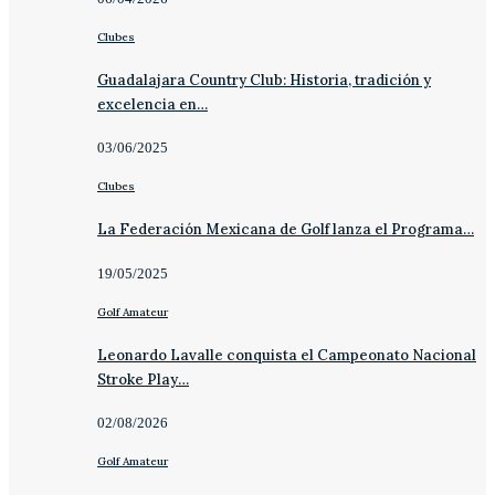
Clubes
Guadalajara Country Club: Historia, tradición y
excelencia en…
03/06/2025
Clubes
La Federación Mexicana de Golf lanza el Programa…
19/05/2025
Golf Amateur
Leonardo Lavalle conquista el Campeonato Nacional
Stroke Play…
02/08/2026
Golf Amateur