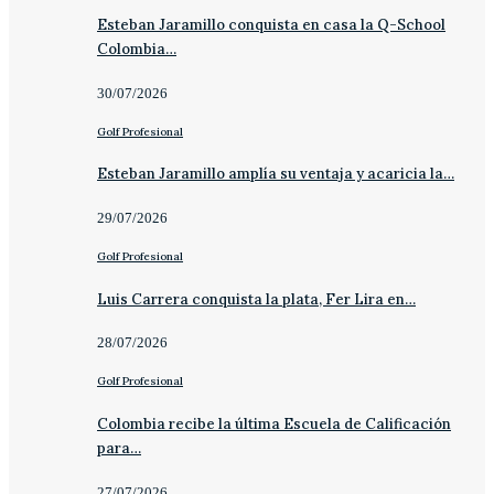
Esteban Jaramillo conquista en casa la Q-School
Colombia…
30/07/2026
Golf Profesional
Esteban Jaramillo amplía su ventaja y acaricia la…
29/07/2026
Golf Profesional
Luis Carrera conquista la plata, Fer Lira en…
28/07/2026
Golf Profesional
Colombia recibe la última Escuela de Calificación
para…
27/07/2026