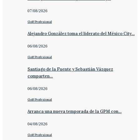
07/08/2026
Golf Profesional
Alejandro González toma el liderato del México City…
06/08/2026
Golf Profesional
Santiago de la Fuente y Sebastián Vázquez
comparten…
06/08/2026
Golf Profesional
Arranca una nueva temporada de la GPM con…
04/08/2026
Golf Profesional