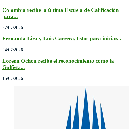
Colombia recibe la última Escuela de Calificación
para...
27/07/2026
Fernanda Lira y Luis Carrera, listos para iniciar...
24/07/2026
Lorena Ochoa recibe el reconocimiento como la
Golfista...
16/07/2026