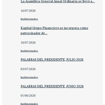
La Asamblea General Anual Ordinaria se llevó a…
16/07/2026
Institucionales
Kapital Grupo Financiero se incorpora como
patrocinador de…
16/07/2026
Institucionales
PALABRAS DEL PRESIDENTE, JULIO 2026
03/07/2026
Institucionales
PALABRAS DEL PRESIDENTE, JUNIO 2026
01/06/2026
Institucionales