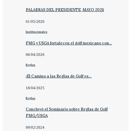
PALABRAS DEL PRESIDENTE, MAYO 2026
01/05/2026
Institucionales
FMG y USGA fortalecen el golf mexicano con…
06/04/2026
Reglas
¡El Camino a las Reglas de Golf es…
18/04/2025
Reglas
Concluyó el Seminario sobre Reglas de Golf
FMG/USGA
09/02/2024