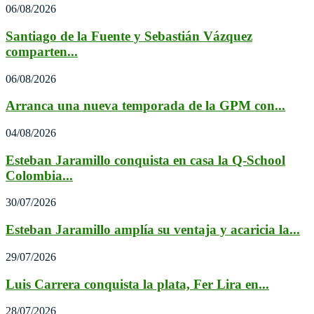
06/08/2026
Santiago de la Fuente y Sebastián Vázquez
comparten...
06/08/2026
Arranca una nueva temporada de la GPM con...
04/08/2026
Esteban Jaramillo conquista en casa la Q-School
Colombia...
30/07/2026
Esteban Jaramillo amplía su ventaja y acaricia la...
29/07/2026
Luis Carrera conquista la plata, Fer Lira en...
28/07/2026