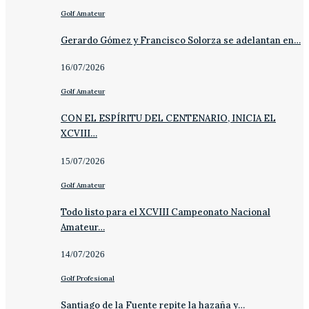
Golf Amateur
Gerardo Gómez y Francisco Solorza se adelantan en…
16/07/2026
Golf Amateur
CON EL ESPÍRITU DEL CENTENARIO, INICIA EL
XCVIII…
15/07/2026
Golf Amateur
Todo listo para el XCVIII Campeonato Nacional
Amateur…
14/07/2026
Golf Profesional
Santiago de la Fuente repite la hazaña y…