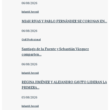
06/08/2026
Infantil Juvenil
MIAH RIVAS Y PABLO FERNÁNDEZ SE CORONAN EN…
06/08/2026
Golf Profesional
Santiago de la Fuente y Sebastián Vázquez
comparten…
06/08/2026
Infantil Juvenil
REGINA JIMÉNEZ Y ALEJANDRO GAVITO LIDERAN LA
PRIMERA…
05/08/2026
Infantil Juvenil