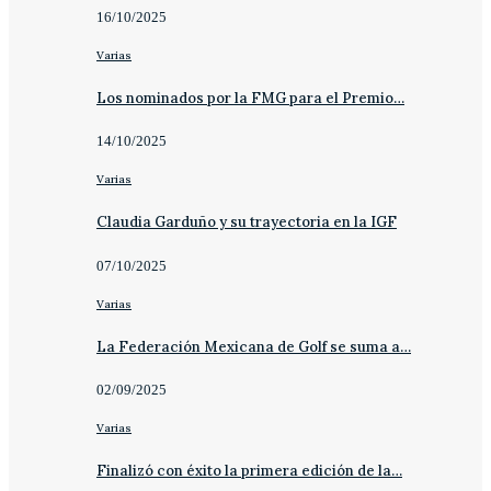
16/10/2025
Varias
Los nominados por la FMG para el Premio…
14/10/2025
Varias
Claudia Garduño y su trayectoria en la IGF
07/10/2025
Varias
La Federación Mexicana de Golf se suma a…
02/09/2025
Varias
Finalizó con éxito la primera edición de la…