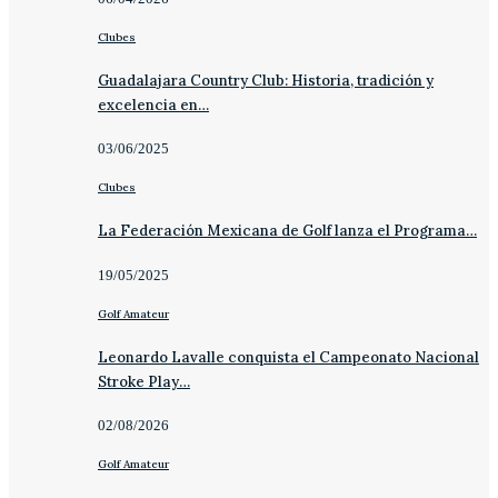
Clubes
Guadalajara Country Club: Historia, tradición y
excelencia en…
03/06/2025
Clubes
La Federación Mexicana de Golf lanza el Programa…
19/05/2025
Golf Amateur
Leonardo Lavalle conquista el Campeonato Nacional
Stroke Play…
02/08/2026
Golf Amateur