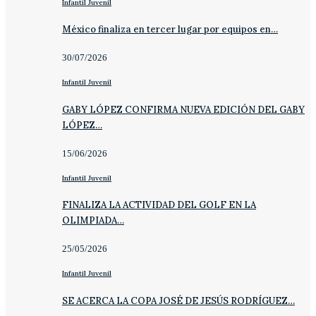
Infantil Juvenil
México finaliza en tercer lugar por equipos en…
30/07/2026
Infantil Juvenil
GABY LÓPEZ CONFIRMA NUEVA EDICIÓN DEL GABY
LÓPEZ…
15/06/2026
Infantil Juvenil
FINALIZA LA ACTIVIDAD DEL GOLF EN LA
OLIMPIADA…
25/05/2026
Infantil Juvenil
SE ACERCA LA COPA JOSÉ DE JESÚS RODRÍGUEZ…