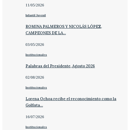
11/05/2026
Infantil Juvenil
ROMINA PALMEROS Y NICOLÁS LÓPEZ,
CAMPEONES DE LA…
03/05/2026
Institucionales
Palabras del Presidente, Agosto 2026
02/08/2026
Institucionales
Lorena Ochoa recibe el reconocimiento como la
Golfista…
16/07/2026
Institucionales