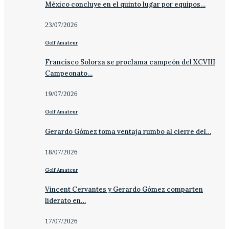
México concluye en el quinto lugar por equipos…
23/07/2026
Golf Amateur
Francisco Solorza se proclama campeón del XCVIII
Campeonato…
19/07/2026
Golf Amateur
Gerardo Gómez toma ventaja rumbo al cierre del…
18/07/2026
Golf Amateur
Vincent Cervantes y Gerardo Gómez comparten
liderato en…
17/07/2026