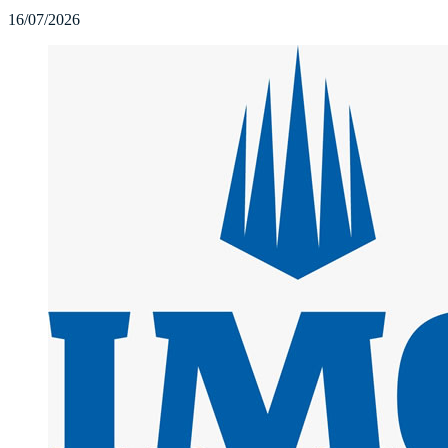
16/07/2026