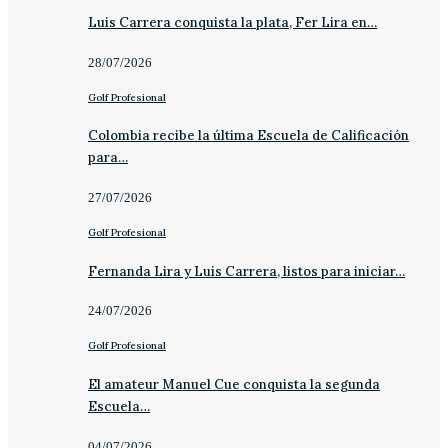
Luis Carrera conquista la plata, Fer Lira en…
28/07/2026
Golf Profesional
Colombia recibe la última Escuela de Calificación
para…
27/07/2026
Golf Profesional
Fernanda Lira y Luis Carrera, listos para iniciar…
24/07/2026
Golf Profesional
El amateur Manuel Cue conquista la segunda
Escuela…
04/07/2026