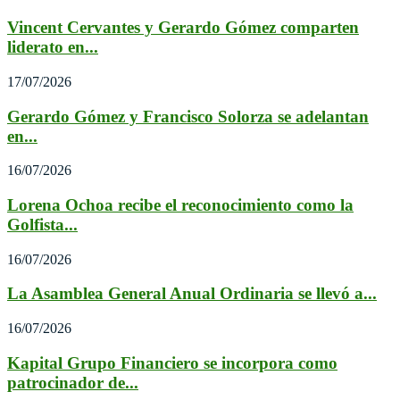
Vincent Cervantes y Gerardo Gómez comparten
liderato en...
17/07/2026
Gerardo Gómez y Francisco Solorza se adelantan
en...
16/07/2026
Lorena Ochoa recibe el reconocimiento como la
Golfista...
16/07/2026
La Asamblea General Anual Ordinaria se llevó a...
16/07/2026
Kapital Grupo Financiero se incorpora como
patrocinador de...