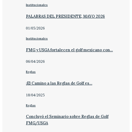
Institucionales
PALABRAS DEL PRESIDENTE, MAYO 2026
01/05/2026
Institucionales
FMG y USGA fortalecen el golf mexicano con…
06/04/2026
Reglas
¡El Camino a las Reglas de Golf es…
18/04/2025
Reglas
Concluyó el Seminario sobre Reglas de Golf
FMG/USGA