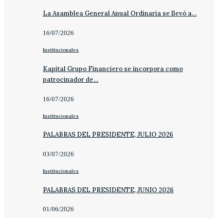
La Asamblea General Anual Ordinaria se llevó a…
16/07/2026
Institucionales
Kapital Grupo Financiero se incorpora como
patrocinador de…
16/07/2026
Institucionales
PALABRAS DEL PRESIDENTE, JULIO 2026
03/07/2026
Institucionales
PALABRAS DEL PRESIDENTE, JUNIO 2026
01/06/2026