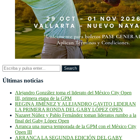
Últimas noticias
Alejandro González toma el liderato del México City Open
III, primera etapa de la GPM
REGINA JIMÉNEZ Y ALEJANDRO GAVITO LIDERAN
LA PRIMERA RONDA DEL GABY LÓPEZ OPEN
Nazaret Núñez y Pablo Fernández toman lideratos rumbo a la
final del Gaby López Open
Arranca una nueva temporada de la GPM con el México City
Open III
ARRANCA LA SEGUNDA EDICIÓN DEL GABY