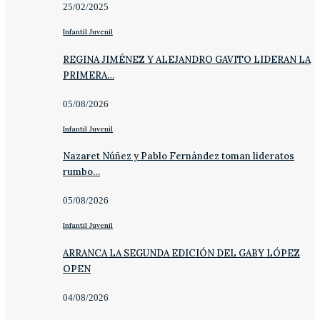
25/02/2025
Infantil Juvenil
REGINA JIMÉNEZ Y ALEJANDRO GAVITO LIDERAN LA
PRIMERA…
05/08/2026
Infantil Juvenil
Nazaret Núñez y Pablo Fernández toman lideratos
rumbo…
05/08/2026
Infantil Juvenil
ARRANCA LA SEGUNDA EDICIÓN DEL GABY LÓPEZ
OPEN
04/08/2026