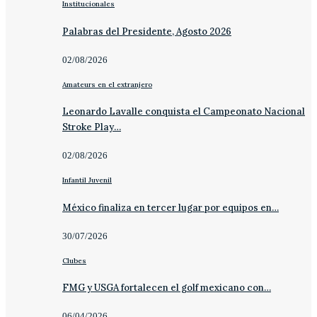
Institucionales
Palabras del Presidente, Agosto 2026
02/08/2026
Amateurs en el extranjero
Leonardo Lavalle conquista el Campeonato Nacional
Stroke Play…
02/08/2026
Infantil Juvenil
México finaliza en tercer lugar por equipos en…
30/07/2026
Clubes
FMG y USGA fortalecen el golf mexicano con…
06/04/2026