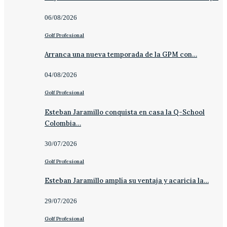
06/08/2026
Golf Profesional
Arranca una nueva temporada de la GPM con…
04/08/2026
Golf Profesional
Esteban Jaramillo conquista en casa la Q-School
Colombia…
30/07/2026
Golf Profesional
Esteban Jaramillo amplía su ventaja y acaricia la…
29/07/2026
Golf Profesional