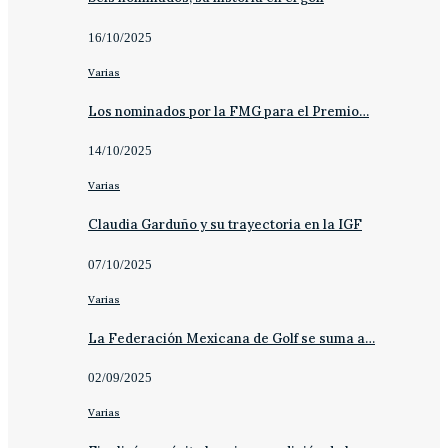
16/10/2025
Varias
Los nominados por la FMG para el Premio…
14/10/2025
Varias
Claudia Garduño y su trayectoria en la IGF
07/10/2025
Varias
La Federación Mexicana de Golf se suma a…
02/09/2025
Varias