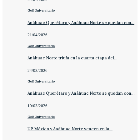
Golf Universitario
Anáhuac Querétaro y Anáhuac Norte se quedan con…
21/04/2026
Golf Universitario
Anáhuac Norte triufa en la cuarta etapa del…
24/03/2026
Golf Universitario
Anáhuac Querétaro y Anáhuac Norte se quedan con…
10/03/2026
Golf Universitario
UP México y Anáhuac Norte vencen en la…