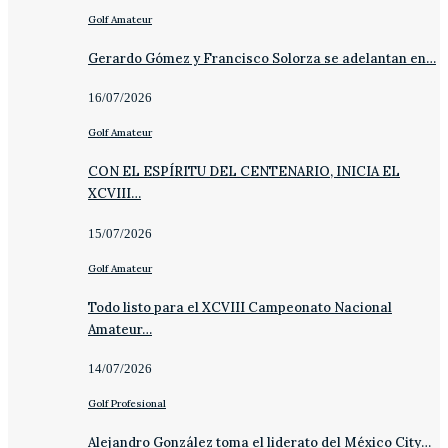
Golf Amateur
Gerardo Gómez y Francisco Solorza se adelantan en…
16/07/2026
Golf Amateur
CON EL ESPÍRITU DEL CENTENARIO, INICIA EL
XCVIII…
15/07/2026
Golf Amateur
Todo listo para el XCVIII Campeonato Nacional
Amateur…
14/07/2026
Golf Profesional
Alejandro González toma el liderato del México City…