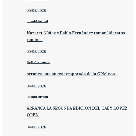
05/08/2026
Infantil Juvenil
Nazaret Núñez y Pablo Fernández toman lideratos
rumbo…
05/08/2026
Golf Profesional
Arranca una nueva temporada de la GPM con…
04/08/2026
Infantil Juvenil
ARRANCA LA SEGUNDA EDICIÓN DEL GABY LÓPEZ
OPEN
04/08/2026