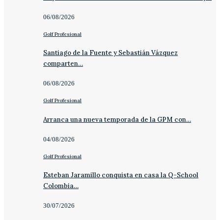
06/08/2026
Golf Profesional
Santiago de la Fuente y Sebastián Vázquez
comparten…
06/08/2026
Golf Profesional
Arranca una nueva temporada de la GPM con…
04/08/2026
Golf Profesional
Esteban Jaramillo conquista en casa la Q-School
Colombia…
30/07/2026