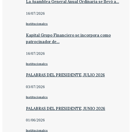
La Asamblea General Anual Ordinaria se llevó a…
16/07/2026
Institucionales
Kapital Grupo Financiero se incorpora como
patrocinador de…
16/07/2026
Institucionales
PALABRAS DEL PRESIDENTE, JULIO 2026
03/07/2026
Institucionales
PALABRAS DEL PRESIDENTE, JUNIO 2026
01/06/2026
Institucionales