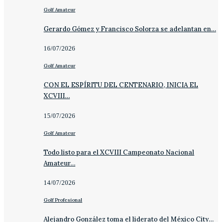
Golf Amateur
Gerardo Gómez y Francisco Solorza se adelantan en…
16/07/2026
Golf Amateur
CON EL ESPÍRITU DEL CENTENARIO, INICIA EL
XCVIII…
15/07/2026
Golf Amateur
Todo listo para el XCVIII Campeonato Nacional
Amateur…
14/07/2026
Golf Profesional
Alejandro González toma el liderato del México City…