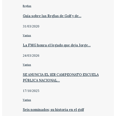
Reglas
Guía sobre las Reglas de Golf y de…
31/03/2020
Varias
La FMG honra el legado que deja Jorge…
24/03/2026
Varias
SE ANUNCIA EL 1ER CAMPEONATO ESCUELA
PÚBLICA NACIONAL…
17/10/2025
Varias
Seis nominados; su historia en el golf