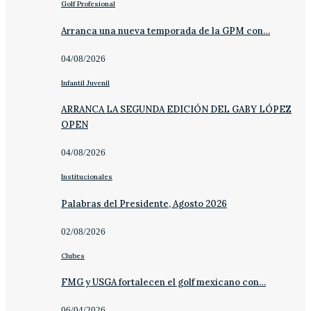
Golf Profesional
Arranca una nueva temporada de la GPM con…
04/08/2026
Infantil Juvenil
ARRANCA LA SEGUNDA EDICIÓN DEL GABY LÓPEZ
OPEN
04/08/2026
Institucionales
Palabras del Presidente, Agosto 2026
02/08/2026
Clubes
FMG y USGA fortalecen el golf mexicano con…
06/04/2026