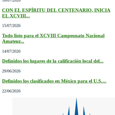
16/07/2026
CON EL ESPÍRITU DEL CENTENARIO, INICIA
EL XCVIII...
15/07/2026
Todo listo para el XCVIII Campeonato Nacional
Amateur...
14/07/2026
Definidos los lugares de la calificación local del...
29/06/2026
Definidos los clasificados en México para el U.S....
22/06/2026