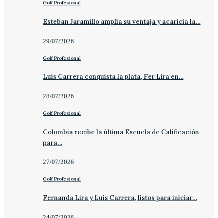
Golf Profesional
Esteban Jaramillo amplía su ventaja y acaricia la…
29/07/2026
Golf Profesional
Luis Carrera conquista la plata, Fer Lira en…
28/07/2026
Golf Profesional
Colombia recibe la última Escuela de Calificación
para…
27/07/2026
Golf Profesional
Fernanda Lira y Luis Carrera, listos para iniciar…
24/07/2026