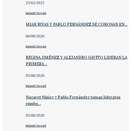
25/02/2025
Infantil Juvenil
MIAH RIVAS Y PABLO FERNÁNDEZ SE CORONAN EN…
06/08/2026
Infantil Juvenil
REGINA JIMÉNEZ Y ALEJANDRO GAVITO LIDERAN LA
PRIMERA…
05/08/2026
Infantil Juvenil
Nazaret Núñez y Pablo Fernández toman lideratos
rumbo…
05/08/2026
Infantil Juvenil