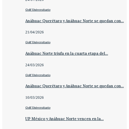
Golf Universitario
Anáhuac Querétaro y Anáhuac Norte se quedan con…
21/04/2026
Golf Universitario
Anáhuac Norte triufa en la cuarta etapa del…
24/03/2026
Golf Universitario
Anáhuac Querétaro y Anáhuac Norte se quedan con…
10/03/2026
Golf Universitario
UP México y Anáhuac Norte vencen en la…