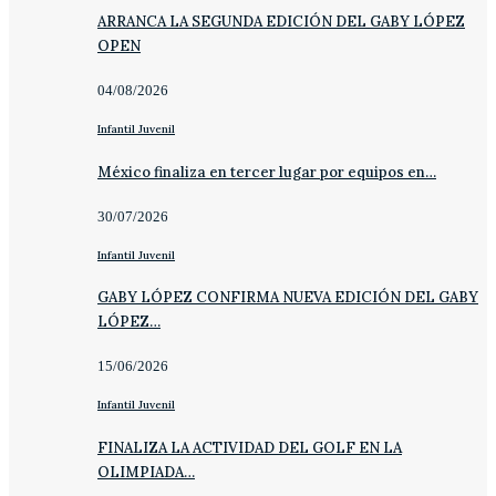
ARRANCA LA SEGUNDA EDICIÓN DEL GABY LÓPEZ
OPEN
04/08/2026
Infantil Juvenil
México finaliza en tercer lugar por equipos en…
30/07/2026
Infantil Juvenil
GABY LÓPEZ CONFIRMA NUEVA EDICIÓN DEL GABY
LÓPEZ…
15/06/2026
Infantil Juvenil
FINALIZA LA ACTIVIDAD DEL GOLF EN LA
OLIMPIADA…