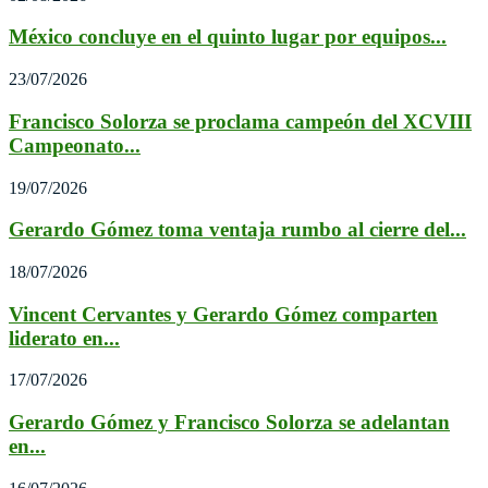
México concluye en el quinto lugar por equipos...
23/07/2026
Francisco Solorza se proclama campeón del XCVIII
Campeonato...
19/07/2026
Gerardo Gómez toma ventaja rumbo al cierre del...
18/07/2026
Vincent Cervantes y Gerardo Gómez comparten
liderato en...
17/07/2026
Gerardo Gómez y Francisco Solorza se adelantan
en...