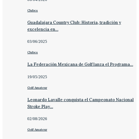
Clubes
Guadalajara Country Club: Historia, tradición y
excelencia en…
03/06/2025
Clubes
La Federación Mexicana de Golf lanza el Programa…
19/05/2025
Golf Amateur
Leonardo Lavalle conquista el Campeonato Nacional
Stroke Play…
02/08/2026
Golf Amateur