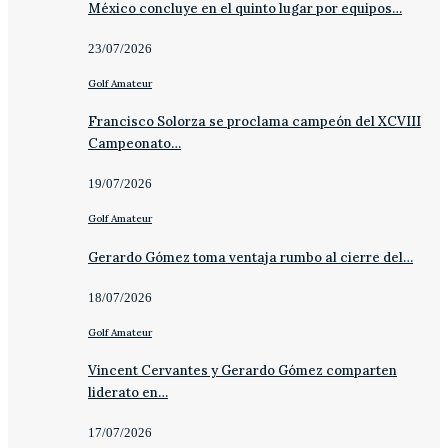
México concluye en el quinto lugar por equipos…
23/07/2026
Golf Amateur
Francisco Solorza se proclama campeón del XCVIII
Campeonato…
19/07/2026
Golf Amateur
Gerardo Gómez toma ventaja rumbo al cierre del…
18/07/2026
Golf Amateur
Vincent Cervantes y Gerardo Gómez comparten
liderato en…
17/07/2026