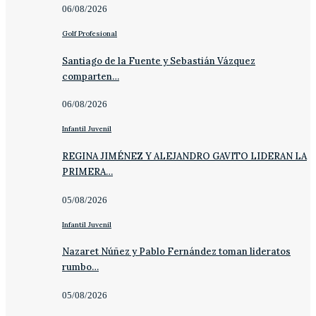
06/08/2026
Golf Profesional
Santiago de la Fuente y Sebastián Vázquez
comparten…
06/08/2026
Infantil Juvenil
REGINA JIMÉNEZ Y ALEJANDRO GAVITO LIDERAN LA
PRIMERA…
05/08/2026
Infantil Juvenil
Nazaret Núñez y Pablo Fernández toman lideratos
rumbo…
05/08/2026