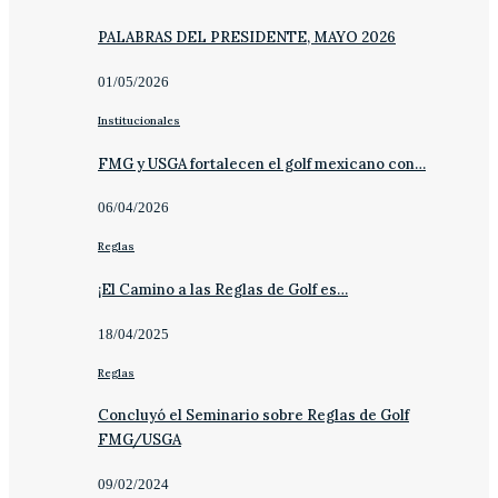
PALABRAS DEL PRESIDENTE, MAYO 2026
01/05/2026
Institucionales
FMG y USGA fortalecen el golf mexicano con…
06/04/2026
Reglas
¡El Camino a las Reglas de Golf es…
18/04/2025
Reglas
Concluyó el Seminario sobre Reglas de Golf
FMG/USGA
09/02/2024