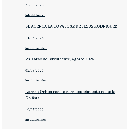
25/05/2026
Infantil Juvenil
SE ACERCA LA COPA JOSÉ DE JESÚS RODRÍGUEZ…
11/05/2026
Institucionales
Palabras del Presidente, Agosto 2026
02/08/2026
Institucionales
Lorena Ochoa recibe el reconocimiento como la
Golfista…
16/07/2026
Institucionales