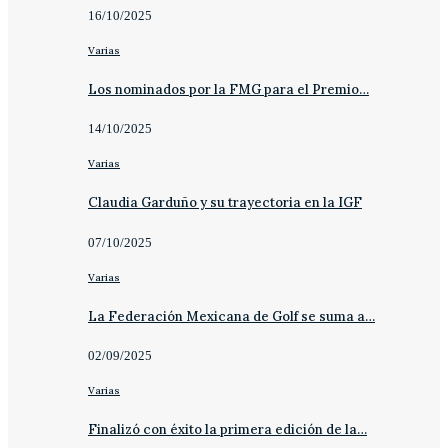
16/10/2025
Varias
Los nominados por la FMG para el Premio…
14/10/2025
Varias
Claudia Garduño y su trayectoria en la IGF
07/10/2025
Varias
La Federación Mexicana de Golf se suma a…
02/09/2025
Varias
Finalizó con éxito la primera edición de la…