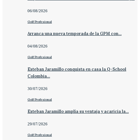
06/08/2026
Golf Profesional
Arranca una nueva temporada de la GPM con…
04/08/2026
Golf Profesional
Esteban Jaramillo conquista en casa la Q-School
Colombia…
30/07/2026
Golf Profesional
Esteban Jaramillo amplía su ventaja y acaricia la…
29/07/2026
Golf Profesional