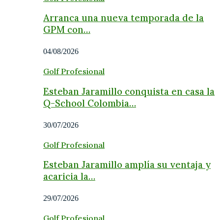
Arranca una nueva temporada de la
GPM con…
04/08/2026
Golf Profesional
Esteban Jaramillo conquista en casa la
Q-School Colombia…
30/07/2026
Golf Profesional
Esteban Jaramillo amplía su ventaja y
acaricia la…
29/07/2026
Golf Profesional