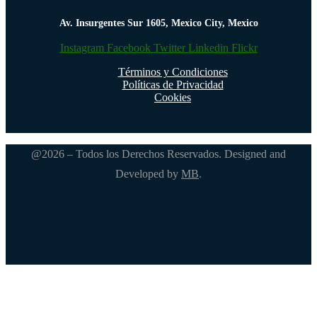
Av. Insurgentes Sur 1605, Mexico City, Mexico
Instagram
Facebook
Twitter
Linkedin
Flickr
Términos y Condiciones
Políticas de Privacidad
Cookies
@2026 – Todos los Derechos Reservados. Designed and
Developed by
MB
.