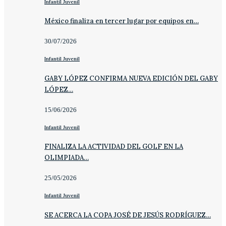
Infantil Juvenil
México finaliza en tercer lugar por equipos en…
30/07/2026
Infantil Juvenil
GABY LÓPEZ CONFIRMA NUEVA EDICIÓN DEL GABY
LÓPEZ…
15/06/2026
Infantil Juvenil
FINALIZA LA ACTIVIDAD DEL GOLF EN LA
OLIMPIADA…
25/05/2026
Infantil Juvenil
SE ACERCA LA COPA JOSÉ DE JESÚS RODRÍGUEZ…