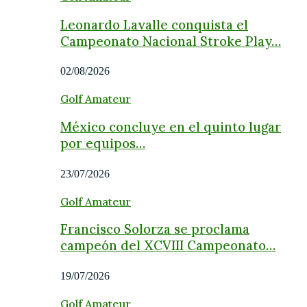
Leonardo Lavalle conquista el
Campeonato Nacional Stroke Play…
02/08/2026
Golf Amateur
México concluye en el quinto lugar
por equipos…
23/07/2026
Golf Amateur
Francisco Solorza se proclama
campeón del XCVIII Campeonato…
19/07/2026
Golf Amateur