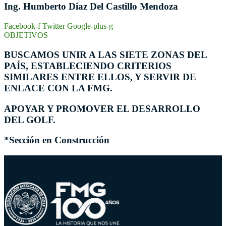
Ing. Humberto Diaz Del Castillo Mendoza
Facebook-f
Twitter
Google-plus-g
OBJETIVOS
BUSCAMOS UNIR A LAS SIETE ZONAS DEL
PAÍS, ESTABLECIENDO CRITERIOS
SIMILARES ENTRE ELLOS, Y SERVIR DE
ENLACE CON LA FMG.
APOYAR Y PROMOVER EL DESARROLLO
DEL GOLF.
*Sección en Construcción