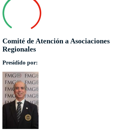
Comité de Atención a Asociaciones
Regionales
Presidido por: