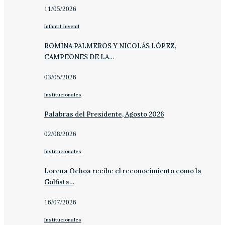
11/05/2026
Infantil Juvenil
ROMINA PALMEROS Y NICOLÁS LÓPEZ,
CAMPEONES DE LA…
03/05/2026
Institucionales
Palabras del Presidente, Agosto 2026
02/08/2026
Institucionales
Lorena Ochoa recibe el reconocimiento como la
Golfista…
16/07/2026
Institucionales