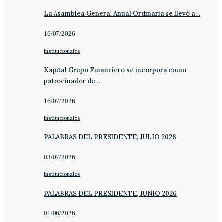
La Asamblea General Anual Ordinaria se llevó a…
16/07/2026
Institucionales
Kapital Grupo Financiero se incorpora como
patrocinador de…
16/07/2026
Institucionales
PALABRAS DEL PRESIDENTE, JULIO 2026
03/07/2026
Institucionales
PALABRAS DEL PRESIDENTE, JUNIO 2026
01/06/2026