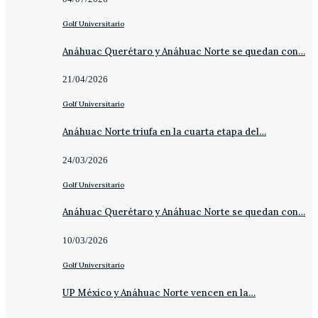
Golf Universitario
Anáhuac Querétaro y Anáhuac Norte se quedan con…
21/04/2026
Golf Universitario
Anáhuac Norte triufa en la cuarta etapa del…
24/03/2026
Golf Universitario
Anáhuac Querétaro y Anáhuac Norte se quedan con…
10/03/2026
Golf Universitario
UP México y Anáhuac Norte vencen en la…