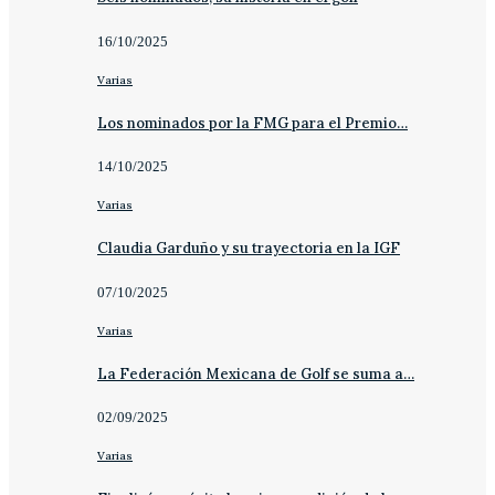
16/10/2025
Varias
Los nominados por la FMG para el Premio…
14/10/2025
Varias
Claudia Garduño y su trayectoria en la IGF
07/10/2025
Varias
La Federación Mexicana de Golf se suma a…
02/09/2025
Varias