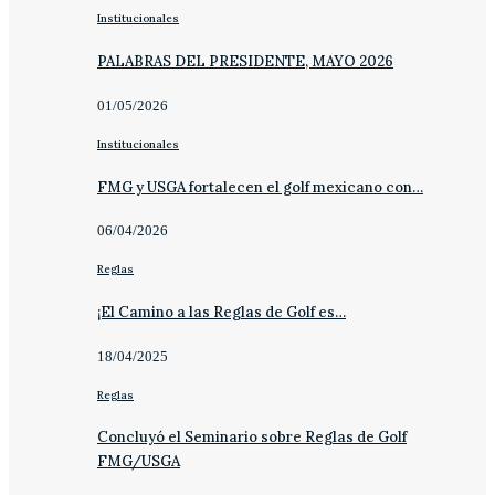
Institucionales
PALABRAS DEL PRESIDENTE, MAYO 2026
01/05/2026
Institucionales
FMG y USGA fortalecen el golf mexicano con…
06/04/2026
Reglas
¡El Camino a las Reglas de Golf es…
18/04/2025
Reglas
Concluyó el Seminario sobre Reglas de Golf
FMG/USGA