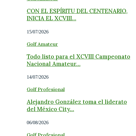
CON EL ESPÍRITU DEL CENTENARIO,
INICIA EL XCVIII…
15/07/2026
Golf Amateur
Todo listo para el XCVIII Campeonato
Nacional Amateur…
14/07/2026
Golf Profesional
Alejandro González toma el liderato
del México City…
06/08/2026
Golf Profesional