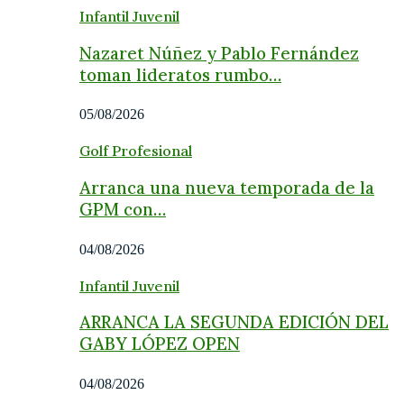
Infantil Juvenil
Nazaret Núñez y Pablo Fernández
toman lideratos rumbo…
05/08/2026
Golf Profesional
Arranca una nueva temporada de la
GPM con…
04/08/2026
Infantil Juvenil
ARRANCA LA SEGUNDA EDICIÓN DEL
GABY LÓPEZ OPEN
04/08/2026