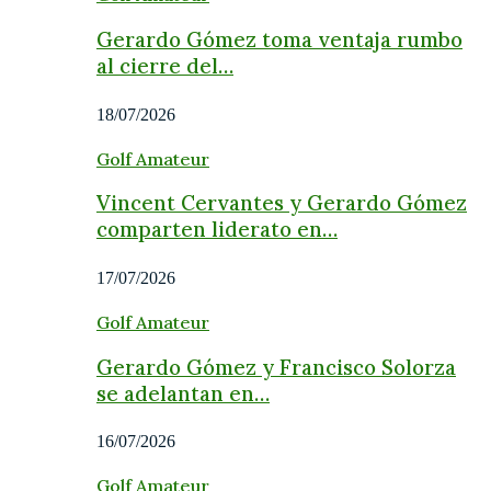
Gerardo Gómez toma ventaja rumbo
al cierre del…
18/07/2026
Golf Amateur
Vincent Cervantes y Gerardo Gómez
comparten liderato en…
17/07/2026
Golf Amateur
Gerardo Gómez y Francisco Solorza
se adelantan en…
16/07/2026
Golf Amateur