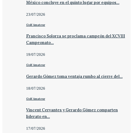
México concluye en el quinto lugar por equipos…
23/07/2026
Golf Amateur
Francisco Solorza se proclama campeón del XCVIII
Campeonato…
19/07/2026
Golf Amateur
Gerardo Gómez toma ventaja rumbo al cierre del…
18/07/2026
Golf Amateur
Vincent Cervantes y Gerardo Gómez comparten
liderato en…
17/07/2026