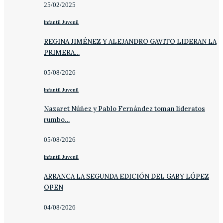
25/02/2025
Infantil Juvenil
REGINA JIMÉNEZ Y ALEJANDRO GAVITO LIDERAN LA
PRIMERA…
05/08/2026
Infantil Juvenil
Nazaret Núñez y Pablo Fernández toman lideratos
rumbo…
05/08/2026
Infantil Juvenil
ARRANCA LA SEGUNDA EDICIÓN DEL GABY LÓPEZ
OPEN
04/08/2026