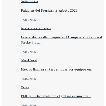
Institucionales
Palabras del Presidente, Agosto 2026
02/08/2026
Amateurs en el extranjero
Leonardo Lavalle conquista el Campeonato Nacional
Stroke Play…
02/08/2026
Infantil Juvenil
México finaliza en tercer lugar por equipos en…
30/07/2026
Clubes
FMG y USGA fortalecen el golf mexicano con…
06/04/2026