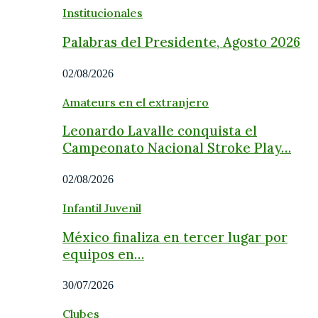
Institucionales
Palabras del Presidente, Agosto 2026
02/08/2026
Amateurs en el extranjero
Leonardo Lavalle conquista el
Campeonato Nacional Stroke Play…
02/08/2026
Infantil Juvenil
México finaliza en tercer lugar por
equipos en…
30/07/2026
Clubes