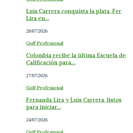
Luis Carrera conquista la plata, Fer
Lira en…
28/07/2026
Golf Profesional
Colombia recibe la última Escuela de
Calificación para…
27/07/2026
Golf Profesional
Fernanda Lira y Luis Carrera, listos
para iniciar…
24/07/2026
Golf Profesional