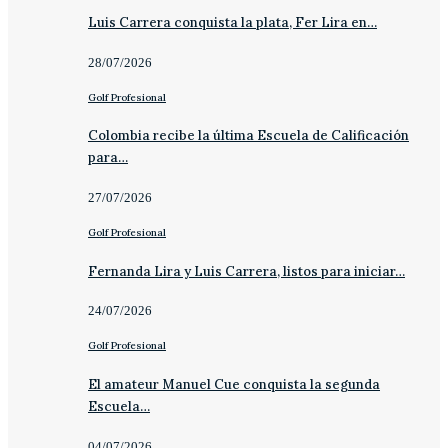
Luis Carrera conquista la plata, Fer Lira en…
28/07/2026
Golf Profesional
Colombia recibe la última Escuela de Calificación
para…
27/07/2026
Golf Profesional
Fernanda Lira y Luis Carrera, listos para iniciar…
24/07/2026
Golf Profesional
El amateur Manuel Cue conquista la segunda
Escuela…
04/07/2026