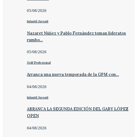
05/08/2026
Infantil Juvenil
Nazaret Núñez y Pablo Fernández toman lideratos
rumbo…
05/08/2026
Golf Profesional
Arranca una nueva temporada de la GPM con…
04/08/2026
Infantil Juvenil
ARRANCA LA SEGUNDA EDICIÓN DEL GABY LÓPEZ
OPEN
04/08/2026