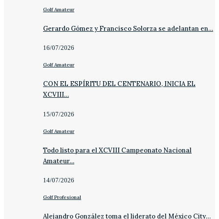
Golf Amateur
Gerardo Gómez y Francisco Solorza se adelantan en…
16/07/2026
Golf Amateur
CON EL ESPÍRITU DEL CENTENARIO, INICIA EL
XCVIII…
15/07/2026
Golf Amateur
Todo listo para el XCVIII Campeonato Nacional
Amateur…
14/07/2026
Golf Profesional
Alejandro González toma el liderato del México City…