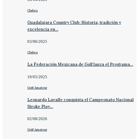
Clubes
Guadalajara Country Club: Historia, tradición y
excelencia en…
03/06/2025
Clubes
La Federación Mexicana de Golf lanza el Programa…
19/05/2025
Golf Amateur
Leonardo Lavalle conquista el Campeonato Nacional
Stroke Play…
02/08/2026
Golf Amateur