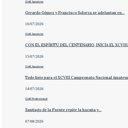
Golf Amateur
Gerardo Gómez y Francisco Solorza se adelantan en…
16/07/2026
Golf Amateur
CON EL ESPÍRITU DEL CENTENARIO, INICIA EL XCVII
15/07/2026
Golf Amateur
Todo listo para el XCVIII Campeonato Nacional Amateu
14/07/2026
Golf Profesional
Santiago de la Fuente repite la hazaña y…
07/08/2026