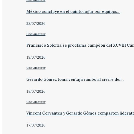
México concluye en el quinto lugar por equipos…
23/07/2026
Golf Amateur
Francisco Solorza se proclama campeón del XCVIII C
19/07/2026
Golf Amateur
Gerardo Gómez toma ventaja rumbo al cierre del…
18/07/2026
Golf Amateur
Vincent Cervantes y Gerardo Gómez comparten liderat
17/07/2026