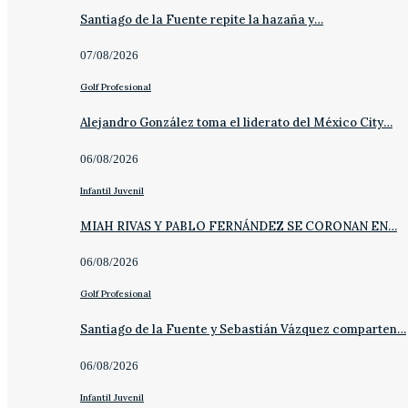
Santiago de la Fuente repite la hazaña y…
07/08/2026
Golf Profesional
Alejandro González toma el liderato del México City…
06/08/2026
Infantil Juvenil
MIAH RIVAS Y PABLO FERNÁNDEZ SE CORONAN EN…
06/08/2026
Golf Profesional
Santiago de la Fuente y Sebastián Vázquez comparten…
06/08/2026
Infantil Juvenil