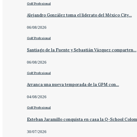
Golf Profesional
Alejandro González toma el liderato del México City…
06/08/2026
Golf Profesional
Santiago de la Fuente y Sebastián Vázquez comparten…
06/08/2026
Golf Profesional
Arranca una nueva temporada de la GPM con…
04/08/2026
Golf Profesional
Esteban Jaramillo conquista en casa la Q-School Colo
30/07/2026