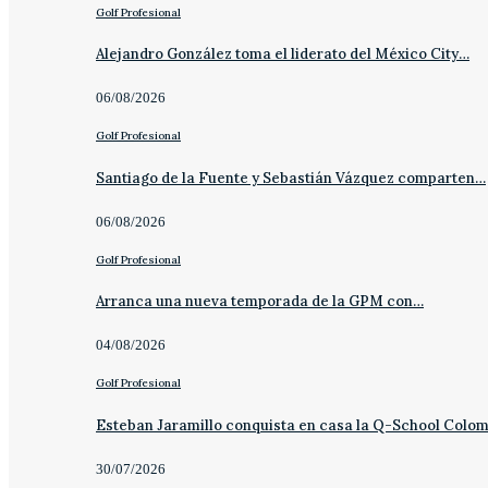
Golf Profesional
Alejandro González toma el liderato del México City…
06/08/2026
Golf Profesional
Santiago de la Fuente y Sebastián Vázquez comparten…
06/08/2026
Golf Profesional
Arranca una nueva temporada de la GPM con…
04/08/2026
Golf Profesional
Esteban Jaramillo conquista en casa la Q-School Colo
30/07/2026