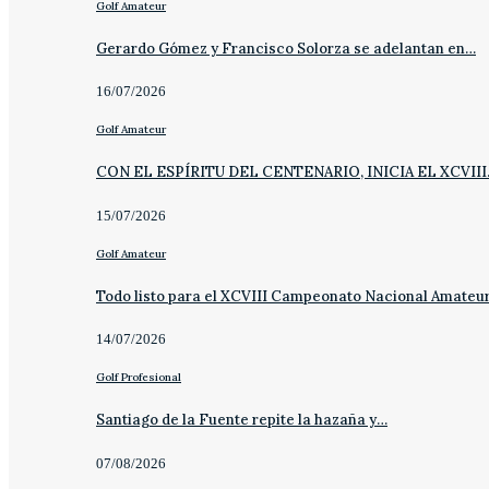
Golf Amateur
Gerardo Gómez y Francisco Solorza se adelantan en…
16/07/2026
Golf Amateur
CON EL ESPÍRITU DEL CENTENARIO, INICIA EL XCVII
15/07/2026
Golf Amateur
Todo listo para el XCVIII Campeonato Nacional Amateu
14/07/2026
Golf Profesional
Santiago de la Fuente repite la hazaña y…
07/08/2026