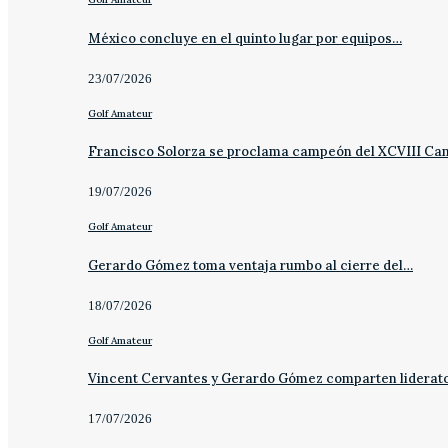
México concluye en el quinto lugar por equipos…
23/07/2026
Golf Amateur
Francisco Solorza se proclama campeón del XCVIII C
19/07/2026
Golf Amateur
Gerardo Gómez toma ventaja rumbo al cierre del…
18/07/2026
Golf Amateur
Vincent Cervantes y Gerardo Gómez comparten liderat
17/07/2026