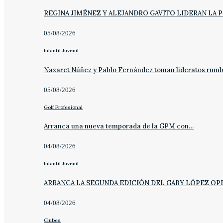
REGINA JIMÉNEZ Y ALEJANDRO GAVITO LIDERAN LA 
05/08/2026
Infantil Juvenil
Nazaret Núñez y Pablo Fernández toman lideratos rum
05/08/2026
Golf Profesional
Arranca una nueva temporada de la GPM con…
04/08/2026
Infantil Juvenil
ARRANCA LA SEGUNDA EDICIÓN DEL GABY LÓPEZ OP
04/08/2026
Clubes