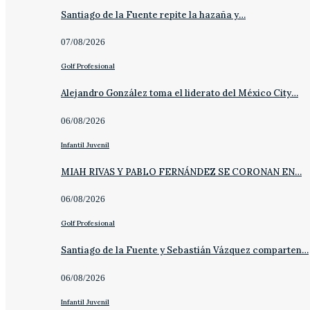
Santiago de la Fuente repite la hazaña y…
07/08/2026
Golf Profesional
Alejandro González toma el liderato del México City…
06/08/2026
Infantil Juvenil
MIAH RIVAS Y PABLO FERNÁNDEZ SE CORONAN EN…
06/08/2026
Golf Profesional
Santiago de la Fuente y Sebastián Vázquez comparten…
06/08/2026
Infantil Juvenil