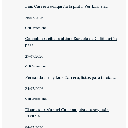
Luis Carrera conquista la plata, Fer Lira en…
28/07/2026
Golf Profesional
Colombia recibe la última Escuela de Calificación
para…
27/07/2026
Golf Profesional
Fernanda Lira y Luis Carrera, listos para iniciar…
24/07/2026
Golf Profesional
El amateur Manuel Cue conquista la segunda
Escuela…
04/07/2026