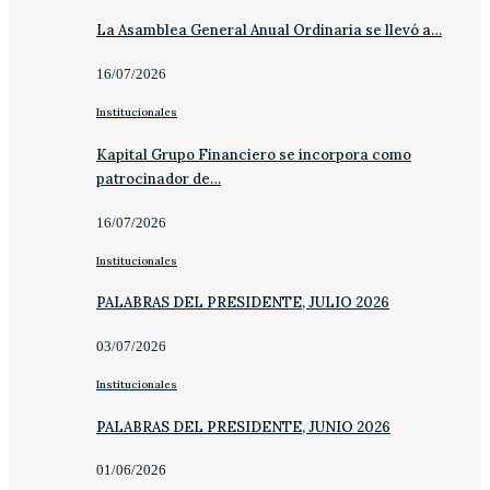
La Asamblea General Anual Ordinaria se llevó a…
16/07/2026
Institucionales
Kapital Grupo Financiero se incorpora como
patrocinador de…
16/07/2026
Institucionales
PALABRAS DEL PRESIDENTE, JULIO 2026
03/07/2026
Institucionales
PALABRAS DEL PRESIDENTE, JUNIO 2026
01/06/2026