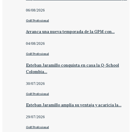
06/08/2026
Golf Profesional
Arranca una nueva temporada de la GPM con…
04/08/2026
Golf Profesional
Esteban Jaramillo conquista en casa la Q-School
Colombia…
30/07/2026
Golf Profesional
Esteban Jaramillo amplía su ventaja y acaricia la…
29/07/2026
Golf Profesional