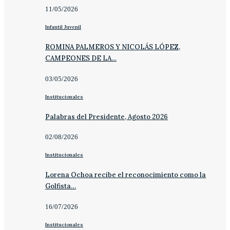
11/05/2026
Infantil Juvenil
ROMINA PALMEROS Y NICOLÁS LÓPEZ,
CAMPEONES DE LA…
03/05/2026
Institucionales
Palabras del Presidente, Agosto 2026
02/08/2026
Institucionales
Lorena Ochoa recibe el reconocimiento como la
Golfista…
16/07/2026
Institucionales