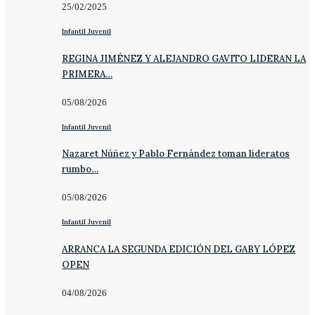
25/02/2025
Infantil Juvenil
REGINA JIMÉNEZ Y ALEJANDRO GAVITO LIDERAN LA
PRIMERA…
05/08/2026
Infantil Juvenil
Nazaret Núñez y Pablo Fernández toman lideratos
rumbo…
05/08/2026
Infantil Juvenil
ARRANCA LA SEGUNDA EDICIÓN DEL GABY LÓPEZ
OPEN
04/08/2026