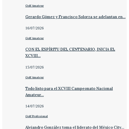
Golf Amateur
Gerardo Gómez y Francisco Solorza se adelantan en…
16/07/2026
Golf Amateur
CON EL ESPÍRITU DEL CENTENARIO, INICIA EL
XCVIII…
15/07/2026
Golf Amateur
Todo listo para el XCVIII Campeonato Nacional
Amateur…
14/07/2026
Golf Profesional
Alejandro González toma el liderato del México City…