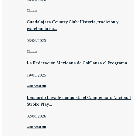
Clubes
Guadalajara Country Club: Historia, tradición y
excelencia en…
03/06/2025
Clubes
La Federación Mexicana de Golf lanza el Programa…
19/05/2025
Golf Amateur
Leonardo Lavalle conquista el Campeonato Nacional
Stroke Play…
02/08/2026
Golf Amateur