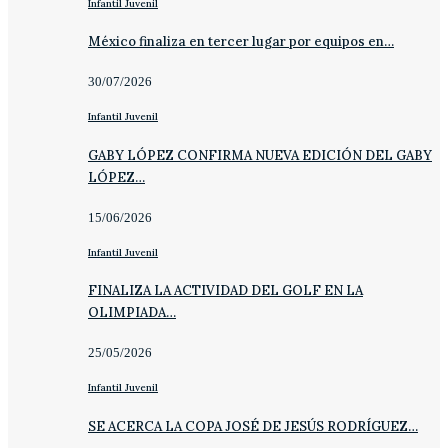
Infantil Juvenil
México finaliza en tercer lugar por equipos en…
30/07/2026
Infantil Juvenil
GABY LÓPEZ CONFIRMA NUEVA EDICIÓN DEL GABY
LÓPEZ…
15/06/2026
Infantil Juvenil
FINALIZA LA ACTIVIDAD DEL GOLF EN LA
OLIMPIADA…
25/05/2026
Infantil Juvenil
SE ACERCA LA COPA JOSÉ DE JESÚS RODRÍGUEZ…