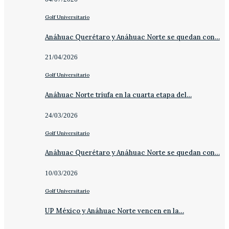
Golf Universitario
Anáhuac Querétaro y Anáhuac Norte se quedan con…
21/04/2026
Golf Universitario
Anáhuac Norte triufa en la cuarta etapa del…
24/03/2026
Golf Universitario
Anáhuac Querétaro y Anáhuac Norte se quedan con…
10/03/2026
Golf Universitario
UP México y Anáhuac Norte vencen en la…