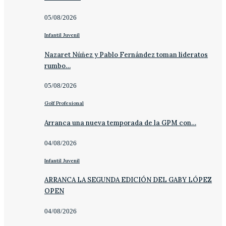
05/08/2026
Infantil Juvenil
Nazaret Núñez y Pablo Fernández toman lideratos
rumbo…
05/08/2026
Golf Profesional
Arranca una nueva temporada de la GPM con…
04/08/2026
Infantil Juvenil
ARRANCA LA SEGUNDA EDICIÓN DEL GABY LÓPEZ
OPEN
04/08/2026