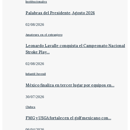
Institucionales
Palabras del Presidente, Agosto 2026
02/08/2026
Amateurs en el extranjero
Leonardo Lavalle conquista el Campeonato Nacional
Stroke Play…
02/08/2026
Infantil Juvenil
México finaliza en tercer lugar por equipos en…
30/07/2026
Clubes
FMG y USGA fortalecen el golf mexicano con…
06/04/2026