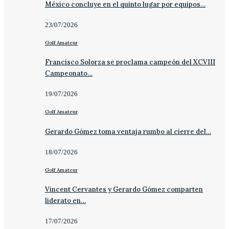
México concluye en el quinto lugar por equipos…
23/07/2026
Golf Amateur
Francisco Solorza se proclama campeón del XCVIII
Campeonato…
19/07/2026
Golf Amateur
Gerardo Gómez toma ventaja rumbo al cierre del…
18/07/2026
Golf Amateur
Vincent Cervantes y Gerardo Gómez comparten
liderato en…
17/07/2026