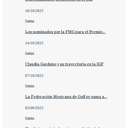
16/10/2025
Varias
Los nominados por la FMG para el Premio…
14/10/2025
Varias
Claudia Garduño y su trayectoria en la IGF
07/10/2025
Varias
La Federación Mexicana de Golf se suma a…
02/09/2025
Varias