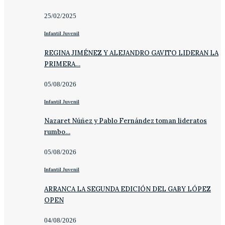
25/02/2025
Infantil Juvenil
REGINA JIMÉNEZ Y ALEJANDRO GAVITO LIDERAN LA
PRIMERA…
05/08/2026
Infantil Juvenil
Nazaret Núñez y Pablo Fernández toman lideratos
rumbo…
05/08/2026
Infantil Juvenil
ARRANCA LA SEGUNDA EDICIÓN DEL GABY LÓPEZ
OPEN
04/08/2026