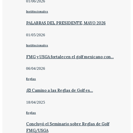
01/06/2026
Institucionales
PALABRAS DEL PRESIDENTE, MAYO 2026
01/05/2026
Institucionales
FMG y USGA fortalecen el golf mexicano con…
06/04/2026
Reglas
¡El Camino a las Reglas de Golf es…
18/04/2025
Reglas
Concluyó el Seminario sobre Reglas de Golf
FMG/USGA