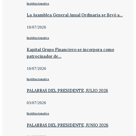
Institucionales
La Asamblea General Anual Ordinaria se llevó a…
16/07/2026
Institucionales
Kapital Grupo Financiero se incorpora como
patrocinador de…
16/07/2026
Institucionales
PALABRAS DEL PRESIDENTE, JULIO 2026
03/07/2026
Institucionales
PALABRAS DEL PRESIDENTE, JUNIO 2026