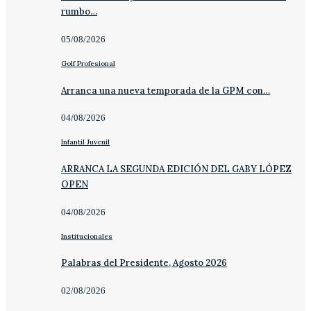
rumbo…
05/08/2026
Golf Profesional
Arranca una nueva temporada de la GPM con…
04/08/2026
Infantil Juvenil
ARRANCA LA SEGUNDA EDICIÓN DEL GABY LÓPEZ
OPEN
04/08/2026
Institucionales
Palabras del Presidente, Agosto 2026
02/08/2026