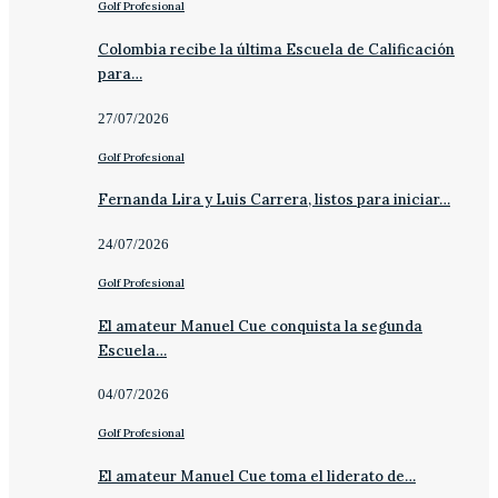
Golf Profesional
Colombia recibe la última Escuela de Calificación
para…
27/07/2026
Golf Profesional
Fernanda Lira y Luis Carrera, listos para iniciar…
24/07/2026
Golf Profesional
El amateur Manuel Cue conquista la segunda
Escuela…
04/07/2026
Golf Profesional
El amateur Manuel Cue toma el liderato de…