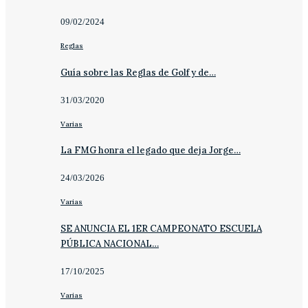
09/02/2024
Reglas
Guía sobre las Reglas de Golf y de…
31/03/2020
Varias
La FMG honra el legado que deja Jorge…
24/03/2026
Varias
SE ANUNCIA EL 1ER CAMPEONATO ESCUELA
PÚBLICA NACIONAL…
17/10/2025
Varias