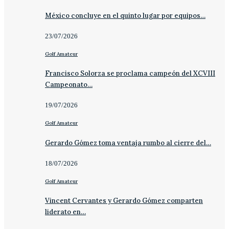
México concluye en el quinto lugar por equipos…
23/07/2026
Golf Amateur
Francisco Solorza se proclama campeón del XCVIII
Campeonato…
19/07/2026
Golf Amateur
Gerardo Gómez toma ventaja rumbo al cierre del…
18/07/2026
Golf Amateur
Vincent Cervantes y Gerardo Gómez comparten
liderato en…