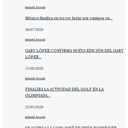
Infantil Juvenil
México finaliza en tercer lugar por equipos en…
30/07/2026
Infantil Juvenil
GABY LÓPEZ CONFIRMA NUEVA EDICIÓN DEL GABY
LÓPEZ…
15/06/2026
Infantil Juvenil
FINALIZA LA ACTIVIDAD DEL GOLF EN LA
OLIMPIADA…
25/05/2026
Infantil Juvenil