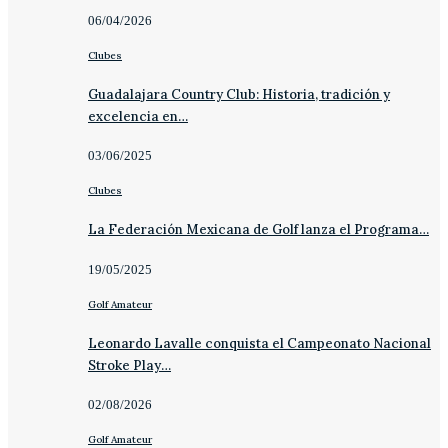
06/04/2026
Clubes
Guadalajara Country Club: Historia, tradición y
excelencia en…
03/06/2025
Clubes
La Federación Mexicana de Golf lanza el Programa…
19/05/2025
Golf Amateur
Leonardo Lavalle conquista el Campeonato Nacional
Stroke Play…
02/08/2026
Golf Amateur