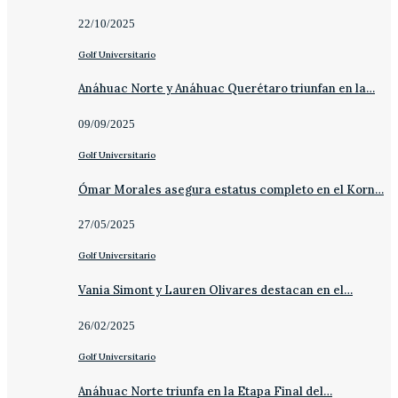
22/10/2025
Golf Universitario
Anáhuac Norte y Anáhuac Querétaro triunfan en la…
09/09/2025
Golf Universitario
Ómar Morales asegura estatus completo en el Korn…
27/05/2025
Golf Universitario
Vania Simont y Lauren Olivares destacan en el…
26/02/2025
Golf Universitario
Anáhuac Norte triunfa en la Etapa Final del…