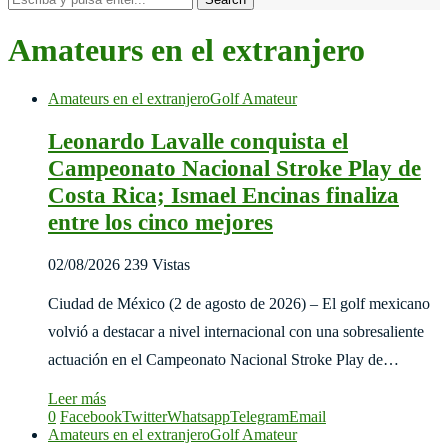
Amateurs en el extranjero
Amateurs en el extranjero
Golf Amateur
Leonardo Lavalle conquista el
Campeonato Nacional Stroke Play de
Costa Rica; Ismael Encinas finaliza
entre los cinco mejores
02/08/2026
239 Vistas
Ciudad de México (2 de agosto de 2026) – El golf mexicano
volvió a destacar a nivel internacional con una sobresaliente
actuación en el Campeonato Nacional Stroke Play de…
Leer más
0
Facebook
Twitter
Whatsapp
Telegram
Email
Amateurs en el extranjero
Golf Amateur