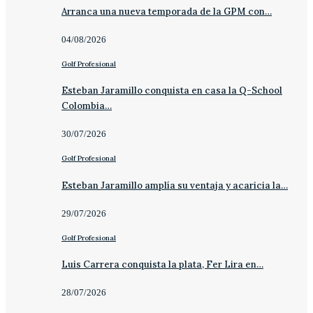
Arranca una nueva temporada de la GPM con…
04/08/2026
Golf Profesional
Esteban Jaramillo conquista en casa la Q-School
Colombia…
30/07/2026
Golf Profesional
Esteban Jaramillo amplía su ventaja y acaricia la…
29/07/2026
Golf Profesional
Luis Carrera conquista la plata, Fer Lira en…
28/07/2026