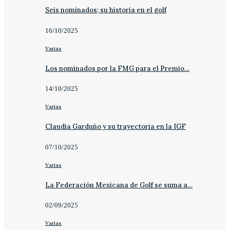
Seis nominados; su historia en el golf
16/10/2025
Varias
Los nominados por la FMG para el Premio…
14/10/2025
Varias
Claudia Garduño y su trayectoria en la IGF
07/10/2025
Varias
La Federación Mexicana de Golf se suma a…
02/09/2025
Varias