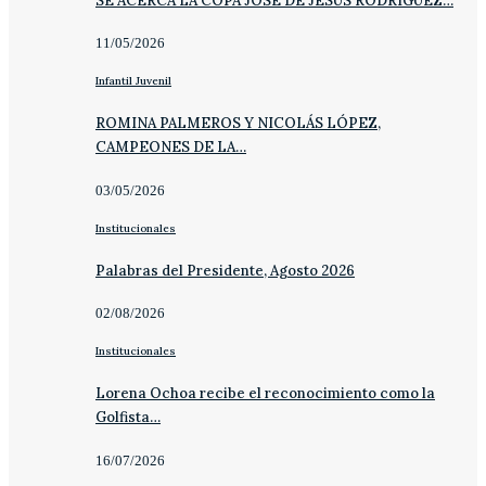
SE ACERCA LA COPA JOSÉ DE JESÚS RODRÍGUEZ…
11/05/2026
Infantil Juvenil
ROMINA PALMEROS Y NICOLÁS LÓPEZ,
CAMPEONES DE LA…
03/05/2026
Institucionales
Palabras del Presidente, Agosto 2026
02/08/2026
Institucionales
Lorena Ochoa recibe el reconocimiento como la
Golfista…
16/07/2026