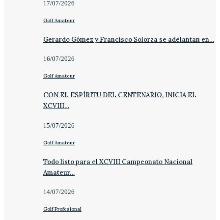
17/07/2026
Golf Amateur
Gerardo Gómez y Francisco Solorza se adelantan en…
16/07/2026
Golf Amateur
CON EL ESPÍRITU DEL CENTENARIO, INICIA EL
XCVIII…
15/07/2026
Golf Amateur
Todo listo para el XCVIII Campeonato Nacional
Amateur…
14/07/2026
Golf Profesional