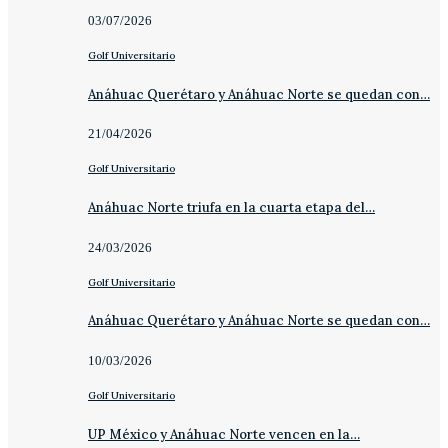
03/07/2026
Golf Universitario
Anáhuac Querétaro y Anáhuac Norte se quedan con…
21/04/2026
Golf Universitario
Anáhuac Norte triufa en la cuarta etapa del…
24/03/2026
Golf Universitario
Anáhuac Querétaro y Anáhuac Norte se quedan con…
10/03/2026
Golf Universitario
UP México y Anáhuac Norte vencen en la…