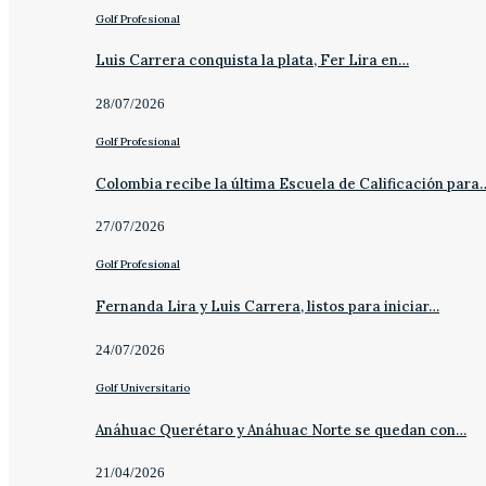
Golf Profesional
Luis Carrera conquista la plata, Fer Lira en…
28/07/2026
Golf Profesional
Colombia recibe la última Escuela de Calificación para
27/07/2026
Golf Profesional
Fernanda Lira y Luis Carrera, listos para iniciar…
24/07/2026
Golf Universitario
Anáhuac Querétaro y Anáhuac Norte se quedan con…
21/04/2026