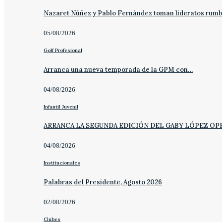
Nazaret Núñez y Pablo Fernández toman lideratos rum
05/08/2026
Golf Profesional
Arranca una nueva temporada de la GPM con…
04/08/2026
Infantil Juvenil
ARRANCA LA SEGUNDA EDICIÓN DEL GABY LÓPEZ OP
04/08/2026
Institucionales
Palabras del Presidente, Agosto 2026
02/08/2026
Clubes