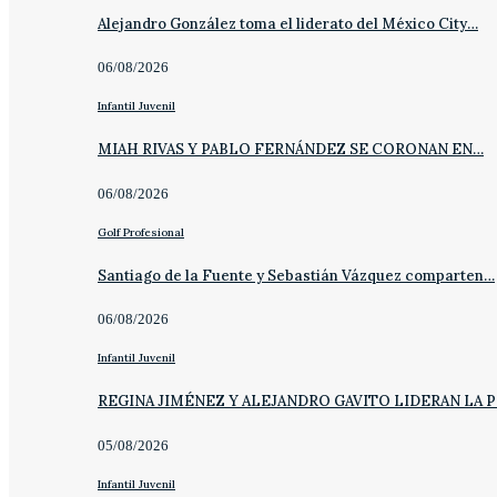
Alejandro González toma el liderato del México City…
06/08/2026
Infantil Juvenil
MIAH RIVAS Y PABLO FERNÁNDEZ SE CORONAN EN…
06/08/2026
Golf Profesional
Santiago de la Fuente y Sebastián Vázquez comparten…
06/08/2026
Infantil Juvenil
REGINA JIMÉNEZ Y ALEJANDRO GAVITO LIDERAN LA 
05/08/2026
Infantil Juvenil