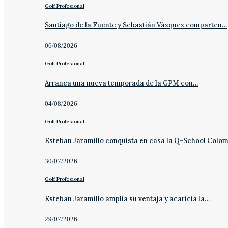
Golf Profesional
Santiago de la Fuente y Sebastián Vázquez comparten…
06/08/2026
Golf Profesional
Arranca una nueva temporada de la GPM con…
04/08/2026
Golf Profesional
Esteban Jaramillo conquista en casa la Q-School Colo
30/07/2026
Golf Profesional
Esteban Jaramillo amplía su ventaja y acaricia la…
29/07/2026