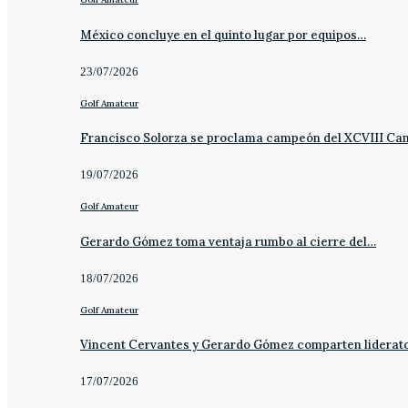
México concluye en el quinto lugar por equipos…
23/07/2026
Golf Amateur
Francisco Solorza se proclama campeón del XCVIII C
19/07/2026
Golf Amateur
Gerardo Gómez toma ventaja rumbo al cierre del…
18/07/2026
Golf Amateur
Vincent Cervantes y Gerardo Gómez comparten liderat
17/07/2026