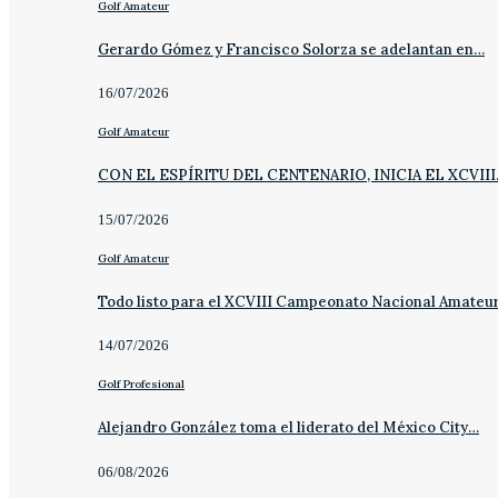
Golf Amateur
Gerardo Gómez y Francisco Solorza se adelantan en…
16/07/2026
Golf Amateur
CON EL ESPÍRITU DEL CENTENARIO, INICIA EL XCVII
15/07/2026
Golf Amateur
Todo listo para el XCVIII Campeonato Nacional Amateu
14/07/2026
Golf Profesional
Alejandro González toma el liderato del México City…
06/08/2026