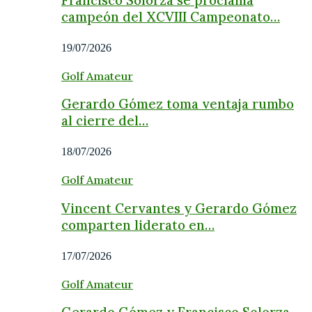
campeón del XCVIII Campeonato…
19/07/2026
Golf Amateur
Gerardo Gómez toma ventaja rumbo
al cierre del…
18/07/2026
Golf Amateur
Vincent Cervantes y Gerardo Gómez
comparten liderato en…
17/07/2026
Golf Amateur