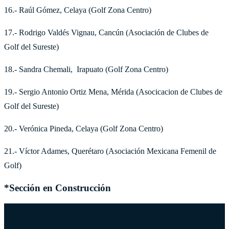
16.- Raúl Gómez, Celaya (Golf Zona Centro)
17.- Rodrigo Valdés Vignau, Cancún (Asociación de Clubes de
Golf del Sureste)
18.- Sandra Chemali, Irapuato (Golf Zona Centro)
19.- Sergio Antonio Ortiz Mena, Mérida (Asocicacion de Clubes de
Golf del Sureste)
20.- Verónica Pineda, Celaya (Golf Zona Centro)
21.- Víctor Adames, Querétaro (Asociación Mexicana Femenil de
Golf)
*Sección en Construcción