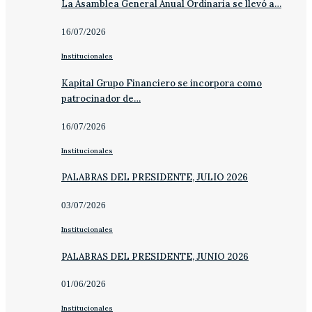
La Asamblea General Anual Ordinaria se llevó a…
16/07/2026
Institucionales
Kapital Grupo Financiero se incorpora como
patrocinador de…
16/07/2026
Institucionales
PALABRAS DEL PRESIDENTE, JULIO 2026
03/07/2026
Institucionales
PALABRAS DEL PRESIDENTE, JUNIO 2026
01/06/2026
Institucionales