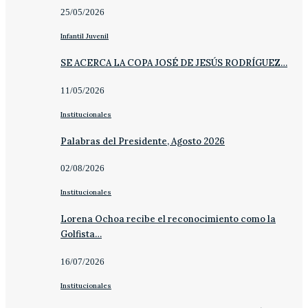
25/05/2026
Infantil Juvenil
SE ACERCA LA COPA JOSÉ DE JESÚS RODRÍGUEZ…
11/05/2026
Institucionales
Palabras del Presidente, Agosto 2026
02/08/2026
Institucionales
Lorena Ochoa recibe el reconocimiento como la
Golfista…
16/07/2026
Institucionales