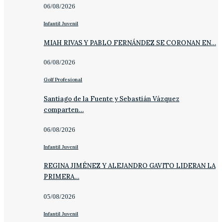
06/08/2026
Infantil Juvenil
MIAH RIVAS Y PABLO FERNÁNDEZ SE CORONAN EN…
06/08/2026
Golf Profesional
Santiago de la Fuente y Sebastián Vázquez
comparten…
06/08/2026
Infantil Juvenil
REGINA JIMÉNEZ Y ALEJANDRO GAVITO LIDERAN LA
PRIMERA…
05/08/2026
Infantil Juvenil