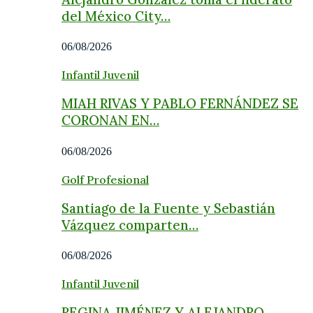
del México City…
06/08/2026
Infantil Juvenil
MIAH RIVAS Y PABLO FERNÁNDEZ SE
CORONAN EN…
06/08/2026
Golf Profesional
Santiago de la Fuente y Sebastián
Vázquez comparten…
06/08/2026
Infantil Juvenil
REGINA JIMÉNEZ Y ALEJANDRO