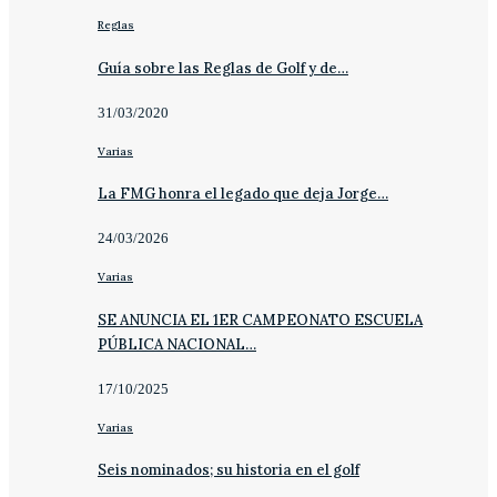
Reglas
Guía sobre las Reglas de Golf y de…
31/03/2020
Varias
La FMG honra el legado que deja Jorge…
24/03/2026
Varias
SE ANUNCIA EL 1ER CAMPEONATO ESCUELA
PÚBLICA NACIONAL…
17/10/2025
Varias
Seis nominados; su historia en el golf