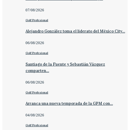
07/08/2026
Golf Profesional
Alejandro González toma el liderato del México City…
06/08/2026
Golf Profesional
Santiago de la Fuente y Sebastián Vázquez
comparten…
06/08/2026
Golf Profesional
Arranca una nueva temporada de la GPM con…
04/08/2026
Golf Profesional