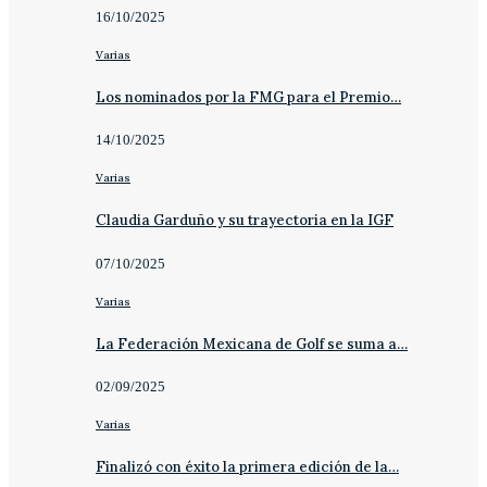
16/10/2025
Varias
Los nominados por la FMG para el Premio…
14/10/2025
Varias
Claudia Garduño y su trayectoria en la IGF
07/10/2025
Varias
La Federación Mexicana de Golf se suma a…
02/09/2025
Varias
Finalizó con éxito la primera edición de la…