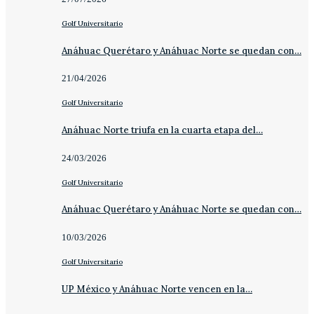
Golf Universitario
Anáhuac Querétaro y Anáhuac Norte se quedan con…
21/04/2026
Golf Universitario
Anáhuac Norte triufa en la cuarta etapa del…
24/03/2026
Golf Universitario
Anáhuac Querétaro y Anáhuac Norte se quedan con…
10/03/2026
Golf Universitario
UP México y Anáhuac Norte vencen en la…