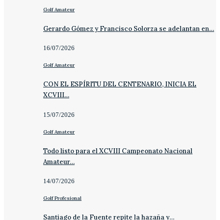
Golf Amateur
Gerardo Gómez y Francisco Solorza se adelantan en…
16/07/2026
Golf Amateur
CON EL ESPÍRITU DEL CENTENARIO, INICIA EL
XCVIII…
15/07/2026
Golf Amateur
Todo listo para el XCVIII Campeonato Nacional
Amateur…
14/07/2026
Golf Profesional
Santiago de la Fuente repite la hazaña y…