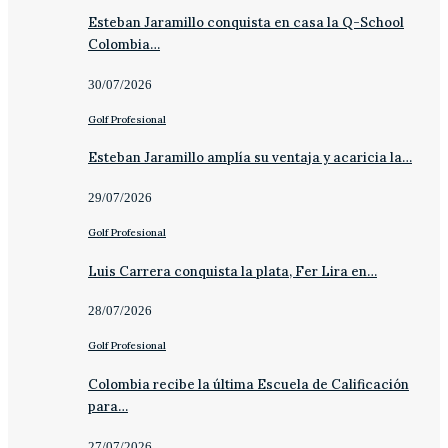
Esteban Jaramillo conquista en casa la Q-School
Colombia…
30/07/2026
Golf Profesional
Esteban Jaramillo amplía su ventaja y acaricia la…
29/07/2026
Golf Profesional
Luis Carrera conquista la plata, Fer Lira en…
28/07/2026
Golf Profesional
Colombia recibe la última Escuela de Calificación
para…
27/07/2026