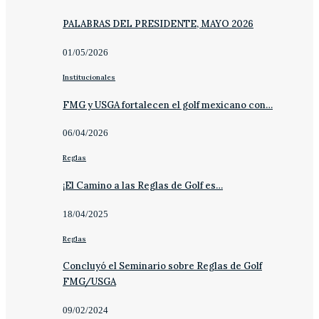
PALABRAS DEL PRESIDENTE, MAYO 2026
01/05/2026
Institucionales
FMG y USGA fortalecen el golf mexicano con…
06/04/2026
Reglas
¡El Camino a las Reglas de Golf es…
18/04/2025
Reglas
Concluyó el Seminario sobre Reglas de Golf
FMG/USGA
09/02/2024