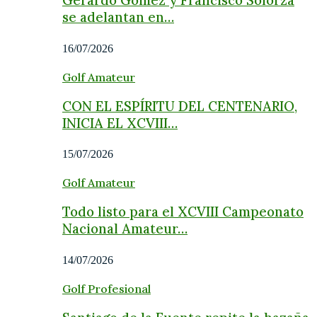
Gerardo Gómez y Francisco Solorza
se adelantan en…
16/07/2026
Golf Amateur
CON EL ESPÍRITU DEL CENTENARIO,
INICIA EL XCVIII…
15/07/2026
Golf Amateur
Todo listo para el XCVIII Campeonato
Nacional Amateur…
14/07/2026
Golf Profesional