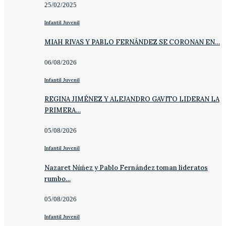
25/02/2025
Infantil Juvenil
MIAH RIVAS Y PABLO FERNÁNDEZ SE CORONAN EN…
06/08/2026
Infantil Juvenil
REGINA JIMÉNEZ Y ALEJANDRO GAVITO LIDERAN LA
PRIMERA…
05/08/2026
Infantil Juvenil
Nazaret Núñez y Pablo Fernández toman lideratos
rumbo…
05/08/2026
Infantil Juvenil