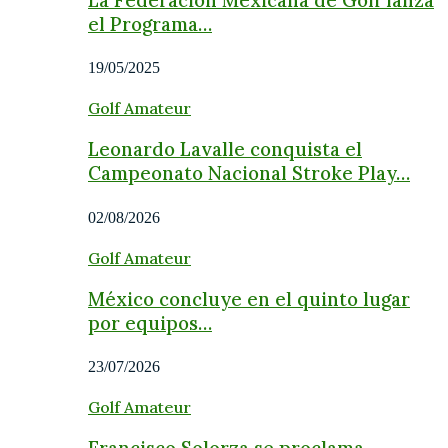
el Programa…
19/05/2025
Golf Amateur
Leonardo Lavalle conquista el
Campeonato Nacional Stroke Play…
02/08/2026
Golf Amateur
México concluye en el quinto lugar
por equipos…
23/07/2026
Golf Amateur
Francisco Solorza se proclama