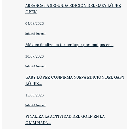
ARRANCA LA SEGUNDA EDICIÓN DEL GABY LÓPEZ
OPEN
04/08/2026
Infantil Juvenil
México finaliza en tercer lugar por equipos en…
30/07/2026
Infantil Juvenil
GABY LÓPEZ CONFIRMA NUEVA EDICIÓN DEL GABY
LÓPEZ…
15/06/2026
Infantil Juvenil
FINALIZA LA ACTIVIDAD DEL GOLF EN LA
OLIMPIADA…