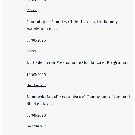
Clubes
Guadalajara Country Club: Historia, tradición y
excelencia en…
03/06/2025
Clubes
La Federación Mexicana de Golf lanza el Programa…
19/05/2025
Golf Amateur
Leonardo Lavalle conquista el Campeonato Nacional
Stroke Play…
02/08/2026
Golf Amateur