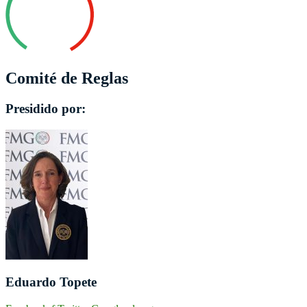
Comité de Reglas
Presidido por:
Eduardo Topete