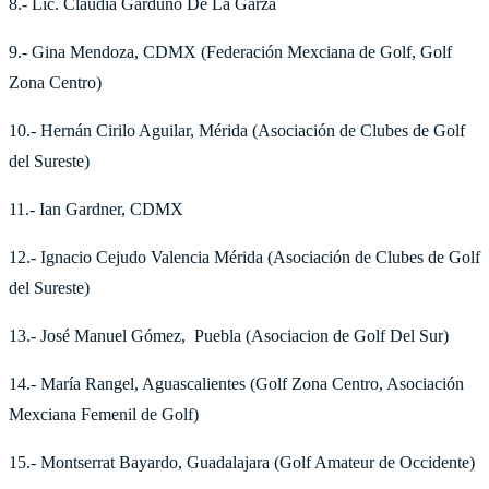
8.- Lic. Claudia Garduño De La Garza
9.- Gina Mendoza, CDMX (Federación Mexciana de Golf, Golf
Zona Centro)
10.- Hernán Cirilo Aguilar, Mérida (Asociación de Clubes de Golf
del Sureste)
11.- Ian Gardner, CDMX
12.- Ignacio Cejudo Valencia Mérida (Asociación de Clubes de Golf
del Sureste)
13.- José Manuel Gómez, Puebla (Asociacion de Golf Del Sur)
14.- María Rangel, Aguascalientes (Golf Zona Centro, Asociación
Mexciana Femenil de Golf)
15.- Montserrat Bayardo, Guadalajara (Golf Amateur de Occidente)