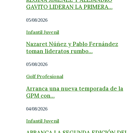
GAVITO LIDERAN LA PRIMERA…
05/08/2026
Infantil Juvenil
Nazaret Núñez y Pablo Fernández
toman lideratos rumbo…
05/08/2026
Golf Profesional
Arranca una nueva temporada de la
GPM con…
04/08/2026
Infantil Juvenil
ARRANCA LA SEGUNDA EDICIÓN DEL