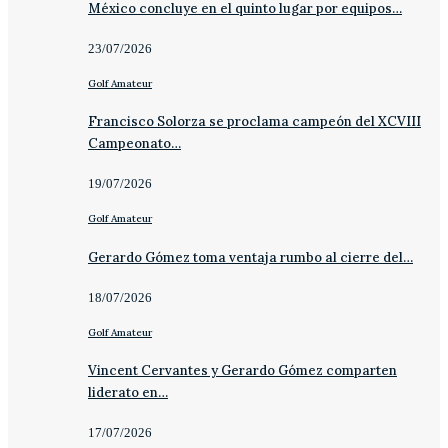
México concluye en el quinto lugar por equipos…
23/07/2026
Golf Amateur
Francisco Solorza se proclama campeón del XCVIII
Campeonato…
19/07/2026
Golf Amateur
Gerardo Gómez toma ventaja rumbo al cierre del…
18/07/2026
Golf Amateur
Vincent Cervantes y Gerardo Gómez comparten
liderato en…
17/07/2026