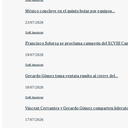
México concluye en el quinto lugar por equipos…
23/07/2026
Golf Amateur
Francisco Solorza se proclama campeón del XCVIII C
19/07/2026
Golf Amateur
Gerardo Gómez toma ventaja rumbo al cierre del…
18/07/2026
Golf Amateur
Vincent Cervantes y Gerardo Gómez comparten liderat
17/07/2026