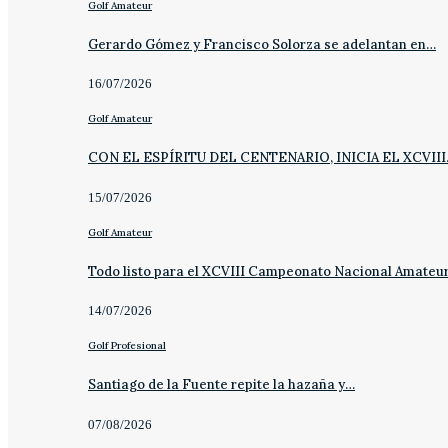
Golf Amateur
Gerardo Gómez y Francisco Solorza se adelantan en…
16/07/2026
Golf Amateur
CON EL ESPÍRITU DEL CENTENARIO, INICIA EL XCVII
15/07/2026
Golf Amateur
Todo listo para el XCVIII Campeonato Nacional Amateu
14/07/2026
Golf Profesional
Santiago de la Fuente repite la hazaña y…
07/08/2026