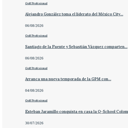
Golf Profesional
Alejandro González toma el liderato del México City…
06/08/2026
Golf Profesional
Santiago de la Fuente y Sebastián Vázquez comparten…
06/08/2026
Golf Profesional
Arranca una nueva temporada de la GPM con…
04/08/2026
Golf Profesional
Esteban Jaramillo conquista en casa la Q-School Colo
30/07/2026