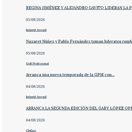
REGINA JIMÉNEZ Y ALEJANDRO GAVITO LIDERAN LA 
05/08/2026
Infantil Juvenil
Nazaret Núñez y Pablo Fernández toman lideratos rum
05/08/2026
Golf Profesional
Arranca una nueva temporada de la GPM con…
04/08/2026
Infantil Juvenil
ARRANCA LA SEGUNDA EDICIÓN DEL GABY LÓPEZ OP
04/08/2026
Clubes