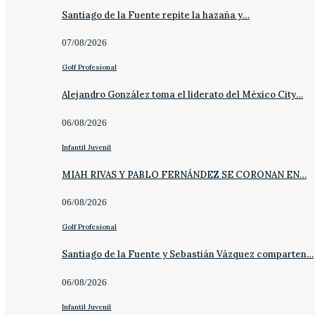
Santiago de la Fuente repite la hazaña y…
07/08/2026
Golf Profesional
Alejandro González toma el liderato del México City…
06/08/2026
Infantil Juvenil
MIAH RIVAS Y PABLO FERNÁNDEZ SE CORONAN EN…
06/08/2026
Golf Profesional
Santiago de la Fuente y Sebastián Vázquez comparten…
06/08/2026
Infantil Juvenil