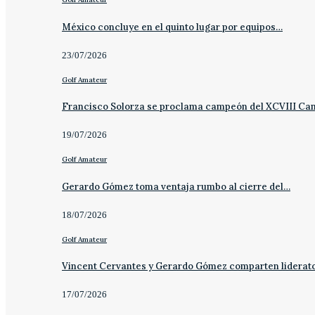
México concluye en el quinto lugar por equipos…
23/07/2026
Golf Amateur
Francisco Solorza se proclama campeón del XCVIII C
19/07/2026
Golf Amateur
Gerardo Gómez toma ventaja rumbo al cierre del…
18/07/2026
Golf Amateur
Vincent Cervantes y Gerardo Gómez comparten liderat
17/07/2026