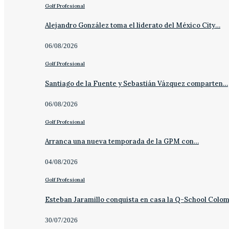
Golf Profesional
Alejandro González toma el liderato del México City…
06/08/2026
Golf Profesional
Santiago de la Fuente y Sebastián Vázquez comparten…
06/08/2026
Golf Profesional
Arranca una nueva temporada de la GPM con…
04/08/2026
Golf Profesional
Esteban Jaramillo conquista en casa la Q-School Colo
30/07/2026