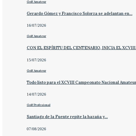
Golf Amateur
Gerardo Gómez y Francisco Solorza se adelantan en…
16/07/2026
Golf Amateur
CON EL ESPÍRITU DEL CENTENARIO, INICIA EL XCVII
15/07/2026
Golf Amateur
Todo listo para el XCVIII Campeonato Nacional Amateu
14/07/2026
Golf Profesional
Santiago de la Fuente repite la hazaña y…
07/08/2026