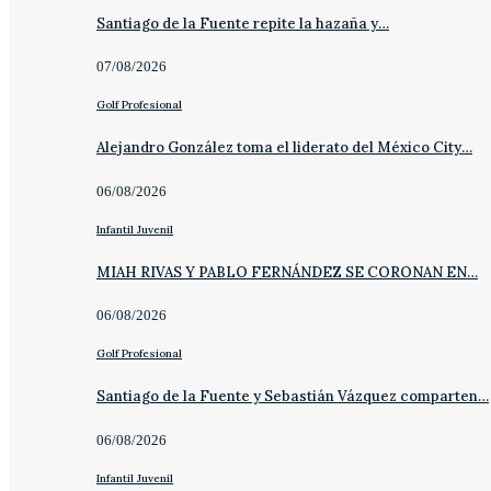
Santiago de la Fuente repite la hazaña y…
07/08/2026
Golf Profesional
Alejandro González toma el liderato del México City…
06/08/2026
Infantil Juvenil
MIAH RIVAS Y PABLO FERNÁNDEZ SE CORONAN EN…
06/08/2026
Golf Profesional
Santiago de la Fuente y Sebastián Vázquez comparten…
06/08/2026
Infantil Juvenil