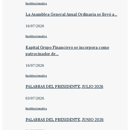
Institucionales
La Asamblea General Anual Ordinaria se llevó a…
16/07/2026
Institucionales
Kapital Grupo Financiero se incorpora como
patrocinador de…
16/07/2026
Institucionales
PALABRAS DEL PRESIDENTE, JULIO 2026
03/07/2026
Institucionales
PALABRAS DEL PRESIDENTE, JUNIO 2026