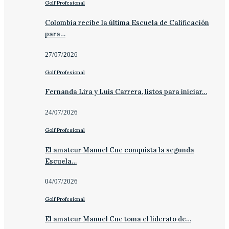
Golf Profesional
Colombia recibe la última Escuela de Calificación
para…
27/07/2026
Golf Profesional
Fernanda Lira y Luis Carrera, listos para iniciar…
24/07/2026
Golf Profesional
El amateur Manuel Cue conquista la segunda
Escuela…
04/07/2026
Golf Profesional
El amateur Manuel Cue toma el liderato de…