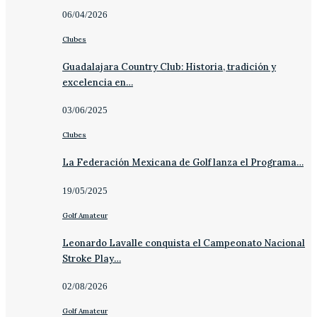
06/04/2026
Clubes
Guadalajara Country Club: Historia, tradición y
excelencia en…
03/06/2025
Clubes
La Federación Mexicana de Golf lanza el Programa…
19/05/2025
Golf Amateur
Leonardo Lavalle conquista el Campeonato Nacional
Stroke Play…
02/08/2026
Golf Amateur