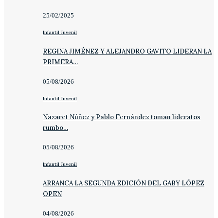
25/02/2025
Infantil Juvenil
REGINA JIMÉNEZ Y ALEJANDRO GAVITO LIDERAN LA
PRIMERA…
05/08/2026
Infantil Juvenil
Nazaret Núñez y Pablo Fernández toman lideratos
rumbo…
05/08/2026
Infantil Juvenil
ARRANCA LA SEGUNDA EDICIÓN DEL GABY LÓPEZ
OPEN
04/08/2026