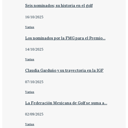
Seis nominados; su historia en el golf
16/10/2025
Varias
Los nominados por la FMG para el Premio…
14/10/2025
Varias
Claudia Garduño y su trayectoria en la IGF
07/10/2025
Varias
La Federación Mexicana de Golf se suma a…
02/09/2025
Varias