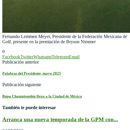
Fernando Lemmen Meyer, Presidente de la Federación Mexicana de
Golf, presente en la premiación de Bryson Nimmer
0
Facebook
Twitter
Whatsapp
Telegram
Email
Publicación anterior
Palabras del Presidente, mayo 2025
Publicación siguiente
Bupa Championship llega a la Ciudad de México
También te puede interesar
Arranca una nueva temporada de la GPM con...