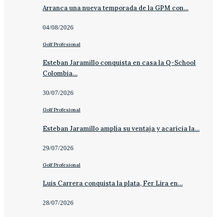
Arranca una nueva temporada de la GPM con…
04/08/2026
Golf Profesional
Esteban Jaramillo conquista en casa la Q-School
Colombia…
30/07/2026
Golf Profesional
Esteban Jaramillo amplía su ventaja y acaricia la…
29/07/2026
Golf Profesional
Luis Carrera conquista la plata, Fer Lira en…
28/07/2026