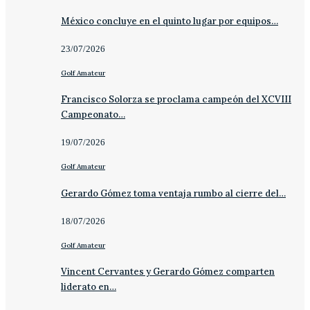
México concluye en el quinto lugar por equipos…
23/07/2026
Golf Amateur
Francisco Solorza se proclama campeón del XCVIII
Campeonato…
19/07/2026
Golf Amateur
Gerardo Gómez toma ventaja rumbo al cierre del…
18/07/2026
Golf Amateur
Vincent Cervantes y Gerardo Gómez comparten
liderato en…