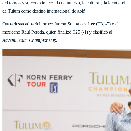
del torneo y su conexión con la naturaleza, la cultura y la identidad
de Tulum como destino internacional de golf.
Otros destacados del torneo fueron Seungtaek Lee (T3, -7) y el
mexicano Raúl Pereda, quien finalizó T25 (-1) y clasificó al
AdventHealth Championship.