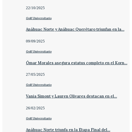
22/10/2025
Golf Universitario
Anáhuac Norte y Anáhuac Querétaro triunfan en la…
09/09/2025
Golf Universitario
Ómar Morales asegura estatus completo en el Korn…
27/05/2025
Golf Universitario
Vania Simont y Lauren Olivares destacan en el…
26/02/2025
Golf Universitario
Anáhuac Norte triunfa en la Etapa Final del…