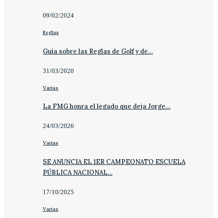
09/02/2024
Reglas
Guía sobre las Reglas de Golf y de…
31/03/2020
Varias
La FMG honra el legado que deja Jorge…
24/03/2026
Varias
SE ANUNCIA EL 1ER CAMPEONATO ESCUELA
PÚBLICA NACIONAL…
17/10/2025
Varias