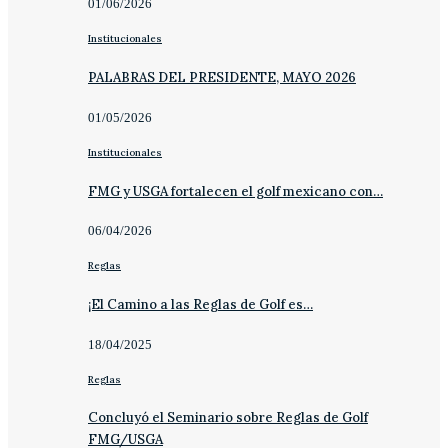
01/06/2026
Institucionales
PALABRAS DEL PRESIDENTE, MAYO 2026
01/05/2026
Institucionales
FMG y USGA fortalecen el golf mexicano con…
06/04/2026
Reglas
¡El Camino a las Reglas de Golf es…
18/04/2025
Reglas
Concluyó el Seminario sobre Reglas de Golf
FMG/USGA