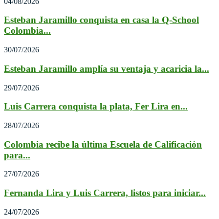
04/08/2026
Esteban Jaramillo conquista en casa la Q-School
Colombia...
30/07/2026
Esteban Jaramillo amplía su ventaja y acaricia la...
29/07/2026
Luis Carrera conquista la plata, Fer Lira en...
28/07/2026
Colombia recibe la última Escuela de Calificación
para...
27/07/2026
Fernanda Lira y Luis Carrera, listos para iniciar...
24/07/2026