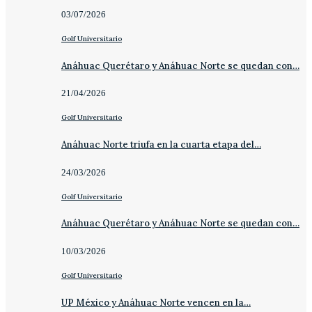
03/07/2026
Golf Universitario
Anáhuac Querétaro y Anáhuac Norte se quedan con…
21/04/2026
Golf Universitario
Anáhuac Norte triufa en la cuarta etapa del…
24/03/2026
Golf Universitario
Anáhuac Querétaro y Anáhuac Norte se quedan con…
10/03/2026
Golf Universitario
UP México y Anáhuac Norte vencen en la…