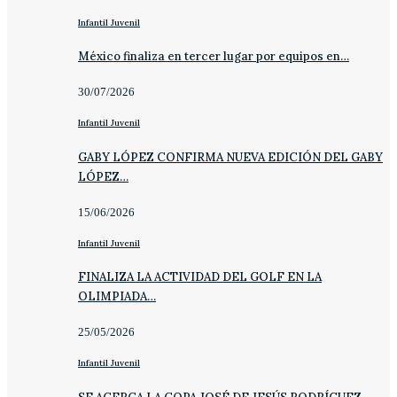
Infantil Juvenil
México finaliza en tercer lugar por equipos en…
30/07/2026
Infantil Juvenil
GABY LÓPEZ CONFIRMA NUEVA EDICIÓN DEL GABY
LÓPEZ…
15/06/2026
Infantil Juvenil
FINALIZA LA ACTIVIDAD DEL GOLF EN LA
OLIMPIADA…
25/05/2026
Infantil Juvenil