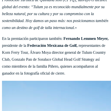
global del evento: “Tulum ya es reconocido mundialmente por su
belleza natural, por su cultura y por su compromiso con la
sostenibilidad. Hoy damos un paso más: nos posicionamos también
como un destino de golf de talla internacional.
«
En la premiación participaron también:
Fernando Lemmen Meyer
,
presidente de la
Federación Mexicana de Golf
,
representantes de
Korn Ferry Tour, Álvaro Moya director general de Tulum Country
Club, Gonzalo Pan de Soraluce Global Head Golf Strategy así
como miembros de la familia Piñero, quienes acompañaron al
ganador en la fotografía oficial de cierre.