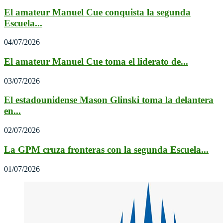
El amateur Manuel Cue conquista la segunda
Escuela...
04/07/2026
El amateur Manuel Cue toma el liderato de...
03/07/2026
El estadounidense Mason Glinski toma la delantera
en...
02/07/2026
La GPM cruza fronteras con la segunda Escuela...
01/07/2026