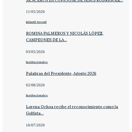
SE ACERCA LA COPA JOSÉ DE JESÚS RODRÍGUEZ…
11/05/2026
Infantil Juvenil
ROMINA PALMEROS Y NICOLÁS LÓPEZ,
CAMPEONES DE LA…
03/05/2026
Institucionales
Palabras del Presidente, Agosto 2026
02/08/2026
Institucionales
Lorena Ochoa recibe el reconocimiento como la
Golfista…
16/07/2026