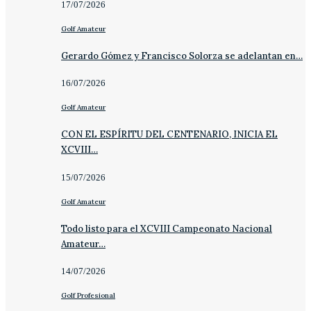
17/07/2026
Golf Amateur
Gerardo Gómez y Francisco Solorza se adelantan en…
16/07/2026
Golf Amateur
CON EL ESPÍRITU DEL CENTENARIO, INICIA EL
XCVIII…
15/07/2026
Golf Amateur
Todo listo para el XCVIII Campeonato Nacional
Amateur…
14/07/2026
Golf Profesional