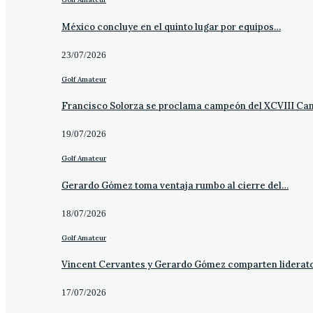
México concluye en el quinto lugar por equipos…
23/07/2026
Golf Amateur
Francisco Solorza se proclama campeón del XCVIII C
19/07/2026
Golf Amateur
Gerardo Gómez toma ventaja rumbo al cierre del…
18/07/2026
Golf Amateur
Vincent Cervantes y Gerardo Gómez comparten liderat
17/07/2026