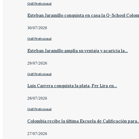
Golf Profesional
Esteban Jaramillo conquista en casa la Q-School Colo
30/07/2026
Golf Profesional
Esteban Jaramillo amplía su ventaja y acaricia la…
29/07/2026
Golf Profesional
Luis Carrera conquista la plata, Fer Lira en…
28/07/2026
Golf Profesional
Colombia recibe la última Escuela de Calificación para
27/07/2026