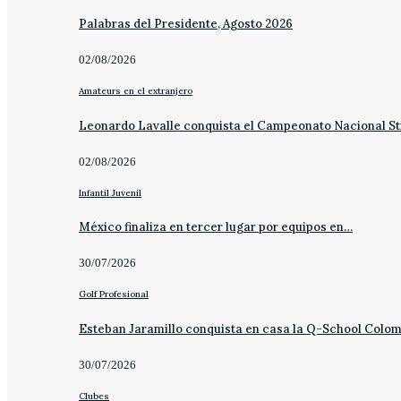
Palabras del Presidente, Agosto 2026
02/08/2026
Amateurs en el extranjero
Leonardo Lavalle conquista el Campeonato Nacional St
02/08/2026
Infantil Juvenil
México finaliza en tercer lugar por equipos en…
30/07/2026
Golf Profesional
Esteban Jaramillo conquista en casa la Q-School Colo
30/07/2026
Clubes