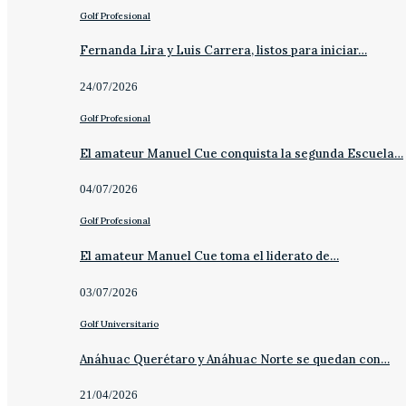
Golf Profesional
Fernanda Lira y Luis Carrera, listos para iniciar…
24/07/2026
Golf Profesional
El amateur Manuel Cue conquista la segunda Escuela…
04/07/2026
Golf Profesional
El amateur Manuel Cue toma el liderato de…
03/07/2026
Golf Universitario
Anáhuac Querétaro y Anáhuac Norte se quedan con…
21/04/2026