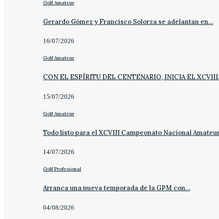
Golf Amateur
Gerardo Gómez y Francisco Solorza se adelantan en…
16/07/2026
Golf Amateur
CON EL ESPÍRITU DEL CENTENARIO, INICIA EL XCVII
15/07/2026
Golf Amateur
Todo listo para el XCVIII Campeonato Nacional Amateu
14/07/2026
Golf Profesional
Arranca una nueva temporada de la GPM con…
04/08/2026