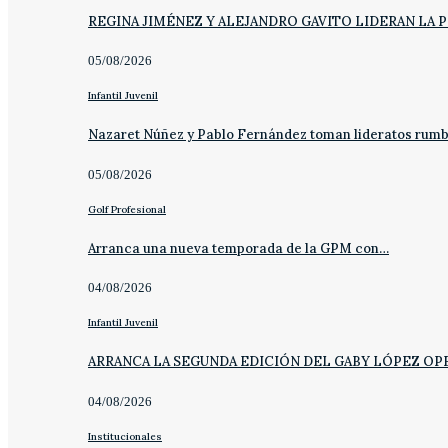
REGINA JIMÉNEZ Y ALEJANDRO GAVITO LIDERAN LA 
05/08/2026
Infantil Juvenil
Nazaret Núñez y Pablo Fernández toman lideratos rum
05/08/2026
Golf Profesional
Arranca una nueva temporada de la GPM con…
04/08/2026
Infantil Juvenil
ARRANCA LA SEGUNDA EDICIÓN DEL GABY LÓPEZ OP
04/08/2026
Institucionales