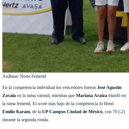
Anáhuac Norte Femenil
En la competencia individual los vencedores fueron
José Agustín
Zavala
en la rama varonil, mientras que
Mariana Araiza
triunfó en
la rama femenil. El score más bajo de la competencia lo firmó
Emilio Karam
, de la
UP Campus Ciudad de México
, con 70 (-2)
durante la segunda ronda.