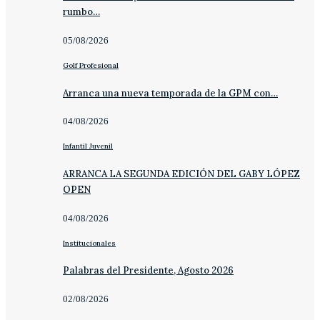
rumbo…
05/08/2026
Golf Profesional
Arranca una nueva temporada de la GPM con…
04/08/2026
Infantil Juvenil
ARRANCA LA SEGUNDA EDICIÓN DEL GABY LÓPEZ
OPEN
04/08/2026
Institucionales
Palabras del Presidente, Agosto 2026
02/08/2026