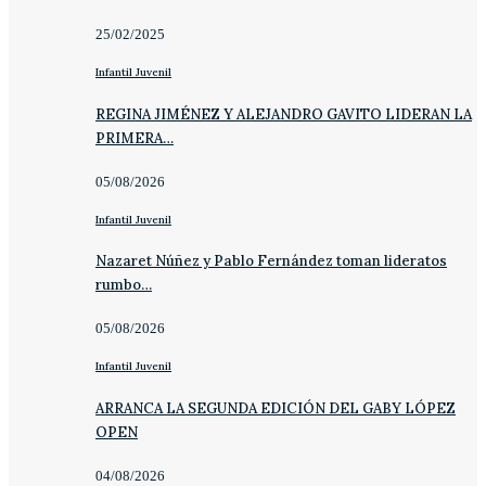
25/02/2025
Infantil Juvenil
REGINA JIMÉNEZ Y ALEJANDRO GAVITO LIDERAN LA
PRIMERA…
05/08/2026
Infantil Juvenil
Nazaret Núñez y Pablo Fernández toman lideratos
rumbo…
05/08/2026
Infantil Juvenil
ARRANCA LA SEGUNDA EDICIÓN DEL GABY LÓPEZ
OPEN
04/08/2026