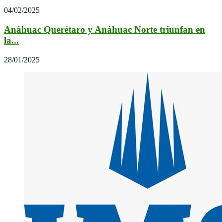
04/02/2025
Anáhuac Querétaro y Anáhuac Norte triunfan en
la...
28/01/2025