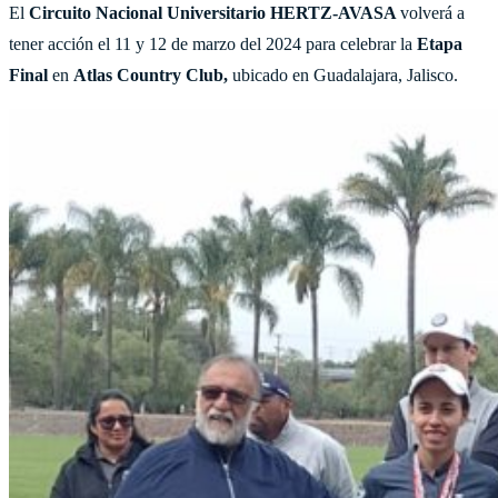
El
Circuito Nacional Universitario HERTZ-AVASA
volverá a
tener acción el 11 y 12 de marzo del 2024 para celebrar la
Etapa
Final
en
Atlas Country Club,
ubicado en Guadalajara, Jalisco.