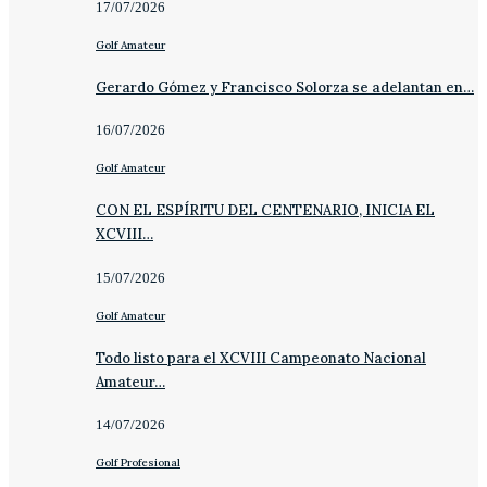
17/07/2026
Golf Amateur
Gerardo Gómez y Francisco Solorza se adelantan en…
16/07/2026
Golf Amateur
CON EL ESPÍRITU DEL CENTENARIO, INICIA EL
XCVIII…
15/07/2026
Golf Amateur
Todo listo para el XCVIII Campeonato Nacional
Amateur…
14/07/2026
Golf Profesional