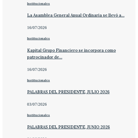
Institucionales
La Asamblea General Anual Ordinaria se llevó a…
16/07/2026
Institucionales
Kapital Grupo Financiero se incorpora como
patrocinador de…
16/07/2026
Institucionales
PALABRAS DEL PRESIDENTE, JULIO 2026
03/07/2026
Institucionales
PALABRAS DEL PRESIDENTE, JUNIO 2026