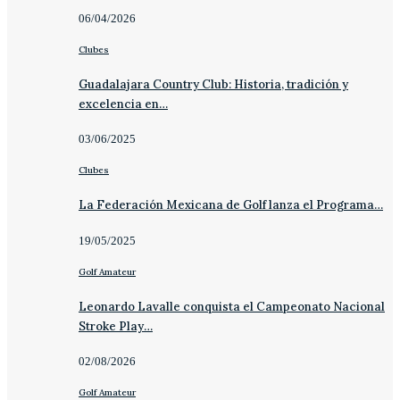
06/04/2026
Clubes
Guadalajara Country Club: Historia, tradición y
excelencia en…
03/06/2025
Clubes
La Federación Mexicana de Golf lanza el Programa…
19/05/2025
Golf Amateur
Leonardo Lavalle conquista el Campeonato Nacional
Stroke Play…
02/08/2026
Golf Amateur