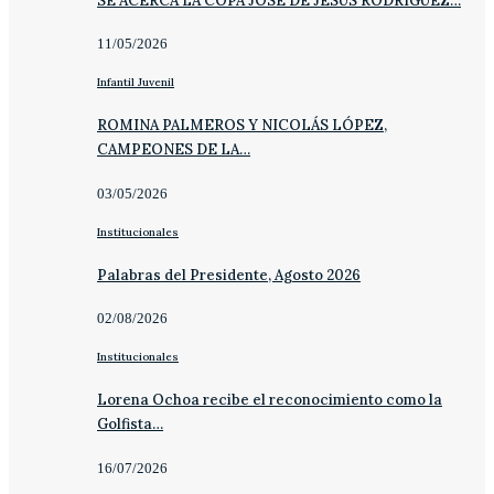
SE ACERCA LA COPA JOSÉ DE JESÚS RODRÍGUEZ…
11/05/2026
Infantil Juvenil
ROMINA PALMEROS Y NICOLÁS LÓPEZ,
CAMPEONES DE LA…
03/05/2026
Institucionales
Palabras del Presidente, Agosto 2026
02/08/2026
Institucionales
Lorena Ochoa recibe el reconocimiento como la
Golfista…
16/07/2026