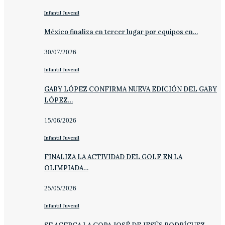
Infantil Juvenil
México finaliza en tercer lugar por equipos en…
30/07/2026
Infantil Juvenil
GABY LÓPEZ CONFIRMA NUEVA EDICIÓN DEL GABY
LÓPEZ…
15/06/2026
Infantil Juvenil
FINALIZA LA ACTIVIDAD DEL GOLF EN LA
OLIMPIADA…
25/05/2026
Infantil Juvenil