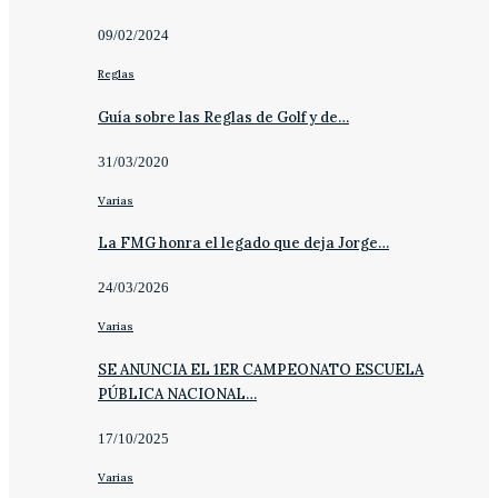
09/02/2024
Reglas
Guía sobre las Reglas de Golf y de…
31/03/2020
Varias
La FMG honra el legado que deja Jorge…
24/03/2026
Varias
SE ANUNCIA EL 1ER CAMPEONATO ESCUELA
PÚBLICA NACIONAL…
17/10/2025
Varias