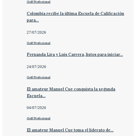
Golf Profesional
Colombia recibe la última Escuela de Calificación
para…
27/07/2026
Golf Profesional
Fernanda Lira y Luis Carrera, listos para iniciar…
24/07/2026
Golf Profesional
El amateur Manuel Cue conquista la segunda
Escuela…
04/07/2026
Golf Profesional
El amateur Manuel Cue toma el liderato de…