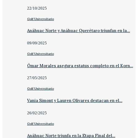
22/10/2025
Golf Universitario
Anáhuac Norte y Anáhuac Querétaro triunfan en la…
09/09/2025
Golf Universitario
Ómar Morales asegura estatus completo en el Korn…
27/05/2025
Golf Universitario
Vania Simont y Lauren Olivares destacan en el…
26/02/2025
Golf Universitario
Anáhuac Norte triunfa en la Etapa Final del…