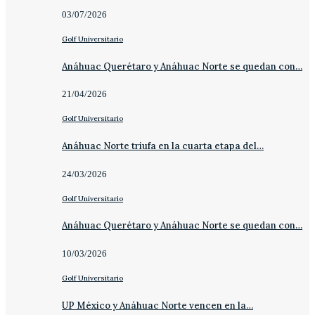
03/07/2026
Golf Universitario
Anáhuac Querétaro y Anáhuac Norte se quedan con…
21/04/2026
Golf Universitario
Anáhuac Norte triufa en la cuarta etapa del…
24/03/2026
Golf Universitario
Anáhuac Querétaro y Anáhuac Norte se quedan con…
10/03/2026
Golf Universitario
UP México y Anáhuac Norte vencen en la…