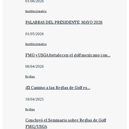
01/06/2026
Institucionales
PALABRAS DEL PRESIDENTE, MAYO 2026
01/05/2026
Institucionales
FMG y USGA fortalecen el golf mexicano con…
06/04/2026
Reglas
¡El Camino a las Reglas de Golf es…
18/04/2025
Reglas
Concluyó el Seminario sobre Reglas de Golf
FMG/USGA