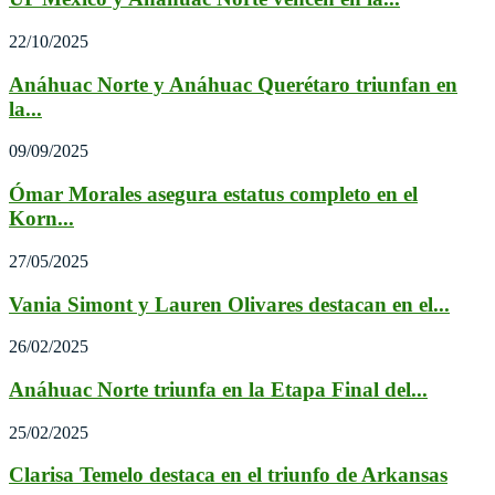
22/10/2025
Anáhuac Norte y Anáhuac Querétaro triunfan en
la...
09/09/2025
Ómar Morales asegura estatus completo en el
Korn...
27/05/2025
Vania Simont y Lauren Olivares destacan en el...
26/02/2025
Anáhuac Norte triunfa en la Etapa Final del...
25/02/2025
Clarisa Temelo destaca en el triunfo de Arkansas