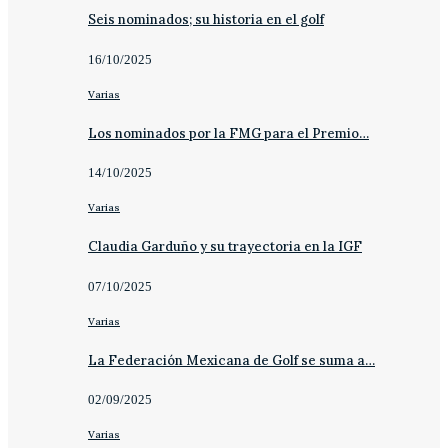
Seis nominados; su historia en el golf
16/10/2025
Varias
Los nominados por la FMG para el Premio…
14/10/2025
Varias
Claudia Garduño y su trayectoria en la IGF
07/10/2025
Varias
La Federación Mexicana de Golf se suma a…
02/09/2025
Varias