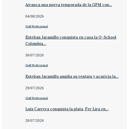
Arranca una nueva temporada de la GPM con…
04/08/2026
Golf Profesional
Esteban Jaramillo conquista en casa la Q-School
Colombia…
30/07/2026
Golf Profesional
Esteban Jaramillo amplía su ventaja y acaricia la…
29/07/2026
Golf Profesional
Luis Carrera conquista la plata, Fer Lira en…
28/07/2026