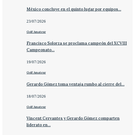
México concluye en el quinto lugar por equipos…
23/07/2026
Golf Amateur
Francisco Solorza se proclama campeón del XCVIII
Campeonato…
19/07/2026
Golf Amateur
Gerardo Gómez toma ventaja rumbo al cierre del…
18/07/2026
Golf Amateur
Vincent Cervantes y Gerardo Gómez comparten
liderato en…