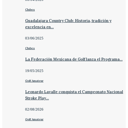
Clubes
Guadalajara Country Club: Historia, tradición y
excelencia en…
03/06/2025
Clubes
La Federación Mexicana de Golf lanza el Programa…
19/05/2025
Golf Amateur
Leonardo Lavalle conquista el Campeonato Nacional
Stroke Play…
02/08/2026
Golf Amateur