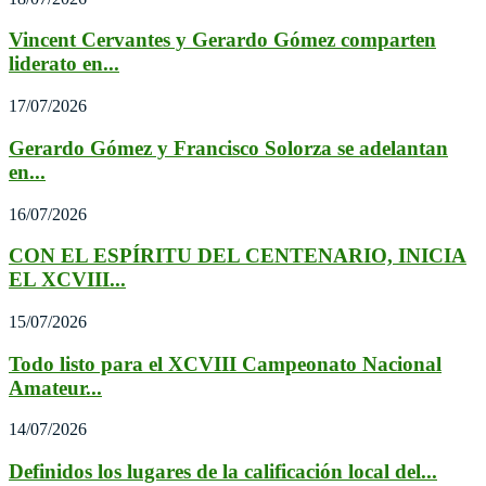
Vincent Cervantes y Gerardo Gómez comparten
liderato en...
17/07/2026
Gerardo Gómez y Francisco Solorza se adelantan
en...
16/07/2026
CON EL ESPÍRITU DEL CENTENARIO, INICIA
EL XCVIII...
15/07/2026
Todo listo para el XCVIII Campeonato Nacional
Amateur...
14/07/2026
Definidos los lugares de la calificación local del...