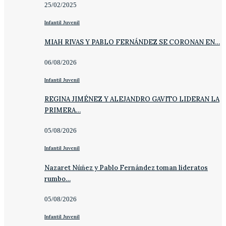
25/02/2025
Infantil Juvenil
MIAH RIVAS Y PABLO FERNÁNDEZ SE CORONAN EN…
06/08/2026
Infantil Juvenil
REGINA JIMÉNEZ Y ALEJANDRO GAVITO LIDERAN LA
PRIMERA…
05/08/2026
Infantil Juvenil
Nazaret Núñez y Pablo Fernández toman lideratos
rumbo…
05/08/2026
Infantil Juvenil