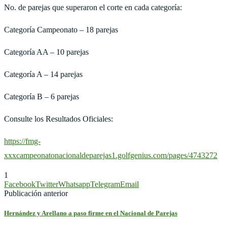
No. de parejas que superaron el corte en cada categoría:
Categoría Campeonato – 18 parejas
Categoría AA – 10 parejas
Categoría A – 14 parejas
Categoría B – 6 parejas
Consulte los Resultados Oficiales:
https://fmg-
xxxcampeonatonacionaldeparejas1.golfgenius.com/pages/4743272
1
Facebook
Twitter
Whatsapp
Telegram
Email
Publicación anterior
Hernández y Arellano a paso firme en el Nacional de Parejas