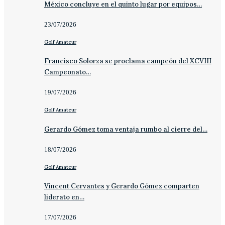
México concluye en el quinto lugar por equipos…
23/07/2026
Golf Amateur
Francisco Solorza se proclama campeón del XCVIII
Campeonato…
19/07/2026
Golf Amateur
Gerardo Gómez toma ventaja rumbo al cierre del…
18/07/2026
Golf Amateur
Vincent Cervantes y Gerardo Gómez comparten
liderato en…
17/07/2026