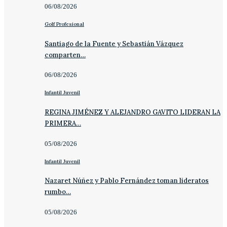
06/08/2026
Golf Profesional
Santiago de la Fuente y Sebastián Vázquez
comparten…
06/08/2026
Infantil Juvenil
REGINA JIMÉNEZ Y ALEJANDRO GAVITO LIDERAN LA
PRIMERA…
05/08/2026
Infantil Juvenil
Nazaret Núñez y Pablo Fernández toman lideratos
rumbo…
05/08/2026