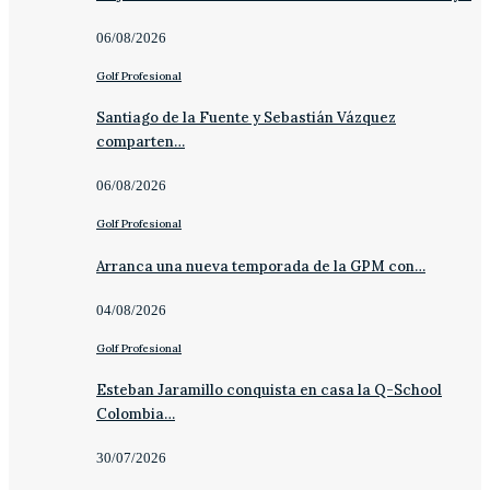
06/08/2026
Golf Profesional
Santiago de la Fuente y Sebastián Vázquez
comparten…
06/08/2026
Golf Profesional
Arranca una nueva temporada de la GPM con…
04/08/2026
Golf Profesional
Esteban Jaramillo conquista en casa la Q-School
Colombia…
30/07/2026