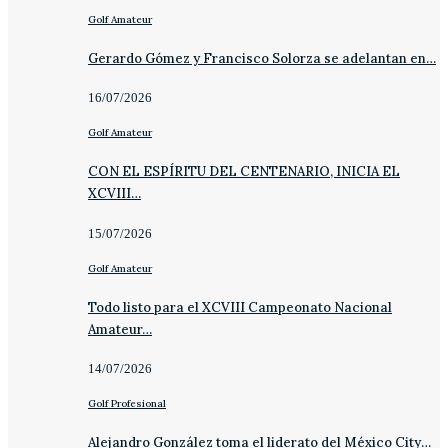
Golf Amateur
Gerardo Gómez y Francisco Solorza se adelantan en…
16/07/2026
Golf Amateur
CON EL ESPÍRITU DEL CENTENARIO, INICIA EL
XCVIII…
15/07/2026
Golf Amateur
Todo listo para el XCVIII Campeonato Nacional
Amateur…
14/07/2026
Golf Profesional
Alejandro González toma el liderato del México City…