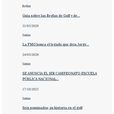
Reglas
Guía sobre las Reglas de Golf y de…
31/03/2020
Varias
La FMG honra el legado que deja Jorge…
24/03/2026
Varias
SE ANUNCIA EL 1ER CAMPEONATO ESCUELA
PÚBLICA NACIONAL…
17/10/2025
Varias
Seis nominados; su historia en el golf