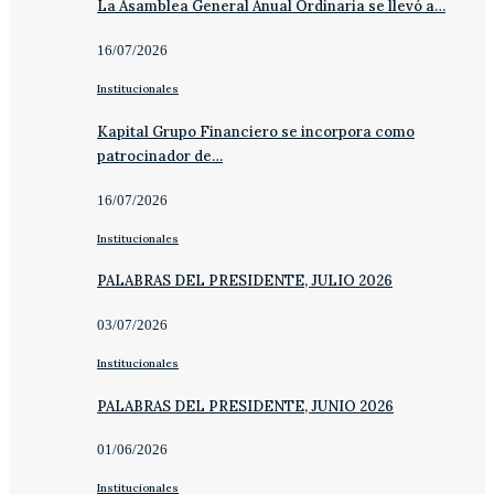
La Asamblea General Anual Ordinaria se llevó a…
16/07/2026
Institucionales
Kapital Grupo Financiero se incorpora como
patrocinador de…
16/07/2026
Institucionales
PALABRAS DEL PRESIDENTE, JULIO 2026
03/07/2026
Institucionales
PALABRAS DEL PRESIDENTE, JUNIO 2026
01/06/2026
Institucionales