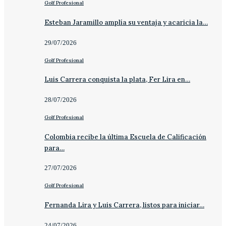
Golf Profesional
Esteban Jaramillo amplía su ventaja y acaricia la…
29/07/2026
Golf Profesional
Luis Carrera conquista la plata, Fer Lira en…
28/07/2026
Golf Profesional
Colombia recibe la última Escuela de Calificación
para…
27/07/2026
Golf Profesional
Fernanda Lira y Luis Carrera, listos para iniciar…
24/07/2026