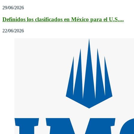
29/06/2026
Definidos los clasificados en México para el U.S....
22/06/2026