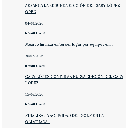
ARRANCA LA SEGUNDA EDICIÓN DEL GABY LÓPEZ
OPEN
04/08/2026
Infantil Juvenil
México finaliza en tercer lugar por equipos en…
30/07/2026
Infantil Juvenil
GABY LÓPEZ CONFIRMA NUEVA EDICIÓN DEL GABY
LÓPEZ…
15/06/2026
Infantil Juvenil
FINALIZA LA ACTIVIDAD DEL GOLF EN LA
OLIMPIADA…