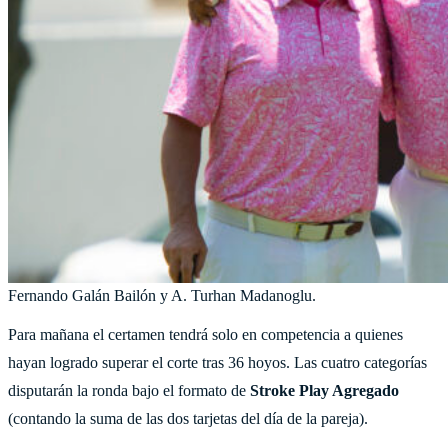
Fernando Galán Bailón y A. Turhan Madanoglu.
Para mañana el certamen tendrá solo en competencia a quienes
hayan logrado superar el corte tras 36 hoyos. Las cuatro categorías
disputarán la ronda bajo el formato de
Stroke Play Agregado
(contando la suma de las dos tarjetas del día de la pareja).