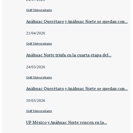
Golf Universitario
Anáhuac Querétaro y Anáhuac Norte se quedan con…
21/04/2026
Golf Universitario
Anáhuac Norte triufa en la cuarta etapa del…
24/03/2026
Golf Universitario
Anáhuac Querétaro y Anáhuac Norte se quedan con…
10/03/2026
Golf Universitario
UP México y Anáhuac Norte vencen en la…