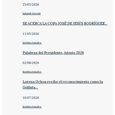
25/05/2026
Infantil Juvenil
SE ACERCA LA COPA JOSÉ DE JESÚS RODRÍGUEZ…
11/05/2026
Institucionales
Palabras del Presidente, Agosto 2026
02/08/2026
Institucionales
Lorena Ochoa recibe el reconocimiento como la
Golfista…
16/07/2026
Institucionales