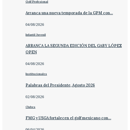
Golf Profesional
Arranca una nueva temporada de la GPM con…
04/08/2026
Infantil Juvenil
ARRANCA LA SEGUNDA EDICIÓN DEL GABY LÓPEZ
OPEN
04/08/2026
Institucionales
Palabras del Presidente, Agosto 2026
02/08/2026
Clubes
FMG y USGA fortalecen el golf mexicano con…
06/04/2026