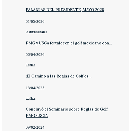
PALABRAS DEL PRESIDENTE, MAYO 2026
01/05/2026
Institucionales
FMG y USGA fortalecen el golf mexicano con…
06/04/2026
Reglas
¡El Camino a las Reglas de Golf es…
18/04/2025
Reglas
Concluyó el Seminario sobre Reglas de Golf
FMG/USGA
09/02/2024