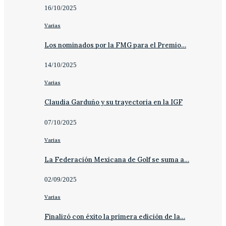
16/10/2025
Varias
Los nominados por la FMG para el Premio…
14/10/2025
Varias
Claudia Garduño y su trayectoria en la IGF
07/10/2025
Varias
La Federación Mexicana de Golf se suma a…
02/09/2025
Varias
Finalizó con éxito la primera edición de la…