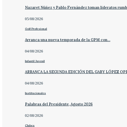
Nazaret Núñez y Pablo Fernández toman lideratos rum
05/08/2026
Golf Profesional
Arranca una nueva temporada de la GPM con…
04/08/2026
Infantil Juvenil
ARRANCA LA SEGUNDA EDICIÓN DEL GABY LÓPEZ OP
04/08/2026
Institucionales
Palabras del Presidente, Agosto 2026
02/08/2026
Clubes