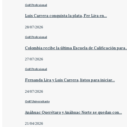
Golf Profesional
Luis Carrera conquista la plata, Fer Lira en…
28/07/2026
Golf Profesional
Colombia recibe la última Escuela de Calificación para
27/07/2026
Golf Profesional
Fernanda Lira y Luis Carrera, listos para iniciar…
24/07/2026
Golf Universitario
Anáhuac Querétaro y Anáhuac Norte se quedan con…
21/04/2026