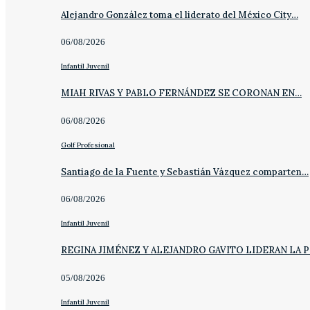
Alejandro González toma el liderato del México City…
06/08/2026
Infantil Juvenil
MIAH RIVAS Y PABLO FERNÁNDEZ SE CORONAN EN…
06/08/2026
Golf Profesional
Santiago de la Fuente y Sebastián Vázquez comparten…
06/08/2026
Infantil Juvenil
REGINA JIMÉNEZ Y ALEJANDRO GAVITO LIDERAN LA 
05/08/2026
Infantil Juvenil