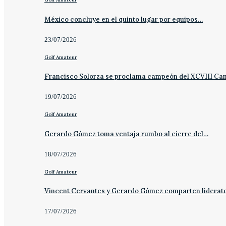
México concluye en el quinto lugar por equipos…
23/07/2026
Golf Amateur
Francisco Solorza se proclama campeón del XCVIII C
19/07/2026
Golf Amateur
Gerardo Gómez toma ventaja rumbo al cierre del…
18/07/2026
Golf Amateur
Vincent Cervantes y Gerardo Gómez comparten liderat
17/07/2026