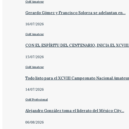
Golf Amateur
Gerardo Gómez y Francisco Solorza se adelantan en…
16/07/2026
Golf Amateur
CON EL ESPÍRITU DEL CENTENARIO, INICIA EL XCVII
15/07/2026
Golf Amateur
Todo listo para el XCVIII Campeonato Nacional Amateu
14/07/2026
Golf Profesional
Alejandro González toma el liderato del México City…
06/08/2026