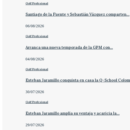
Golf Profesional
Santiago de la Fuente y Sebastián Vázquez comparten…
06/08/2026
Golf Profesional
Arranca una nueva temporada de la GPM con…
04/08/2026
Golf Profesional
Esteban Jaramillo conquista en casa la Q-School Colo
30/07/2026
Golf Profesional
Esteban Jaramillo amplía su ventaja y acaricia la…
29/07/2026