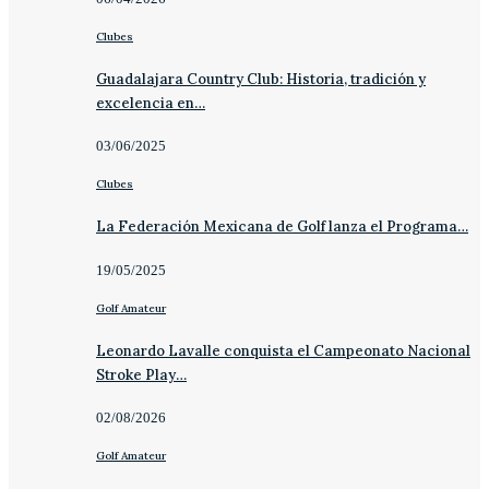
Clubes
Guadalajara Country Club: Historia, tradición y
excelencia en…
03/06/2025
Clubes
La Federación Mexicana de Golf lanza el Programa…
19/05/2025
Golf Amateur
Leonardo Lavalle conquista el Campeonato Nacional
Stroke Play…
02/08/2026
Golf Amateur