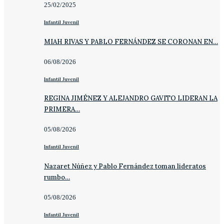
25/02/2025
Infantil Juvenil
MIAH RIVAS Y PABLO FERNÁNDEZ SE CORONAN EN…
06/08/2026
Infantil Juvenil
REGINA JIMÉNEZ Y ALEJANDRO GAVITO LIDERAN LA
PRIMERA…
05/08/2026
Infantil Juvenil
Nazaret Núñez y Pablo Fernández toman lideratos
rumbo…
05/08/2026
Infantil Juvenil