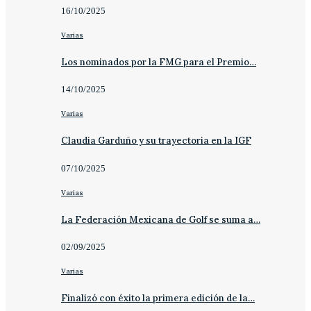
16/10/2025
Varias
Los nominados por la FMG para el Premio…
14/10/2025
Varias
Claudia Garduño y su trayectoria en la IGF
07/10/2025
Varias
La Federación Mexicana de Golf se suma a…
02/09/2025
Varias
Finalizó con éxito la primera edición de la…