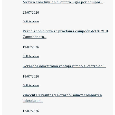
México concluye en el quinto lugar por equipos…
23/07/2026
Golf Amateur
Francisco Solorza se proclama campeón del XCVIII
Campeonato…
19/07/2026
Golf Amateur
Gerardo Gómez toma ventaja rumbo al cierre del…
18/07/2026
Golf Amateur
Vincent Cervantes y Gerardo Gómez comparten
liderato en…
17/07/2026