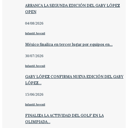
ARRANCA LA SEGUNDA EDICIÓN DEL GABY LÓPEZ
OPEN
04/08/2026
Infantil Juvenil
México finaliza en tercer lugar por equipos en…
30/07/2026
Infantil Juvenil
GABY LÓPEZ CONFIRMA NUEVA EDICIÓN DEL GABY
LÓPEZ…
15/06/2026
Infantil Juvenil
FINALIZA LA ACTIVIDAD DEL GOLF EN LA
OLIMPIADA…