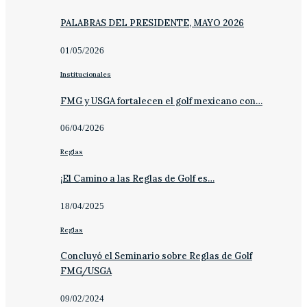
PALABRAS DEL PRESIDENTE, MAYO 2026
01/05/2026
Institucionales
FMG y USGA fortalecen el golf mexicano con…
06/04/2026
Reglas
¡El Camino a las Reglas de Golf es…
18/04/2025
Reglas
Concluyó el Seminario sobre Reglas de Golf
FMG/USGA
09/02/2024