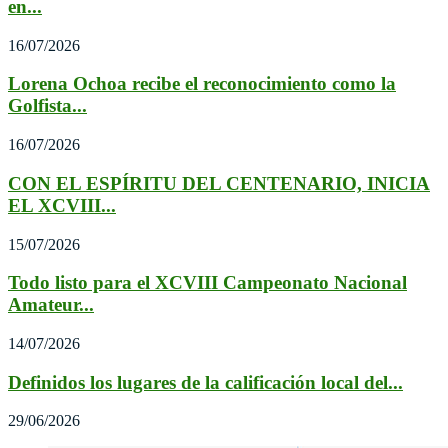
en...
16/07/2026
Lorena Ochoa recibe el reconocimiento como la
Golfista...
16/07/2026
CON EL ESPÍRITU DEL CENTENARIO, INICIA
EL XCVIII...
15/07/2026
Todo listo para el XCVIII Campeonato Nacional
Amateur...
14/07/2026
Definidos los lugares de la calificación local del...
29/06/2026