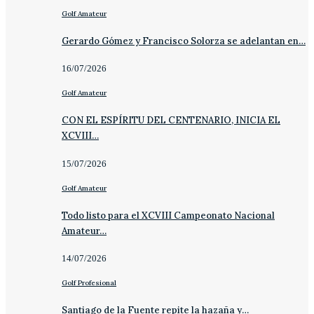
Golf Amateur
Gerardo Gómez y Francisco Solorza se adelantan en…
16/07/2026
Golf Amateur
CON EL ESPÍRITU DEL CENTENARIO, INICIA EL
XCVIII…
15/07/2026
Golf Amateur
Todo listo para el XCVIII Campeonato Nacional
Amateur…
14/07/2026
Golf Profesional
Santiago de la Fuente repite la hazaña y…