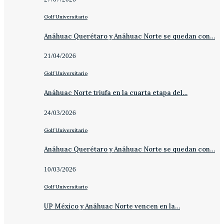
Golf Universitario
Anáhuac Querétaro y Anáhuac Norte se quedan con…
21/04/2026
Golf Universitario
Anáhuac Norte triufa en la cuarta etapa del…
24/03/2026
Golf Universitario
Anáhuac Querétaro y Anáhuac Norte se quedan con…
10/03/2026
Golf Universitario
UP México y Anáhuac Norte vencen en la…