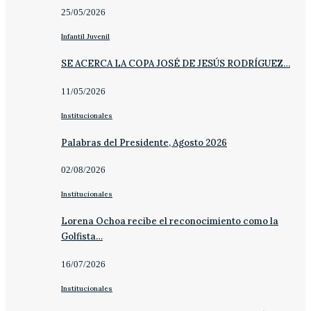
25/05/2026
Infantil Juvenil
SE ACERCA LA COPA JOSÉ DE JESÚS RODRÍGUEZ…
11/05/2026
Institucionales
Palabras del Presidente, Agosto 2026
02/08/2026
Institucionales
Lorena Ochoa recibe el reconocimiento como la
Golfista…
16/07/2026
Institucionales