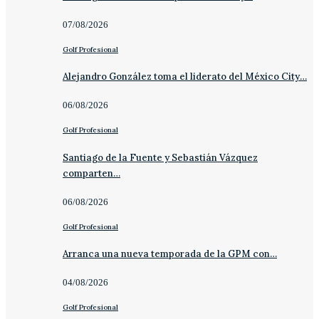
07/08/2026
Golf Profesional
Alejandro González toma el liderato del México City…
06/08/2026
Golf Profesional
Santiago de la Fuente y Sebastián Vázquez
comparten…
06/08/2026
Golf Profesional
Arranca una nueva temporada de la GPM con…
04/08/2026
Golf Profesional