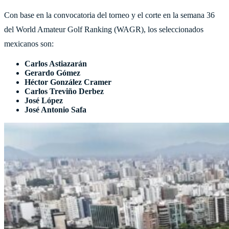
Con base en la convocatoria del torneo y el corte en la semana 36
del World Amateur Golf Ranking (WAGR), los seleccionados
mexicanos son:
Carlos Astiazarán
Gerardo Gómez
Héctor González Cramer
Carlos Treviño Derbez
José López
José Antonio Safa