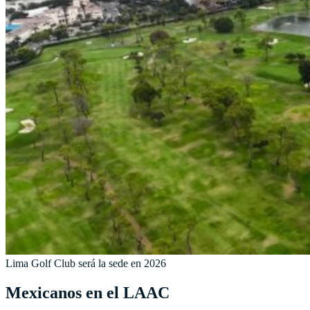
Lima Golf Club será la sede en 2026
Mexicanos en el LAAC