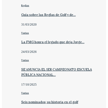
Reglas
Guía sobre las Reglas de Golf y de…
31/03/2020
Varias
La FMG honra el legado que deja Jorge…
24/03/2026
Varias
SE ANUNCIA EL 1ER CAMPEONATO ESCUELA
PÚBLICA NACIONAL…
17/10/2025
Varias
Seis nominados; su historia en el golf