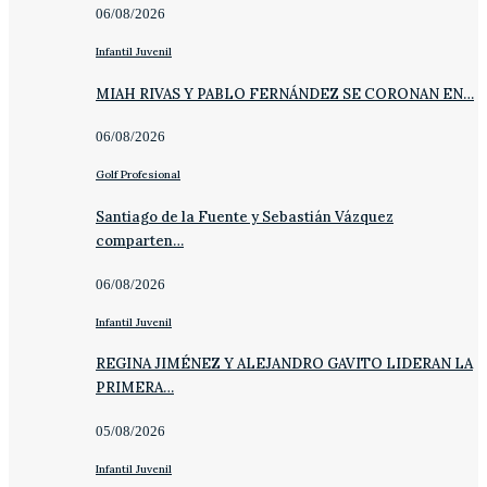
06/08/2026
Infantil Juvenil
MIAH RIVAS Y PABLO FERNÁNDEZ SE CORONAN EN…
06/08/2026
Golf Profesional
Santiago de la Fuente y Sebastián Vázquez
comparten…
06/08/2026
Infantil Juvenil
REGINA JIMÉNEZ Y ALEJANDRO GAVITO LIDERAN LA
PRIMERA…
05/08/2026
Infantil Juvenil