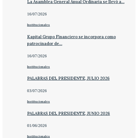
La Asamblea General Anual Ordinaria se llevó a…
16/07/2026
Institucionales
Kapital Grupo Financiero se incorpora como
patrocinador de…
16/07/2026
Institucionales
PALABRAS DEL PRESIDENTE, JULIO 2026
03/07/2026
Institucionales
PALABRAS DEL PRESIDENTE, JUNIO 2026
01/06/2026
Institucionales