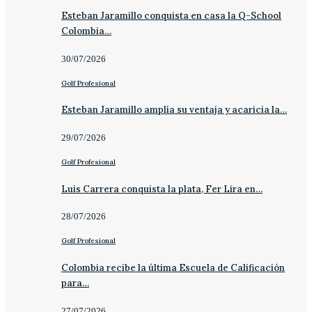
Esteban Jaramillo conquista en casa la Q-School
Colombia…
30/07/2026
Golf Profesional
Esteban Jaramillo amplía su ventaja y acaricia la…
29/07/2026
Golf Profesional
Luis Carrera conquista la plata, Fer Lira en…
28/07/2026
Golf Profesional
Colombia recibe la última Escuela de Calificación
para…
27/07/2026