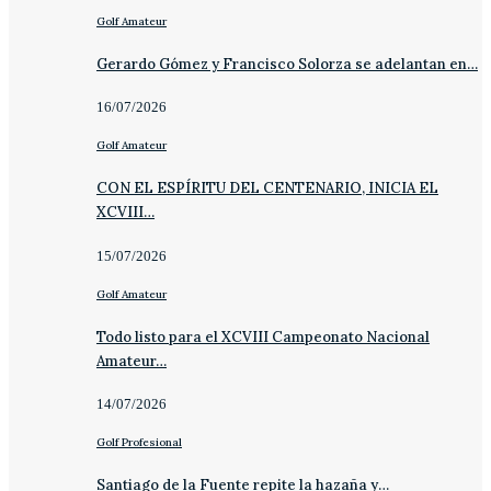
Golf Amateur
Gerardo Gómez y Francisco Solorza se adelantan en…
16/07/2026
Golf Amateur
CON EL ESPÍRITU DEL CENTENARIO, INICIA EL
XCVIII…
15/07/2026
Golf Amateur
Todo listo para el XCVIII Campeonato Nacional
Amateur…
14/07/2026
Golf Profesional
Santiago de la Fuente repite la hazaña y…