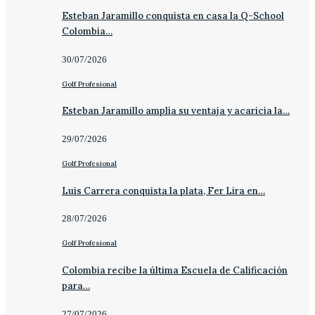
Esteban Jaramillo conquista en casa la Q-School
Colombia…
30/07/2026
Golf Profesional
Esteban Jaramillo amplía su ventaja y acaricia la…
29/07/2026
Golf Profesional
Luis Carrera conquista la plata, Fer Lira en…
28/07/2026
Golf Profesional
Colombia recibe la última Escuela de Calificación
para…
27/07/2026