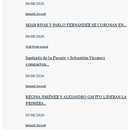
06/08/2026
Infantil Juvenil
MIAH RIVAS Y PABLO FERNÁNDEZ SE CORONAN EN…
06/08/2026
Golf Profesional
Santiago de la Fuente y Sebastián Vázquez
comparten…
06/08/2026
Infantil Juvenil
REGINA JIMÉNEZ Y ALEJANDRO GAVITO LIDERAN LA
PRIMERA…
05/08/2026
Infantil Juvenil