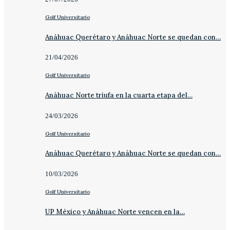
Golf Universitario
Anáhuac Querétaro y Anáhuac Norte se quedan con…
21/04/2026
Golf Universitario
Anáhuac Norte triufa en la cuarta etapa del…
24/03/2026
Golf Universitario
Anáhuac Querétaro y Anáhuac Norte se quedan con…
10/03/2026
Golf Universitario
UP México y Anáhuac Norte vencen en la…