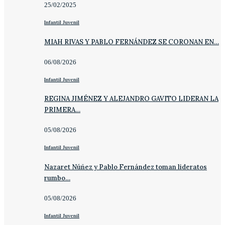
25/02/2025
Infantil Juvenil
MIAH RIVAS Y PABLO FERNÁNDEZ SE CORONAN EN…
06/08/2026
Infantil Juvenil
REGINA JIMÉNEZ Y ALEJANDRO GAVITO LIDERAN LA
PRIMERA…
05/08/2026
Infantil Juvenil
Nazaret Núñez y Pablo Fernández toman lideratos
rumbo…
05/08/2026
Infantil Juvenil