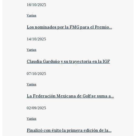
16/10/2025
Varias
Los nominados por la FMG para el Premio…
14/10/2025
Varias
Claudia Garduño y su trayectoria en la IGF
07/10/2025
Varias
La Federación Mexicana de Golf se suma a…
02/09/2025
Varias
Finalizó con éxito la primera edición de la…