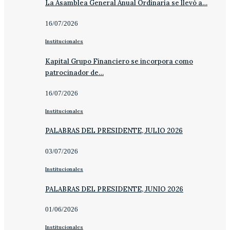
La Asamblea General Anual Ordinaria se llevó a…
16/07/2026
Institucionales
Kapital Grupo Financiero se incorpora como
patrocinador de…
16/07/2026
Institucionales
PALABRAS DEL PRESIDENTE, JULIO 2026
03/07/2026
Institucionales
PALABRAS DEL PRESIDENTE, JUNIO 2026
01/06/2026
Institucionales