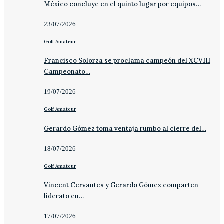
México concluye en el quinto lugar por equipos…
23/07/2026
Golf Amateur
Francisco Solorza se proclama campeón del XCVIII
Campeonato…
19/07/2026
Golf Amateur
Gerardo Gómez toma ventaja rumbo al cierre del…
18/07/2026
Golf Amateur
Vincent Cervantes y Gerardo Gómez comparten
liderato en…
17/07/2026