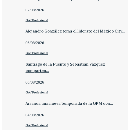
07/08/2026
Golf Profesional
Alejandro González toma el liderato del México City…
06/08/2026
Golf Profesional
Santiago de la Fuente y Sebastián Vázquez
comparten…
06/08/2026
Golf Profesional
Arranca una nueva temporada de la GPM con…
04/08/2026
Golf Profesional