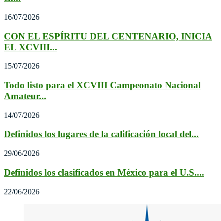
16/07/2026
CON EL ESPÍRITU DEL CENTENARIO, INICIA
EL XCVIII...
15/07/2026
Todo listo para el XCVIII Campeonato Nacional
Amateur...
14/07/2026
Definidos los lugares de la calificación local del...
29/06/2026
Definidos los clasificados en México para el U.S....
22/06/2026