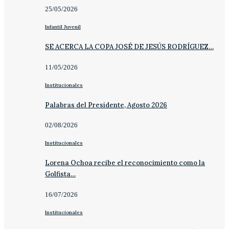
25/05/2026
Infantil Juvenil
SE ACERCA LA COPA JOSÉ DE JESÚS RODRÍGUEZ…
11/05/2026
Institucionales
Palabras del Presidente, Agosto 2026
02/08/2026
Institucionales
Lorena Ochoa recibe el reconocimiento como la
Golfista…
16/07/2026
Institucionales