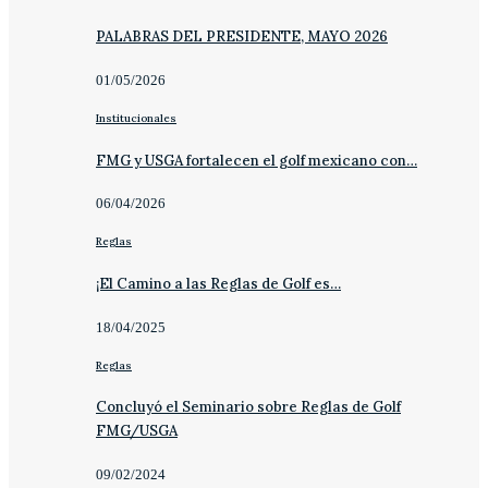
PALABRAS DEL PRESIDENTE, MAYO 2026
01/05/2026
Institucionales
FMG y USGA fortalecen el golf mexicano con…
06/04/2026
Reglas
¡El Camino a las Reglas de Golf es…
18/04/2025
Reglas
Concluyó el Seminario sobre Reglas de Golf
FMG/USGA
09/02/2024