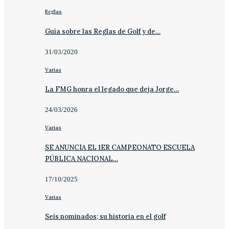
Reglas
Guía sobre las Reglas de Golf y de…
31/03/2020
Varias
La FMG honra el legado que deja Jorge…
24/03/2026
Varias
SE ANUNCIA EL 1ER CAMPEONATO ESCUELA
PÚBLICA NACIONAL…
17/10/2025
Varias
Seis nominados; su historia en el golf