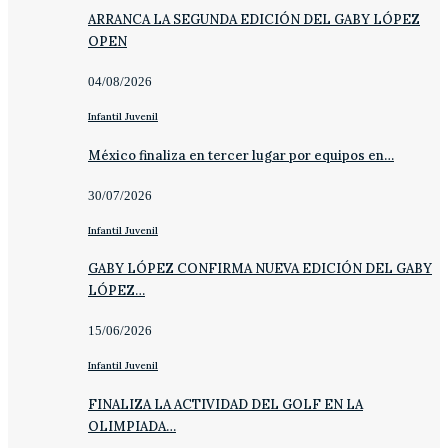
ARRANCA LA SEGUNDA EDICIÓN DEL GABY LÓPEZ
OPEN
04/08/2026
Infantil Juvenil
México finaliza en tercer lugar por equipos en…
30/07/2026
Infantil Juvenil
GABY LÓPEZ CONFIRMA NUEVA EDICIÓN DEL GABY
LÓPEZ…
15/06/2026
Infantil Juvenil
FINALIZA LA ACTIVIDAD DEL GOLF EN LA
OLIMPIADA…