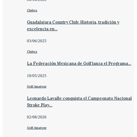
Clubes
Guadalajara Country Club: Historia, tradición y
excelencia en…
03/06/2025
Clubes
La Federación Mexicana de Golf lanza el Programa…
19/05/2025
Golf Amateur
Leonardo Lavalle conquista el Campeonato Nacional
Stroke Play…
02/08/2026
Golf Amateur