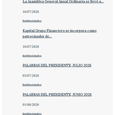
La Asamblea General Anual Ordinaria se llevó a…
16/07/2026
Institucionales
Kapital Grupo Financiero se incorpora como
patrocinador de…
16/07/2026
Institucionales
PALABRAS DEL PRESIDENTE, JULIO 2026
03/07/2026
Institucionales
PALABRAS DEL PRESIDENTE, JUNIO 2026
01/06/2026
Institucionales