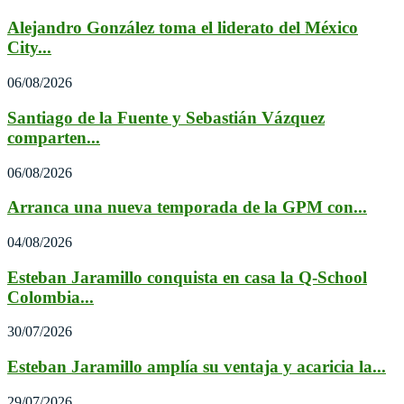
Alejandro González toma el liderato del México
City...
06/08/2026
Santiago de la Fuente y Sebastián Vázquez
comparten...
06/08/2026
Arranca una nueva temporada de la GPM con...
04/08/2026
Esteban Jaramillo conquista en casa la Q-School
Colombia...
30/07/2026
Esteban Jaramillo amplía su ventaja y acaricia la...
29/07/2026