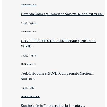
Golf Amateur
Gerardo Gómez y Francisco Solorza se adelantan en…
16/07/2026
Golf Amateur
CON EL ESPÍRITU DEL CENTENARIO, INICIA EL
XCVIII…
15/07/2026
Golf Amateur
Todo listo para el XCVIII Campeonato Nacional
Amateur…
14/07/2026
Golf Profesional
Santiago de la Fuente repite la hazaña y…