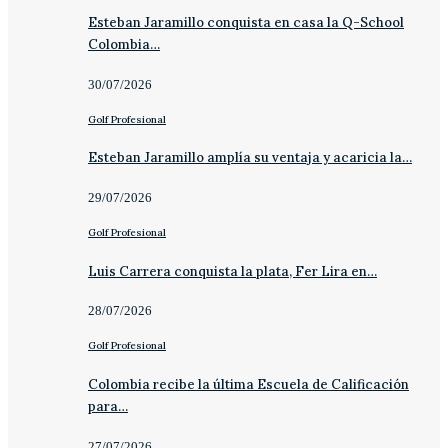
Esteban Jaramillo conquista en casa la Q-School
Colombia…
30/07/2026
Golf Profesional
Esteban Jaramillo amplía su ventaja y acaricia la…
29/07/2026
Golf Profesional
Luis Carrera conquista la plata, Fer Lira en…
28/07/2026
Golf Profesional
Colombia recibe la última Escuela de Calificación
para…
27/07/2026