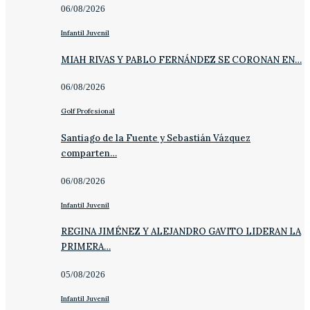
06/08/2026
Infantil Juvenil
MIAH RIVAS Y PABLO FERNÁNDEZ SE CORONAN EN…
06/08/2026
Golf Profesional
Santiago de la Fuente y Sebastián Vázquez
comparten…
06/08/2026
Infantil Juvenil
REGINA JIMÉNEZ Y ALEJANDRO GAVITO LIDERAN LA
PRIMERA…
05/08/2026
Infantil Juvenil