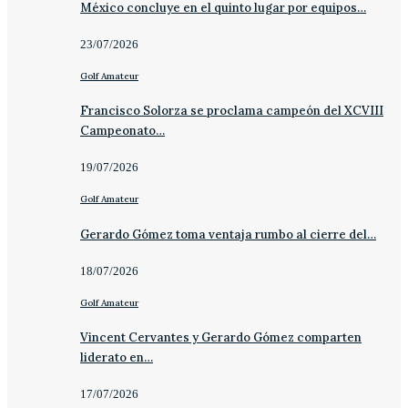
México concluye en el quinto lugar por equipos…
23/07/2026
Golf Amateur
Francisco Solorza se proclama campeón del XCVIII
Campeonato…
19/07/2026
Golf Amateur
Gerardo Gómez toma ventaja rumbo al cierre del…
18/07/2026
Golf Amateur
Vincent Cervantes y Gerardo Gómez comparten
liderato en…
17/07/2026