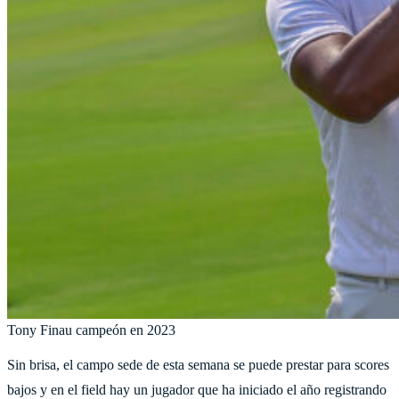
Tony Finau campeón en 2023
Sin brisa, el campo sede de esta semana se puede prestar para scores
bajos y en el field hay un jugador que ha iniciado el año registrando