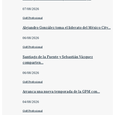
07/08/2026
Golf Profesional
Alejandro González toma el liderato del México City…
06/08/2026
Golf Profesional
Santiago de la Fuente y Sebastián Vázquez
comparten…
06/08/2026
Golf Profesional
Arranca una nueva temporada de la GPM con…
04/08/2026
Golf Profesional