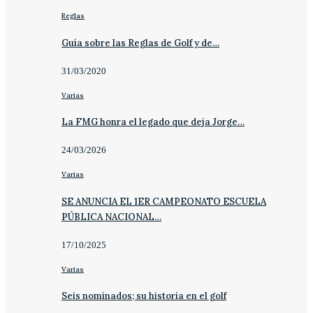
Reglas
Guía sobre las Reglas de Golf y de…
31/03/2020
Varias
La FMG honra el legado que deja Jorge…
24/03/2026
Varias
SE ANUNCIA EL 1ER CAMPEONATO ESCUELA
PÚBLICA NACIONAL…
17/10/2025
Varias
Seis nominados; su historia en el golf