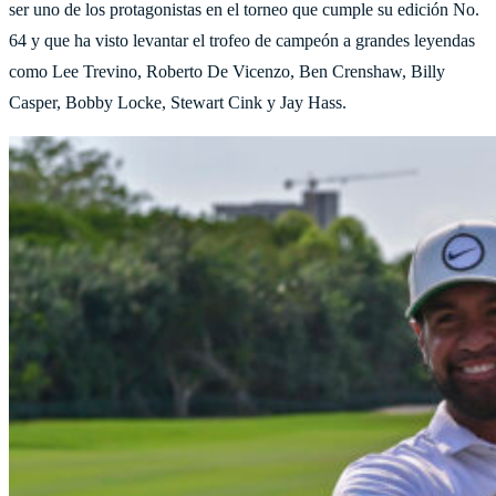
ser uno de los protagonistas en el torneo que cumple su edición No.
64 y que ha visto levantar el trofeo de campeón a grandes leyendas
como Lee Trevino, Roberto De Vicenzo, Ben Crenshaw, Billy
Casper, Bobby Locke, Stewart Cink y Jay Hass.