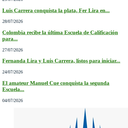
Luis Carrera conquista la plata, Fer Lira en...
28/07/2026
Colombia recibe la última Escuela de Calificación
para...
27/07/2026
Fernanda Lira y Luis Carrera, listos para iniciar...
24/07/2026
El amateur Manuel Cue conquista la segunda
Escuela...
04/07/2026