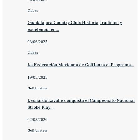
Clubes
Guadalajara Country Club: Historia, tradición y
excelencia en…
03/06/2025
Clubes
La Federación Mexicana de Golf lanza el Programa…
19/05/2025
Golf Amateur
Leonardo Lavalle conquista el Campeonato Nacional
Stroke Play…
02/08/2026
Golf Amateur