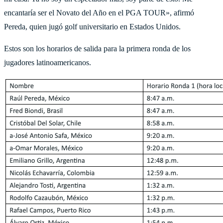
encantaría ser el Novato del Año en el PGA TOUR», afirmó
Pereda, quien jugó golf universitario en Estados Unidos.
Estos son los horarios de salida para la primera ronda de los
jugadores latinoamericanos.