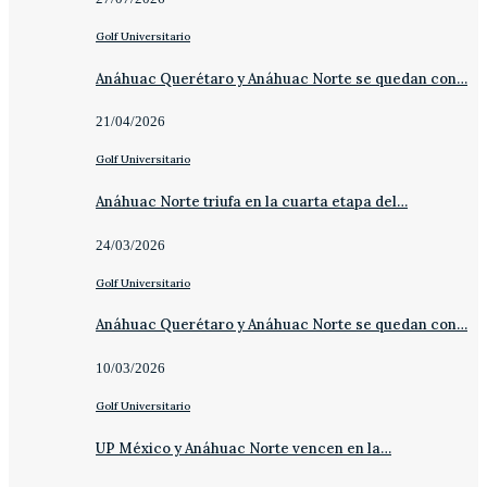
Golf Universitario
Anáhuac Querétaro y Anáhuac Norte se quedan con…
21/04/2026
Golf Universitario
Anáhuac Norte triufa en la cuarta etapa del…
24/03/2026
Golf Universitario
Anáhuac Querétaro y Anáhuac Norte se quedan con…
10/03/2026
Golf Universitario
UP México y Anáhuac Norte vencen en la…