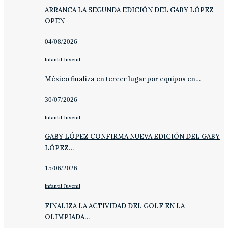
ARRANCA LA SEGUNDA EDICIÓN DEL GABY LÓPEZ
OPEN
04/08/2026
Infantil Juvenil
México finaliza en tercer lugar por equipos en…
30/07/2026
Infantil Juvenil
GABY LÓPEZ CONFIRMA NUEVA EDICIÓN DEL GABY
LÓPEZ…
15/06/2026
Infantil Juvenil
FINALIZA LA ACTIVIDAD DEL GOLF EN LA
OLIMPIADA…