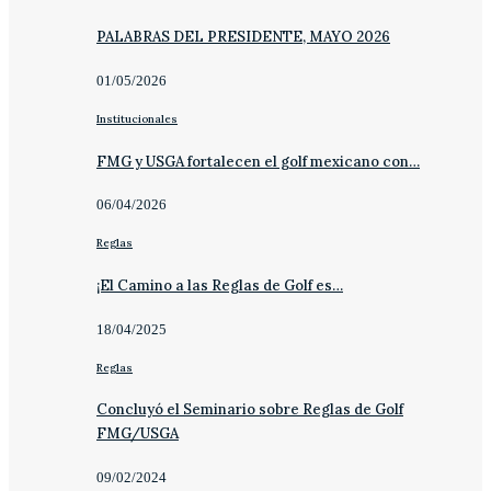
PALABRAS DEL PRESIDENTE, MAYO 2026
01/05/2026
Institucionales
FMG y USGA fortalecen el golf mexicano con…
06/04/2026
Reglas
¡El Camino a las Reglas de Golf es…
18/04/2025
Reglas
Concluyó el Seminario sobre Reglas de Golf
FMG/USGA
09/02/2024