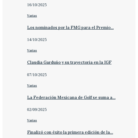
16/10/2025
Varias
Los nominados por la FMG para el Premio…
14/10/2025
Varias
Claudia Garduño y su trayectoria en la IGF
07/10/2025
Varias
La Federación Mexicana de Golf se suma a…
02/09/2025
Varias
Finalizó con éxito la primera edición de la…