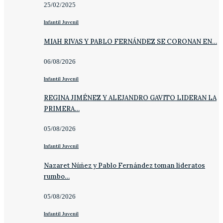
25/02/2025
Infantil Juvenil
MIAH RIVAS Y PABLO FERNÁNDEZ SE CORONAN EN…
06/08/2026
Infantil Juvenil
REGINA JIMÉNEZ Y ALEJANDRO GAVITO LIDERAN LA
PRIMERA…
05/08/2026
Infantil Juvenil
Nazaret Núñez y Pablo Fernández toman lideratos
rumbo…
05/08/2026
Infantil Juvenil