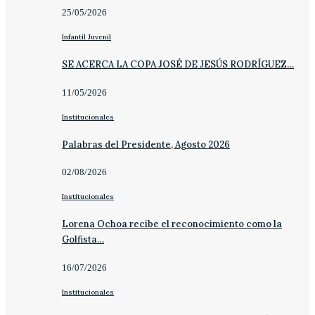
25/05/2026
Infantil Juvenil
SE ACERCA LA COPA JOSÉ DE JESÚS RODRÍGUEZ…
11/05/2026
Institucionales
Palabras del Presidente, Agosto 2026
02/08/2026
Institucionales
Lorena Ochoa recibe el reconocimiento como la
Golfista…
16/07/2026
Institucionales