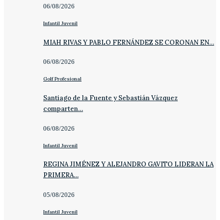
06/08/2026
Infantil Juvenil
MIAH RIVAS Y PABLO FERNÁNDEZ SE CORONAN EN…
06/08/2026
Golf Profesional
Santiago de la Fuente y Sebastián Vázquez
comparten…
06/08/2026
Infantil Juvenil
REGINA JIMÉNEZ Y ALEJANDRO GAVITO LIDERAN LA
PRIMERA…
05/08/2026
Infantil Juvenil