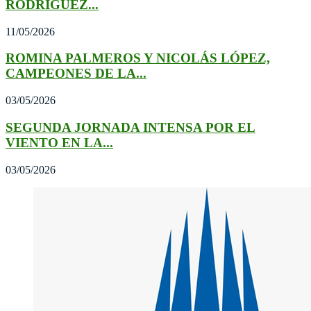
RODRÍGUEZ...
11/05/2026
ROMINA PALMEROS Y NICOLÁS LÓPEZ,
CAMPEONES DE LA...
03/05/2026
SEGUNDA JORNADA INTENSA POR EL
VIENTO EN LA...
03/05/2026