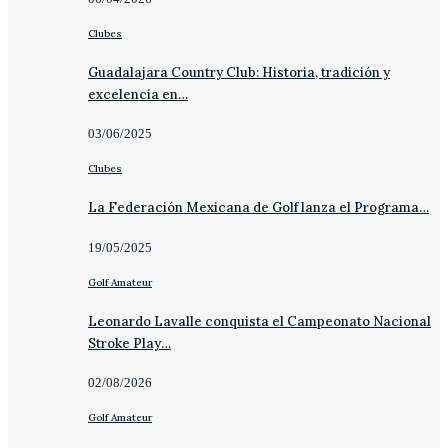
Clubes
Guadalajara Country Club: Historia, tradición y
excelencia en…
03/06/2025
Clubes
La Federación Mexicana de Golf lanza el Programa…
19/05/2025
Golf Amateur
Leonardo Lavalle conquista el Campeonato Nacional
Stroke Play…
02/08/2026
Golf Amateur