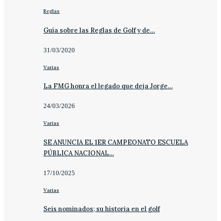
Reglas
Guía sobre las Reglas de Golf y de…
31/03/2020
Varias
La FMG honra el legado que deja Jorge…
24/03/2026
Varias
SE ANUNCIA EL 1ER CAMPEONATO ESCUELA
PÚBLICA NACIONAL…
17/10/2025
Varias
Seis nominados; su historia en el golf