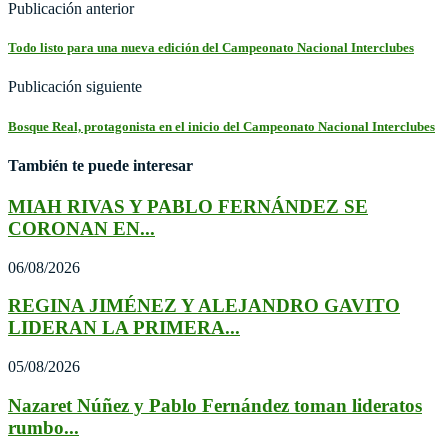
Publicación anterior
Todo listo para una nueva edición del Campeonato Nacional Interclubes
Publicación siguiente
Bosque Real, protagonista en el inicio del Campeonato Nacional Interclubes
También te puede interesar
MIAH RIVAS Y PABLO FERNÁNDEZ SE
CORONAN EN...
06/08/2026
REGINA JIMÉNEZ Y ALEJANDRO GAVITO
LIDERAN LA PRIMERA...
05/08/2026
Nazaret Núñez y Pablo Fernández toman lideratos
rumbo...