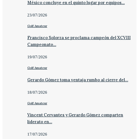
México concluye en el quinto lugar por equipos…
23/07/2026
Golf Amateur
Francisco Solorza se proclama campeón del XCVIII
Campeonato…
19/07/2026
Golf Amateur
Gerardo Gómez toma ventaja rumbo al cierre del…
18/07/2026
Golf Amateur
Vincent Cervantes y Gerardo Gómez comparten
liderato en…
17/07/2026