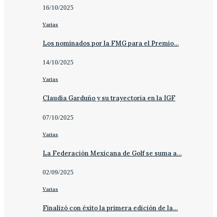
16/10/2025
Varias
Los nominados por la FMG para el Premio…
14/10/2025
Varias
Claudia Garduño y su trayectoria en la IGF
07/10/2025
Varias
La Federación Mexicana de Golf se suma a…
02/09/2025
Varias
Finalizó con éxito la primera edición de la…