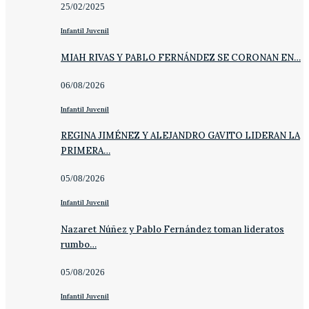
25/02/2025
Infantil Juvenil
MIAH RIVAS Y PABLO FERNÁNDEZ SE CORONAN EN…
06/08/2026
Infantil Juvenil
REGINA JIMÉNEZ Y ALEJANDRO GAVITO LIDERAN LA
PRIMERA…
05/08/2026
Infantil Juvenil
Nazaret Núñez y Pablo Fernández toman lideratos
rumbo…
05/08/2026
Infantil Juvenil