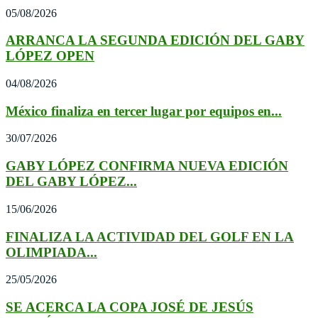
05/08/2026
ARRANCA LA SEGUNDA EDICIÓN DEL GABY
LÓPEZ OPEN
04/08/2026
México finaliza en tercer lugar por equipos en...
30/07/2026
GABY LÓPEZ CONFIRMA NUEVA EDICIÓN
DEL GABY LÓPEZ...
15/06/2026
FINALIZA LA ACTIVIDAD DEL GOLF EN LA
OLIMPIADA...
25/05/2026
SE ACERCA LA COPA JOSÉ DE JESÚS