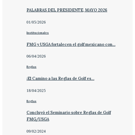
PALABRAS DEL PRESIDENTE, MAYO 2026
01/05/2026
Institucionales
FMG y USGA fortalecen el golf mexicano con…
06/04/2026
Reglas
¡El Camino a las Reglas de Golf es…
18/04/2025
Reglas
Concluyó el Seminario sobre Reglas de Golf
FMG/USGA
09/02/2024