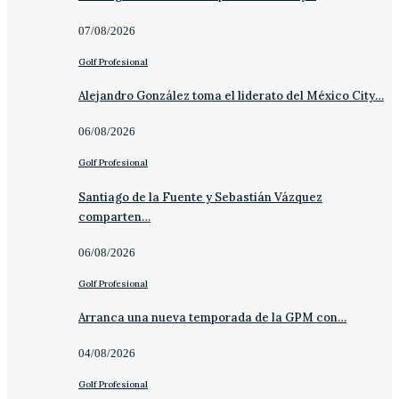
07/08/2026
Golf Profesional
Alejandro González toma el liderato del México City…
06/08/2026
Golf Profesional
Santiago de la Fuente y Sebastián Vázquez
comparten…
06/08/2026
Golf Profesional
Arranca una nueva temporada de la GPM con…
04/08/2026
Golf Profesional