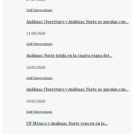
Golf Universitario
Anáhuac Querétaro y Anáhuac Norte se quedan con…
21/04/2026
Golf Universitario
Anáhuac Norte triufa en la cuarta etapa del…
24/03/2026
Golf Universitario
Anáhuac Querétaro y Anáhuac Norte se quedan con…
10/03/2026
Golf Universitario
UP México y Anáhuac Norte vencen en la…