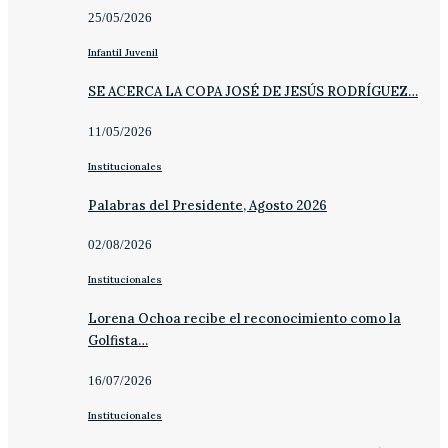
25/05/2026
Infantil Juvenil
SE ACERCA LA COPA JOSÉ DE JESÚS RODRÍGUEZ…
11/05/2026
Institucionales
Palabras del Presidente, Agosto 2026
02/08/2026
Institucionales
Lorena Ochoa recibe el reconocimiento como la
Golfista…
16/07/2026
Institucionales