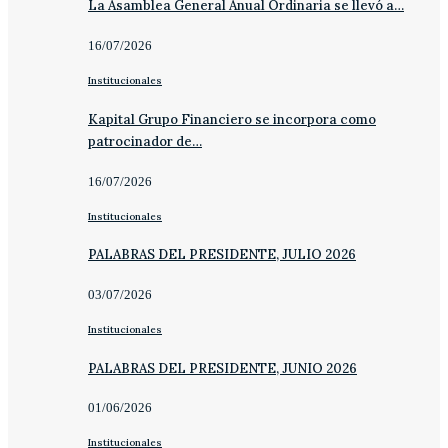
La Asamblea General Anual Ordinaria se llevó a…
16/07/2026
Institucionales
Kapital Grupo Financiero se incorpora como
patrocinador de…
16/07/2026
Institucionales
PALABRAS DEL PRESIDENTE, JULIO 2026
03/07/2026
Institucionales
PALABRAS DEL PRESIDENTE, JUNIO 2026
01/06/2026
Institucionales