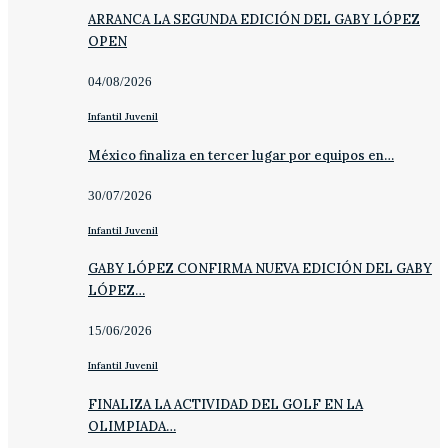
ARRANCA LA SEGUNDA EDICIÓN DEL GABY LÓPEZ
OPEN
04/08/2026
Infantil Juvenil
México finaliza en tercer lugar por equipos en…
30/07/2026
Infantil Juvenil
GABY LÓPEZ CONFIRMA NUEVA EDICIÓN DEL GABY
LÓPEZ…
15/06/2026
Infantil Juvenil
FINALIZA LA ACTIVIDAD DEL GOLF EN LA
OLIMPIADA…