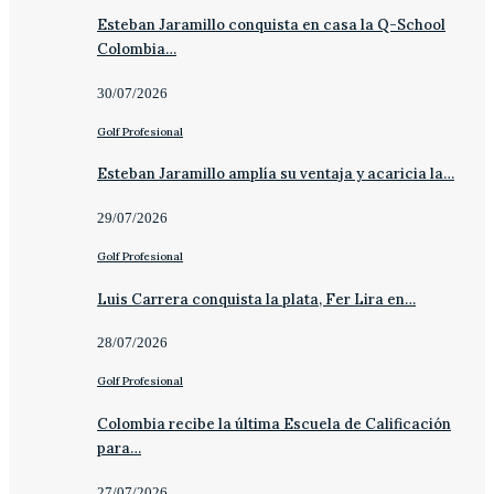
Esteban Jaramillo conquista en casa la Q-School
Colombia…
30/07/2026
Golf Profesional
Esteban Jaramillo amplía su ventaja y acaricia la…
29/07/2026
Golf Profesional
Luis Carrera conquista la plata, Fer Lira en…
28/07/2026
Golf Profesional
Colombia recibe la última Escuela de Calificación
para…
27/07/2026