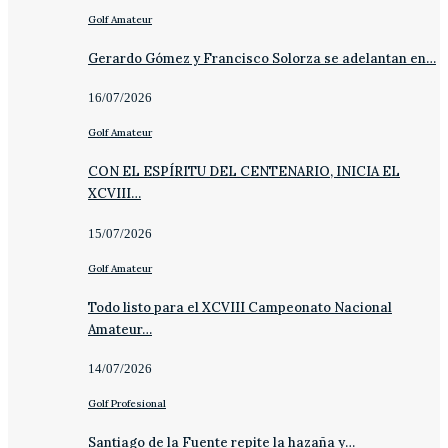
Golf Amateur
Gerardo Gómez y Francisco Solorza se adelantan en…
16/07/2026
Golf Amateur
CON EL ESPÍRITU DEL CENTENARIO, INICIA EL
XCVIII…
15/07/2026
Golf Amateur
Todo listo para el XCVIII Campeonato Nacional
Amateur…
14/07/2026
Golf Profesional
Santiago de la Fuente repite la hazaña y…