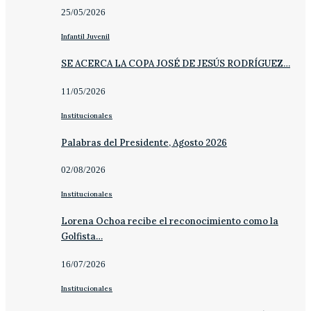
25/05/2026
Infantil Juvenil
SE ACERCA LA COPA JOSÉ DE JESÚS RODRÍGUEZ…
11/05/2026
Institucionales
Palabras del Presidente, Agosto 2026
02/08/2026
Institucionales
Lorena Ochoa recibe el reconocimiento como la
Golfista…
16/07/2026
Institucionales