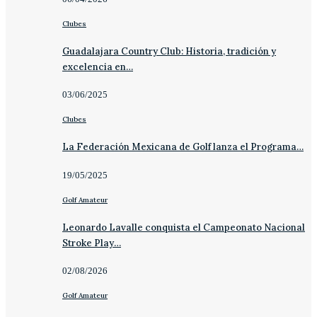
Clubes
Guadalajara Country Club: Historia, tradición y
excelencia en…
03/06/2025
Clubes
La Federación Mexicana de Golf lanza el Programa…
19/05/2025
Golf Amateur
Leonardo Lavalle conquista el Campeonato Nacional
Stroke Play…
02/08/2026
Golf Amateur