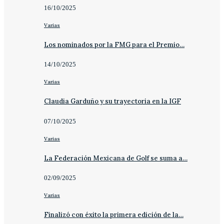
16/10/2025
Varias
Los nominados por la FMG para el Premio…
14/10/2025
Varias
Claudia Garduño y su trayectoria en la IGF
07/10/2025
Varias
La Federación Mexicana de Golf se suma a…
02/09/2025
Varias
Finalizó con éxito la primera edición de la…