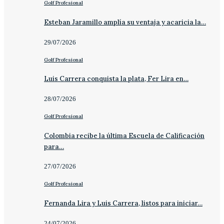
Golf Profesional
Esteban Jaramillo amplía su ventaja y acaricia la…
29/07/2026
Golf Profesional
Luis Carrera conquista la plata, Fer Lira en…
28/07/2026
Golf Profesional
Colombia recibe la última Escuela de Calificación
para…
27/07/2026
Golf Profesional
Fernanda Lira y Luis Carrera, listos para iniciar…
24/07/2026