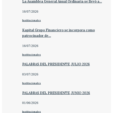
La Asamblea General Anual Ordinaria se llevó a…
16/07/2026
Institucionales
Kapital Grupo Financiero se incorpora como
patrocinador de…
16/07/2026
Institucionales
PALABRAS DEL PRESIDENTE, JULIO 2026
03/07/2026
Institucionales
PALABRAS DEL PRESIDENTE, JUNIO 2026
01/06/2026
Institucionales