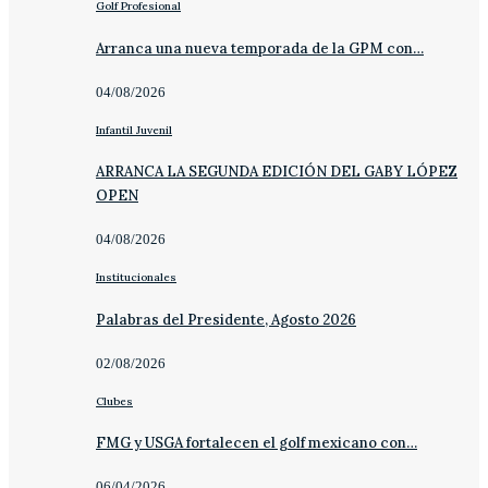
Golf Profesional
Arranca una nueva temporada de la GPM con…
04/08/2026
Infantil Juvenil
ARRANCA LA SEGUNDA EDICIÓN DEL GABY LÓPEZ
OPEN
04/08/2026
Institucionales
Palabras del Presidente, Agosto 2026
02/08/2026
Clubes
FMG y USGA fortalecen el golf mexicano con…
06/04/2026