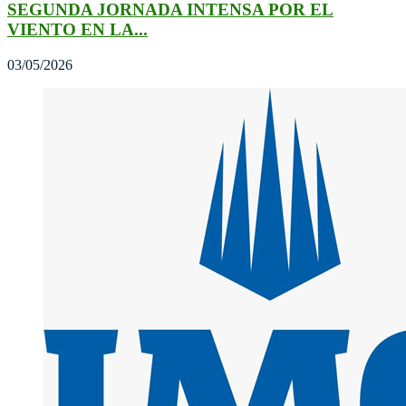
SEGUNDA JORNADA INTENSA POR EL
VIENTO EN LA...
03/05/2026