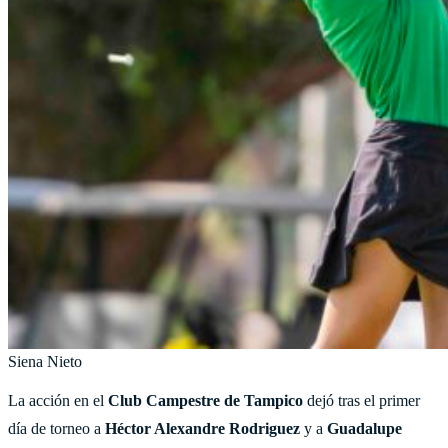
Siena Nieto
La acción en el
Club Campestre de Tampico
dejó tras el primer
día de torneo a
Héctor
Alexandre Rodriguez
y a
Guadalupe