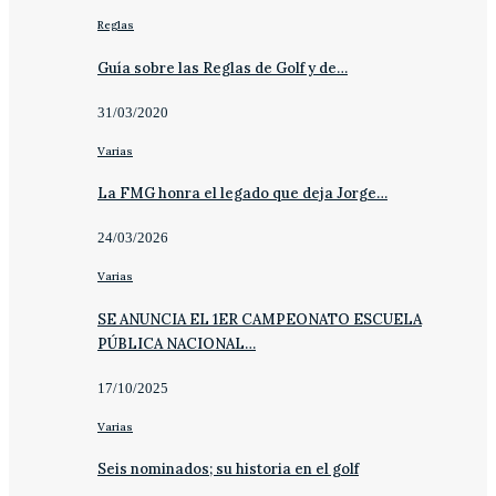
Reglas
Guía sobre las Reglas de Golf y de…
31/03/2020
Varias
La FMG honra el legado que deja Jorge…
24/03/2026
Varias
SE ANUNCIA EL 1ER CAMPEONATO ESCUELA
PÚBLICA NACIONAL…
17/10/2025
Varias
Seis nominados; su historia en el golf