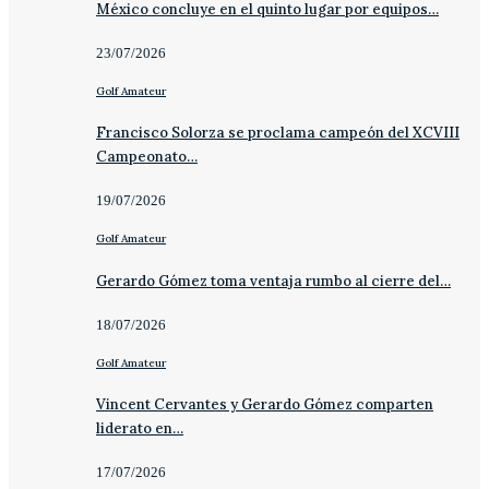
México concluye en el quinto lugar por equipos…
23/07/2026
Golf Amateur
Francisco Solorza se proclama campeón del XCVIII
Campeonato…
19/07/2026
Golf Amateur
Gerardo Gómez toma ventaja rumbo al cierre del…
18/07/2026
Golf Amateur
Vincent Cervantes y Gerardo Gómez comparten
liderato en…
17/07/2026