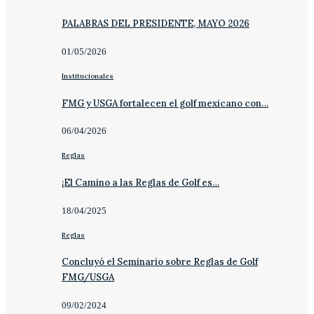
PALABRAS DEL PRESIDENTE, MAYO 2026
01/05/2026
Institucionales
FMG y USGA fortalecen el golf mexicano con…
06/04/2026
Reglas
¡El Camino a las Reglas de Golf es…
18/04/2025
Reglas
Concluyó el Seminario sobre Reglas de Golf
FMG/USGA
09/02/2024