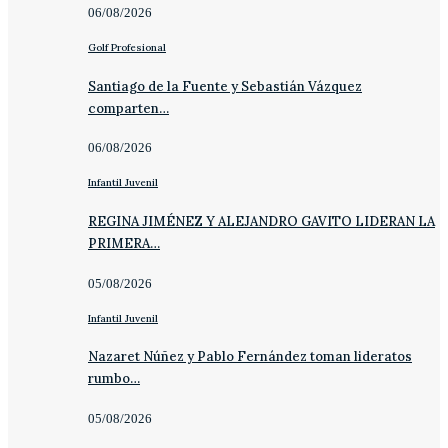
06/08/2026
Golf Profesional
Santiago de la Fuente y Sebastián Vázquez
comparten…
06/08/2026
Infantil Juvenil
REGINA JIMÉNEZ Y ALEJANDRO GAVITO LIDERAN LA
PRIMERA…
05/08/2026
Infantil Juvenil
Nazaret Núñez y Pablo Fernández toman lideratos
rumbo…
05/08/2026