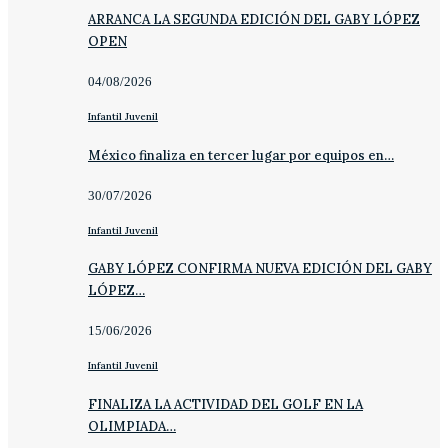
ARRANCA LA SEGUNDA EDICIÓN DEL GABY LÓPEZ
OPEN
04/08/2026
Infantil Juvenil
México finaliza en tercer lugar por equipos en…
30/07/2026
Infantil Juvenil
GABY LÓPEZ CONFIRMA NUEVA EDICIÓN DEL GABY
LÓPEZ…
15/06/2026
Infantil Juvenil
FINALIZA LA ACTIVIDAD DEL GOLF EN LA
OLIMPIADA…