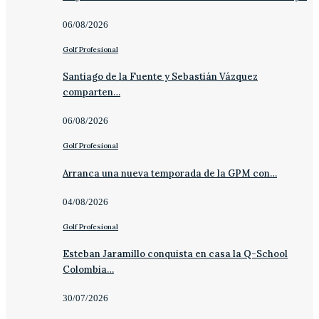
06/08/2026
Golf Profesional
Santiago de la Fuente y Sebastián Vázquez
comparten…
06/08/2026
Golf Profesional
Arranca una nueva temporada de la GPM con…
04/08/2026
Golf Profesional
Esteban Jaramillo conquista en casa la Q-School
Colombia…
30/07/2026