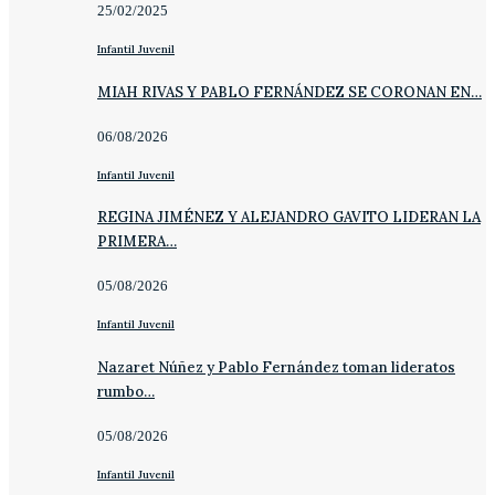
25/02/2025
Infantil Juvenil
MIAH RIVAS Y PABLO FERNÁNDEZ SE CORONAN EN…
06/08/2026
Infantil Juvenil
REGINA JIMÉNEZ Y ALEJANDRO GAVITO LIDERAN LA
PRIMERA…
05/08/2026
Infantil Juvenil
Nazaret Núñez y Pablo Fernández toman lideratos
rumbo…
05/08/2026
Infantil Juvenil