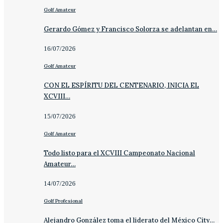
Golf Amateur
Gerardo Gómez y Francisco Solorza se adelantan en…
16/07/2026
Golf Amateur
CON EL ESPÍRITU DEL CENTENARIO, INICIA EL
XCVIII…
15/07/2026
Golf Amateur
Todo listo para el XCVIII Campeonato Nacional
Amateur…
14/07/2026
Golf Profesional
Alejandro González toma el liderato del México City…