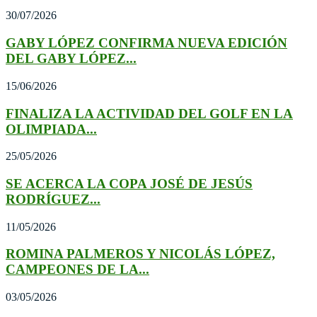
30/07/2026
GABY LÓPEZ CONFIRMA NUEVA EDICIÓN
DEL GABY LÓPEZ...
15/06/2026
FINALIZA LA ACTIVIDAD DEL GOLF EN LA
OLIMPIADA...
25/05/2026
SE ACERCA LA COPA JOSÉ DE JESÚS
RODRÍGUEZ...
11/05/2026
ROMINA PALMEROS Y NICOLÁS LÓPEZ,
CAMPEONES DE LA...
03/05/2026