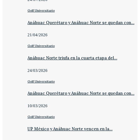
Golf Universitario
Anáhuac Querétaro y Anáhuac Norte se quedan con…
21/04/2026
Golf Universitario
Anáhuac Norte triufa en la cuarta etapa del…
24/03/2026
Golf Universitario
Anáhuac Querétaro y Anáhuac Norte se quedan con…
10/03/2026
Golf Universitario
UP México y Anáhuac Norte vencen en la…