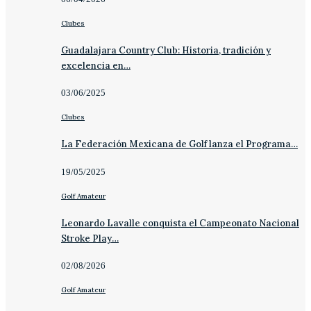
Clubes
Guadalajara Country Club: Historia, tradición y
excelencia en…
03/06/2025
Clubes
La Federación Mexicana de Golf lanza el Programa…
19/05/2025
Golf Amateur
Leonardo Lavalle conquista el Campeonato Nacional
Stroke Play…
02/08/2026
Golf Amateur