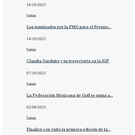
16/10/2025
Varias
Los nominados por la FMG para el Premio…
14/10/2025
Varias
Claudia Garduño y su trayectoria en la IGF
07/10/2025
Varias
La Federación Mexicana de Golf se suma a…
02/09/2025
Varias
Finalizó con éxito la primera edición de la…