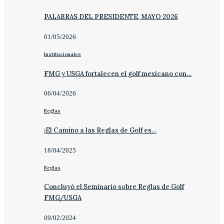
PALABRAS DEL PRESIDENTE, MAYO 2026
01/05/2026
Institucionales
FMG y USGA fortalecen el golf mexicano con…
06/04/2026
Reglas
¡El Camino a las Reglas de Golf es…
18/04/2025
Reglas
Concluyó el Seminario sobre Reglas de Golf
FMG/USGA
09/02/2024