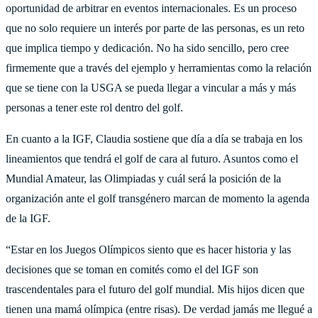
oportunidad de arbitrar en eventos internacionales. Es un proceso
que no solo requiere un interés por parte de las personas, es un reto
que implica tiempo y dedicación. No ha sido sencillo, pero cree
firmemente que a través del ejemplo y herramientas como la relación
que se tiene con la USGA se pueda llegar a vincular a más y más
personas a tener este rol dentro del golf.
En cuanto a la IGF, Claudia sostiene que día a día se trabaja en los
lineamientos que tendrá el golf de cara al futuro. Asuntos como el
Mundial Amateur, las Olimpiadas y cuál será la posición de la
organización ante el golf transgénero marcan de momento la agenda
de la IGF.
“Estar en los Juegos Olímpicos siento que es hacer historia y las
decisiones que se toman en comités como el del IGF son
trascendentales para el futuro del golf mundial. Mis hijos dicen que
tienen una mamá olímpica (entre risas). De verdad jamás me llegué a