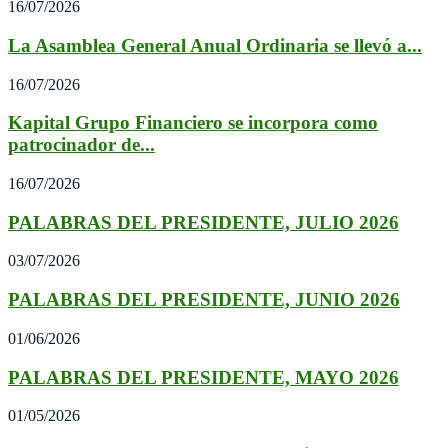
16/07/2026
La Asamblea General Anual Ordinaria se llevó a...
16/07/2026
Kapital Grupo Financiero se incorpora como
patrocinador de...
16/07/2026
PALABRAS DEL PRESIDENTE, JULIO 2026
03/07/2026
PALABRAS DEL PRESIDENTE, JUNIO 2026
01/06/2026
PALABRAS DEL PRESIDENTE, MAYO 2026
01/05/2026