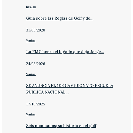
Reglas
Guía sobre las Reglas de Golf y de…
31/03/2020
Varias
La FMG honra el legado que deja Jorge…
24/03/2026
Varias
SE ANUNCIA EL 1ER CAMPEONATO ESCUELA
PÚBLICA NACIONAL…
17/10/2025
Varias
Seis nominados; su historia en el golf