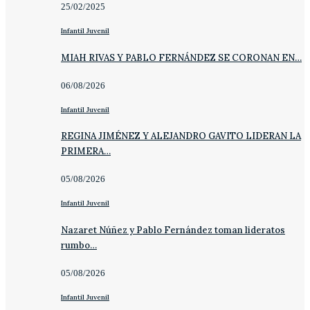
25/02/2025
Infantil Juvenil
MIAH RIVAS Y PABLO FERNÁNDEZ SE CORONAN EN…
06/08/2026
Infantil Juvenil
REGINA JIMÉNEZ Y ALEJANDRO GAVITO LIDERAN LA
PRIMERA…
05/08/2026
Infantil Juvenil
Nazaret Núñez y Pablo Fernández toman lideratos
rumbo…
05/08/2026
Infantil Juvenil