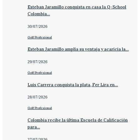
Esteban Jaramillo conquista en casa la Q-School
Colombia…
30/07/2026
Golf Profesional
Esteban Jaramillo amplía su ventaja y acaricia la…
29/07/2026
Golf Profesional
Luis Carrera conquista la plata, Fer Lira en…
28/07/2026
Golf Profesional
Colombia recibe la última Escuela de Calificación
para…
27/07/2026