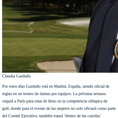
Claudia Garduño
Por estos días Garduño está en Madrid, España, siendo oficial de
reglas en un torneo de damas por equipos. La próxima semana
viajará a París para estar de lleno en la competencia olímpica de
golf, donde para el evento de las mujeres no solo oficiará como parte
del Comité Ejecutivo, también estará ‘dentro de las cuerdas’