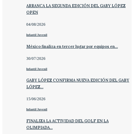
ARRANCA LA SEGUNDA EDICIÓN DEL GABY LÓPEZ
OPEN
04/08/2026
Infantil Juvenil
México finaliza en tercer lugar por equipos en…
30/07/2026
Infantil Juvenil
GABY LÓPEZ CONFIRMA NUEVA EDICIÓN DEL GABY
LÓPEZ…
15/06/2026
Infantil Juvenil
FINALIZA LA ACTIVIDAD DEL GOLF EN LA
OLIMPIADA…