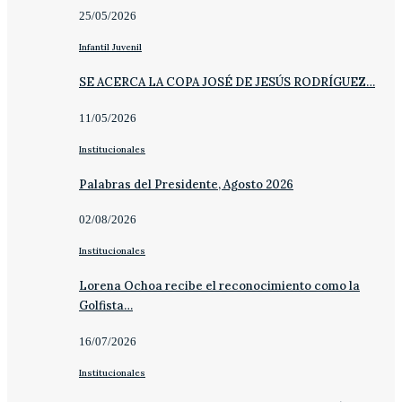
25/05/2026
Infantil Juvenil
SE ACERCA LA COPA JOSÉ DE JESÚS RODRÍGUEZ…
11/05/2026
Institucionales
Palabras del Presidente, Agosto 2026
02/08/2026
Institucionales
Lorena Ochoa recibe el reconocimiento como la
Golfista…
16/07/2026
Institucionales