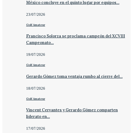
México concluye en el quinto lugar por equipos…
23/07/2026
Golf Amateur
Francisco Solorza se proclama campeón del XCVIII
Campeonato…
19/07/2026
Golf Amateur
Gerardo Gómez toma ventaja rumbo al cierre del…
18/07/2026
Golf Amateur
Vincent Cervantes y Gerardo Gómez comparten
liderato en…
17/07/2026