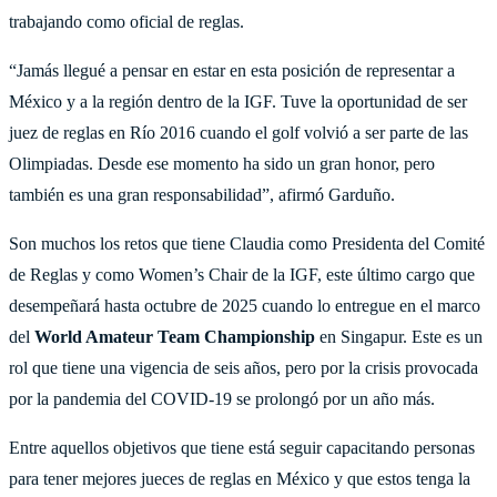
trabajando como oficial de reglas.
“Jamás llegué a pensar en estar en esta posición de representar a
México y a la región dentro de la IGF. Tuve la oportunidad de ser
juez de reglas en Río 2016 cuando el golf volvió a ser parte de las
Olimpiadas. Desde ese momento ha sido un gran honor, pero
también es una gran responsabilidad”, afirmó Garduño.
Son muchos los retos que tiene Claudia como Presidenta del Comité
de Reglas y como Women’s Chair de la IGF, este último cargo que
desempeñará hasta octubre de 2025 cuando lo entregue en el marco
del
World Amateur Team Championship
en Singapur. Este es un
rol que tiene una vigencia de seis años, pero por la crisis provocada
por la pandemia del COVID-19 se prolongó por un año más.
Entre aquellos objetivos que tiene está seguir capacitando personas
para tener mejores jueces de reglas en México y que estos tenga la