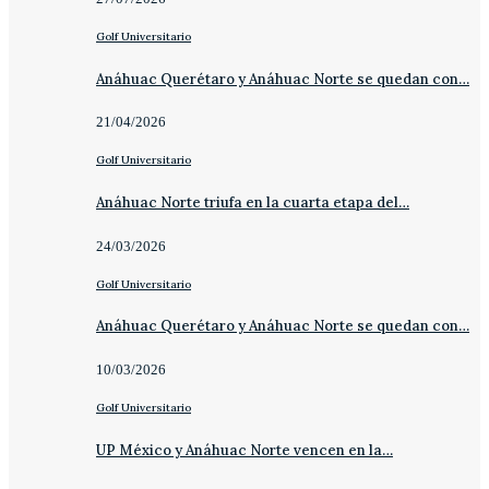
Golf Universitario
Anáhuac Querétaro y Anáhuac Norte se quedan con…
21/04/2026
Golf Universitario
Anáhuac Norte triufa en la cuarta etapa del…
24/03/2026
Golf Universitario
Anáhuac Querétaro y Anáhuac Norte se quedan con…
10/03/2026
Golf Universitario
UP México y Anáhuac Norte vencen en la…