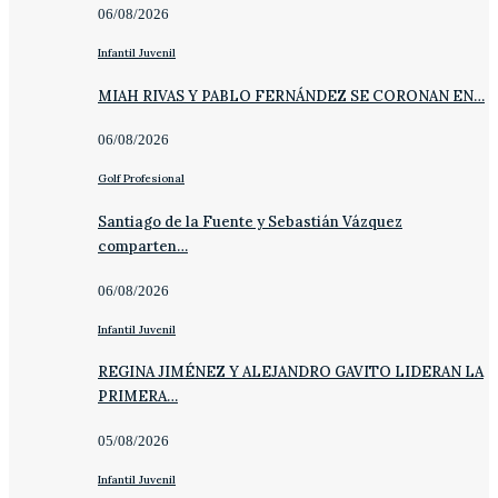
06/08/2026
Infantil Juvenil
MIAH RIVAS Y PABLO FERNÁNDEZ SE CORONAN EN…
06/08/2026
Golf Profesional
Santiago de la Fuente y Sebastián Vázquez
comparten…
06/08/2026
Infantil Juvenil
REGINA JIMÉNEZ Y ALEJANDRO GAVITO LIDERAN LA
PRIMERA…
05/08/2026
Infantil Juvenil