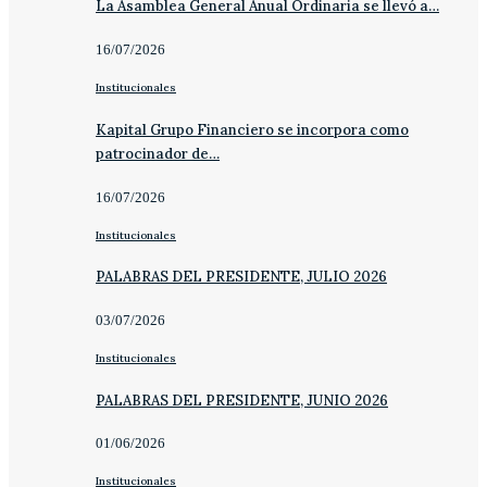
La Asamblea General Anual Ordinaria se llevó a…
16/07/2026
Institucionales
Kapital Grupo Financiero se incorpora como
patrocinador de…
16/07/2026
Institucionales
PALABRAS DEL PRESIDENTE, JULIO 2026
03/07/2026
Institucionales
PALABRAS DEL PRESIDENTE, JUNIO 2026
01/06/2026
Institucionales