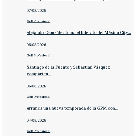
07/08/2026
Golf Profesional
Alejandro González toma el liderato del México City…
06/08/2026
Golf Profesional
Santiago de la Fuente y Sebastián Vázquez
comparten…
06/08/2026
Golf Profesional
Arranca una nueva temporada de la GPM con…
04/08/2026
Golf Profesional