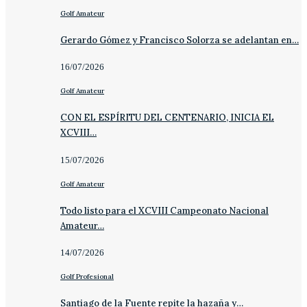
Golf Amateur
Gerardo Gómez y Francisco Solorza se adelantan en…
16/07/2026
Golf Amateur
CON EL ESPÍRITU DEL CENTENARIO, INICIA EL
XCVIII…
15/07/2026
Golf Amateur
Todo listo para el XCVIII Campeonato Nacional
Amateur…
14/07/2026
Golf Profesional
Santiago de la Fuente repite la hazaña y…