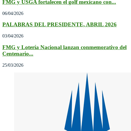
FMG y USGA fortalecen el golf mexicano con...
06/04/2026
PALABRAS DEL PRESIDENTE, ABRIL 2026
03/04/2026
FMG y Lotería Nacional lanzan conmemorativo del
Centenario...
25/03/2026