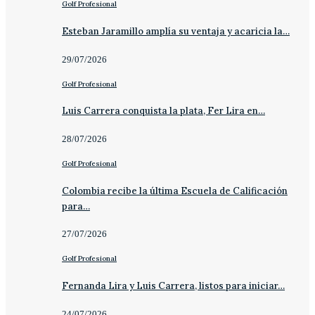
Golf Profesional
Esteban Jaramillo amplía su ventaja y acaricia la…
29/07/2026
Golf Profesional
Luis Carrera conquista la plata, Fer Lira en…
28/07/2026
Golf Profesional
Colombia recibe la última Escuela de Calificación
para…
27/07/2026
Golf Profesional
Fernanda Lira y Luis Carrera, listos para iniciar…
24/07/2026