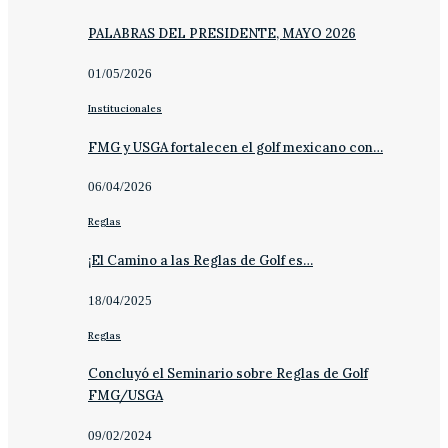
PALABRAS DEL PRESIDENTE, MAYO 2026
01/05/2026
Institucionales
FMG y USGA fortalecen el golf mexicano con…
06/04/2026
Reglas
¡El Camino a las Reglas de Golf es…
18/04/2025
Reglas
Concluyó el Seminario sobre Reglas de Golf
FMG/USGA
09/02/2024