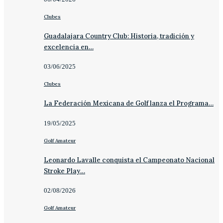
Clubes
Guadalajara Country Club: Historia, tradición y
excelencia en…
03/06/2025
Clubes
La Federación Mexicana de Golf lanza el Programa…
19/05/2025
Golf Amateur
Leonardo Lavalle conquista el Campeonato Nacional
Stroke Play…
02/08/2026
Golf Amateur