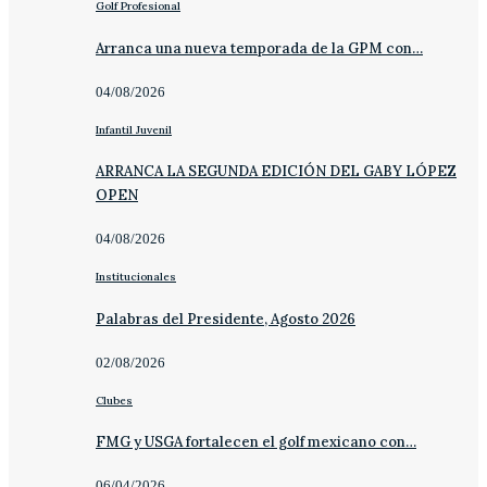
Golf Profesional
Arranca una nueva temporada de la GPM con…
04/08/2026
Infantil Juvenil
ARRANCA LA SEGUNDA EDICIÓN DEL GABY LÓPEZ
OPEN
04/08/2026
Institucionales
Palabras del Presidente, Agosto 2026
02/08/2026
Clubes
FMG y USGA fortalecen el golf mexicano con…
06/04/2026