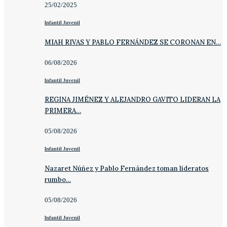
25/02/2025
Infantil Juvenil
MIAH RIVAS Y PABLO FERNÁNDEZ SE CORONAN EN…
06/08/2026
Infantil Juvenil
REGINA JIMÉNEZ Y ALEJANDRO GAVITO LIDERAN LA
PRIMERA…
05/08/2026
Infantil Juvenil
Nazaret Núñez y Pablo Fernández toman lideratos
rumbo…
05/08/2026
Infantil Juvenil