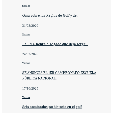
Reglas
Guía sobre las Reglas de Golf y de…
31/03/2020
Varias
La FMG honra el legado que deja Jorge…
24/03/2026
Varias
SE ANUNCIA EL 1ER CAMPEONATO ESCUELA
PÚBLICA NACIONAL…
17/10/2025
Varias
Seis nominados; su historia en el golf