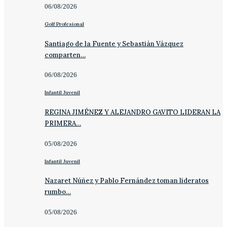
06/08/2026
Golf Profesional
Santiago de la Fuente y Sebastián Vázquez
comparten…
06/08/2026
Infantil Juvenil
REGINA JIMÉNEZ Y ALEJANDRO GAVITO LIDERAN LA
PRIMERA…
05/08/2026
Infantil Juvenil
Nazaret Núñez y Pablo Fernández toman lideratos
rumbo…
05/08/2026