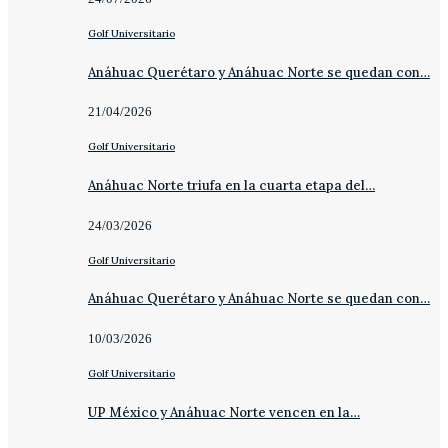
Golf Universitario
Anáhuac Querétaro y Anáhuac Norte se quedan con…
21/04/2026
Golf Universitario
Anáhuac Norte triufa en la cuarta etapa del…
24/03/2026
Golf Universitario
Anáhuac Querétaro y Anáhuac Norte se quedan con…
10/03/2026
Golf Universitario
UP México y Anáhuac Norte vencen en la…