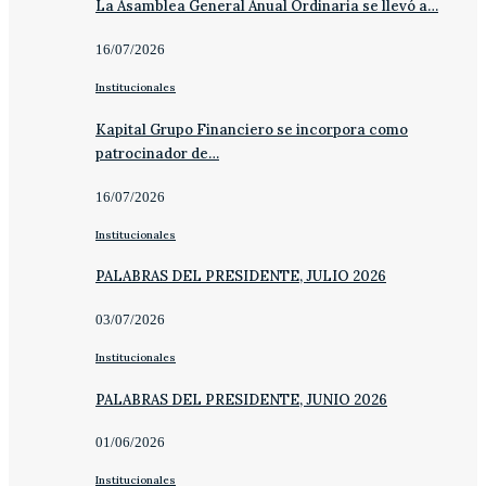
La Asamblea General Anual Ordinaria se llevó a…
16/07/2026
Institucionales
Kapital Grupo Financiero se incorpora como
patrocinador de…
16/07/2026
Institucionales
PALABRAS DEL PRESIDENTE, JULIO 2026
03/07/2026
Institucionales
PALABRAS DEL PRESIDENTE, JUNIO 2026
01/06/2026
Institucionales