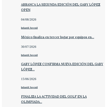
ARRANCA LA SEGUNDA EDICIÓN DEL GABY LÓPEZ
OPEN
04/08/2026
Infantil Juvenil
México finaliza en tercer lugar por equipos en…
30/07/2026
Infantil Juvenil
GABY LÓPEZ CONFIRMA NUEVA EDICIÓN DEL GABY
LÓPEZ…
15/06/2026
Infantil Juvenil
FINALIZA LA ACTIVIDAD DEL GOLF EN LA
OLIMPIADA…