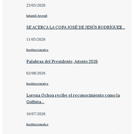
25/05/2026
Infantil Juvenil
SE ACERCA LA COPA JOSÉ DE JESÚS RODRÍGUEZ…
11/05/2026
Institucionales
Palabras del Presidente, Agosto 2026
02/08/2026
Institucionales
Lorena Ochoa recibe el reconocimiento como la
Golfista…
16/07/2026
Institucionales