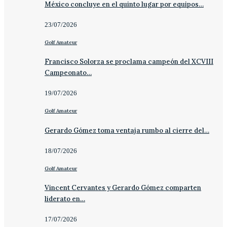
México concluye en el quinto lugar por equipos…
23/07/2026
Golf Amateur
Francisco Solorza se proclama campeón del XCVIII
Campeonato…
19/07/2026
Golf Amateur
Gerardo Gómez toma ventaja rumbo al cierre del…
18/07/2026
Golf Amateur
Vincent Cervantes y Gerardo Gómez comparten
liderato en…
17/07/2026