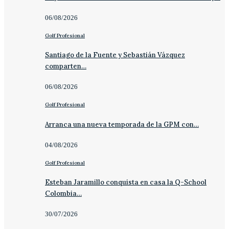
06/08/2026
Golf Profesional
Santiago de la Fuente y Sebastián Vázquez
comparten…
06/08/2026
Golf Profesional
Arranca una nueva temporada de la GPM con…
04/08/2026
Golf Profesional
Esteban Jaramillo conquista en casa la Q-School
Colombia…
30/07/2026