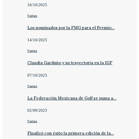
16/10/2025
Varias
Los nominados por la FMG para el Premio…
14/10/2025
Varias
Claudia Garduño y su trayectoria en la IGF
07/10/2025
Varias
La Federación Mexicana de Golf se suma a…
02/09/2025
Varias
Finalizó con éxito la primera edición de la…