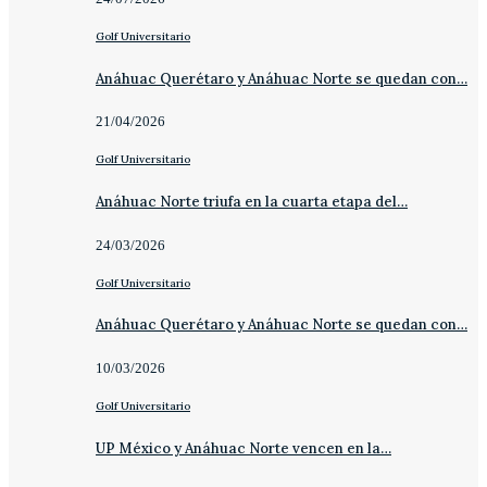
Golf Universitario
Anáhuac Querétaro y Anáhuac Norte se quedan con…
21/04/2026
Golf Universitario
Anáhuac Norte triufa en la cuarta etapa del…
24/03/2026
Golf Universitario
Anáhuac Querétaro y Anáhuac Norte se quedan con…
10/03/2026
Golf Universitario
UP México y Anáhuac Norte vencen en la…