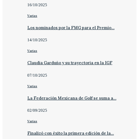
16/10/2025
Varias
Los nominados por la FMG para el Premio…
14/10/2025
Varias
Claudia Garduño y su trayectoria en la IGF
07/10/2025
Varias
La Federación Mexicana de Golf se suma a…
02/09/2025
Varias
Finalizó con éxito la primera edición de la…