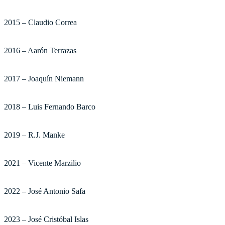
2015 – Claudio Correa
2016 – Aarón Terrazas
2017 – Joaquín Niemann
2018 – Luis Fernando Barco
2019 – R.J. Manke
2021 – Vicente Marzilio
2022 – José Antonio Safa
2023 – José Cristóbal Islas