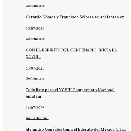
Golf Amateur
Gerardo Gómez y Francisco Solorza se adelantan en…
16/07/2026
Golf Amateur
CON EL ESPÍRITU DEL CENTENARIO, INICIA EL
XCVIII…
15/07/2026
Golf Amateur
Todo listo para el XCVIII Campeonato Nacional
Amateur…
14/07/2026
Golf Profesional
Alejandro González toma el liderato del México City…