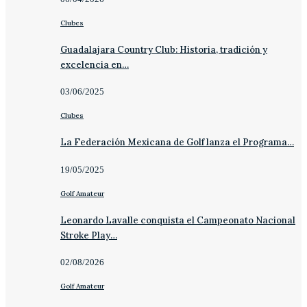
Clubes
Guadalajara Country Club: Historia, tradición y
excelencia en…
03/06/2025
Clubes
La Federación Mexicana de Golf lanza el Programa…
19/05/2025
Golf Amateur
Leonardo Lavalle conquista el Campeonato Nacional
Stroke Play…
02/08/2026
Golf Amateur