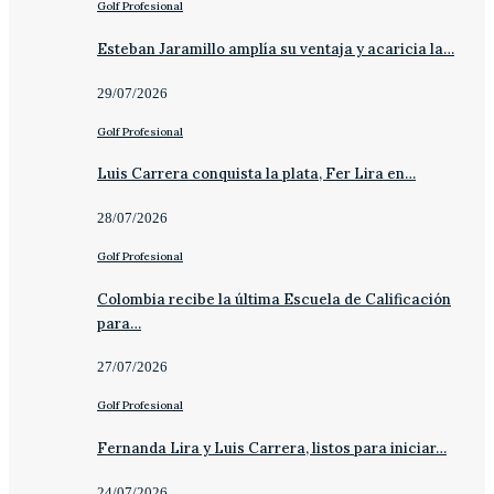
Golf Profesional
Esteban Jaramillo amplía su ventaja y acaricia la…
29/07/2026
Golf Profesional
Luis Carrera conquista la plata, Fer Lira en…
28/07/2026
Golf Profesional
Colombia recibe la última Escuela de Calificación
para…
27/07/2026
Golf Profesional
Fernanda Lira y Luis Carrera, listos para iniciar…
24/07/2026