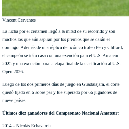
Vincent Cervantes
La lucha por el certamen llegó a la mitad de su recorrido y son
muchos los que aún aspiran por los premios que se darán el
domingo. Además de una réplica del icónico trofeo Percy Clifford,
el campeón se irá a casa con una exención para el U.S. Amateur
2025 y una exención para la etapa final de la clasificación al U.S.
Open 2026.
Luego de los dos primeros días de juego en Guadalajara, el corte
quedó fijado en 6-sobre par y fue superado por 66 jugadores de
nueve países.
Últimos diez ganadores del Campeonato Nacional Amateur:
2014 – Nicolás Echavarría