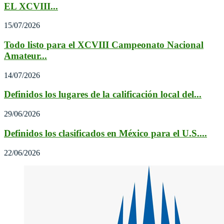
EL XCVIII...
15/07/2026
Todo listo para el XCVIII Campeonato Nacional
Amateur...
14/07/2026
Definidos los lugares de la calificación local del...
29/06/2026
Definidos los clasificados en México para el U.S....
22/06/2026