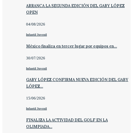
ARRANCA LA SEGUNDA EDICIÓN DEL GABY LÓPEZ
OPEN
04/08/2026
Infantil Juvenil
México finaliza en tercer lugar por equipos en…
30/07/2026
Infantil Juvenil
GABY LÓPEZ CONFIRMA NUEVA EDICIÓN DEL GABY
LÓPEZ…
15/06/2026
Infantil Juvenil
FINALIZA LA ACTIVIDAD DEL GOLF EN LA
OLIMPIADA…