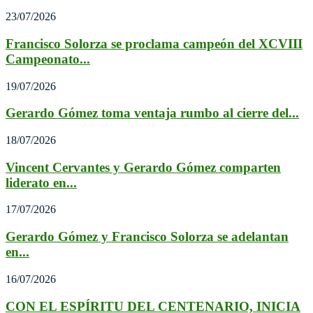
23/07/2026
Francisco Solorza se proclama campeón del XCVIII
Campeonato...
19/07/2026
Gerardo Gómez toma ventaja rumbo al cierre del...
18/07/2026
Vincent Cervantes y Gerardo Gómez comparten
liderato en...
17/07/2026
Gerardo Gómez y Francisco Solorza se adelantan
en...
16/07/2026
CON EL ESPÍRITU DEL CENTENARIO, INICIA