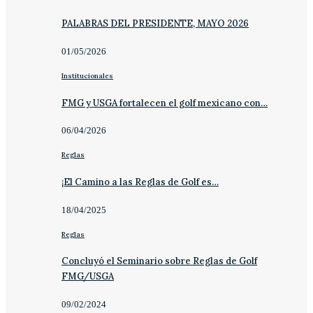
PALABRAS DEL PRESIDENTE, MAYO 2026
01/05/2026
Institucionales
FMG y USGA fortalecen el golf mexicano con…
06/04/2026
Reglas
¡El Camino a las Reglas de Golf es…
18/04/2025
Reglas
Concluyó el Seminario sobre Reglas de Golf
FMG/USGA
09/02/2024