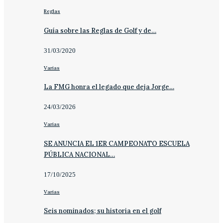
Reglas
Guía sobre las Reglas de Golf y de…
31/03/2020
Varias
La FMG honra el legado que deja Jorge…
24/03/2026
Varias
SE ANUNCIA EL 1ER CAMPEONATO ESCUELA
PÚBLICA NACIONAL…
17/10/2025
Varias
Seis nominados; su historia en el golf