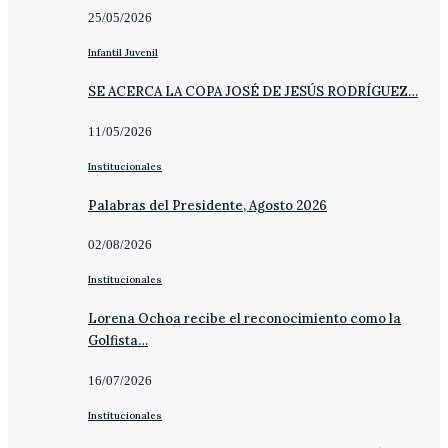
25/05/2026
Infantil Juvenil
SE ACERCA LA COPA JOSÉ DE JESÚS RODRÍGUEZ…
11/05/2026
Institucionales
Palabras del Presidente, Agosto 2026
02/08/2026
Institucionales
Lorena Ochoa recibe el reconocimiento como la
Golfista…
16/07/2026
Institucionales