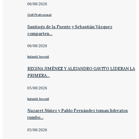
06/08/2026
Golf Profesional
Santiago de la Fuente y Sebastián Vázquez
comparten…
06/08/2026
Infantil Juvenil
REGINA JIMÉNEZ Y ALEJANDRO GAVITO LIDERAN LA
PRIMERA…
05/08/2026
Infantil Juvenil
Nazaret Núñez y Pablo Fernández toman lideratos
rumbo…
05/08/2026