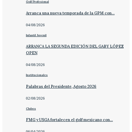
Golf Profesional
Arranca una nueva temporada de la GPM con…
04/08/2026
Infantil Juvenil
ARRANCA LA SEGUNDA EDICIÓN DEL GABY LÓPEZ
OPEN
04/08/2026
Institucionales
Palabras del Presidente, Agosto 2026
02/08/2026
Clubes
FMG y USGA fortalecen el golf mexicano con…
06/04/2026