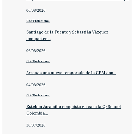
06/08/2026
Golf Profesional
Santiago de la Fuente y Sebastián Vázquez
comparten…
06/08/2026
Golf Profesional
Arranca una nueva temporada de la GPM con…
04/08/2026
Golf Profesional
Esteban Jaramillo conquista en casa la Q-School
Colombia…
30/07/2026