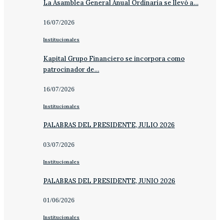
La Asamblea General Anual Ordinaria se llevó a…
16/07/2026
Institucionales
Kapital Grupo Financiero se incorpora como
patrocinador de…
16/07/2026
Institucionales
PALABRAS DEL PRESIDENTE, JULIO 2026
03/07/2026
Institucionales
PALABRAS DEL PRESIDENTE, JUNIO 2026
01/06/2026
Institucionales