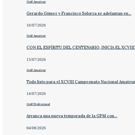
Golf Amateur
Gerardo Gómez y Francisco Solorza se adelantan en…
16/07/2026
Golf Amateur
CON EL ESPÍRITU DEL CENTENARIO, INICIA EL XCVII
15/07/2026
Golf Amateur
Todo listo para el XCVIII Campeonato Nacional Amateu
14/07/2026
Golf Profesional
Arranca una nueva temporada de la GPM con…
04/08/2026