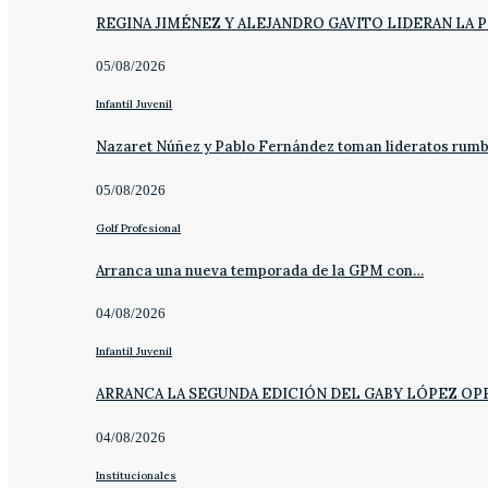
REGINA JIMÉNEZ Y ALEJANDRO GAVITO LIDERAN LA 
05/08/2026
Infantil Juvenil
Nazaret Núñez y Pablo Fernández toman lideratos rum
05/08/2026
Golf Profesional
Arranca una nueva temporada de la GPM con…
04/08/2026
Infantil Juvenil
ARRANCA LA SEGUNDA EDICIÓN DEL GABY LÓPEZ OP
04/08/2026
Institucionales