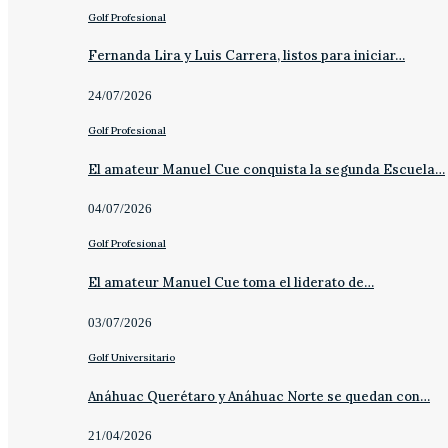
Golf Profesional
Fernanda Lira y Luis Carrera, listos para iniciar…
24/07/2026
Golf Profesional
El amateur Manuel Cue conquista la segunda Escuela…
04/07/2026
Golf Profesional
El amateur Manuel Cue toma el liderato de…
03/07/2026
Golf Universitario
Anáhuac Querétaro y Anáhuac Norte se quedan con…
21/04/2026