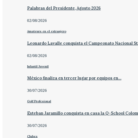
Palabras del Presidente, Agosto 2026
02/08/2026
Amateurs en el extranjero
Leonardo Lavalle conquista el Campeonato Nacional St
02/08/2026
Infantil Juvenil
México finaliza en tercer lugar por equipos en…
30/07/2026
Golf Profesional
Esteban Jaramillo conquista en casa la Q-School Colo
30/07/2026
Clubes