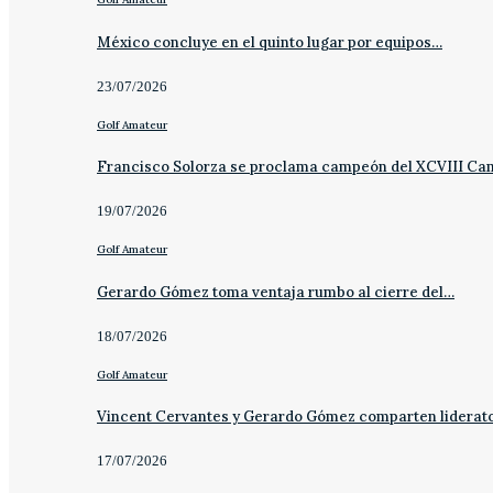
México concluye en el quinto lugar por equipos…
23/07/2026
Golf Amateur
Francisco Solorza se proclama campeón del XCVIII C
19/07/2026
Golf Amateur
Gerardo Gómez toma ventaja rumbo al cierre del…
18/07/2026
Golf Amateur
Vincent Cervantes y Gerardo Gómez comparten liderat
17/07/2026