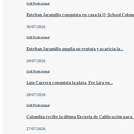
Golf Profesional
Esteban Jaramillo conquista en casa la Q-School Colo
30/07/2026
Golf Profesional
Esteban Jaramillo amplía su ventaja y acaricia la…
29/07/2026
Golf Profesional
Luis Carrera conquista la plata, Fer Lira en…
28/07/2026
Golf Profesional
Colombia recibe la última Escuela de Calificación para
27/07/2026