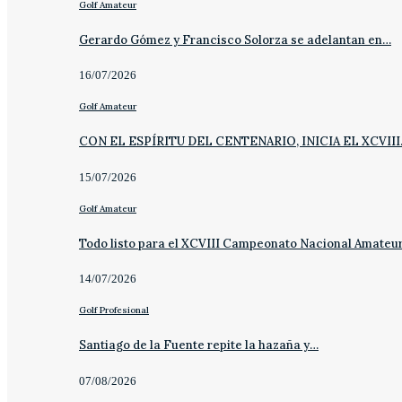
Golf Amateur
Gerardo Gómez y Francisco Solorza se adelantan en…
16/07/2026
Golf Amateur
CON EL ESPÍRITU DEL CENTENARIO, INICIA EL XCVII
15/07/2026
Golf Amateur
Todo listo para el XCVIII Campeonato Nacional Amateu
14/07/2026
Golf Profesional
Santiago de la Fuente repite la hazaña y…
07/08/2026