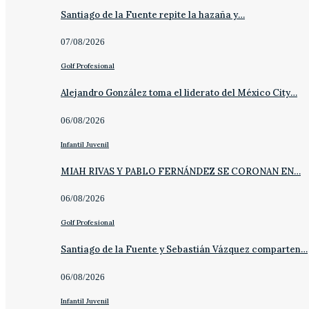
Santiago de la Fuente repite la hazaña y…
07/08/2026
Golf Profesional
Alejandro González toma el liderato del México City…
06/08/2026
Infantil Juvenil
MIAH RIVAS Y PABLO FERNÁNDEZ SE CORONAN EN…
06/08/2026
Golf Profesional
Santiago de la Fuente y Sebastián Vázquez comparten…
06/08/2026
Infantil Juvenil