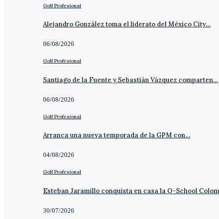
Golf Profesional
Alejandro González toma el liderato del México City…
06/08/2026
Golf Profesional
Santiago de la Fuente y Sebastián Vázquez comparten…
06/08/2026
Golf Profesional
Arranca una nueva temporada de la GPM con…
04/08/2026
Golf Profesional
Esteban Jaramillo conquista en casa la Q-School Colo
30/07/2026