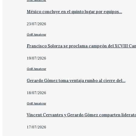
México concluye en el quinto lugar por equipos…
23/07/2026
Golf Amateur
Francisco Solorza se proclama campeón del XCVIII C
19/07/2026
Golf Amateur
Gerardo Gómez toma ventaja rumbo al cierre del…
18/07/2026
Golf Amateur
Vincent Cervantes y Gerardo Gómez comparten liderat
17/07/2026