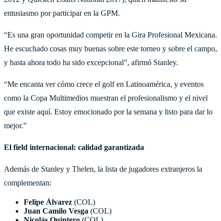
entusiasmo por participar en la GPM.
“Es una gran oportunidad competir en la Gira Profesional Mexicana.
He escuchado cosas muy buenas sobre este torneo y sobre el campo,
y hasta ahora todo ha sido excepcional”, afirmó Stanley.
“Me encanta ver cómo crece el golf en Latinoamérica, y eventos
como la Copa Multimedios muestran el profesionalismo y el nivel
que existe aquí. Estoy emocionado por la semana y listo para dar lo
mejor.”
El field internacional: calidad garantizada
Además de Stanley y Thelen, la lista de jugadores extranjeros la
complementan:
Felipe Álvarez
(COL)
Juan Camilo Vesga
(COL)
Nicolás Quintero
(COL)