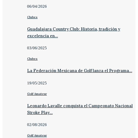
06/04/2026
Clubes
Guadalajara Country Club: Historia, tradición y
excelencia en…
03/06/2025
Clubes
La Federación Mexicana de Golf lanza el Programa…
19/05/2025
Golf Amateur
Leonardo Lavalle conquista el Campeonato Nacional
Stroke Play…
02/08/2026
Golf Amateur