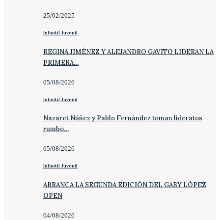
25/02/2025
Infantil Juvenil
REGINA JIMÉNEZ Y ALEJANDRO GAVITO LIDERAN LA
PRIMERA…
05/08/2026
Infantil Juvenil
Nazaret Núñez y Pablo Fernández toman lideratos
rumbo…
05/08/2026
Infantil Juvenil
ARRANCA LA SEGUNDA EDICIÓN DEL GABY LÓPEZ
OPEN
04/08/2026