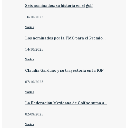
Seis nominados; su historia en el golf
16/10/2025
Varias
Los nominados por la FMG para el Premio…
14/10/2025
Varias
Claudia Garduño y su trayectoria en la IGF
07/10/2025
Varias
La Federación Mexicana de Golf se suma a…
02/09/2025
Varias