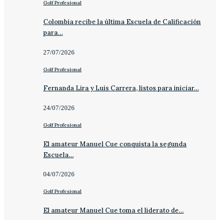
Golf Profesional
Colombia recibe la última Escuela de Calificación
para…
27/07/2026
Golf Profesional
Fernanda Lira y Luis Carrera, listos para iniciar…
24/07/2026
Golf Profesional
El amateur Manuel Cue conquista la segunda
Escuela…
04/07/2026
Golf Profesional
El amateur Manuel Cue toma el liderato de…