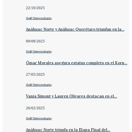
22/10/2025
Golf Universitario
Anáhuac Norte y Anáhuac Querétaro triunfan en la…
09/09/2025
Golf Universitario
Ómar Morales asegura estatus completo en el Korn…
27/05/2025
Golf Universitario
Vania Simont y Lauren Olivares destacan en el…
26/02/2025
Golf Universitario
Anáhuac Norte triunfa en la Etapa Final del…