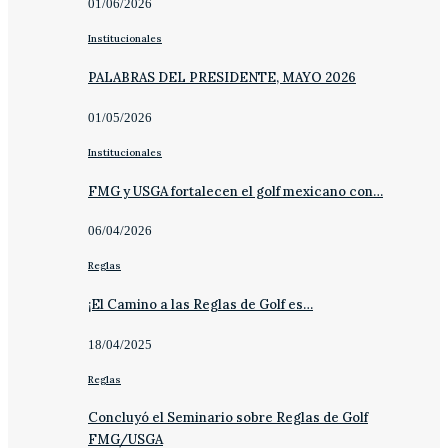
01/06/2026
Institucionales
PALABRAS DEL PRESIDENTE, MAYO 2026
01/05/2026
Institucionales
FMG y USGA fortalecen el golf mexicano con…
06/04/2026
Reglas
¡El Camino a las Reglas de Golf es…
18/04/2025
Reglas
Concluyó el Seminario sobre Reglas de Golf
FMG/USGA