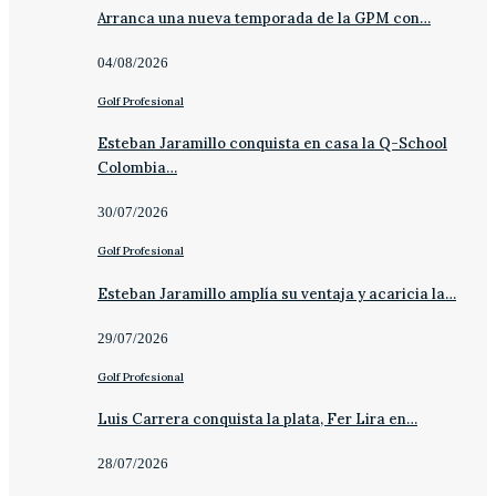
Arranca una nueva temporada de la GPM con…
04/08/2026
Golf Profesional
Esteban Jaramillo conquista en casa la Q-School
Colombia…
30/07/2026
Golf Profesional
Esteban Jaramillo amplía su ventaja y acaricia la…
29/07/2026
Golf Profesional
Luis Carrera conquista la plata, Fer Lira en…
28/07/2026