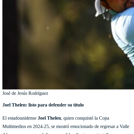
José de Jesús Rodríguez
Joel Thelen: listo para defender su título
El estadounidense
Joel Thelen
, quien conquistó la Copa
Multimedios en 2024-25, se mostró emocionado de regresar a Valle