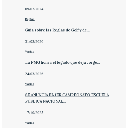
09/02/2024
Reglas
Guía sobre las Reglas de Golf y de…
31/03/2020
Varias
La FMG honra el legado que deja Jorge…
24/03/2026
Varias
SE ANUNCIA EL 1ER CAMPEONATO ESCUELA
PÚBLICA NACIONAL…
17/10/2025
Varias