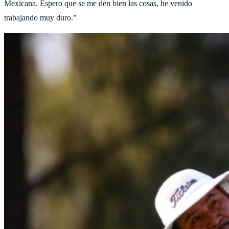
Mexicana. Espero que se me den bien las cosas, he venido
trabajando muy duro.”