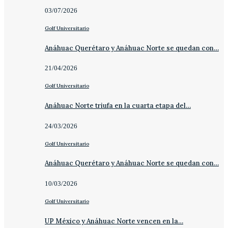
03/07/2026
Golf Universitario
Anáhuac Querétaro y Anáhuac Norte se quedan con…
21/04/2026
Golf Universitario
Anáhuac Norte triufa en la cuarta etapa del…
24/03/2026
Golf Universitario
Anáhuac Querétaro y Anáhuac Norte se quedan con…
10/03/2026
Golf Universitario
UP México y Anáhuac Norte vencen en la…