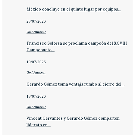
México concluye en el quinto lugar por equipos…
23/07/2026
Golf Amateur
Francisco Solorza se proclama campeón del XCVIII
Campeonato…
19/07/2026
Golf Amateur
Gerardo Gómez toma ventaja rumbo al cierre del…
18/07/2026
Golf Amateur
Vincent Cervantes y Gerardo Gómez comparten
liderato en…