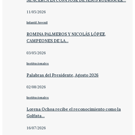
SE ACERCA LA COPA JOSÉ DE JESÚS RODRÍGUEZ…
11/05/2026
Infantil Juvenil
ROMINA PALMEROS Y NICOLÁS LÓPEZ,
CAMPEONES DE LA…
03/05/2026
Institucionales
Palabras del Presidente, Agosto 2026
02/08/2026
Institucionales
Lorena Ochoa recibe el reconocimiento como la
Golfista…
16/07/2026