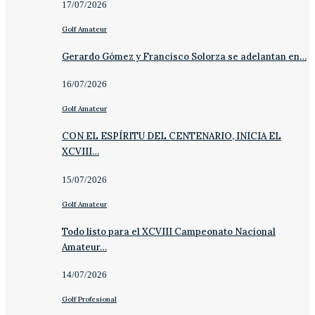
17/07/2026
Golf Amateur
Gerardo Gómez y Francisco Solorza se adelantan en…
16/07/2026
Golf Amateur
CON EL ESPÍRITU DEL CENTENARIO, INICIA EL
XCVIII…
15/07/2026
Golf Amateur
Todo listo para el XCVIII Campeonato Nacional
Amateur…
14/07/2026
Golf Profesional