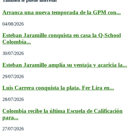
También te puede interesar
Arranca una nueva temporada de la GPM con...
04/08/2026
Esteban Jaramillo conquista en casa la Q-School
Colombia...
30/07/2026
Esteban Jaramillo amplía su ventaja y acaricia la...
29/07/2026
Luis Carrera conquista la plata, Fer Lira en...
28/07/2026
Colombia recibe la última Escuela de Calificación
para...
27/07/2026