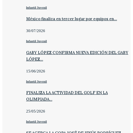
Infantil Juvenil
México finaliza en tercer lugar por equipos en…
30/07/2026
Infantil Juvenil
GABY LÓPEZ CONFIRMA NUEVA EDICIÓN DEL GABY
LÓPEZ…
15/06/2026
Infantil Juvenil
FINALIZA LA ACTIVIDAD DEL GOLF EN LA
OLIMPIADA…
25/05/2026
Infantil Juvenil