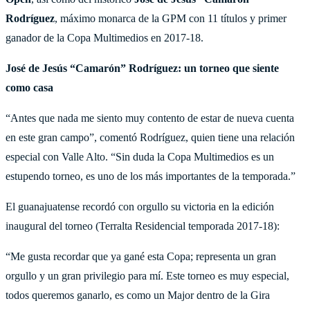
Rodríguez
, máximo monarca de la GPM con 11 títulos y primer
ganador de la Copa Multimedios en 2017-18.
José de Jesús “Camarón” Rodríguez: un torneo que siente
como casa
“Antes que nada me siento muy contento de estar de nueva cuenta
en este gran campo”, comentó Rodríguez, quien tiene una relación
especial con Valle Alto. “Sin duda la Copa Multimedios es un
estupendo torneo, es uno de los más importantes de la temporada.”
El guanajuatense recordó con orgullo su victoria en la edición
inaugural del torneo (Terralta Residencial temporada 2017-18):
“Me gusta recordar que ya gané esta Copa; representa un gran
orgullo y un gran privilegio para mí. Este torneo es muy especial,
todos queremos ganarlo, es como un Major dentro de la Gira