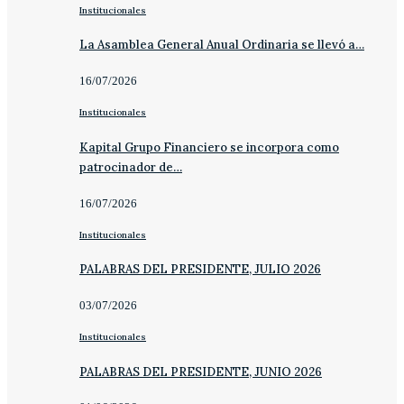
Institucionales
La Asamblea General Anual Ordinaria se llevó a…
16/07/2026
Institucionales
Kapital Grupo Financiero se incorpora como
patrocinador de…
16/07/2026
Institucionales
PALABRAS DEL PRESIDENTE, JULIO 2026
03/07/2026
Institucionales
PALABRAS DEL PRESIDENTE, JUNIO 2026