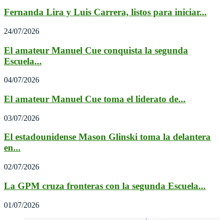
Fernanda Lira y Luis Carrera, listos para iniciar...
24/07/2026
El amateur Manuel Cue conquista la segunda
Escuela...
04/07/2026
El amateur Manuel Cue toma el liderato de...
03/07/2026
El estadounidense Mason Glinski toma la delantera
en...
02/07/2026
La GPM cruza fronteras con la segunda Escuela...
01/07/2026