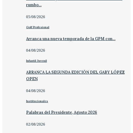
rumbo…
05/08/2026
Golf Profesional
Arranca una nueva temporada de la GPM con…
04/08/2026
Infantil Juvenil
ARRANCA LA SEGUNDA EDICIÓN DEL GABY LÓPEZ
OPEN
04/08/2026
Institucionales
Palabras del Presidente, Agosto 2026
02/08/2026