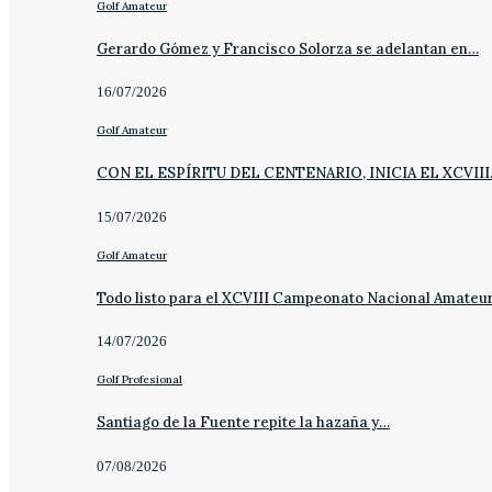
Golf Amateur
Gerardo Gómez y Francisco Solorza se adelantan en…
16/07/2026
Golf Amateur
CON EL ESPÍRITU DEL CENTENARIO, INICIA EL XCVII
15/07/2026
Golf Amateur
Todo listo para el XCVIII Campeonato Nacional Amateu
14/07/2026
Golf Profesional
Santiago de la Fuente repite la hazaña y…
07/08/2026