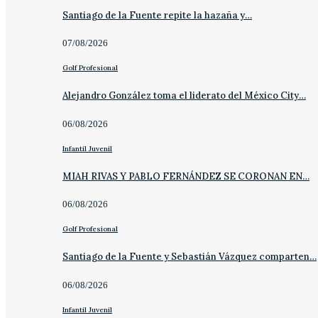
Santiago de la Fuente repite la hazaña y…
07/08/2026
Golf Profesional
Alejandro González toma el liderato del México City…
06/08/2026
Infantil Juvenil
MIAH RIVAS Y PABLO FERNÁNDEZ SE CORONAN EN…
06/08/2026
Golf Profesional
Santiago de la Fuente y Sebastián Vázquez comparten…
06/08/2026
Infantil Juvenil