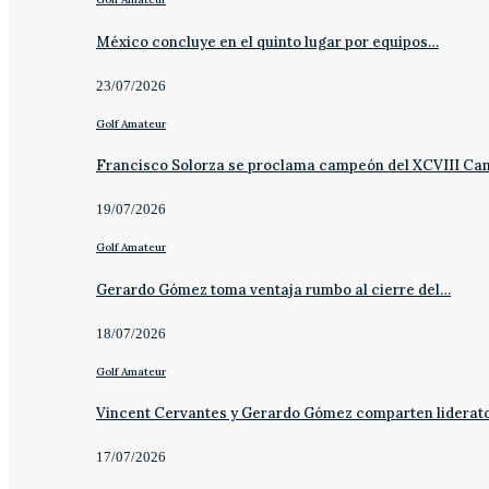
México concluye en el quinto lugar por equipos…
23/07/2026
Golf Amateur
Francisco Solorza se proclama campeón del XCVIII C
19/07/2026
Golf Amateur
Gerardo Gómez toma ventaja rumbo al cierre del…
18/07/2026
Golf Amateur
Vincent Cervantes y Gerardo Gómez comparten liderat
17/07/2026