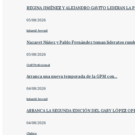
REGINA JIMÉNEZ Y ALEJANDRO GAVITO LIDERAN LA 
05/08/2026
Infantil Juvenil
Nazaret Núñez y Pablo Fernández toman lideratos rum
05/08/2026
Golf Profesional
Arranca una nueva temporada de la GPM con…
04/08/2026
Infantil Juvenil
ARRANCA LA SEGUNDA EDICIÓN DEL GABY LÓPEZ OP
04/08/2026
Clubes