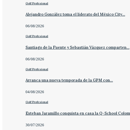
Golf Profesional
Alejandro González toma el liderato del México City…
06/08/2026
Golf Profesional
Santiago de la Fuente y Sebastián Vázquez comparten…
06/08/2026
Golf Profesional
Arranca una nueva temporada de la GPM con…
04/08/2026
Golf Profesional
Esteban Jaramillo conquista en casa la Q-School Colo
30/07/2026