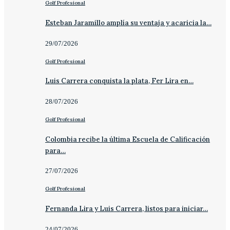
Golf Profesional
Esteban Jaramillo amplía su ventaja y acaricia la…
29/07/2026
Golf Profesional
Luis Carrera conquista la plata, Fer Lira en…
28/07/2026
Golf Profesional
Colombia recibe la última Escuela de Calificación
para…
27/07/2026
Golf Profesional
Fernanda Lira y Luis Carrera, listos para iniciar…
24/07/2026