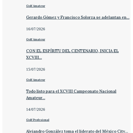
Golf Amateur
Gerardo Gómez y Francisco Solorza se adelantan en…
16/07/2026
Golf Amateur
CON EL ESPÍRITU DEL CENTENARIO, INICIA EL
XCVIII…
15/07/2026
Golf Amateur
Todo listo para el XCVIII Campeonato Nacional
Amateur…
14/07/2026
Golf Profesional
Alejandro González toma el liderato del México City…