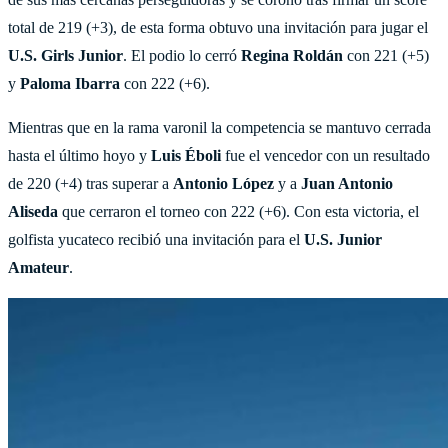
total de 219 (+3), de esta forma obtuvo una invitación para jugar el
U.S. Girls Junior
. El podio lo cerró
Regina Roldán
con 221 (+5)
y
Paloma Ibarra
con 222 (+6).
Mientras que en la rama varonil la competencia se mantuvo cerrada
hasta el último hoyo y
Luis Éboli
fue el vencedor con un resultado
de 220 (+4) tras superar a
Antonio López
y a
Juan Antonio
Aliseda
que cerraron el torneo con 222 (+6). Con esta victoria, el
golfista yucateco recibió una invitación para el
U.S. Junior
Amateur
.