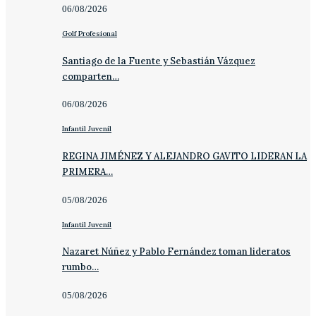
06/08/2026
Golf Profesional
Santiago de la Fuente y Sebastián Vázquez
comparten…
06/08/2026
Infantil Juvenil
REGINA JIMÉNEZ Y ALEJANDRO GAVITO LIDERAN LA
PRIMERA…
05/08/2026
Infantil Juvenil
Nazaret Núñez y Pablo Fernández toman lideratos
rumbo…
05/08/2026