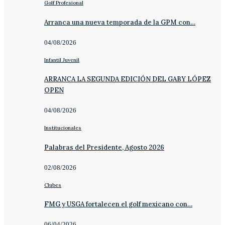
Golf Profesional
Arranca una nueva temporada de la GPM con…
04/08/2026
Infantil Juvenil
ARRANCA LA SEGUNDA EDICIÓN DEL GABY LÓPEZ
OPEN
04/08/2026
Institucionales
Palabras del Presidente, Agosto 2026
02/08/2026
Clubes
FMG y USGA fortalecen el golf mexicano con…
06/04/2026