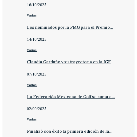
16/10/2025
Varias
Los nominados por la FMG para el Premio…
14/10/2025
Varias
Claudia Garduño y su trayectoria en la IGF
07/10/2025
Varias
La Federación Mexicana de Golf se suma a…
02/09/2025
Varias
Finalizó con éxito la primera edición de la…