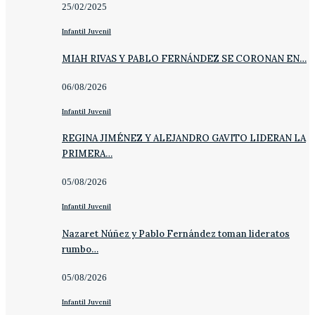
25/02/2025
Infantil Juvenil
MIAH RIVAS Y PABLO FERNÁNDEZ SE CORONAN EN…
06/08/2026
Infantil Juvenil
REGINA JIMÉNEZ Y ALEJANDRO GAVITO LIDERAN LA
PRIMERA…
05/08/2026
Infantil Juvenil
Nazaret Núñez y Pablo Fernández toman lideratos
rumbo…
05/08/2026
Infantil Juvenil