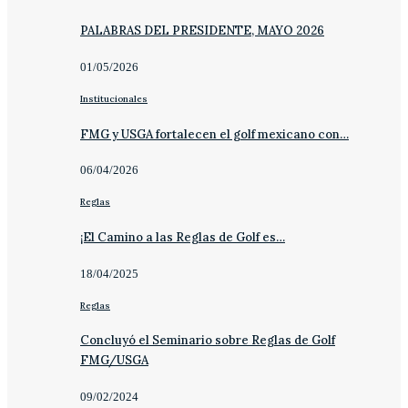
PALABRAS DEL PRESIDENTE, MAYO 2026
01/05/2026
Institucionales
FMG y USGA fortalecen el golf mexicano con…
06/04/2026
Reglas
¡El Camino a las Reglas de Golf es…
18/04/2025
Reglas
Concluyó el Seminario sobre Reglas de Golf
FMG/USGA
09/02/2024