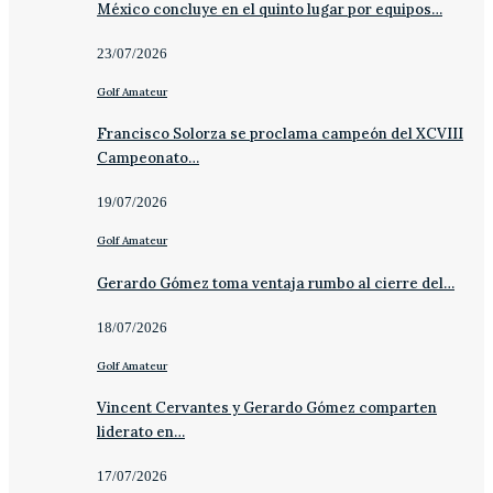
México concluye en el quinto lugar por equipos…
23/07/2026
Golf Amateur
Francisco Solorza se proclama campeón del XCVIII
Campeonato…
19/07/2026
Golf Amateur
Gerardo Gómez toma ventaja rumbo al cierre del…
18/07/2026
Golf Amateur
Vincent Cervantes y Gerardo Gómez comparten
liderato en…
17/07/2026