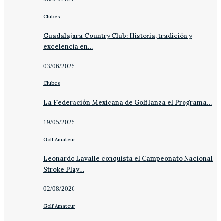
Clubes
Guadalajara Country Club: Historia, tradición y
excelencia en…
03/06/2025
Clubes
La Federación Mexicana de Golf lanza el Programa…
19/05/2025
Golf Amateur
Leonardo Lavalle conquista el Campeonato Nacional
Stroke Play…
02/08/2026
Golf Amateur