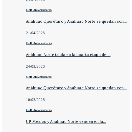
Golf Universitario
Anáhuac Querétaro y Anáhuac Norte se quedan con…
21/04/2026
Golf Universitario
Anáhuac Norte triufa en la cuarta etapa del…
24/03/2026
Golf Universitario
Anáhuac Querétaro y Anáhuac Norte se quedan con…
10/03/2026
Golf Universitario
UP México y Anáhuac Norte vencen en la…