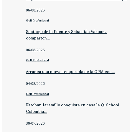
06/08/2026
Golf Profesional
Santiago de la Fuente y Sebastián Vázquez
comparten…
06/08/2026
Golf Profesional
Arranca una nueva temporada de la GPM con…
04/08/2026
Golf Profesional
Esteban Jaramillo conquista en casa la Q-School
Colombia…
30/07/2026