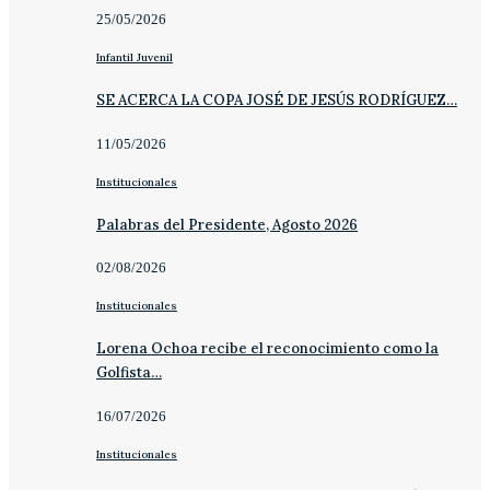
25/05/2026
Infantil Juvenil
SE ACERCA LA COPA JOSÉ DE JESÚS RODRÍGUEZ…
11/05/2026
Institucionales
Palabras del Presidente, Agosto 2026
02/08/2026
Institucionales
Lorena Ochoa recibe el reconocimiento como la
Golfista…
16/07/2026
Institucionales