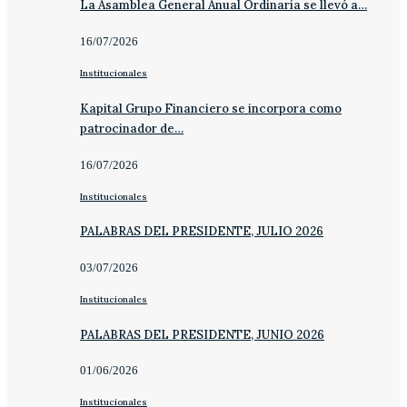
La Asamblea General Anual Ordinaria se llevó a…
16/07/2026
Institucionales
Kapital Grupo Financiero se incorpora como
patrocinador de…
16/07/2026
Institucionales
PALABRAS DEL PRESIDENTE, JULIO 2026
03/07/2026
Institucionales
PALABRAS DEL PRESIDENTE, JUNIO 2026
01/06/2026
Institucionales