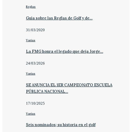
Reglas
Guía sobre las Reglas de Golf y de…
31/03/2020
Varias
La FMG honra el legado que deja Jorge…
24/03/2026
Varias
SE ANUNCIA EL 1ER CAMPEONATO ESCUELA
PÚBLICA NACIONAL…
17/10/2025
Varias
Seis nominados; su historia en el golf