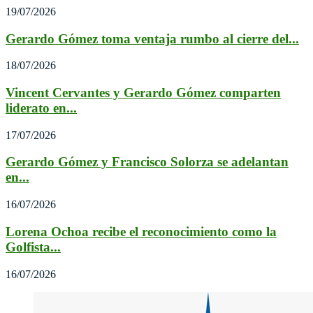
19/07/2026
Gerardo Gómez toma ventaja rumbo al cierre del...
18/07/2026
Vincent Cervantes y Gerardo Gómez comparten
liderato en...
17/07/2026
Gerardo Gómez y Francisco Solorza se adelantan
en...
16/07/2026
Lorena Ochoa recibe el reconocimiento como la
Golfista...
16/07/2026