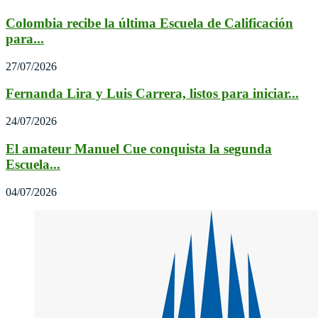
Colombia recibe la última Escuela de Calificación
para...
27/07/2026
Fernanda Lira y Luis Carrera, listos para iniciar...
24/07/2026
El amateur Manuel Cue conquista la segunda
Escuela...
04/07/2026