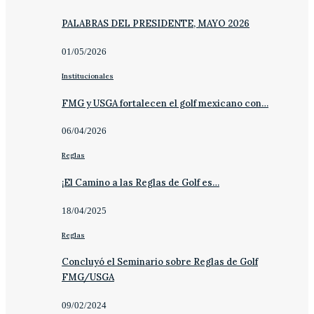
PALABRAS DEL PRESIDENTE, MAYO 2026
01/05/2026
Institucionales
FMG y USGA fortalecen el golf mexicano con…
06/04/2026
Reglas
¡El Camino a las Reglas de Golf es…
18/04/2025
Reglas
Concluyó el Seminario sobre Reglas de Golf
FMG/USGA
09/02/2024