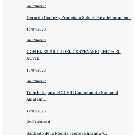
Golf Amateur
Gerardo Gómez y Francisco Solorza se adelantan en…
16/07/2026
Golf Amateur
CON EL ESPÍRITU DEL CENTENARIO, INICIA EL
XCVIII…
15/07/2026
Golf Amateur
Todo listo para el XCVIII Campeonato Nacional
Amateur…
14/07/2026
Golf Profesional
Santiago de la Fuente repite la hazaña y…