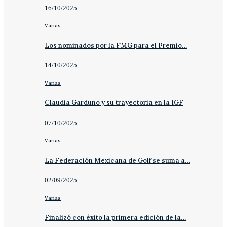
16/10/2025
Varias
Los nominados por la FMG para el Premio…
14/10/2025
Varias
Claudia Garduño y su trayectoria en la IGF
07/10/2025
Varias
La Federación Mexicana de Golf se suma a…
02/09/2025
Varias
Finalizó con éxito la primera edición de la…