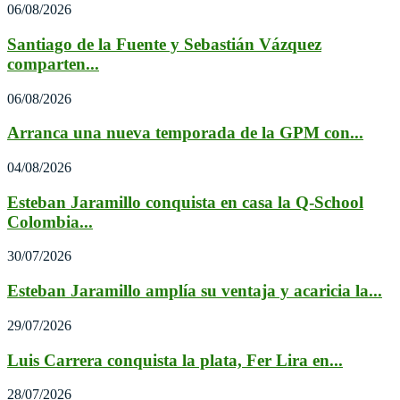
06/08/2026
Santiago de la Fuente y Sebastián Vázquez
comparten...
06/08/2026
Arranca una nueva temporada de la GPM con...
04/08/2026
Esteban Jaramillo conquista en casa la Q-School
Colombia...
30/07/2026
Esteban Jaramillo amplía su ventaja y acaricia la...
29/07/2026
Luis Carrera conquista la plata, Fer Lira en...
28/07/2026