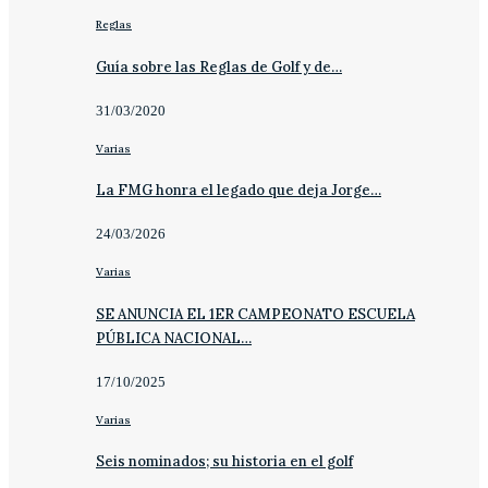
Reglas
Guía sobre las Reglas de Golf y de…
31/03/2020
Varias
La FMG honra el legado que deja Jorge…
24/03/2026
Varias
SE ANUNCIA EL 1ER CAMPEONATO ESCUELA
PÚBLICA NACIONAL…
17/10/2025
Varias
Seis nominados; su historia en el golf