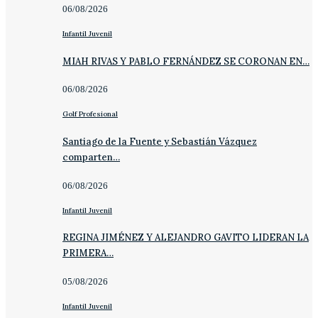
06/08/2026
Infantil Juvenil
MIAH RIVAS Y PABLO FERNÁNDEZ SE CORONAN EN…
06/08/2026
Golf Profesional
Santiago de la Fuente y Sebastián Vázquez
comparten…
06/08/2026
Infantil Juvenil
REGINA JIMÉNEZ Y ALEJANDRO GAVITO LIDERAN LA
PRIMERA…
05/08/2026
Infantil Juvenil