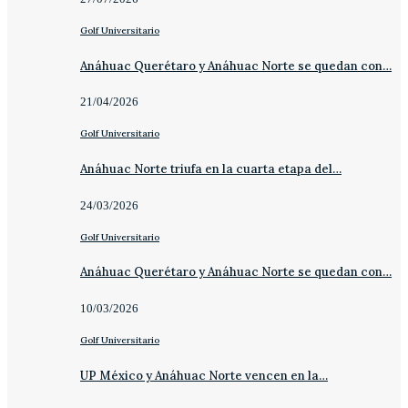
Golf Universitario
Anáhuac Querétaro y Anáhuac Norte se quedan con…
21/04/2026
Golf Universitario
Anáhuac Norte triufa en la cuarta etapa del…
24/03/2026
Golf Universitario
Anáhuac Querétaro y Anáhuac Norte se quedan con…
10/03/2026
Golf Universitario
UP México y Anáhuac Norte vencen en la…