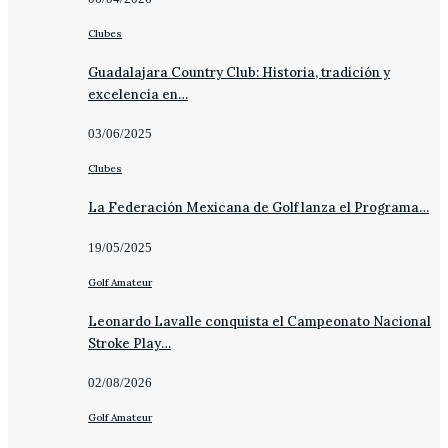
Clubes
Guadalajara Country Club: Historia, tradición y
excelencia en…
03/06/2025
Clubes
La Federación Mexicana de Golf lanza el Programa…
19/05/2025
Golf Amateur
Leonardo Lavalle conquista el Campeonato Nacional
Stroke Play…
02/08/2026
Golf Amateur