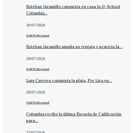
Esteban Jaramillo conquista en casa la Q-School
Colombia…
30/07/2026
Golf Profesional
Esteban Jaramillo amplía su ventaja y acaricia la…
29/07/2026
Golf Profesional
Luis Carrera conquista la plata, Fer Lira en…
28/07/2026
Golf Profesional
Colombia recibe la última Escuela de Calificación
para…
27/07/2026