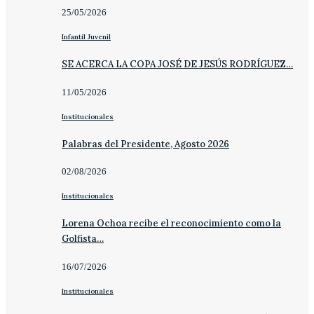
25/05/2026
Infantil Juvenil
SE ACERCA LA COPA JOSÉ DE JESÚS RODRÍGUEZ…
11/05/2026
Institucionales
Palabras del Presidente, Agosto 2026
02/08/2026
Institucionales
Lorena Ochoa recibe el reconocimiento como la
Golfista…
16/07/2026
Institucionales