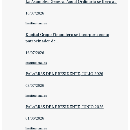
La Asamblea General Anual Ordinaria se llevó a…
16/07/2026
Institucionales
Kapital Grupo Financiero se incorpora como
patrocinador de…
16/07/2026
Institucionales
PALABRAS DEL PRESIDENTE, JULIO 2026
03/07/2026
Institucionales
PALABRAS DEL PRESIDENTE, JUNIO 2026
01/06/2026
Institucionales