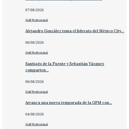
07/08/2026
Golf Profesional
Alejandro González toma el liderato del México City…
06/08/2026
Golf Profesional
Santiago de la Fuente y Sebastián Vázquez
comparten…
06/08/2026
Golf Profesional
Arranca una nueva temporada de la GPM con…
04/08/2026
Golf Profesional