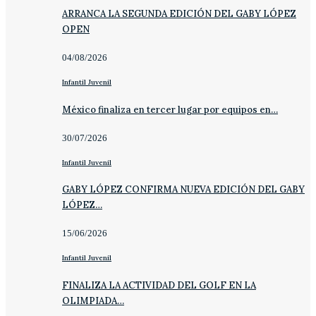
ARRANCA LA SEGUNDA EDICIÓN DEL GABY LÓPEZ
OPEN
04/08/2026
Infantil Juvenil
México finaliza en tercer lugar por equipos en…
30/07/2026
Infantil Juvenil
GABY LÓPEZ CONFIRMA NUEVA EDICIÓN DEL GABY
LÓPEZ…
15/06/2026
Infantil Juvenil
FINALIZA LA ACTIVIDAD DEL GOLF EN LA
OLIMPIADA…