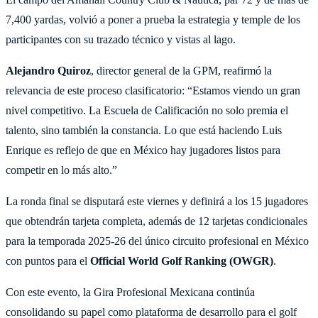
7,400 yardas, volvió a poner a prueba la estrategia y temple de los
participantes con su trazado técnico y vistas al lago.
Alejandro Quiroz
, director general de la GPM, reafirmó la
relevancia de este proceso clasificatorio: “Estamos viendo un gran
nivel competitivo. La Escuela de Calificación no solo premia el
talento, sino también la constancia. Lo que está haciendo Luis
Enrique es reflejo de que en México hay jugadores listos para
competir en lo más alto.”
La ronda final se disputará este viernes y definirá a los 15 jugadores
que obtendrán tarjeta completa, además de 12 tarjetas condicionales
para la temporada 2025-26 del único circuito profesional en México
con puntos para el
Official World Golf Ranking (OWGR)
.
Con este evento, la Gira Profesional Mexicana continúa
consolidando su papel como plataforma de desarrollo para el golf