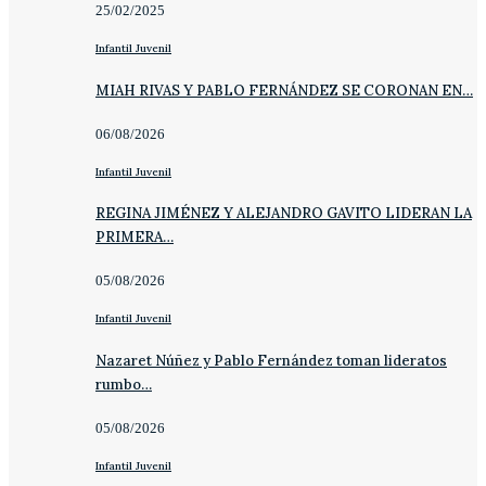
25/02/2025
Infantil Juvenil
MIAH RIVAS Y PABLO FERNÁNDEZ SE CORONAN EN…
06/08/2026
Infantil Juvenil
REGINA JIMÉNEZ Y ALEJANDRO GAVITO LIDERAN LA
PRIMERA…
05/08/2026
Infantil Juvenil
Nazaret Núñez y Pablo Fernández toman lideratos
rumbo…
05/08/2026
Infantil Juvenil