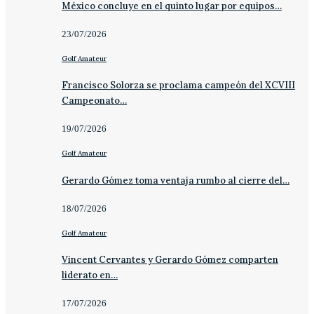
México concluye en el quinto lugar por equipos…
23/07/2026
Golf Amateur
Francisco Solorza se proclama campeón del XCVIII
Campeonato…
19/07/2026
Golf Amateur
Gerardo Gómez toma ventaja rumbo al cierre del…
18/07/2026
Golf Amateur
Vincent Cervantes y Gerardo Gómez comparten
liderato en…
17/07/2026