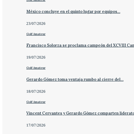
México concluye en el quinto lugar por equipos…
23/07/2026
Golf Amateur
Francisco Solorza se proclama campeón del XCVIII C
19/07/2026
Golf Amateur
Gerardo Gómez toma ventaja rumbo al cierre del…
18/07/2026
Golf Amateur
Vincent Cervantes y Gerardo Gómez comparten liderat
17/07/2026