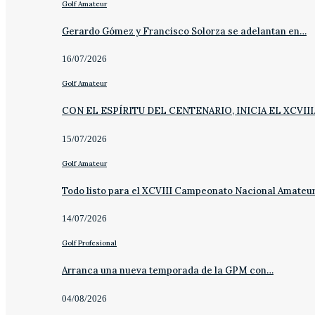
Golf Amateur
Gerardo Gómez y Francisco Solorza se adelantan en…
16/07/2026
Golf Amateur
CON EL ESPÍRITU DEL CENTENARIO, INICIA EL XCVII
15/07/2026
Golf Amateur
Todo listo para el XCVIII Campeonato Nacional Amateu
14/07/2026
Golf Profesional
Arranca una nueva temporada de la GPM con…
04/08/2026