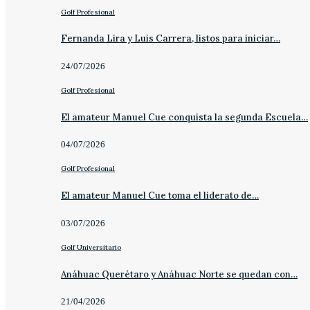
Golf Profesional
Fernanda Lira y Luis Carrera, listos para iniciar…
24/07/2026
Golf Profesional
El amateur Manuel Cue conquista la segunda Escuela…
04/07/2026
Golf Profesional
El amateur Manuel Cue toma el liderato de…
03/07/2026
Golf Universitario
Anáhuac Querétaro y Anáhuac Norte se quedan con…
21/04/2026