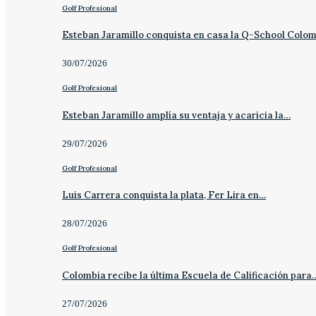
Golf Profesional
Esteban Jaramillo conquista en casa la Q-School Colo
30/07/2026
Golf Profesional
Esteban Jaramillo amplía su ventaja y acaricia la…
29/07/2026
Golf Profesional
Luis Carrera conquista la plata, Fer Lira en…
28/07/2026
Golf Profesional
Colombia recibe la última Escuela de Calificación para
27/07/2026