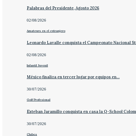
Palabras del Presidente, Agosto 2026
02/08/2026
Amateurs en el extranjero
Leonardo Lavalle conquista el Campeonato Nacional St
02/08/2026
Infantil Juvenil
México finaliza en tercer lugar por equipos en…
30/07/2026
Golf Profesional
Esteban Jaramillo conquista en casa la Q-School Colo
30/07/2026
Clubes