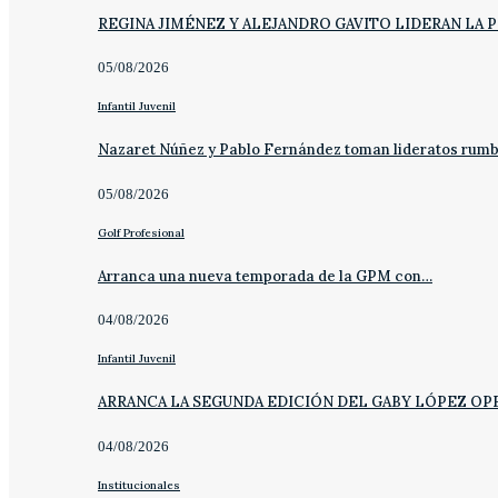
REGINA JIMÉNEZ Y ALEJANDRO GAVITO LIDERAN LA 
05/08/2026
Infantil Juvenil
Nazaret Núñez y Pablo Fernández toman lideratos rum
05/08/2026
Golf Profesional
Arranca una nueva temporada de la GPM con…
04/08/2026
Infantil Juvenil
ARRANCA LA SEGUNDA EDICIÓN DEL GABY LÓPEZ OP
04/08/2026
Institucionales